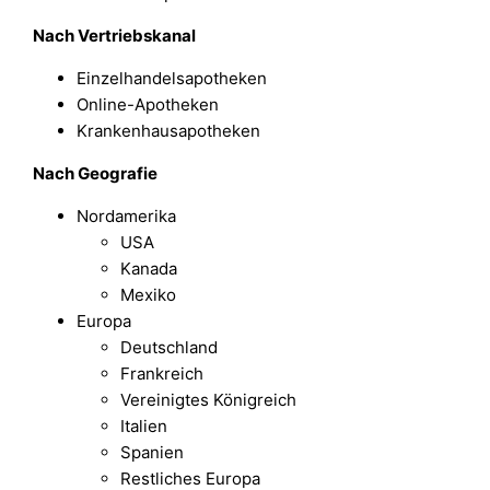
Nach Vertriebskanal
Einzelhandelsapotheken
Online-Apotheken
Krankenhausapotheken
Nach Geografie
Nordamerika
USA
Kanada
Mexiko
Europa
Deutschland
Frankreich
Vereinigtes Königreich
Italien
Spanien
Restliches Europa