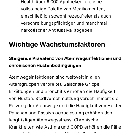
Health über 9.000 Apotheken, die eine
vollständige Palette von Medikamenten,
einschließlich sowohl rezeptfreier als auch
verschreibungspflichtiger und manchmal
narkotischer Antitussiva, abgeben.
Wichtige Wachstumsfaktoren
Steigende Prävalenz von Atemwegsinfektionen und
chronischen Hustenbedingungen
Atemwegsinfektionen sind weltweit in allen
Altersgruppen verbreitet. Saisonale Grippe,
Erkältungen und Bronchitis erhöhen die Häufigkeit
von Husten. Stadtverschmutzung verschlimmert die
Reizung der Atemwege und die Häufigkeit von Husten.
Rauchen und Passivrauchbelastung erhöhen den
langfristigen Atemwegsstress. Chronische
Krankheiten wie Asthma und COPD erhöhen die Fälle