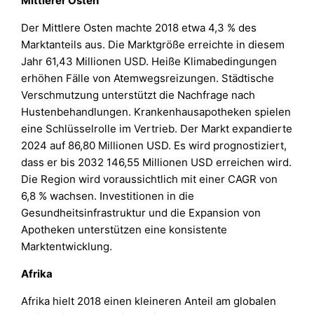
Mittlerer Osten
Der Mittlere Osten machte 2018 etwa 4,3 % des
Marktanteils aus. Die Marktgröße erreichte in diesem
Jahr 61,43 Millionen USD. Heiße Klimabedingungen
erhöhen Fälle von Atemwegsreizungen. Städtische
Verschmutzung unterstützt die Nachfrage nach
Hustenbehandlungen. Krankenhausapotheken spielen
eine Schlüsselrolle im Vertrieb. Der Markt expandierte
2024 auf 86,80 Millionen USD. Es wird prognostiziert,
dass er bis 2032 146,55 Millionen USD erreichen wird.
Die Region wird voraussichtlich mit einer CAGR von
6,8 % wachsen. Investitionen in die
Gesundheitsinfrastruktur und die Expansion von
Apotheken unterstützen eine konsistente
Marktentwicklung.
Afrika
Afrika hielt 2018 einen kleineren Anteil am globalen