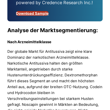
powered by Credence Research Inc.!
Download Sample
Analyse der Marktsegmentierung:
Nach
Arzneimittelklasse
Der globale Markt für Antitussiva zeigt eine klare
Dominanz der narkotischen Arzneimittelklasse.
Narkotische Antitussiva halten den größten
Marktanteil, angetrieben durch starke
Hustenunterdrückungseffizienz. Dextromethorphan
führt dieses Segment an und macht den höchsten
Anteil aus, aufgrund der breiten OTC-Nutzung. Codein
und Hydrocodon bleiben in
Verschreibungseinstellungen bei starkem Husten
gefragt. Noscapin gewinnt in Märkten an Bedeutung,