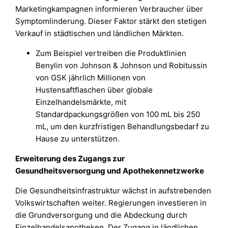
Marketingkampagnen informieren Verbraucher über
Symptomlinderung. Dieser Faktor stärkt den stetigen
Verkauf in städtischen und ländlichen Märkten.
Zum Beispiel vertreiben die Produktlinien
Benylin von Johnson & Johnson und Robitussin
von GSK jährlich Millionen von
Hustensaftflaschen über globale
Einzelhandelsmärkte, mit
Standardpackungsgrößen von 100 mL bis 250
mL, um den kurzfristigen Behandlungsbedarf zu
Hause zu unterstützen.
Erweiterung des Zugangs zur
Gesundheitsversorgung und Apothekennetzwerke
Die Gesundheitsinfrastruktur wächst in aufstrebenden
Volkswirtschaften weiter. Regierungen investieren in
die Grundversorgung und die Abdeckung durch
Einzelhandelsapotheken. Der Zugang in ländlichen