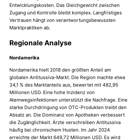
Entwicklungskosten. Das Gleichgewicht zwischen
Zugang und Kontrolle bleibt komplex. Langfristiges
Vertrauen hängt von verantwortungsbewussten
Marktpraktiken ab.
Regionale Analyse
Nordamerika
Nordamerika hielt 2018 den größten Anteil am
globalen Antitussiva-Markt. Die Region machte etwa
34,1 % des Marktanteils aus, bewertet mit 482,95
Millionen USD. Eine hohe Inzidenz von
Atemwegsinfektionen unterstützt die Nachfrage. Eine
starke Durchdringung von OTC-Produkten treibt den
Absatz an. Die Dominanz von Apotheken verbessert
die Zugänglichkeit. Ärzte verschreiben Antitussiva
häufig bei chronischem Husten. Im Jahr 2024
erreichte der Markt 649,72 Millionen USD. Es wird