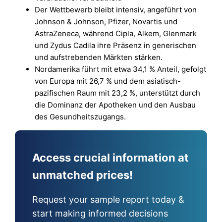
Der Wettbewerb bleibt intensiv, angeführt von
Johnson & Johnson, Pfizer, Novartis und
AstraZeneca, während Cipla, Alkem, Glenmark
und Zydus Cadila ihre Präsenz in generischen
und aufstrebenden Märkten stärken.
Nordamerika führt mit etwa 34,1 % Anteil, gefolgt
von Europa mit 26,7 % und dem asiatisch-
pazifischen Raum mit 23,2 %, unterstützt durch
die Dominanz der Apotheken und den Ausbau
des Gesundheitszugangs.
Access crucial information at
unmatched prices!
Request your sample report today &
start making informed decisions