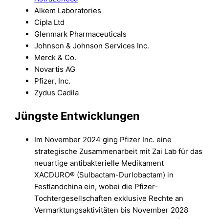
Alkem Laboratories
Cipla Ltd
Glenmark Pharmaceuticals
Johnson & Johnson Services Inc.
Merck & Co.
Novartis AG
Pfizer, Inc.
Zydus Cadila
Jüngste Entwicklungen
Im November 2024 ging Pfizer Inc. eine
strategische Zusammenarbeit mit Zai Lab für das
neuartige antibakterielle Medikament
XACDURO® (Sulbactam-Durlobactam) in
Festlandchina ein, wobei die Pfizer-
Tochtergesellschaften exklusive Rechte an
Vermarktungsaktivitäten bis November 2028