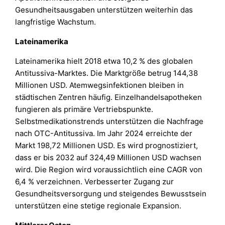
Gesundheitsausgaben unterstützen weiterhin das
langfristige Wachstum.
Lateinamerika
Lateinamerika hielt 2018 etwa 10,2 % des globalen
Antitussiva-Marktes. Die Marktgröße betrug 144,38
Millionen USD. Atemwegsinfektionen bleiben in
städtischen Zentren häufig. Einzelhandelsapotheken
fungieren als primäre Vertriebspunkte.
Selbstmedikationstrends unterstützen die Nachfrage
nach OTC-Antitussiva. Im Jahr 2024 erreichte der
Markt 198,72 Millionen USD. Es wird prognostiziert,
dass er bis 2032 auf 324,49 Millionen USD wachsen
wird. Die Region wird voraussichtlich eine CAGR von
6,4 % verzeichnen. Verbesserter Zugang zur
Gesundheitsversorgung und steigendes Bewusstsein
unterstützen eine stetige regionale Expansion.