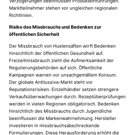
Verzögerungen beeinflussen Produkteinführungen.
Marktteilnehmer stehen vor ungleichen regionalen
Richtlinien.
Risiko des Missbrauchs und Bedenken zur
öffentlichen Sicherheit
Der Missbrauch von Hustensäften wirft Bedenken
hinsichtlich der öffentlichen Gesundheit auf.
Freizeitmissbrauch zieht die Aufmerksamkeit der
Regulierungsbehörden auf sich. Öffentliche
Kampagnen warnen vor unsachgemäßem Konsum.
Der globale Antitussiva-Markt steht vor
Reputationsrisiken. Einzelhändler setzen strengere
Verkaufsüberwachungen durch. Rezeptüberprüfungen
werden in vielen Regionen obligatorisch. Bedenken
hinsichtlich des Missbrauchs durch Jugendliche
beeinflussen die Markenwahrnehmung. Hersteller
investieren in missbrauchsabschreckende
Formulierungen. Diese Herausforderung erhöht die