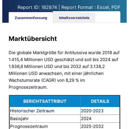
Report ID: 182874 | Report Format : Excel, PDF
Zusammenfassung
Inhaltsverzeichnis
Marktübersicht
Die globale Marktgröße für Antitussiva wurde 2018 auf
1.415,4 Millionen USD geschätzt und soll bis 2024 auf
1.936,8 Millionen USD und bis 2032 auf 3.138,2
Millionen USD anwachsen, mit einer jährlichen
Wachstumsrate (CAGR) von 6,29 % im
Prognosezeitraum.
BERICHTSATTRIBUT
DETAILS
Historischer Zeitraum
2020-2023
Basisjahr
2024
Prognosezeitraum
2025-2032