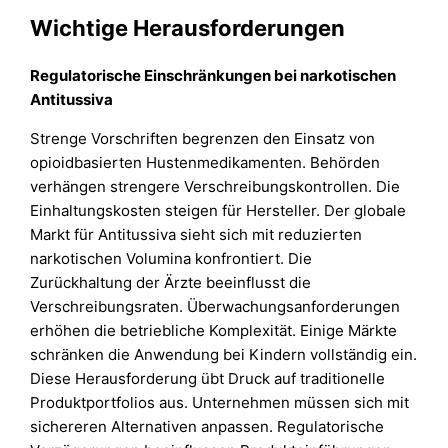
Wichtige Herausforderungen
Regulatorische Einschränkungen bei narkotischen
Antitussiva
Strenge Vorschriften begrenzen den Einsatz von
opioidbasierten Hustenmedikamenten. Behörden
verhängen strengere Verschreibungskontrollen. Die
Einhaltungskosten steigen für Hersteller. Der globale
Markt für Antitussiva sieht sich mit reduzierten
narkotischen Volumina konfrontiert. Die
Zurückhaltung der Ärzte beeinflusst die
Verschreibungsraten. Überwachungsanforderungen
erhöhen die betriebliche Komplexität. Einige Märkte
schränken die Anwendung bei Kindern vollständig ein.
Diese Herausforderung übt Druck auf traditionelle
Produktportfolios aus. Unternehmen müssen sich mit
sichereren Alternativen anpassen. Regulatorische