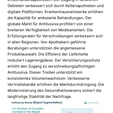
Gebieten verbessert sich durch Kettenapotheken und
digitale Plattformen. Krankenhausnetzwerke erhöhen
die Kapazität für ambulante Behandlungen. Der
globale Markt für Antitussiva profitiert von einer
breiteren Verfügbarkeit von Medikamenten. Die
Erfüllungsraten für Verschreibungen verbessern sich
in allen Regionen. Von Apothekern geführte
Beratungen unterstützen die angemessene
Produktauswahl. Die Effizienz der Lieferkette
reduziert Lagerengpässe. Der Versicherungsschutz
erhöht den Zugang zu verschreibungspflichtigen
Antitussiva. Dieser Treiber unterstützt ein
konsistentes Volumenwachstum. Verbesserte
Vertriebskanäle erhöhen die Marktdurchdringung. Die
Modernisierung des Gesundheitswesens sichert die
langfristige Stabilität der Nachfrage.