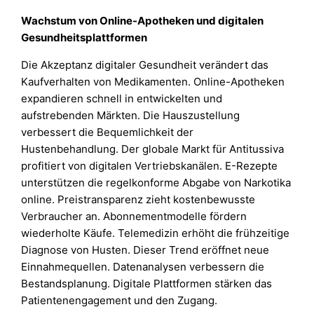
Wachstum von Online-Apotheken und digitalen
Gesundheitsplattformen
Die Akzeptanz digitaler Gesundheit verändert das
Kaufverhalten von Medikamenten. Online-Apotheken
expandieren schnell in entwickelten und
aufstrebenden Märkten. Die Hauszustellung
verbessert die Bequemlichkeit der
Hustenbehandlung. Der globale Markt für Antitussiva
profitiert von digitalen Vertriebskanälen. E-Rezepte
unterstützen die regelkonforme Abgabe von Narkotika
online. Preistransparenz zieht kostenbewusste
Verbraucher an. Abonnementmodelle fördern
wiederholte Käufe. Telemedizin erhöht die frühzeitige
Diagnose von Husten. Dieser Trend eröffnet neue
Einnahmequellen. Datenanalysen verbessern die
Bestandsplanung. Digitale Plattformen stärken das
Patientenengagement und den Zugang.