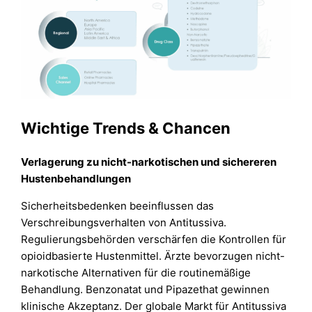
Wichtige Trends & Chancen
Verlagerung zu nicht-narkotischen und sichereren
Hustenbehandlungen
Sicherheitsbedenken beeinflussen das
Verschreibungsverhalten von Antitussiva.
Regulierungsbehörden verschärfen die Kontrollen für
opioidbasierte Hustenmittel. Ärzte bevorzugen nicht-
narkotische Alternativen für die routinemäßige
Behandlung. Benzonatat und Pipazethat gewinnen
klinische Akzeptanz. Der globale Markt für Antitussiva