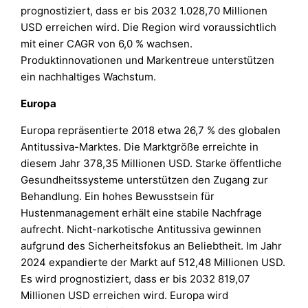
prognostiziert, dass er bis 2032 1.028,70 Millionen
USD erreichen wird. Die Region wird voraussichtlich
mit einer CAGR von 6,0 % wachsen.
Produktinnovationen und Markentreue unterstützen
ein nachhaltiges Wachstum.
Europa
Europa repräsentierte 2018 etwa 26,7 % des globalen
Antitussiva-Marktes. Die Marktgröße erreichte in
diesem Jahr 378,35 Millionen USD. Starke öffentliche
Gesundheitssysteme unterstützen den Zugang zur
Behandlung. Ein hohes Bewusstsein für
Hustenmanagement erhält eine stabile Nachfrage
aufrecht. Nicht-narkotische Antitussiva gewinnen
aufgrund des Sicherheitsfokus an Beliebtheit. Im Jahr
2024 expandierte der Markt auf 512,48 Millionen USD.
Es wird prognostiziert, dass er bis 2032 819,07
Millionen USD erreichen wird. Europa wird