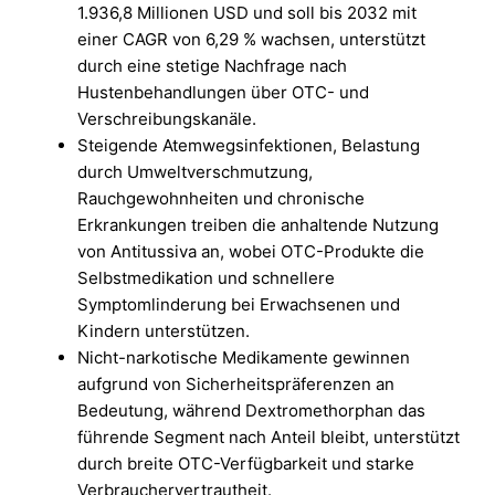
1.936,8 Millionen USD und soll bis 2032 mit
einer CAGR von 6,29 % wachsen, unterstützt
durch eine stetige Nachfrage nach
Hustenbehandlungen über OTC- und
Verschreibungskanäle.
Steigende Atemwegsinfektionen, Belastung
durch Umweltverschmutzung,
Rauchgewohnheiten und chronische
Erkrankungen treiben die anhaltende Nutzung
von Antitussiva an, wobei OTC-Produkte die
Selbstmedikation und schnellere
Symptomlinderung bei Erwachsenen und
Kindern unterstützen.
Nicht-narkotische Medikamente gewinnen
aufgrund von Sicherheitspräferenzen an
Bedeutung, während Dextromethorphan das
führende Segment nach Anteil bleibt, unterstützt
durch breite OTC-Verfügbarkeit und starke
Verbrauchervertrautheit.