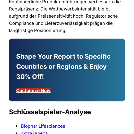
Kontinuierliche Produkteinführungen verbessern die
Regalpräsenz. Die Wettbewerbsintensität bleibt
aufgrund der Preissensitivität hoch. Regulatorische
Compliance und Lieferzuverlässigkeit prägen die
langfristige Positionierung.
Shape Your Report to Specific
Countries or Regions & Enjoy
30% Off!
Customize Now
Schlüsselspieler-Analyse
Biophar Lifesciences
AstraZeneca