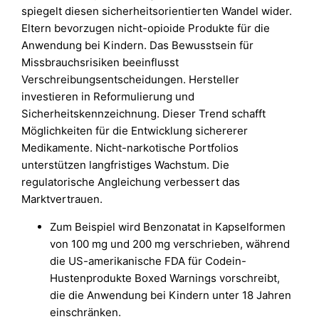
spiegelt diesen sicherheitsorientierten Wandel wider.
Eltern bevorzugen nicht-opioide Produkte für die
Anwendung bei Kindern. Das Bewusstsein für
Missbrauchsrisiken beeinflusst
Verschreibungsentscheidungen. Hersteller
investieren in Reformulierung und
Sicherheitskennzeichnung. Dieser Trend schafft
Möglichkeiten für die Entwicklung sichererer
Medikamente. Nicht-narkotische Portfolios
unterstützen langfristiges Wachstum. Die
regulatorische Angleichung verbessert das
Marktvertrauen.
Zum Beispiel wird Benzonatat in Kapselformen
von 100 mg und 200 mg verschrieben, während
die US-amerikanische FDA für Codein-
Hustenprodukte Boxed Warnings vorschreibt,
die die Anwendung bei Kindern unter 18 Jahren
einschränken.