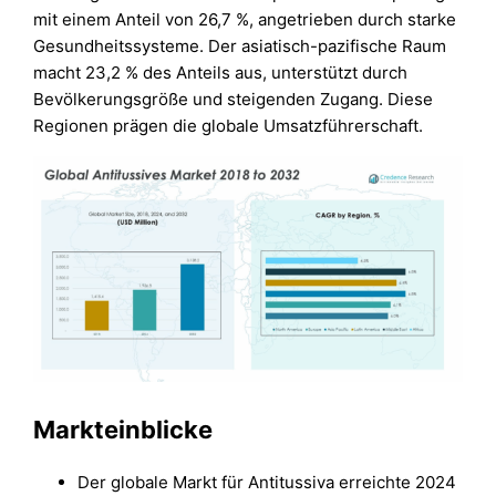
mit einem Anteil von 26,7 %, angetrieben durch starke
Gesundheitssysteme. Der asiatisch-pazifische Raum
macht 23,2 % des Anteils aus, unterstützt durch
Bevölkerungsgröße und steigenden Zugang. Diese
Regionen prägen die globale Umsatzführerschaft.
Markteinblicke
Der globale Markt für Antitussiva erreichte 2024