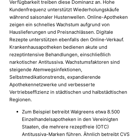
Verfügbarkeit treiben diese Dominanz an. Hohe
Kundenfrequenz unterstützt Wiederholungskäufe
während saisonaler Hustenwellen. Online-Apotheken
zeigen ein schnelles Wachstum aufgrund von
Hauslieferungen und Preisnachlässen. Digitale
Rezepte unterstützen ebenfalls den Online-Verkauf.
Krankenhausapotheken bedienen akute und
rezeptintensive Behandlungen, einschließlich
narkotischer Antitussiva. Wachstumsfaktoren sind
steigende Atemwegsinfektionen,
Selbstmedikationstrends, expandierende
Apothekennetzwerke und verbesserte
Vertriebseffizienz in städtischen und halbstädtischen
Regionen.
Zum Beispiel betreibt Walgreens etwa 8.500
Einzelhandelsapotheken in den Vereinigten
Staaten, die mehrere rezeptfreie (OTC)
Antitussiva-Marken führen. Ähnlich betreibt CVS