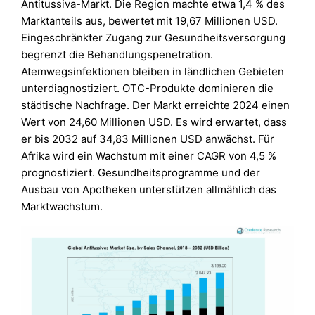
Antitussiva-Markt. Die Region machte etwa 1,4 % des
Marktanteils aus, bewertet mit 19,67 Millionen USD.
Eingeschränkter Zugang zur Gesundheitsversorgung
begrenzt die Behandlungspenetration.
Atemwegsinfektionen bleiben in ländlichen Gebieten
unterdiagnostiziert. OTC-Produkte dominieren die
städtische Nachfrage. Der Markt erreichte 2024 einen
Wert von 24,60 Millionen USD. Es wird erwartet, dass
er bis 2032 auf 34,83 Millionen USD anwächst. Für
Afrika wird ein Wachstum mit einer CAGR von 4,5 %
prognostiziert. Gesundheitsprogramme und der
Ausbau von Apotheken unterstützen allmählich das
Marktwachstum.