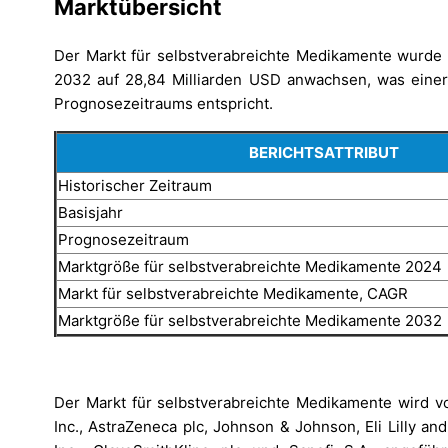
Marktübersicht
Der Markt für selbstverabreichte Medikamente wurde i
2032 auf 28,84 Milliarden USD anwachsen, was eine
Prognosezeitraums entspricht.
BERICHTSATTRIBUT
Historischer Zeitraum
Basisjahr
Prognosezeitraum
Marktgröße für selbstverabreichte Medikamente 2024
Markt für selbstverabreichte Medikamente, CAGR
Marktgröße für selbstverabreichte Medikamente 2032
Der Markt für selbstverabreichte Medikamente wird v
Inc., AstraZeneca plc, Johnson & Johnson, Eli Lilly a