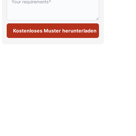
Kostenloses Muster herunterladen