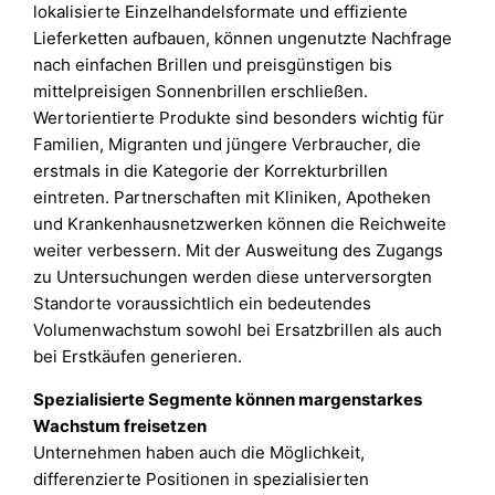
lokalisierte Einzelhandelsformate und effiziente
Lieferketten aufbauen, können ungenutzte Nachfrage
nach einfachen Brillen und preisgünstigen bis
mittelpreisigen Sonnenbrillen erschließen.
Wertorientierte Produkte sind besonders wichtig für
Familien, Migranten und jüngere Verbraucher, die
erstmals in die Kategorie der Korrekturbrillen
eintreten. Partnerschaften mit Kliniken, Apotheken
und Krankenhausnetzwerken können die Reichweite
weiter verbessern. Mit der Ausweitung des Zugangs
zu Untersuchungen werden diese unterversorgten
Standorte voraussichtlich ein bedeutendes
Volumenwachstum sowohl bei Ersatzbrillen als auch
bei Erstkäufen generieren.
Spezialisierte Segmente können margenstarkes
Wachstum freisetzen
Unternehmen haben auch die Möglichkeit,
differenzierte Positionen in spezialisierten