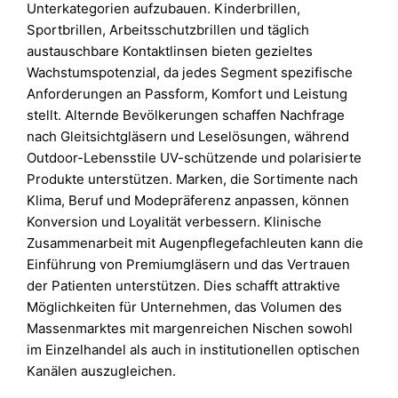
Unterkategorien aufzubauen. Kinderbrillen,
Sportbrillen, Arbeitsschutzbrillen und täglich
austauschbare Kontaktlinsen bieten gezieltes
Wachstumspotenzial, da jedes Segment spezifische
Anforderungen an Passform, Komfort und Leistung
stellt. Alternde Bevölkerungen schaffen Nachfrage
nach Gleitsichtgläsern und Leselösungen, während
Outdoor-Lebensstile UV-schützende und polarisierte
Produkte unterstützen. Marken, die Sortimente nach
Klima, Beruf und Modepräferenz anpassen, können
Konversion und Loyalität verbessern. Klinische
Zusammenarbeit mit Augenpflegefachleuten kann die
Einführung von Premiumgläsern und das Vertrauen
der Patienten unterstützen. Dies schafft attraktive
Möglichkeiten für Unternehmen, das Volumen des
Massenmarktes mit margenreichen Nischen sowohl
im Einzelhandel als auch in institutionellen optischen
Kanälen auszugleichen.