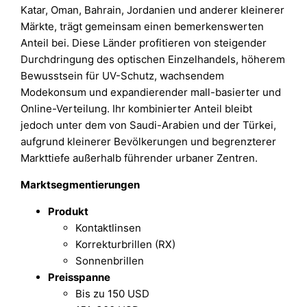
Katar, Oman, Bahrain, Jordanien und anderer kleinerer
Märkte, trägt gemeinsam einen bemerkenswerten
Anteil bei. Diese Länder profitieren von steigender
Durchdringung des optischen Einzelhandels, höherem
Bewusstsein für UV-Schutz, wachsendem
Modekonsum und expandierender mall-basierter und
Online-Verteilung. Ihr kombinierter Anteil bleibt
jedoch unter dem von Saudi-Arabien und der Türkei,
aufgrund kleinerer Bevölkerungen und begrenzterer
Markttiefe außerhalb führender urbaner Zentren.
Marktsegmentierungen
Produkt
Kontaktlinsen
Korrekturbrillen (RX)
Sonnenbrillen
Preisspanne
Bis zu 150 USD