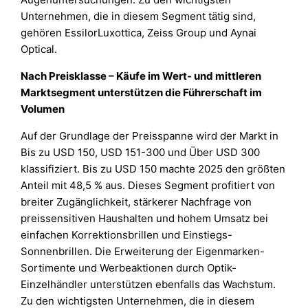
Unternehmen, die in diesem Segment tätig sind,
gehören EssilorLuxottica, Zeiss Group und Aynai
Optical.
Nach Preisklasse – Käufe im Wert- und mittleren
Marktsegment unterstützen die Führerschaft im
Volumen
Auf der Grundlage der Preisspanne wird der Markt in
Bis zu USD 150, USD 151-300 und Über USD 300
klassifiziert. Bis zu USD 150 machte 2025 den größten
Anteil mit 48,5 % aus. Dieses Segment profitiert von
breiter Zugänglichkeit, stärkerer Nachfrage von
preissensitiven Haushalten und hohem Umsatz bei
einfachen Korrektionsbrillen und Einstiegs-
Sonnenbrillen. Die Erweiterung der Eigenmarken-
Sortimente und Werbeaktionen durch Optik-
Einzelhändler unterstützen ebenfalls das Wachstum.
Zu den wichtigsten Unternehmen, die in diesem