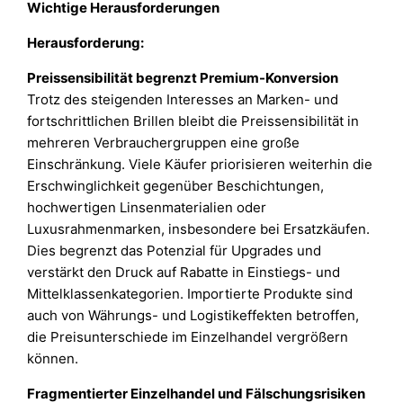
Wichtige Herausforderungen
Herausforderung:
Preissensibilität begrenzt Premium-Konversion
Trotz des steigenden Interesses an Marken- und
fortschrittlichen Brillen bleibt die Preissensibilität in
mehreren Verbrauchergruppen eine große
Einschränkung. Viele Käufer priorisieren weiterhin die
Erschwinglichkeit gegenüber Beschichtungen,
hochwertigen Linsenmaterialien oder
Luxusrahmenmarken, insbesondere bei Ersatzkäufen.
Dies begrenzt das Potenzial für Upgrades und
verstärkt den Druck auf Rabatte in Einstiegs- und
Mittelklassenkategorien. Importierte Produkte sind
auch von Währungs- und Logistikeffekten betroffen,
die Preisunterschiede im Einzelhandel vergrößern
können.
Fragmentierter Einzelhandel und Fälschungsrisiken