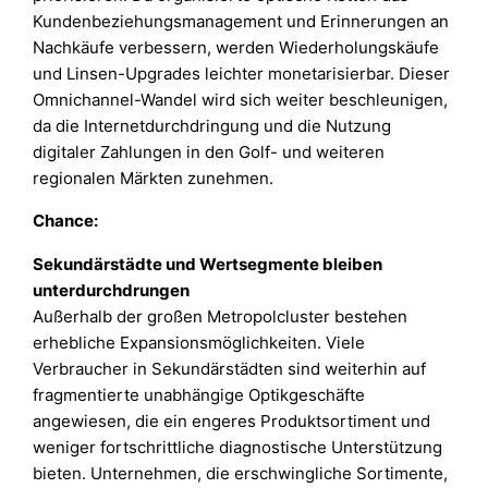
Kundenbeziehungsmanagement und Erinnerungen an
Nachkäufe verbessern, werden Wiederholungskäufe
und Linsen-Upgrades leichter monetarisierbar. Dieser
Omnichannel-Wandel wird sich weiter beschleunigen,
da die Internetdurchdringung und die Nutzung
digitaler Zahlungen in den Golf- und weiteren
regionalen Märkten zunehmen.
Chance:
Sekundärstädte und Wertsegmente bleiben
unterdurchdrungen
Außerhalb der großen Metropolcluster bestehen
erhebliche Expansionsmöglichkeiten. Viele
Verbraucher in Sekundärstädten sind weiterhin auf
fragmentierte unabhängige Optikgeschäfte
angewiesen, die ein engeres Produktsortiment und
weniger fortschrittliche diagnostische Unterstützung
bieten. Unternehmen, die erschwingliche Sortimente,