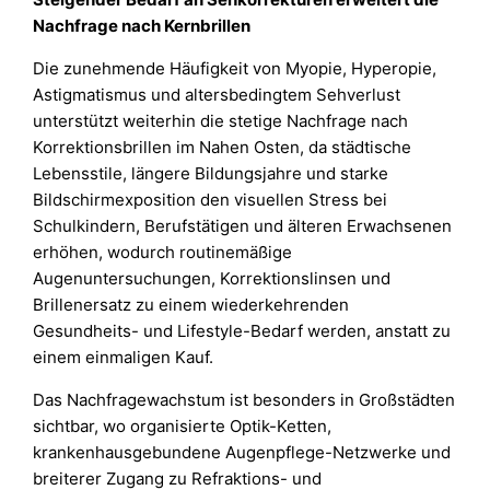
Nachfrage nach Kernbrillen
Die zunehmende Häufigkeit von Myopie, Hyperopie,
Astigmatismus und altersbedingtem Sehverlust
unterstützt weiterhin die stetige Nachfrage nach
Korrektionsbrillen im Nahen Osten, da städtische
Lebensstile, längere Bildungsjahre und starke
Bildschirmexposition den visuellen Stress bei
Schulkindern, Berufstätigen und älteren Erwachsenen
erhöhen, wodurch routinemäßige
Augenuntersuchungen, Korrektionslinsen und
Brillenersatz zu einem wiederkehrenden
Gesundheits- und Lifestyle-Bedarf werden, anstatt zu
einem einmaligen Kauf.
Das Nachfragewachstum ist besonders in Großstädten
sichtbar, wo organisierte Optik-Ketten,
krankenhausgebundene Augenpflege-Netzwerke und
breiterer Zugang zu Refraktions- und