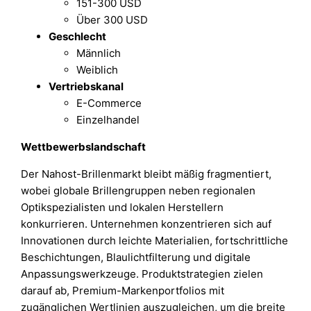
151-300 USD
Über 300 USD
Geschlecht
Männlich
Weiblich
Vertriebskanal
E-Commerce
Einzelhandel
Wettbewerbslandschaft
Der Nahost-Brillenmarkt bleibt mäßig fragmentiert,
wobei globale Brillengruppen neben regionalen
Optikspezialisten und lokalen Herstellern
konkurrieren. Unternehmen konzentrieren sich auf
Innovationen durch leichte Materialien, fortschrittliche
Beschichtungen, Blaulichtfilterung und digitale
Anpassungswerkzeuge. Produktstrategien zielen
darauf ab, Premium-Markenportfolios mit
zugänglichen Wertlinien auszugleichen, um die breite