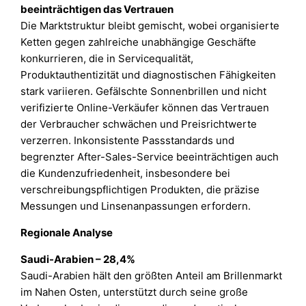
beeinträchtigen das Vertrauen
Die Marktstruktur bleibt gemischt, wobei organisierte
Ketten gegen zahlreiche unabhängige Geschäfte
konkurrieren, die in Servicequalität,
Produktauthentizität und diagnostischen Fähigkeiten
stark variieren. Gefälschte Sonnenbrillen und nicht
verifizierte Online-Verkäufer können das Vertrauen
der Verbraucher schwächen und Preisrichtwerte
verzerren. Inkonsistente Passstandards und
begrenzter After-Sales-Service beeinträchtigen auch
die Kundenzufriedenheit, insbesondere bei
verschreibungspflichtigen Produkten, die präzise
Messungen und Linsenanpassungen erfordern.
Regionale Analyse
Saudi-Arabien – 28,4%
Saudi-Arabien hält den größten Anteil am Brillenmarkt
im Nahen Osten, unterstützt durch seine große