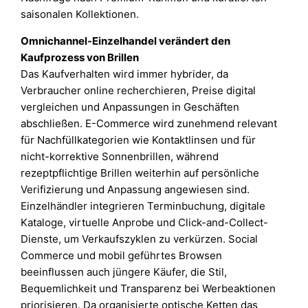
saisonalen Kollektionen.
Omnichannel-Einzelhandel verändert den
Kaufprozess von Brillen
Das Kaufverhalten wird immer hybrider, da
Verbraucher online recherchieren, Preise digital
vergleichen und Anpassungen in Geschäften
abschließen. E-Commerce wird zunehmend relevant
für Nachfüllkategorien wie Kontaktlinsen und für
nicht-korrektive Sonnenbrillen, während
rezeptpflichtige Brillen weiterhin auf persönliche
Verifizierung und Anpassung angewiesen sind.
Einzelhändler integrieren Terminbuchung, digitale
Kataloge, virtuelle Anprobe und Click-and-Collect-
Dienste, um Verkaufszyklen zu verkürzen. Social
Commerce und mobil geführtes Browsen
beeinflussen auch jüngere Käufer, die Stil,
Bequemlichkeit und Transparenz bei Werbeaktionen
priorisieren. Da organisierte optische Ketten das