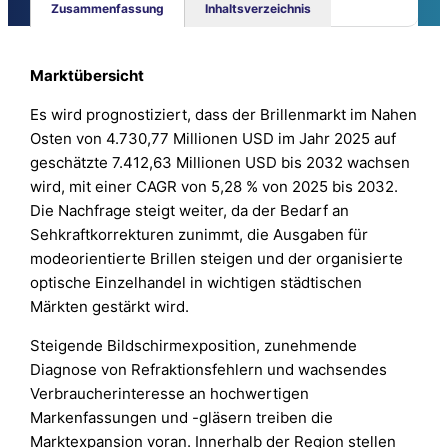
Zusammenfassung
Inhaltsverzeichnis
Marktübersicht
Es wird prognostiziert, dass der Brillenmarkt im Nahen
Osten von 4.730,77 Millionen USD im Jahr 2025 auf
geschätzte 7.412,63 Millionen USD bis 2032 wachsen
wird, mit einer CAGR von 5,28 % von 2025 bis 2032.
Die Nachfrage steigt weiter, da der Bedarf an
Sehkraftkorrekturen zunimmt, die Ausgaben für
modeorientierte Brillen steigen und der organisierte
optische Einzelhandel in wichtigen städtischen
Märkten gestärkt wird.
Steigende Bildschirmexposition, zunehmende
Diagnose von Refraktionsfehlern und wachsendes
Verbraucherinteresse an hochwertigen
Markenfassungen und -gläsern treiben die
Marktexpansion voran. Innerhalb der Region stellen