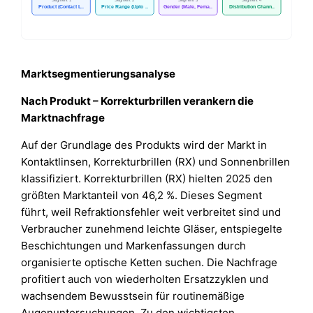
Marktsegmentierungsanalyse
Nach Produkt – Korrekturbrillen verankern die
Marktnachfrage
Auf der Grundlage des Produkts wird der Markt in
Kontaktlinsen, Korrekturbrillen (RX) und Sonnenbrillen
klassifiziert. Korrekturbrillen (RX) hielten 2025 den
größten Marktanteil von 46,2 %. Dieses Segment
führt, weil Refraktionsfehler weit verbreitet sind und
Verbraucher zunehmend leichte Gläser, entspiegelte
Beschichtungen und Markenfassungen durch
organisierte optische Ketten suchen. Die Nachfrage
profitiert auch von wiederholten Ersatzzyklen und
wachsendem Bewusstsein für routinemäßige
Augenuntersuchungen. Zu den wichtigsten