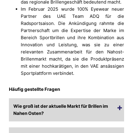
das regionale Brillengeschäft bedeutend macht.
Im Februar 2025 wurde 100% Eyewear neuer
Partner des UAE Team ADQ für die
Radsportsaison. Die Ankündigung rahmte die
Partnerschaft um die Expertise der Marke im
Bereich Sportbrillen und ihre Kombination aus
Innovation und Leistung, was sie zu einer
relevanten Zusammenarbeit für den Nahost-
Brillenmarkt macht, da sie die Produktpräsenz
mit einer hochkarätigen, in den VAE ansässigen
Sportplattform verbindet.
Häufig gestellte Fragen
Wie groß ist der aktuelle Markt für Brillen im
Nahen Osten?