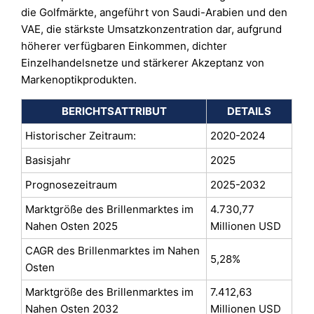
die Golfmärkte, angeführt von Saudi-Arabien und den
VAE, die stärkste Umsatzkonzentration dar, aufgrund
höherer verfügbaren Einkommen, dichter
Einzelhandelsnetze und stärkerer Akzeptanz von
Markenoptikprodukten.
BERICHTSATTRIBUT
DETAILS
Historischer Zeitraum:
2020-2024
Basisjahr
2025
Prognosezeitraum
2025-2032
Marktgröße des Brillenmarktes im
4.730,77
Nahen Osten 2025
Millionen USD
CAGR des Brillenmarktes im Nahen
5,28%
Osten
Marktgröße des Brillenmarktes im
7.412,63
Nahen Osten 2032
Millionen USD