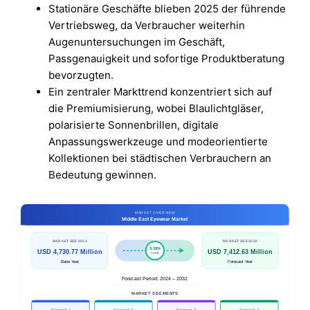
Stationäre Geschäfte blieben 2025 der führende
Vertriebsweg, da Verbraucher weiterhin
Augenuntersuchungen im Geschäft,
Passgenauigkeit und sofortige Produktberatung
bevorzugten.
Ein zentraler Markttrend konzentriert sich auf
die Premiumisierung, wobei Blaulichtgläser,
polarisierte Sonnenbrillen, digitale
Anpassungswerkzeuge und modeorientierte
Kollektionen bei städtischen Verbrauchern an
Bedeutung gewinnen.