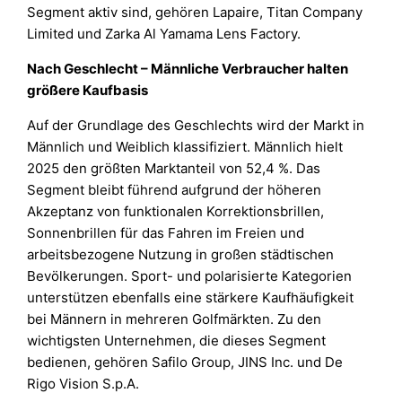
Segment aktiv sind, gehören Lapaire, Titan Company
Limited und Zarka Al Yamama Lens Factory.
Nach Geschlecht – Männliche Verbraucher halten
größere Kaufbasis
Auf der Grundlage des Geschlechts wird der Markt in
Männlich und Weiblich klassifiziert. Männlich hielt
2025 den größten Marktanteil von 52,4 %. Das
Segment bleibt führend aufgrund der höheren
Akzeptanz von funktionalen Korrektionsbrillen,
Sonnenbrillen für das Fahren im Freien und
arbeitsbezogene Nutzung in großen städtischen
Bevölkerungen. Sport- und polarisierte Kategorien
unterstützen ebenfalls eine stärkere Kaufhäufigkeit
bei Männern in mehreren Golfmärkten. Zu den
wichtigsten Unternehmen, die dieses Segment
bedienen, gehören Safilo Group, JINS Inc. und De
Rigo Vision S.p.A.