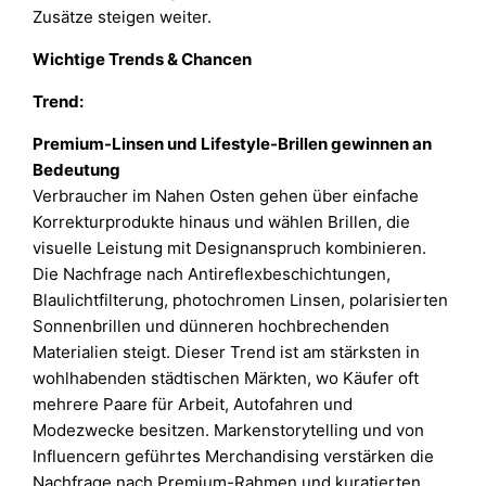
Zusätze steigen weiter.
Wichtige Trends & Chancen
Trend:
Premium-Linsen und Lifestyle-Brillen gewinnen an
Bedeutung
Verbraucher im Nahen Osten gehen über einfache
Korrekturprodukte hinaus und wählen Brillen, die
visuelle Leistung mit Designanspruch kombinieren.
Die Nachfrage nach Antireflexbeschichtungen,
Blaulichtfilterung, photochromen Linsen, polarisierten
Sonnenbrillen und dünneren hochbrechenden
Materialien steigt. Dieser Trend ist am stärksten in
wohlhabenden städtischen Märkten, wo Käufer oft
mehrere Paare für Arbeit, Autofahren und
Modezwecke besitzen. Markenstorytelling und von
Influencern geführtes Merchandising verstärken die
Nachfrage nach Premium-Rahmen und kuratierten