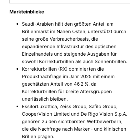
Markteinblicke
Saudi-Arabien hält den größten Anteil am
Brillenmarkt im Nahen Osten, unterstützt durch
seine große Verbraucherbasis, die
expandierende Infrastruktur des optischen
Einzelhandels und steigende Ausgaben für
sowohl Korrekturbrillen als auch Sonnenbrillen.
Korrekturbrillen (RX) dominierten die
Produktnachfrage im Jahr 2025 mit einem
geschätzten Anteil von 46,2 %, da
Korrekturbrillen für breite Altersgruppen
unerlässlich bleiben.
EssilorLuxottica, Zeiss Group, Safilo Group,
CooperVision Limited und De Rigo Vision S.p.A.
gehören zu den sichtbarsten Wettbewerbern,
die die Nachfrage nach Marken- und klinischen
Brillen prägen.