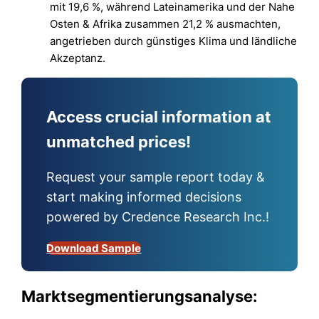
mit 19,6 %, während Lateinamerika und der Nahe
Osten & Afrika zusammen 21,2 % ausmachten,
angetrieben durch günstiges Klima und ländliche
Akzeptanz.
Access crucial information at
unmatched prices!
Request your sample report today &
start making informed decisions
powered by Credence Research Inc.!
Download Sample
Marktsegmentierungsanalyse: