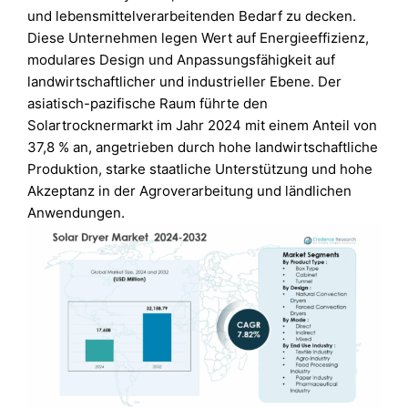
und lebensmittelverarbeitenden Bedarf zu decken.
Diese Unternehmen legen Wert auf Energieeffizienz,
modulares Design und Anpassungsfähigkeit auf
landwirtschaftlicher und industrieller Ebene. Der
asiatisch-pazifische Raum führte den
Solartrocknermarkt im Jahr 2024 mit einem Anteil von
37,8 % an, angetrieben durch hohe landwirtschaftliche
Produktion, starke staatliche Unterstützung und hohe
Akzeptanz in der Agroverarbeitung und ländlichen
Anwendungen.