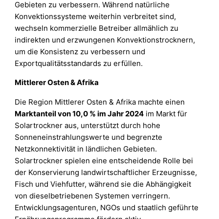
Gebieten zu verbessern. Während natürliche
Konvektionssysteme weiterhin verbreitet sind,
wechseln kommerzielle Betreiber allmählich zu
indirekten und erzwungenen Konvektionstrocknern,
um die Konsistenz zu verbessern und
Exportqualitätsstandards zu erfüllen.
Mittlerer Osten & Afrika
Die Region Mittlerer Osten & Afrika machte einen
Marktanteil von 10,0 % im Jahr 2024
im Markt für
Solartrockner aus, unterstützt durch hohe
Sonneneinstrahlungswerte und begrenzte
Netzkonnektivität in ländlichen Gebieten.
Solartrockner spielen eine entscheidende Rolle bei
der Konservierung landwirtschaftlicher Erzeugnisse,
Fisch und Viehfutter, während sie die Abhängigkeit
von dieselbetriebenen Systemen verringern.
Entwicklungsagenturen, NGOs und staatlich geführte