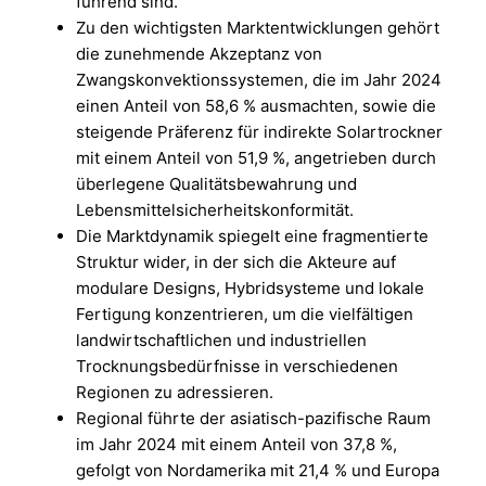
führend sind.
Zu den wichtigsten Marktentwicklungen gehört
die zunehmende Akzeptanz von
Zwangskonvektionssystemen, die im Jahr 2024
einen Anteil von 58,6 % ausmachten, sowie die
steigende Präferenz für indirekte Solartrockner
mit einem Anteil von 51,9 %, angetrieben durch
überlegene Qualitätsbewahrung und
Lebensmittelsicherheitskonformität.
Die Marktdynamik spiegelt eine fragmentierte
Struktur wider, in der sich die Akteure auf
modulare Designs, Hybridsysteme und lokale
Fertigung konzentrieren, um die vielfältigen
landwirtschaftlichen und industriellen
Trocknungsbedürfnisse in verschiedenen
Regionen zu adressieren.
Regional führte der asiatisch-pazifische Raum
im Jahr 2024 mit einem Anteil von 37,8 %,
gefolgt von Nordamerika mit 21,4 % und Europa