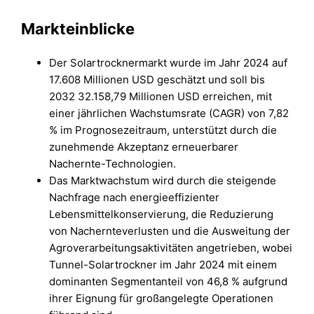
Markteinblicke
Der Solartrocknermarkt wurde im Jahr 2024 auf
17.608 Millionen USD geschätzt und soll bis
2032 32.158,79 Millionen USD erreichen, mit
einer jährlichen Wachstumsrate (CAGR) von 7,82
% im Prognosezeitraum, unterstützt durch die
zunehmende Akzeptanz erneuerbarer
Nachernte-Technologien.
Das Marktwachstum wird durch die steigende
Nachfrage nach energieeffizienter
Lebensmittelkonservierung, die Reduzierung
von Nachernteverlusten und die Ausweitung der
Agroverarbeitungsaktivitäten angetrieben, wobei
Tunnel-Solartrockner im Jahr 2024 mit einem
dominanten Segmentanteil von 46,8 % aufgrund
ihrer Eignung für großangelegte Operationen