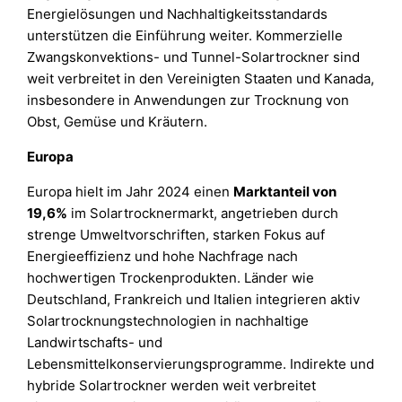
Energielösungen und Nachhaltigkeitsstandards
unterstützen die Einführung weiter. Kommerzielle
Zwangskonvektions- und Tunnel-Solartrockner sind
weit verbreitet in den Vereinigten Staaten und Kanada,
insbesondere in Anwendungen zur Trocknung von
Obst, Gemüse und Kräutern.
Europa
Europa hielt im Jahr 2024 einen
Marktanteil von
19,6%
im Solartrocknermarkt, angetrieben durch
strenge Umweltvorschriften, starken Fokus auf
Energieeffizienz und hohe Nachfrage nach
hochwertigen Trockenprodukten. Länder wie
Deutschland, Frankreich und Italien integrieren aktiv
Solartrocknungstechnologien in nachhaltige
Landwirtschafts- und
Lebensmittelkonservierungsprogramme. Indirekte und
hybride Solartrockner werden weit verbreitet