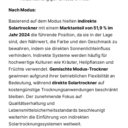
Nach Modus:
Basierend auf dem Modus hielten
indirekte
Solartrockner
mit einem
Marktanteil von 51,9 % im
Jahr 2024
die führende Position, da sie in der Lage
sind, den Nährwert, die Farbe und den Geschmack zu
bewahren, indem sie direkten Sonnenlichteinfluss
verhindern. Indirekte Systeme werden häufig für
hochwertige Kulturen wie Kräuter, Heilpflanzen und
Früchte verwendet.
Gemischte Modus-Trockner
gewinnen aufgrund ihrer betrieblichen Flexibilität an
Bedeutung, während
direkte Solartrockner
auf
kostengünstige Trocknungsanwendungen beschränkt
bleiben. Der zunehmende Fokus auf
Qualitätserhaltung und
Lebensmittelsicherheitsstandards beschleunigt
weiterhin die Einführung von indirekten
Solartrocknungssystemen weltweit.