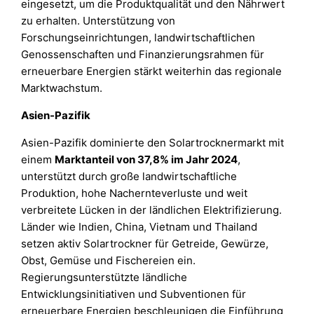
eingesetzt, um die Produktqualität und den Nährwert
zu erhalten. Unterstützung von
Forschungseinrichtungen, landwirtschaftlichen
Genossenschaften und Finanzierungsrahmen für
erneuerbare Energien stärkt weiterhin das regionale
Marktwachstum.
Asien-Pazifik
Asien-Pazifik dominierte den Solartrocknermarkt mit
einem
Marktanteil von 37,8% im Jahr 2024
,
unterstützt durch große landwirtschaftliche
Produktion, hohe Nachernteverluste und weit
verbreitete Lücken in der ländlichen Elektrifizierung.
Länder wie Indien, China, Vietnam und Thailand
setzen aktiv Solartrockner für Getreide, Gewürze,
Obst, Gemüse und Fischereien ein.
Regierungsunterstützte ländliche
Entwicklungsinitiativen und Subventionen für
erneuerbare Energien beschleunigen die Einführung