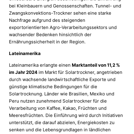
bei Kleinbauern und Genossenschaften. Tunnel- und
Zwangskonvektions-Trockner sehen eine starke
Nachfrage aufgrund des steigenden
exportorientierten Agro-Verarbeitungssektors und
wachsender Bedenken hinsichtlich der
Ernährungssicherheit in der Region.
Lateinamerika
Lateinamerika erlangte einen
Marktanteil von 11,2 %
im Jahr 2024
im Markt für Solartrockner, angetrieben
durch wachsende landwirtschaftliche Exporte und
günstige klimatische Bedingungen für die
Solartrocknung. Länder wie Brasilien, Mexiko und
Peru nutzen zunehmend Solartrockner für die
Verarbeitung von Kaffee, Kakao, Früchten und
Meeresfrüchten. Die Einführung wird durch Initiativen
unterstützt, die darauf abzielen, Energiekosten zu
senken und die Lebensgrundlagen in ländlichen