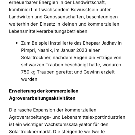
erneuerbarer Energien in der Landwirtschaft,
kombiniert mit wachsendem Bewusstsein unter
Landwirten und Genossenschaften, beschleunigen
weiterhin den Einsatz in kleinen und kommerziellen
Lebensmittelverarbeitungsbetrieben.
Zum Beispiel installierte das Ehepaar Jadhav in
Pimpri, Nashik, im Januar 2023 einen
Solartrockner, nachdem Regen die Erträge von
schwarzen Trauben beschädigt hatte, wodurch
750 kg Trauben gerettet und Gewinn erzielt
wurden.
Erweiterung der kommerziellen
Agroverarbeitungsaktivitäten
Die rasche Expansion der kommerziellen
Agroverarbeitungs- und Lebensmittelexportindustrien
ist ein wichtiger Wachstumskatalysator für den
Solartrocknermarkt. Die steigende weltweite