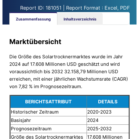
Report ID: 181051 | Report Format : Excel, PDF
Zusammenfassung
Inhaltsverzeichnis
Marktübersicht
Die Größe des Solartrocknermarktes wurde im Jahr
2024 auf 17.608 Millionen USD geschätzt und wird
voraussichtlich bis 2032 32.158,79 Millionen USD
erreichen, mit einer jährlichen Wachstumsrate (CAGR)
von 7,82 % im Prognosezeitraum.
BERICHTSATTRIBUT
DETAILS
Historischer Zeitraum
2020-2023
Basisjahr
2024
Prognosezeitraum
2025-2032
Größe des Solartrocknermarktes
17.608 Millionen