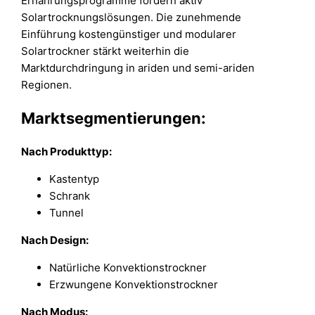
Ernährungsprogramme fördern aktiv
Solartrocknungslösungen. Die zunehmende
Einführung kostengünstiger und modularer
Solartrockner stärkt weiterhin die
Marktdurchdringung in ariden und semi-ariden
Regionen.
Marktsegmentierungen:
Nach Produkttyp:
Kastentyp
Schrank
Tunnel
Nach Design:
Natürliche Konvektionstrockner
Erzwungene Konvektionstrockner
Nach Modus: