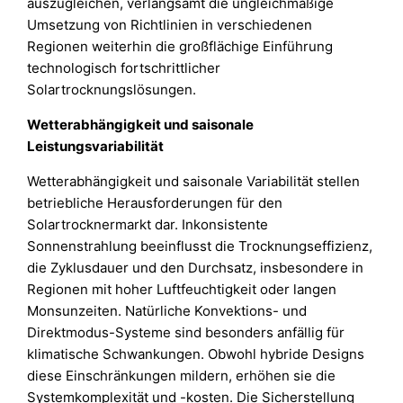
auszugleichen, verlangsamt die ungleichmäßige
Umsetzung von Richtlinien in verschiedenen
Regionen weiterhin die großflächige Einführung
technologisch fortschrittlicher
Solartrocknungslösungen.
Wetterabhängigkeit und saisonale
Leistungsvariabilität
Wetterabhängigkeit und saisonale Variabilität stellen
betriebliche Herausforderungen für den
Solartrocknermarkt dar. Inkonsistente
Sonnenstrahlung beeinflusst die Trocknungseffizienz,
die Zyklusdauer und den Durchsatz, insbesondere in
Regionen mit hoher Luftfeuchtigkeit oder langen
Monsunzeiten. Natürliche Konvektions- und
Direktmodus-Systeme sind besonders anfällig für
klimatische Schwankungen. Obwohl hybride Designs
diese Einschränkungen mildern, erhöhen sie die
Systemkomplexität und -kosten. Die Sicherstellung