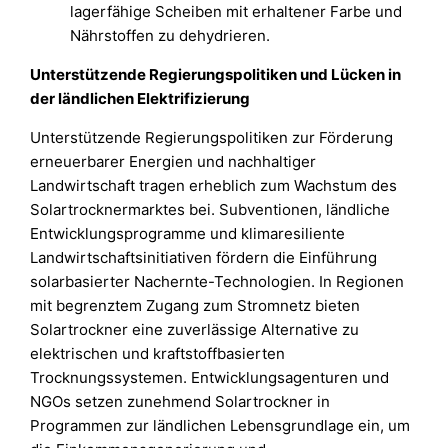
lagerfähige Scheiben mit erhaltener Farbe und
Nährstoffen zu dehydrieren.
Unterstützende Regierungspolitiken und Lücken in
der ländlichen Elektrifizierung
Unterstützende Regierungspolitiken zur Förderung
erneuerbarer Energien und nachhaltiger
Landwirtschaft tragen erheblich zum Wachstum des
Solartrocknermarktes bei. Subventionen, ländliche
Entwicklungsprogramme und klimaresiliente
Landwirtschaftsinitiativen fördern die Einführung
solarbasierter Nachernte-Technologien. In Regionen
mit begrenztem Zugang zum Stromnetz bieten
Solartrockner eine zuverlässige Alternative zu
elektrischen und kraftstoffbasierten
Trocknungssystemen. Entwicklungsagenturen und
NGOs setzen zunehmend Solartrockner in
Programmen zur ländlichen Lebensgrundlage ein, um