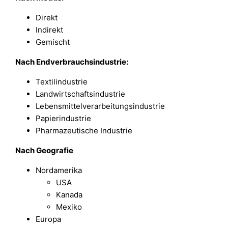
Direkt
Indirekt
Gemischt
Nach Endverbrauchsindustrie:
Textilindustrie
Landwirtschaftsindustrie
Lebensmittelverarbeitungsindustrie
Papierindustrie
Pharmazeutische Industrie
Nach
Geografie
Nordamerika
USA
Kanada
Mexiko
Europa