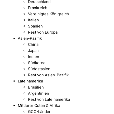
Deutschland
Frankreich
Vereinigtes Königreich
Italien
Spanien
Rest von Europa
Asien-Pazifik
China
Japan
Indien
Südkorea
Südostasien
Rest von Asien-Pazifik
Lateinamerika
Brasilien
Argentinien
Rest von Lateinamerika
Mittlerer Osten & Afrika
GCC-Länder