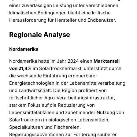
einer zuverlässigen Leistung unter verschiedenen
klimatischen Bedingungen bleibt eine kritische
Herausforderung für Hersteller und Endbenutzer.
Regionale Analyse
Nordamerika
Nordamerika hatte im Jahr 2024 einen
Marktanteil
von 21,4%
im Solartrocknermarkt, unterstützt durch
die wachsende Einführung erneuerbarer
Energietechnologien in der Lebensmittelverarbeitung
und Landwirtschaft. Die Region profitiert von
fortschrittlicher Agro-Verarbeitungsinfrastruktur,
starkem Fokus auf die Reduzierung von
Lebensmittelabfällen und zunehmender Nutzung von
Solartrocknern in biologischen Lebensmitteln,
Spezialkulturen und Fischereien.
Regierungssubventionen zur Förderung sauberer