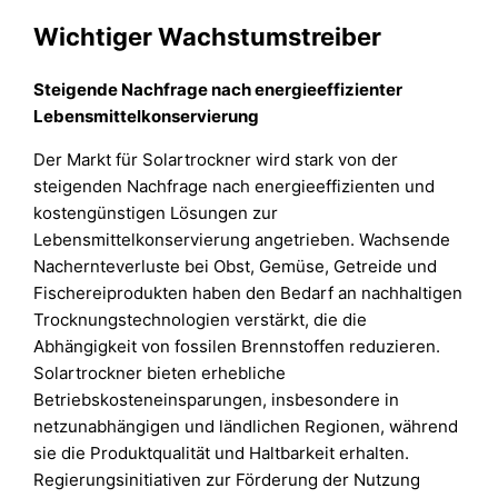
Wichtiger Wachstumstreiber
Steigende Nachfrage nach energieeffizienter
Lebensmittelkonservierung
Der Markt für Solartrockner wird stark von der
steigenden Nachfrage nach energieeffizienten und
kostengünstigen Lösungen zur
Lebensmittelkonservierung angetrieben. Wachsende
Nachernteverluste bei Obst, Gemüse, Getreide und
Fischereiprodukten haben den Bedarf an nachhaltigen
Trocknungstechnologien verstärkt, die die
Abhängigkeit von fossilen Brennstoffen reduzieren.
Solartrockner bieten erhebliche
Betriebskosteneinsparungen, insbesondere in
netzunabhängigen und ländlichen Regionen, während
sie die Produktqualität und Haltbarkeit erhalten.
Regierungsinitiativen zur Förderung der Nutzung