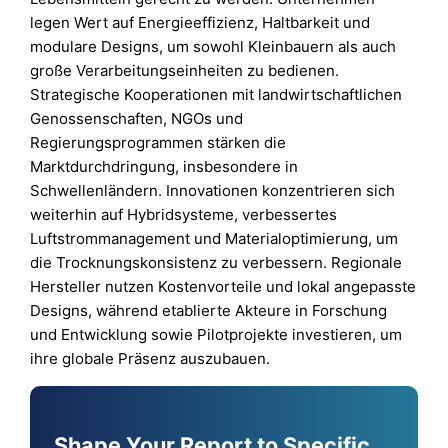
legen Wert auf Energieeffizienz, Haltbarkeit und
modulare Designs, um sowohl Kleinbauern als auch
große Verarbeitungseinheiten zu bedienen.
Strategische Kooperationen mit landwirtschaftlichen
Genossenschaften, NGOs und
Regierungsprogrammen stärken die
Marktdurchdringung, insbesondere in
Schwellenländern. Innovationen konzentrieren sich
weiterhin auf Hybridsysteme, verbessertes
Luftstrommanagement und Materialoptimierung, um
die Trocknungskonsistenz zu verbessern. Regionale
Hersteller nutzen Kostenvorteile und lokal angepasste
Designs, während etablierte Akteure in Forschung
und Entwicklung sowie Pilotprojekte investieren, um
ihre globale Präsenz auszubauen.
Shape Your Report to Specific