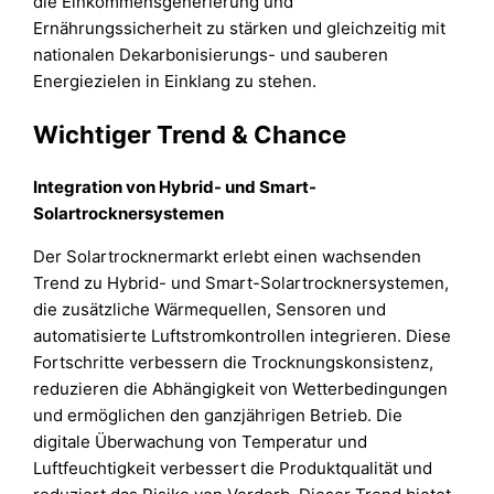
die Einkommensgenerierung und
Ernährungssicherheit zu stärken und gleichzeitig mit
nationalen Dekarbonisierungs- und sauberen
Energiezielen in Einklang zu stehen.
Wichtiger Trend & Chance
Integration von Hybrid- und Smart-
Solartrocknersystemen
Der Solartrocknermarkt erlebt einen wachsenden
Trend zu Hybrid- und Smart-Solartrocknersystemen,
die zusätzliche Wärmequellen, Sensoren und
automatisierte Luftstromkontrollen integrieren. Diese
Fortschritte verbessern die Trocknungskonsistenz,
reduzieren die Abhängigkeit von Wetterbedingungen
und ermöglichen den ganzjährigen Betrieb. Die
digitale Überwachung von Temperatur und
Luftfeuchtigkeit verbessert die Produktqualität und