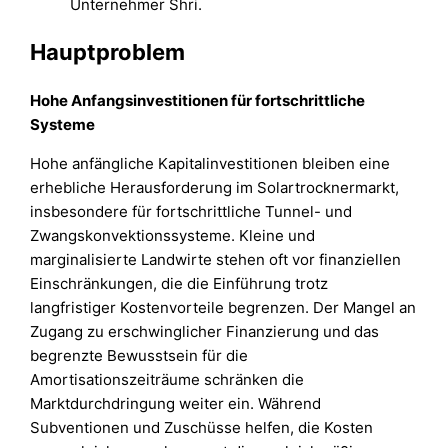
Unternehmer Shri.
Hauptproblem
Hohe Anfangsinvestitionen für fortschrittliche
Systeme
Hohe anfängliche Kapitalinvestitionen bleiben eine
erhebliche Herausforderung im Solartrocknermarkt,
insbesondere für fortschrittliche Tunnel- und
Zwangskonvektionssysteme. Kleine und
marginalisierte Landwirte stehen oft vor finanziellen
Einschränkungen, die die Einführung trotz
langfristiger Kostenvorteile begrenzen. Der Mangel an
Zugang zu erschwinglicher Finanzierung und das
begrenzte Bewusstsein für die
Amortisationszeiträume schränken die
Marktdurchdringung weiter ein. Während
Subventionen und Zuschüsse helfen, die Kosten