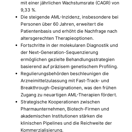
mit einer jährlichen Wachstumsrate (CAGR) von
9,33 %.
Die steigende AML-Inzidenz, insbesondere bei
Personen über 60 Jahren, erweitert die
Patientenbasis und erhöht die Nachfrage nach
altersgerechten Therapieoptionen.
Fortschritte in der molekularen Diagnostik und
der Next-Generation-Sequenzierung
ermöglichen gezielte Behandlungsstrategien
basierend auf präzisem genetischem Profiling.
Regulierungsbehörden beschleunigen die
Arzneimittelzulassung mit Fast-Track- und
Breakthrough-Designationen, was den frühen
Zugang zu neuartigen AML-Therapien fördert.
Strategische Kooperationen zwischen
Pharmaunternehmen, Biotech-Firmen und
akademischen Institutionen stärken die
klinischen Pipelines und die Reichweite der
Kommerzialisierung.