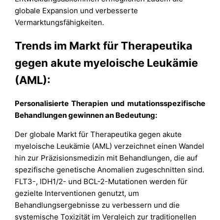
globale Expansion und verbesserte
Vermarktungsfähigkeiten.
Trends im Markt für Therapeutika
gegen akute myeloische Leukämie
(AML):
Personalisierte Therapien und mutationsspezifische
Behandlungen gewinnen an Bedeutung:
Der globale Markt für Therapeutika gegen akute
myeloische Leukämie (AML) verzeichnet einen Wandel
hin zur Präzisionsmedizin mit Behandlungen, die auf
spezifische genetische Anomalien zugeschnitten sind.
FLT3-, IDH1/2- und BCL-2-Mutationen werden für
gezielte Interventionen genutzt, um
Behandlungsergebnisse zu verbessern und die
systemische Toxizität im Vergleich zur traditionellen