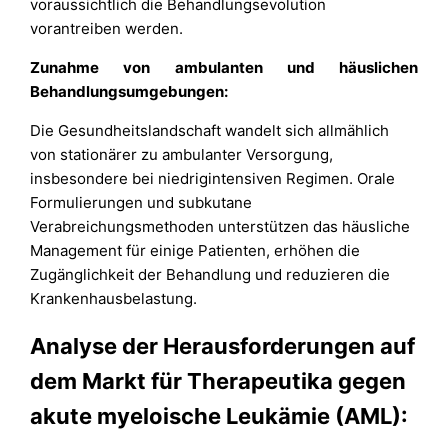
voraussichtlich die Behandlungsevolution
vorantreiben werden.
Zunahme von ambulanten und häuslichen
Behandlungsumgebungen:
Die Gesundheitslandschaft wandelt sich allmählich
von stationärer zu ambulanter Versorgung,
insbesondere bei niedrigintensiven Regimen. Orale
Formulierungen und subkutane
Verabreichungsmethoden unterstützen das häusliche
Management für einige Patienten, erhöhen die
Zugänglichkeit der Behandlung und reduzieren die
Krankenhausbelastung.
Analyse der Herausforderungen auf
dem Markt für Therapeutika gegen
akute myeloische Leukämie (AML):