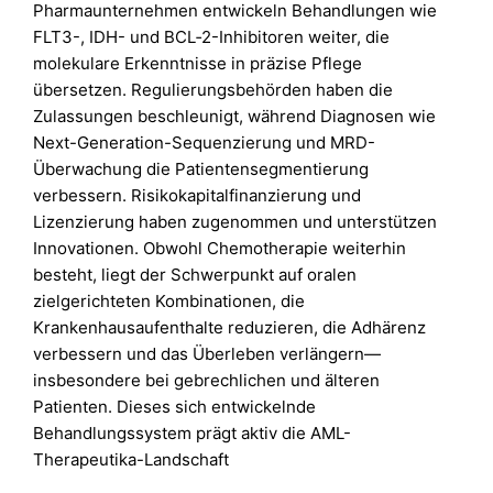
Pharmaunternehmen entwickeln Behandlungen wie
FLT3-, IDH- und BCL‑2-Inhibitoren weiter, die
molekulare Erkenntnisse in präzise Pflege
übersetzen. Regulierungsbehörden haben die
Zulassungen beschleunigt, während Diagnosen wie
Next-Generation-Sequenzierung und MRD-
Überwachung die Patientensegmentierung
verbessern. Risikokapitalfinanzierung und
Lizenzierung haben zugenommen und unterstützen
Innovationen. Obwohl Chemotherapie weiterhin
besteht, liegt der Schwerpunkt auf oralen
zielgerichteten Kombinationen, die
Krankenhausaufenthalte reduzieren, die Adhärenz
verbessern und das Überleben verlängern—
insbesondere bei gebrechlichen und älteren
Patienten. Dieses sich entwickelnde
Behandlungssystem prägt aktiv die AML-
Therapeutika-Landschaft