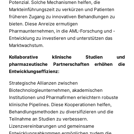
Potenzial. Solche Mechanismen helfen, die
Markteinführungszeit zu verkürzen und Patienten
früheren Zugang zu innovativen Behandlungen zu
bieten. Diese Anreize ermutigen
Pharmaunternehmen, in die AML-Forschung und -
Entwicklung zu investieren und unterstützen das
Marktwachstum.
Kollaborative klinische Studien und
pharmazeutische Partnerschaften erhöhen die
Entwicklungseffizienz:
Strategische Allianzen zwischen
Biotechnologieunternehmen, akademischen
Institutionen und Pharmafirmen erleichtern robuste
klinische Pipelines. Diese Kooperationen helfen,
Behandlungsmethoden zu diversifizieren und die
Teilnahme an Studien zu verbessern.
Lizenzvereinbarungen und gemeinsame
Entwicklungsabkommen ermöglichen zudem die