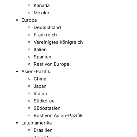
Kanada
Mexiko
Europa
Deutschland
Frankreich
Vereinigtes Königreich
Italien
Spanien
Rest von Europa
Asien-Pazifik
China
Japan
Indien
Südkorea
Südostasien
Rest von Asien-Pazifik
Lateinamerika
Brasilien