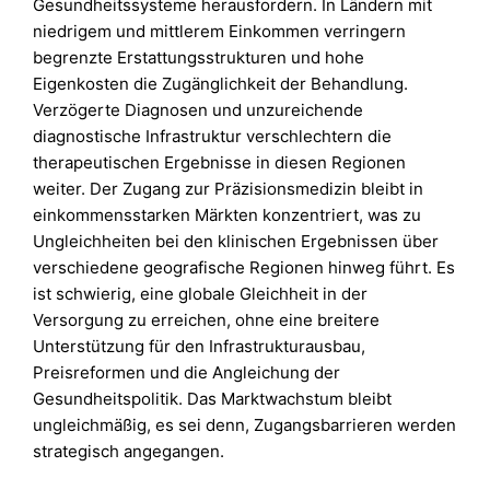
Gesundheitssysteme herausfordern. In Ländern mit
niedrigem und mittlerem Einkommen verringern
begrenzte Erstattungsstrukturen und hohe
Eigenkosten die Zugänglichkeit der Behandlung.
Verzögerte Diagnosen und unzureichende
diagnostische Infrastruktur verschlechtern die
therapeutischen Ergebnisse in diesen Regionen
weiter. Der Zugang zur Präzisionsmedizin bleibt in
einkommensstarken Märkten konzentriert, was zu
Ungleichheiten bei den klinischen Ergebnissen über
verschiedene geografische Regionen hinweg führt. Es
ist schwierig, eine globale Gleichheit in der
Versorgung zu erreichen, ohne eine breitere
Unterstützung für den Infrastrukturausbau,
Preisreformen und die Angleichung der
Gesundheitspolitik. Das Marktwachstum bleibt
ungleichmäßig, es sei denn, Zugangsbarrieren werden
strategisch angegangen.