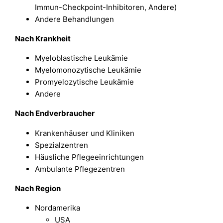
Immun-Checkpoint-Inhibitoren, Andere)
Andere Behandlungen
Nach Krankheit
Myeloblastische Leukämie
Myelomonozytische Leukämie
Promyelozytische Leukämie
Andere
Nach Endverbraucher
Krankenhäuser und Kliniken
Spezialzentren
Häusliche Pflegeeinrichtungen
Ambulante Pflegezentren
Nach Region
Nordamerika
USA