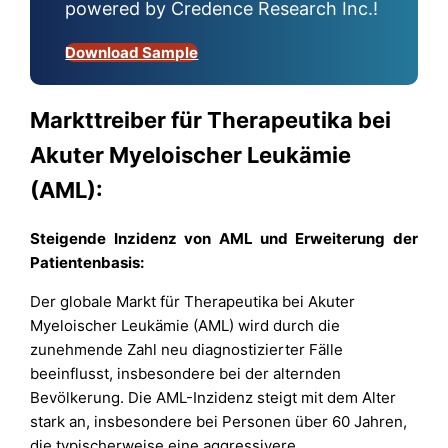
powered by Credence Research Inc.!
Download Sample
Markttreiber für Therapeutika bei
Akuter Myeloischer Leukämie
(AML):
Steigende Inzidenz von AML und Erweiterung der
Patientenbasis:
Der globale Markt für Therapeutika bei Akuter
Myeloischer Leukämie (AML) wird durch die
zunehmende Zahl neu diagnostizierter Fälle
beeinflusst, insbesondere bei der alternden
Bevölkerung. Die AML-Inzidenz steigt mit dem Alter
stark an, insbesondere bei Personen über 60 Jahren,
die typischerweise eine aggressivere