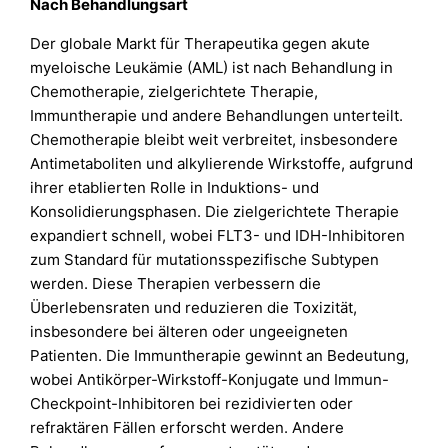
Nach Behandlungsart
Der globale Markt für Therapeutika gegen akute
myeloische Leukämie (AML) ist nach Behandlung in
Chemotherapie, zielgerichtete Therapie,
Immuntherapie und andere Behandlungen unterteilt.
Chemotherapie bleibt weit verbreitet, insbesondere
Antimetaboliten und alkylierende Wirkstoffe, aufgrund
ihrer etablierten Rolle in Induktions- und
Konsolidierungsphasen. Die zielgerichtete Therapie
expandiert schnell, wobei FLT3- und IDH-Inhibitoren
zum Standard für mutationsspezifische Subtypen
werden. Diese Therapien verbessern die
Überlebensraten und reduzieren die Toxizität,
insbesondere bei älteren oder ungeeigneten
Patienten. Die Immuntherapie gewinnt an Bedeutung,
wobei Antikörper-Wirkstoff-Konjugate und Immun-
Checkpoint-Inhibitoren bei rezidivierten oder
refraktären Fällen erforscht werden. Andere