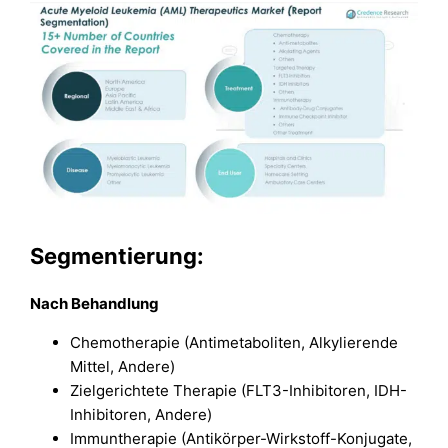
Segmentierung:
Nach Behandlung
Chemotherapie (Antimetaboliten, Alkylierende
Mittel, Andere)
Zielgerichtete Therapie (FLT3-Inhibitoren, IDH-
Inhibitoren, Andere)
Immuntherapie (Antikörper-Wirkstoff-Konjugate,