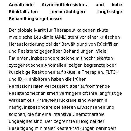
Anhaltende Arzneimittelresistenz und hohe
Rückfallraten beeinträchtigen langfristige
Behandlungsergebnisse:
Der globale Markt für Therapeutika gegen akute
myeloische Leukämie (AML) steht vor einer kritischen
Herausforderung bei der Bewältigung von Rückfällen
und Resistenz gegenüber Behandlungen. Viele
Patienten, insbesondere solche mit hochriskanten
zytogenetischen Anomalien, zeigen begrenzte oder
kurzlebige Reaktionen auf aktuelle Therapien. FLT3-
und IDH-Inhibitoren haben die frühen
Remissionsraten verbessert, aber aufkommende
Resistenzmechanismen verringern oft ihre langfristige
Wirksamkeit. Krankheitsrückfälle sind weiterhin
häufig, insbesondere bei älteren Erwachsenen und
solchen, die für eine intensive Chemotherapie
ungeeignet sind. Der begrenzte Erfolg bei der
Beseitigung minimaler Resterkrankungen behindert