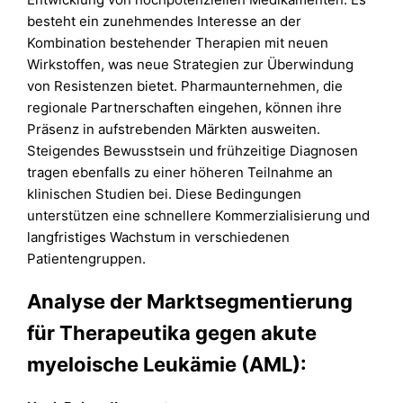
besteht ein zunehmendes Interesse an der
Kombination bestehender Therapien mit neuen
Wirkstoffen, was neue Strategien zur Überwindung
von Resistenzen bietet. Pharmaunternehmen, die
regionale Partnerschaften eingehen, können ihre
Präsenz in aufstrebenden Märkten ausweiten.
Steigendes Bewusstsein und frühzeitige Diagnosen
tragen ebenfalls zu einer höheren Teilnahme an
klinischen Studien bei. Diese Bedingungen
unterstützen eine schnellere Kommerzialisierung und
langfristiges Wachstum in verschiedenen
Patientengruppen.
Analyse der Marktsegmentierung
für Therapeutika gegen akute
myeloische Leukämie (AML):