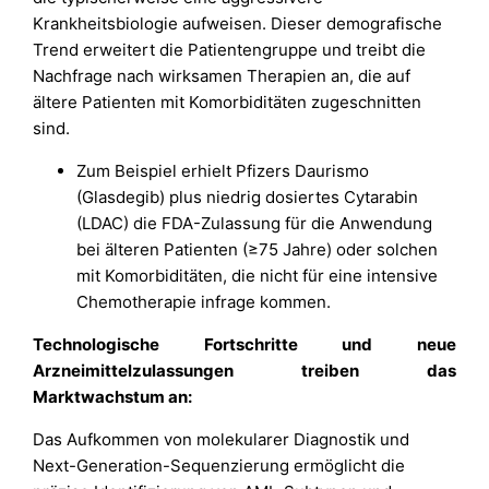
Krankheitsbiologie aufweisen. Dieser demografische
Trend erweitert die Patientengruppe und treibt die
Nachfrage nach wirksamen Therapien an, die auf
ältere Patienten mit Komorbiditäten zugeschnitten
sind.
Zum Beispiel erhielt Pfizers Daurismo
(Glasdegib) plus niedrig dosiertes Cytarabin
(LDAC) die FDA-Zulassung für die Anwendung
bei älteren Patienten (≥75 Jahre) oder solchen
mit Komorbiditäten, die nicht für eine intensive
Chemotherapie infrage kommen.
Technologische Fortschritte und neue
Arzneimittelzulassungen treiben das
Marktwachstum an:
Das Aufkommen von molekularer Diagnostik und
Next-Generation-Sequenzierung ermöglicht die