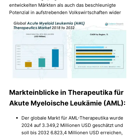
entwickelten Märkten als auch das beschleunigte
Potenzial in aufstrebenden Volkswirtschaften wider
Markteinblicke in Therapeutika für
Akute Myeloische Leukämie (AML):
Der globale Markt für AML-Therapeutika wurde
2024 auf 3.349,2 Millionen USD geschätzt und
soll bis 2032 6.823,4 Millionen USD erreichen,