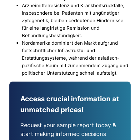
Arzneimittelresistenz und Krankheitsrückfälle,
insbesondere bei Patienten mit ungünstiger
Zytogenetik, bleiben bedeutende Hindernisse
für eine langfristige Remission und
Behandlungsbeständigkeit.
Nordamerika dominiert den Markt aufgrund
fortschrittlicher Infrastruktur und
Erstattungssysteme, während der asiatisch-
pazifische Raum mit zunehmendem Zugang und
politischer Unterstützung schnell aufsteigt.
Access crucial information at
unmatched prices!
Request your sample report today &
start making informed decisions