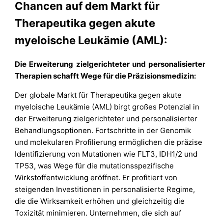
Chancen auf dem Markt für
Therapeutika gegen akute
myeloische Leukämie (AML):
Die Erweiterung zielgerichteter und personalisierter
Therapien schafft Wege für die Präzisionsmedizin:
Der globale Markt für Therapeutika gegen akute
myeloische Leukämie (AML) birgt großes Potenzial in
der Erweiterung zielgerichteter und personalisierter
Behandlungsoptionen. Fortschritte in der Genomik
und molekularen Profilierung ermöglichen die präzise
Identifizierung von Mutationen wie FLT3, IDH1/2 und
TP53, was Wege für die mutationsspezifische
Wirkstoffentwicklung eröffnet. Er profitiert von
steigenden Investitionen in personalisierte Regime,
die die Wirksamkeit erhöhen und gleichzeitig die
Toxizität minimieren. Unternehmen, die sich auf