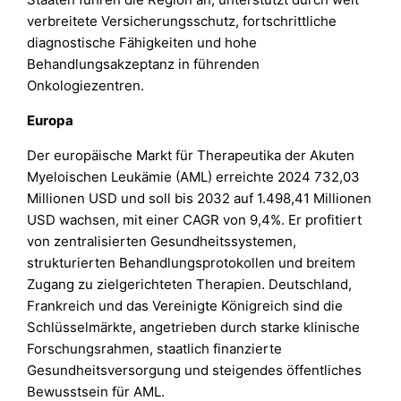
verbreitete Versicherungsschutz, fortschrittliche
diagnostische Fähigkeiten und hohe
Behandlungsakzeptanz in führenden
Onkologiezentren.
Europa
Der europäische Markt für Therapeutika der Akuten
Myeloischen Leukämie (AML) erreichte 2024 732,03
Millionen USD und soll bis 2032 auf 1.498,41 Millionen
USD wachsen, mit einer CAGR von 9,4%. Er profitiert
von zentralisierten Gesundheitssystemen,
strukturierten Behandlungsprotokollen und breitem
Zugang zu zielgerichteten Therapien. Deutschland,
Frankreich und das Vereinigte Königreich sind die
Schlüsselmärkte, angetrieben durch starke klinische
Forschungsrahmen, staatlich finanzierte
Gesundheitsversorgung und steigendes öffentliches
Bewusstsein für AML.