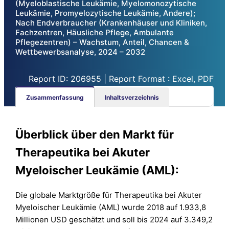
(Myeloblastische Leukämie, Myelomonozytische
Leukämie, Promyelozytische Leukämie, Andere);
Nach Endverbraucher (Krankenhäuser und Kliniken,
Fachzentren, Häusliche Pflege, Ambulante
Pflegezentren) – Wachstum, Anteil, Chancen &
Wettbewerbsanalyse, 2024 – 2032
Report ID: 206955 | Report Format : Excel, PDF
Zusammenfassung
Inhaltsverzeichnis
Überblick über den Markt für
Therapeutika bei Akuter
Myeloischer Leukämie (AML):
Die globale Marktgröße für Therapeutika bei Akuter
Myeloischer Leukämie (AML) wurde 2018 auf 1.933,8
Millionen USD geschätzt und soll bis 2024 auf 3.349,2