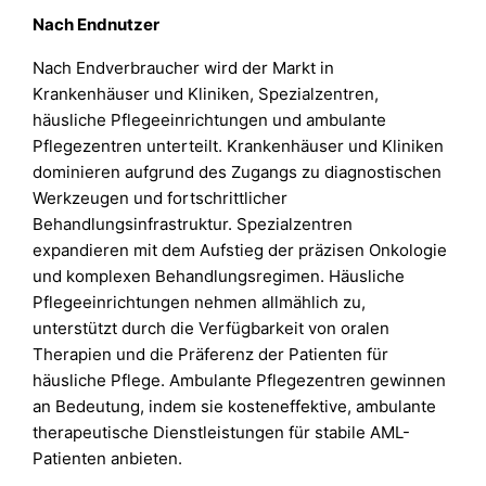
Nach Endnutzer
Nach Endverbraucher wird der Markt in
Krankenhäuser und Kliniken, Spezialzentren,
häusliche Pflegeeinrichtungen und ambulante
Pflegezentren unterteilt. Krankenhäuser und Kliniken
dominieren aufgrund des Zugangs zu diagnostischen
Werkzeugen und fortschrittlicher
Behandlungsinfrastruktur. Spezialzentren
expandieren mit dem Aufstieg der präzisen Onkologie
und komplexen Behandlungsregimen. Häusliche
Pflegeeinrichtungen nehmen allmählich zu,
unterstützt durch die Verfügbarkeit von oralen
Therapien und die Präferenz der Patienten für
häusliche Pflege. Ambulante Pflegezentren gewinnen
an Bedeutung, indem sie kosteneffektive, ambulante
therapeutische Dienstleistungen für stabile AML-
Patienten anbieten.