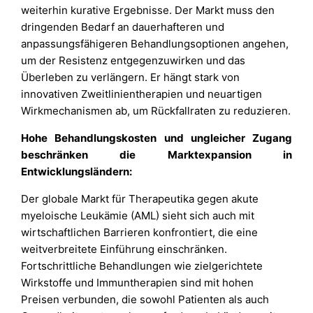
weiterhin kurative Ergebnisse. Der Markt muss den
dringenden Bedarf an dauerhafteren und
anpassungsfähigeren Behandlungsoptionen angehen,
um der Resistenz entgegenzuwirken und das
Überleben zu verlängern. Er hängt stark von
innovativen Zweitlinientherapien und neuartigen
Wirkmechanismen ab, um Rückfallraten zu reduzieren.
Hohe Behandlungskosten und ungleicher Zugang
beschränken die Marktexpansion in
Entwicklungsländern:
Der globale Markt für Therapeutika gegen akute
myeloische Leukämie (AML) sieht sich auch mit
wirtschaftlichen Barrieren konfrontiert, die eine
weitverbreitete Einführung einschränken.
Fortschrittliche Behandlungen wie zielgerichtete
Wirkstoffe und Immuntherapien sind mit hohen
Preisen verbunden, die sowohl Patienten als auch