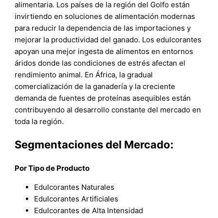
alimentaria. Los países de la región del Golfo están
invirtiendo en soluciones de alimentación modernas
para reducir la dependencia de las importaciones y
mejorar la productividad del ganado. Los edulcorantes
apoyan una mejor ingesta de alimentos en entornos
áridos donde las condiciones de estrés afectan el
rendimiento animal. En África, la gradual
comercialización de la ganadería y la creciente
demanda de fuentes de proteínas asequibles están
contribuyendo al desarrollo constante del mercado en
toda la región.
Segmentaciones del Mercado:
Por Tipo de Producto
Edulcorantes Naturales
Edulcorantes Artificiales
Edulcorantes de Alta Intensidad