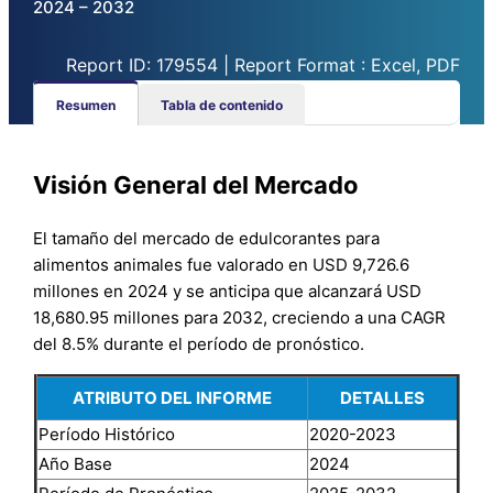
2024 – 2032
Report ID: 179554 | Report Format : Excel, PDF
Resumen
Tabla de contenido
Visión General del Mercado
El tamaño del mercado de edulcorantes para
alimentos animales fue valorado en USD 9,726.6
millones en 2024 y se anticipa que alcanzará USD
18,680.95 millones para 2032, creciendo a una CAGR
del 8.5% durante el período de pronóstico.
ATRIBUTO DEL INFORME
DETALLES
Período Histórico
2020-2023
Año Base
2024