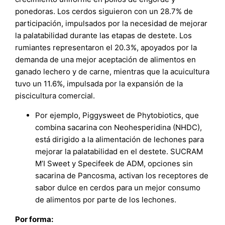
ponedoras. Los cerdos siguieron con un 28.7% de
participación, impulsados por la necesidad de mejorar
la palatabilidad durante las etapas de destete. Los
rumiantes representaron el 20.3%, apoyados por la
demanda de una mejor aceptación de alimentos en
ganado lechero y de carne, mientras que la acuicultura
tuvo un 11.6%, impulsada por la expansión de la
piscicultura comercial.
Por ejemplo, Piggysweet de Phytobiotics, que
combina sacarina con Neohesperidina (NHDC),
está dirigido a la alimentación de lechones para
mejorar la palatabilidad en el destete. SUCRAM
M’I Sweet y Specifeek de ADM, opciones sin
sacarina de Pancosma, activan los receptores de
sabor dulce en cerdos para un mejor consumo
de alimentos por parte de los lechones.
Por forma: