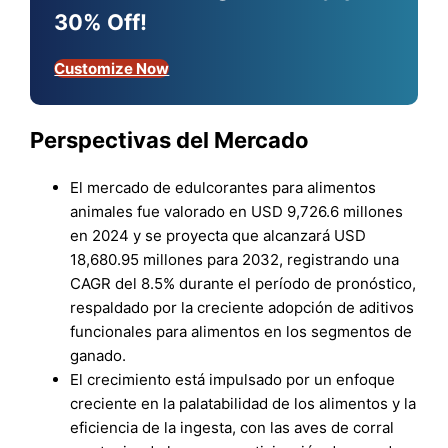
30% Off!
Customize Now
Perspectivas del Mercado
El mercado de edulcorantes para alimentos
animales fue valorado en USD 9,726.6 millones
en 2024 y se proyecta que alcanzará USD
18,680.95 millones para 2032, registrando una
CAGR del 8.5% durante el período de pronóstico,
respaldado por la creciente adopción de aditivos
funcionales para alimentos en los segmentos de
ganado.
El crecimiento está impulsado por un enfoque
creciente en la palatabilidad de los alimentos y la
eficiencia de la ingesta, con las aves de corral