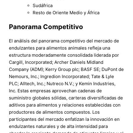
Sudáfrica
Resto de Oriente Medio y África
Panorama Competitivo
El análisis del panorama competitivo del mercado de
endulzantes para alimentos animales refleja una
estructura moderadamente consolidada liderada por
Cargill, Incorporated; Archer Daniels Midland
Company (ADM); Kerry Group plc; BASF SE; DuPont de
Nemours, Inc.; Ingredion Incorporated; Tate & Lyle
PLC; Alltech, Inc.; Nutreco N.V.; y Kemin Industries,
Inc. Estas empresas aprovechan cadenas de
suministro globales sólidas, carteras diversificadas de
aditivos para alimentos y relaciones establecidas con
productores de alimentos compuestos. Los
participantes del mercado enfatizan la innovación en
endulzantes naturales y de alta intensidad para