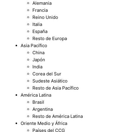
Alemania
Francia
Reino Unido
Italia
España
Resto de Europa
Asia Pacífico
China
Japón
India
Corea del Sur
Sudeste Asiático
Resto de Asia Pacífico
América Latina
Brasil
Argentina
Resto de América Latina
Oriente Medio y África
Países del CCG