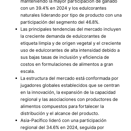
manteniendo la mayor participación de ganado
con un 39.4% en 2024 y los edulcorantes
naturales liderando por tipo de producto con una
participación del segmento del 46.8%.
Las principales tendencias del mercado incluyen
la creciente demanda de edulcorantes de
etiqueta limpia y de origen vegetal y el creciente
uso de edulcorantes de alta intensidad debido a
sus bajas tasas de inclusión y eficiencia de
costos en formulaciones de alimentos a gran
escala.
La estructura del mercado está conformada por
jugadores globales establecidos que se centran
en la innovación, la expansión de la capacidad
regional y las asociaciones con productores de
alimentos compuestos para fortalecer la
distribución y el alcance del producto.
Asia-Pacífico lideró con una participación
regional del 34.6% en 2024, seguida por