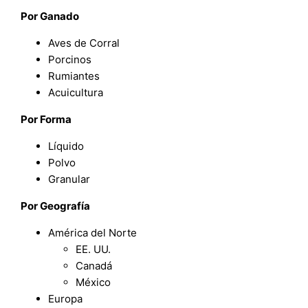
Por Ganado
Aves de Corral
Porcinos
Rumiantes
Acuicultura
Por Forma
Líquido
Polvo
Granular
Por
Geografía
América del Norte
EE. UU.
Canadá
México
Europa