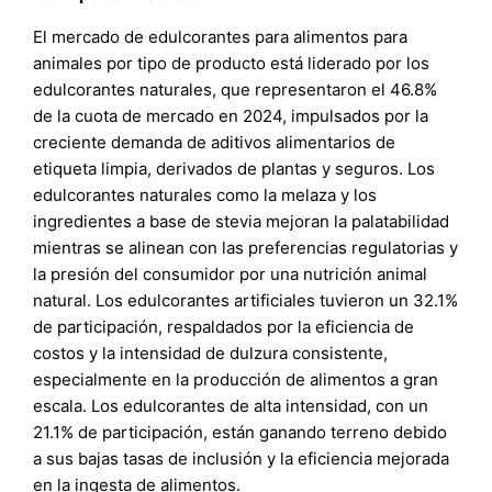
El mercado de edulcorantes para alimentos para
animales por tipo de producto está liderado por los
edulcorantes naturales, que representaron el 46.8%
de la cuota de mercado en 2024, impulsados por la
creciente demanda de aditivos alimentarios de
etiqueta limpia, derivados de plantas y seguros. Los
edulcorantes naturales como la melaza y los
ingredientes a base de stevia mejoran la palatabilidad
mientras se alinean con las preferencias regulatorias y
la presión del consumidor por una nutrición animal
natural. Los edulcorantes artificiales tuvieron un 32.1%
de participación, respaldados por la eficiencia de
costos y la intensidad de dulzura consistente,
especialmente en la producción de alimentos a gran
escala. Los edulcorantes de alta intensidad, con un
21.1% de participación, están ganando terreno debido
a sus bajas tasas de inclusión y la eficiencia mejorada
en la ingesta de alimentos.