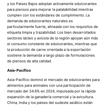
y los Países Bajos adoptan activamente edulcorantes
para piensos para mejorar la palatabilidad mientras
cumplen con los estándares de cumplimiento. La
demanda de edulcorantes naturales es
particularmente fuerte, alineada con los requisitos de
etiqueta limpia y trazabilidad. Los bien desarrollados
sectores lácteo y avícola de la región apoyan aún más
el consumo constante de edulcorantes, mientras que
la producción de carne orientada a la exportación
sostiene la demanda a largo plazo de formulaciones
de piensos de alta calidad.
Asia-Pacífico
Asia-Pacífico dominó el mercado de edulcorantes para
alimentos para animales con una participación de
mercado del 34.6% en 2024, impulsada por la rápida
expansión de la ganadería comercial y la avicultura.
China, India y los países del sudeste asiático están