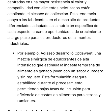
centradas en una mayor resistencia al calor y
compatibilidad con alimentos peletizados están
ampliando el alcance de aplicación. Esta tendencia
apoya a los fabricantes en el desarrollo de productos
diferenciados adaptados a la nutrición específica de
cada especie, creando oportunidades de crecimiento
a largo plazo para los productores de alimentos
industriales.
Por ejemplo, Adisseo desarrolló Optisweet, una
mezcla sinérgica de edulcorantes de alta
intensidad que estimula la ingesta temprana de
alimento en ganado joven con un sabor duradero
y sin regusto. Esta formulación asegura
estabilidad durante el procesamiento,
permitiendo bajas tasas de inclusión para
eficiencia de costos en alimentos para cerdos y
rumiantes.