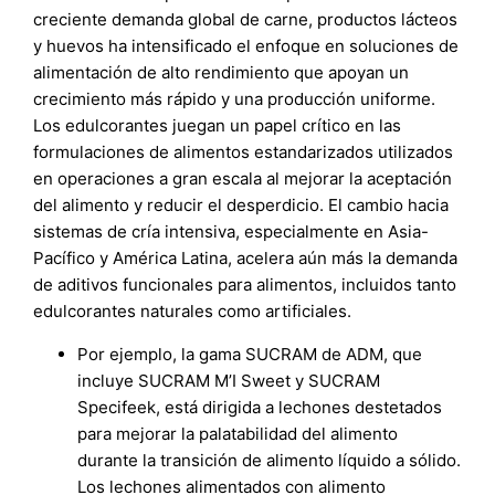
creciente demanda global de carne, productos lácteos
y huevos ha intensificado el enfoque en soluciones de
alimentación de alto rendimiento que apoyan un
crecimiento más rápido y una producción uniforme.
Los edulcorantes juegan un papel crítico en las
formulaciones de alimentos estandarizados utilizados
en operaciones a gran escala al mejorar la aceptación
del alimento y reducir el desperdicio. El cambio hacia
sistemas de cría intensiva, especialmente en Asia-
Pacífico y América Latina, acelera aún más la demanda
de aditivos funcionales para alimentos, incluidos tanto
edulcorantes naturales como artificiales.
Por ejemplo, la gama SUCRAM de ADM, que
incluye SUCRAM M’I Sweet y SUCRAM
Specifeek, está dirigida a lechones destetados
para mejorar la palatabilidad del alimento
durante la transición de alimento líquido a sólido.
Los lechones alimentados con alimento