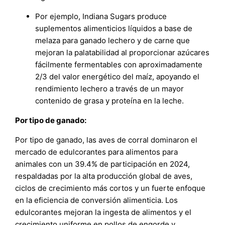
Por ejemplo, Indiana Sugars produce
suplementos alimenticios líquidos a base de
melaza para ganado lechero y de carne que
mejoran la palatabilidad al proporcionar azúcares
fácilmente fermentables con aproximadamente
2/3 del valor energético del maíz, apoyando el
rendimiento lechero a través de un mayor
contenido de grasa y proteína en la leche.
Por tipo de ganado:
Por tipo de ganado, las aves de corral dominaron el
mercado de edulcorantes para alimentos para
animales con un 39.4% de participación en 2024,
respaldadas por la alta producción global de aves,
ciclos de crecimiento más cortos y un fuerte enfoque
en la eficiencia de conversión alimenticia. Los
edulcorantes mejoran la ingesta de alimentos y el
crecimiento uniforme en pollos de engorde y