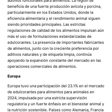
aditivos funcionales para alimentos. La región se
beneficia de una fuerte producción avícola y porcina,
particularmente en los Estados Unidos, donde la
eficiencia alimentaria y el rendimiento animal siguen
siendo prioridades principales. Las estrictas
regulaciones de calidad de los alimentos impulsan aún
más el uso de formulaciones estandarizadas de
edulcorantes. La presencia de importantes fabricantes
de alimentos, junto con la creciente preferencia por
aditivos naturales y de etiqueta limpia, continúa
apoyando la expansión constante del mercado en las
operaciones comerciales de alimentos.
Europa
Europa tuvo una participación del 23.1% en el mercado
de edulcorantes para alimentos para animales en
2024, impulsada por una estricta supervisión
regulatoria y un fuerte énfasis en el bienestar animal y
la nutrición sostenible. Países como Alemania, Francia