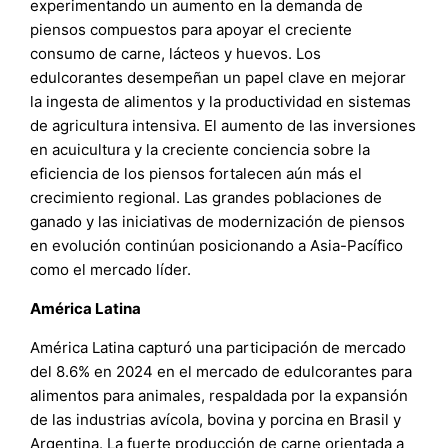
experimentando un aumento en la demanda de
piensos compuestos para apoyar el creciente
consumo de carne, lácteos y huevos. Los
edulcorantes desempeñan un papel clave en mejorar
la ingesta de alimentos y la productividad en sistemas
de agricultura intensiva. El aumento de las inversiones
en acuicultura y la creciente conciencia sobre la
eficiencia de los piensos fortalecen aún más el
crecimiento regional. Las grandes poblaciones de
ganado y las iniciativas de modernización de piensos
en evolución continúan posicionando a Asia-Pacífico
como el mercado líder.
América Latina
América Latina capturó una participación de mercado
del 8.6% en 2024 en el mercado de edulcorantes para
alimentos para animales, respaldada por la expansión
de las industrias avícola, bovina y porcina en Brasil y
Argentina. La fuerte producción de carne orientada a