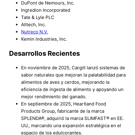
DuPont de Nemours, Inc.
Ingredion Incorporated
Tate & Lyle PLC
Alltech, Inc.
Nutreco N.V.
Kemin Industries, Inc.
Desarrollos Recientes
En noviembre de 2025, Cargill lanzó sistemas de
sabor naturales que mejoran la palatabilidad para
alimentos de aves y cerdos, mejorando la
eficiencia de ingesta de alimento y apoyando un
mejor rendimiento del ganado.
En septiembre de 2025, Heartland Food
Products Group, fabricante de la marca
SPLENDA®, adquirió la marca SLIMFAST® en EE.
UU., marcando una expansión estratégica en el
espacio de los edulcorantes.