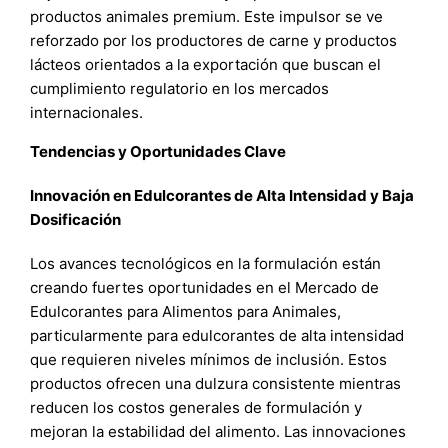
productos animales premium. Este impulsor se ve
reforzado por los productores de carne y productos
lácteos orientados a la exportación que buscan el
cumplimiento regulatorio en los mercados
internacionales.
Tendencias y Oportunidades Clave
Innovación en Edulcorantes de Alta Intensidad y Baja
Dosificación
Los avances tecnológicos en la formulación están
creando fuertes oportunidades en el Mercado de
Edulcorantes para Alimentos para Animales,
particularmente para edulcorantes de alta intensidad
que requieren niveles mínimos de inclusión. Estos
productos ofrecen una dulzura consistente mientras
reducen los costos generales de formulación y
mejoran la estabilidad del alimento. Las innovaciones