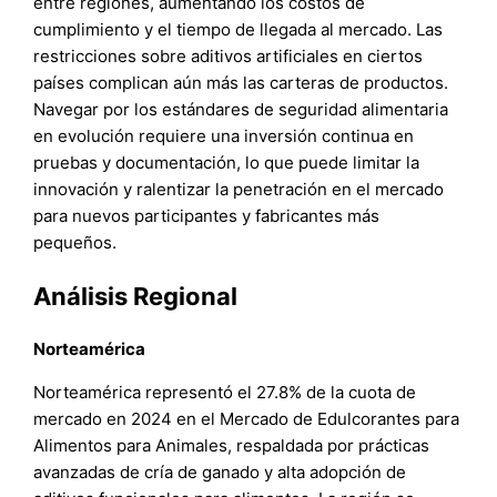
entre regiones, aumentando los costos de
cumplimiento y el tiempo de llegada al mercado. Las
restricciones sobre aditivos artificiales en ciertos
países complican aún más las carteras de productos.
Navegar por los estándares de seguridad alimentaria
en evolución requiere una inversión continua en
pruebas y documentación, lo que puede limitar la
innovación y ralentizar la penetración en el mercado
para nuevos participantes y fabricantes más
pequeños.
Análisis Regional
Norteamérica
Norteamérica representó el 27.8% de la cuota de
mercado en 2024 en el Mercado de Edulcorantes para
Alimentos para Animales, respaldada por prácticas
avanzadas de cría de ganado y alta adopción de