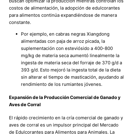
buscan optimizar la producción mientras controlan los
costos de alimentación, la adopción de edulcorantes
para alimentos continúa expandiéndose de manera
constante.
Por ejemplo, en cabras negras Xiangdong
alimentadas con paja de arroz picada, la
suplementación con esteviósido a 400-800
mg/kg de materia seca aumentó linealmente la
ingesta de materia seca del forraje de 370 g/d a
393 g/d. Esto mejoró la ingesta total de la dieta
sin alterar el tiempo de masticación, ayudando al
rendimiento de los rumiantes jóvenes.​
Expansión de la Producción Comercial de Ganado y
Aves de Corral
El rápido crecimiento en la cría comercial de ganado y
aves de corral es un impulsor principal del Mercado
de Edulcorantes para Alimentos para Animales. La