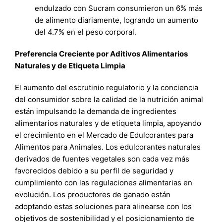
endulzado con Sucram consumieron un 6% más
de alimento diariamente, logrando un aumento
del 4.7% en el peso corporal.
Preferencia Creciente por Aditivos Alimentarios
Naturales y de Etiqueta Limpia
El aumento del escrutinio regulatorio y la conciencia
del consumidor sobre la calidad de la nutrición animal
están impulsando la demanda de ingredientes
alimentarios naturales y de etiqueta limpia, apoyando
el crecimiento en el Mercado de Edulcorantes para
Alimentos para Animales. Los edulcorantes naturales
derivados de fuentes vegetales son cada vez más
favorecidos debido a su perfil de seguridad y
cumplimiento con las regulaciones alimentarias en
evolución. Los productores de ganado están
adoptando estas soluciones para alinearse con los
objetivos de sostenibilidad y el posicionamiento de