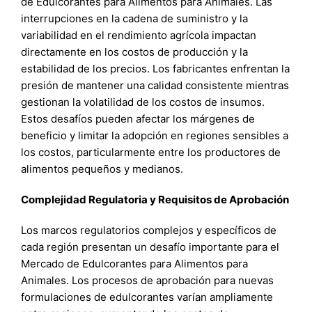
de Edulcorantes para Alimentos para Animales. Las
interrupciones en la cadena de suministro y la
variabilidad en el rendimiento agrícola impactan
directamente en los costos de producción y la
estabilidad de los precios. Los fabricantes enfrentan la
presión de mantener una calidad consistente mientras
gestionan la volatilidad de los costos de insumos.
Estos desafíos pueden afectar los márgenes de
beneficio y limitar la adopción en regiones sensibles a
los costos, particularmente entre los productores de
alimentos pequeños y medianos.
Complejidad Regulatoria y Requisitos de Aprobación
Los marcos regulatorios complejos y específicos de
cada región presentan un desafío importante para el
Mercado de Edulcorantes para Alimentos para
Animales. Los procesos de aprobación para nuevas
formulaciones de edulcorantes varían ampliamente