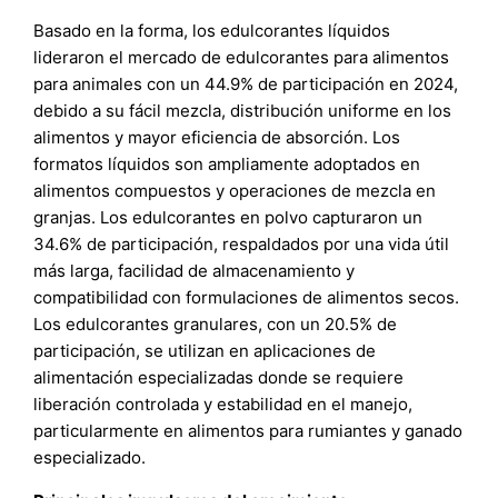
Basado en la forma, los edulcorantes líquidos
lideraron el mercado de edulcorantes para alimentos
para animales con un 44.9% de participación en 2024,
debido a su fácil mezcla, distribución uniforme en los
alimentos y mayor eficiencia de absorción. Los
formatos líquidos son ampliamente adoptados en
alimentos compuestos y operaciones de mezcla en
granjas. Los edulcorantes en polvo capturaron un
34.6% de participación, respaldados por una vida útil
más larga, facilidad de almacenamiento y
compatibilidad con formulaciones de alimentos secos.
Los edulcorantes granulares, con un 20.5% de
participación, se utilizan en aplicaciones de
alimentación especializadas donde se requiere
liberación controlada y estabilidad en el manejo,
particularmente en alimentos para rumiantes y ganado
especializado.