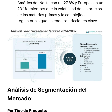
América del Norte con un 27.8% y Europa con un
23.1%, mientras que la volatilidad de los precios
de las materias primas y la complejidad
regulatoria siguen siendo restricciones clave.
Análisis de Segmentación del
Mercado:
Por Tipo de Producto: