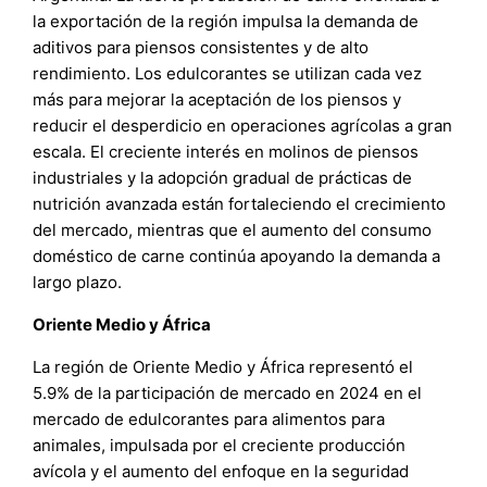
la exportación de la región impulsa la demanda de
aditivos para piensos consistentes y de alto
rendimiento. Los edulcorantes se utilizan cada vez
más para mejorar la aceptación de los piensos y
reducir el desperdicio en operaciones agrícolas a gran
escala. El creciente interés en molinos de piensos
industriales y la adopción gradual de prácticas de
nutrición avanzada están fortaleciendo el crecimiento
del mercado, mientras que el aumento del consumo
doméstico de carne continúa apoyando la demanda a
largo plazo.
Oriente Medio y África
La región de Oriente Medio y África representó el
5.9% de la participación de mercado en 2024 en el
mercado de edulcorantes para alimentos para
animales, impulsada por el creciente producción
avícola y el aumento del enfoque en la seguridad