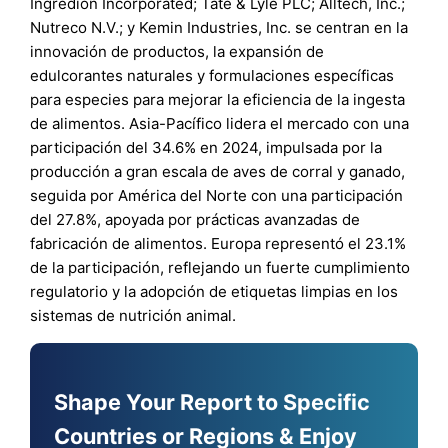
Ingredion Incorporated; Tate & Lyle PLC; Alltech, Inc.;
Nutreco N.V.; y Kemin Industries, Inc. se centran en la
innovación de productos, la expansión de
edulcorantes naturales y formulaciones específicas
para especies para mejorar la eficiencia de la ingesta
de alimentos. Asia-Pacífico lidera el mercado con una
participación del 34.6% en 2024, impulsada por la
producción a gran escala de aves de corral y ganado,
seguida por América del Norte con una participación
del 27.8%, apoyada por prácticas avanzadas de
fabricación de alimentos. Europa representó el 23.1%
de la participación, reflejando un fuerte cumplimiento
regulatorio y la adopción de etiquetas limpias en los
sistemas de nutrición animal.
Shape Your Report to Specific
Countries or Regions & Enjoy