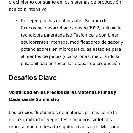
crecimiento constante en los sistemas de producción
acuícola intensiva.
Por ejemplo, los edulcorantes Sucram de
Pancosma, desarrollados desde 1992, utilizan la
tecnología patentada Iso Fusion para combinar
edulcorantes intensos, modificadores de sabor y
potenciadores en micropartículas estables para
alimentos de peces y camarones, mejorando la
palatabilidad en todas las etapas de producción.
Desafíos Clave
Volatilidad en los Precios de las Materias Primas y
Cadenas de Suministro
Los precios fluctuantes de materias primas como la
melaza, extractos vegetales e insumos sintéticos
representan un desafío significativo para el Mercado