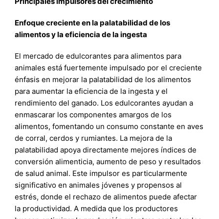
Principales impulsores del crecimiento
Enfoque creciente en la palatabilidad de los
alimentos y la eficiencia de la ingesta
El mercado de edulcorantes para alimentos para
animales está fuertemente impulsado por el creciente
énfasis en mejorar la palatabilidad de los alimentos
para aumentar la eficiencia de la ingesta y el
rendimiento del ganado. Los edulcorantes ayudan a
enmascarar los componentes amargos de los
alimentos, fomentando un consumo constante en aves
de corral, cerdos y rumiantes. La mejora de la
palatabilidad apoya directamente mejores índices de
conversión alimenticia, aumento de peso y resultados
de salud animal. Este impulsor es particularmente
significativo en animales jóvenes y propensos al
estrés, donde el rechazo de alimentos puede afectar
la productividad. A medida que los productores