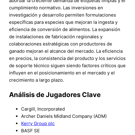
abordar la creciente demanda de etiquetas limpias y el
cumplimiento normativo. Las inversiones en
investigación y desarrollo permiten formulaciones
específicas para especies que mejoran la ingesta y
eficiencia de conversión de alimentos. La expansión
de instalaciones de fabricación regionales y
colaboraciones estratégicas con productores de
ganado mejoran el alcance del mercado. La eficiencia
en precios, la consistencia del producto y los servicios
de soporte técnico siguen siendo factores críticos que
influyen en el posicionamiento en el mercado y el
crecimiento a largo plazo.
Análisis de Jugadores Clave
Cargill, Incorporated
Archer Daniels Midland Company (ADM)
Kerry Group plc
BASF SE