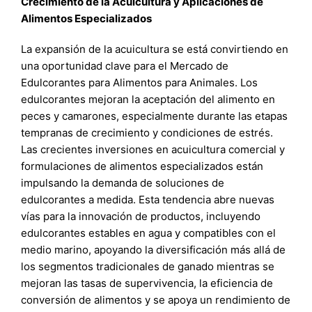
Crecimiento de la Acuicultura y Aplicaciones de
Alimentos Especializados
La expansión de la acuicultura se está convirtiendo en
una oportunidad clave para el Mercado de
Edulcorantes para Alimentos para Animales. Los
edulcorantes mejoran la aceptación del alimento en
peces y camarones, especialmente durante las etapas
tempranas de crecimiento y condiciones de estrés.
Las crecientes inversiones en acuicultura comercial y
formulaciones de alimentos especializados están
impulsando la demanda de soluciones de
edulcorantes a medida. Esta tendencia abre nuevas
vías para la innovación de productos, incluyendo
edulcorantes estables en agua y compatibles con el
medio marino, apoyando la diversificación más allá de
los segmentos tradicionales de ganado mientras se
mejoran las tasas de supervivencia, la eficiencia de
conversión de alimentos y se apoya un rendimiento de