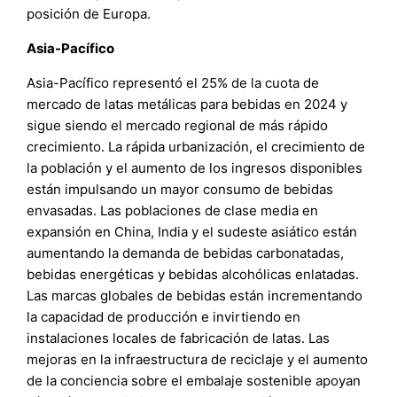
posición de Europa.
Asia-Pacífico
Asia-Pacífico representó el 25% de la cuota de
mercado de latas metálicas para bebidas en 2024 y
sigue siendo el mercado regional de más rápido
crecimiento. La rápida urbanización, el crecimiento de
la población y el aumento de los ingresos disponibles
están impulsando un mayor consumo de bebidas
envasadas. Las poblaciones de clase media en
expansión en China, India y el sudeste asiático están
aumentando la demanda de bebidas carbonatadas,
bebidas energéticas y bebidas alcohólicas enlatadas.
Las marcas globales de bebidas están incrementando
la capacidad de producción e invirtiendo en
instalaciones locales de fabricación de latas. Las
mejoras en la infraestructura de reciclaje y el aumento
de la conciencia sobre el embalaje sostenible apoyan