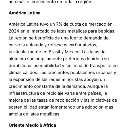
aún más el crecimiento en toda la región.
América Latina
América Latina tuvo un 7% de cuota de mercado en
2024 en el mercado de latas metálicas para bebidas.
La región se beneficia de una fuerte demanda de
cerveza enlatada y refrescos carbonatados,
particularmente en Brasil y México. Las latas de
aluminio son ampliamente preferidas debido a su
durabilidad, asequibilidad y facilidad de transporte en
climas cálidos. Las crecientes poblaciones urbanas y
la expansión de las redes minoristas apoyan un
crecimiento constante de la demanda. Aunque la
infraestructura de reciclaje varía entre países, la
mejora de las tasas de recolección y las iniciativas de
sostenibilidad están fomentando una adopción más
amplia de latas metálicas.
Oriente Medio & África