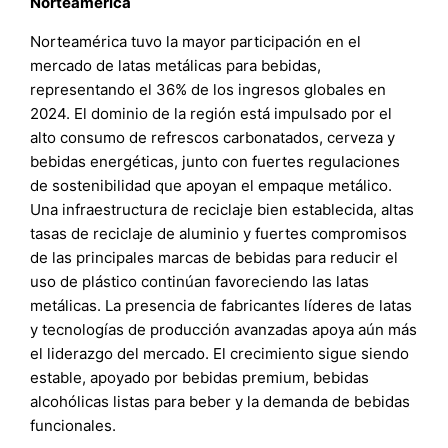
Norteamérica
Norteamérica tuvo la mayor participación en el
mercado de latas metálicas para bebidas,
representando el 36% de los ingresos globales en
2024. El dominio de la región está impulsado por el
alto consumo de refrescos carbonatados, cerveza y
bebidas energéticas, junto con fuertes regulaciones
de sostenibilidad que apoyan el empaque metálico.
Una infraestructura de reciclaje bien establecida, altas
tasas de reciclaje de aluminio y fuertes compromisos
de las principales marcas de bebidas para reducir el
uso de plástico continúan favoreciendo las latas
metálicas. La presencia de fabricantes líderes de latas
y tecnologías de producción avanzadas apoya aún más
el liderazgo del mercado. El crecimiento sigue siendo
estable, apoyado por bebidas premium, bebidas
alcohólicas listas para beber y la demanda de bebidas
funcionales.