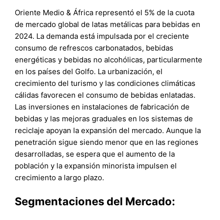
Oriente Medio & África representó el 5% de la cuota
de mercado global de latas metálicas para bebidas en
2024. La demanda está impulsada por el creciente
consumo de refrescos carbonatados, bebidas
energéticas y bebidas no alcohólicas, particularmente
en los países del Golfo. La urbanización, el
crecimiento del turismo y las condiciones climáticas
cálidas favorecen el consumo de bebidas enlatadas.
Las inversiones en instalaciones de fabricación de
bebidas y las mejoras graduales en los sistemas de
reciclaje apoyan la expansión del mercado. Aunque la
penetración sigue siendo menor que en las regiones
desarrolladas, se espera que el aumento de la
población y la expansión minorista impulsen el
crecimiento a largo plazo.
Segmentaciones del Mercado: