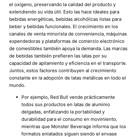
el oxígeno, preservando la calidad del producto y
extendiendo su vida útil. Esto las hace ideales para
bebidas energéticas, bebidas alcohólicas listas para
beber y bebidas funcionales. El crecimiento en los
canales de venta minorista de conveniencia, máquinas
expendedoras y plataformas de comercio electrónico
de comestibles también apoya la demanda. Las marcas
de bebidas también prefieren las latas por su
capacidad de apilamiento y eficiencia en el transporte.
Juntos, estos factores contribuyen al crecimiento
constante en la adopción de latas metálicas en todo el
mundo.
Por ejemplo, Red Bull vende prácticamente
todos sus productos en latas de aluminio
delgadas, enfatizando la portabilidad y
durabilidad para el consumo en movimiento,
mientras que Monster Beverage informa que los
formatos enlatados siguen siendo el envase