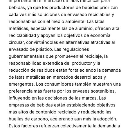
importante en el mercado de latas metálicas para
bebidas, ya que los productores de bebidas priorizan
cada vez más soluciones de envasado reciclables y
responsables con el medio ambiente. Las latas
metálicas, especialmente las de aluminio, ofrecen alta
reciclabilidad y apoyan los objetivos de economía
circular, convirtiéndolas en alternativas atractivas al
envasado de plástico. Las regulaciones
gubernamentales que promueven el reciclaje, la
responsabilidad extendida del productor y la
reducción de residuos están fortaleciendo la demanda
de latas metálicas en mercados desarrollados y
emergentes. Los consumidores también muestran una
preferencia más fuerte por los envases sostenibles,
influyendo en las decisiones de las marcas. Las
empresas de bebidas están estableciendo objetivos
más altos de contenido reciclado y reduciendo las
huellas de carbono, acelerando aún más la adopción.
Estos factores refuerzan colectivamente la demanda a