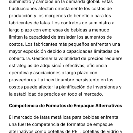
suministro y cambios en la demanda global. Estas
fluctuaciones afectan directamente los costos de
producción y los márgenes de beneficio para los
fabricantes de latas. Los contratos de suministro a
largo plazo con empresas de bebidas a menudo
limitan la capacidad de trasladar los aumentos de
costos. Los fabricantes más pequeños enfrentan una
mayor exposición debido a capacidades limitadas de
cobertura. Gestionar la volatilidad de precios requiere
estrategias de adquisición efectivas, eficiencia
operativa y asociaciones a largo plazo con
proveedores. La incertidumbre persistente en los
costos puede afectar la planificación de inversiones y
la estabilidad de precios en todo el mercado.
Competencia de Formatos de Empaque Alternativos
El mercado de latas metálicas para bebidas enfrenta
una fuerte competencia de formatos de empaque
alternativos como botellas de PET, botellas de vidrio y