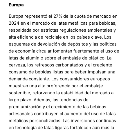
Europa
Europa representó el 27% de la cuota de mercado en
2024 en el mercado de latas metálicas para bebidas,
respaldada por estrictas regulaciones ambientales y
alta eficiencia de reciclaje en los países clave. Los
esquemas de devolución de depósitos y las políticas
de economía circular fomentan fuertemente el uso de
latas de aluminio sobre el embalaje de plástico. La
cerveza, los refrescos carbonatados y el creciente
consumo de bebidas listas para beber impulsan una
demanda constante. Los consumidores europeos
muestran una alta preferencia por el embalaje
sostenible, reforzando la estabilidad del mercado a
largo plazo. Además, las tendencias de
premiumización y el crecimiento de las bebidas
artesanales contribuyen al aumento del uso de latas
metálicas personalizadas. Las inversiones continuas
en tecnología de latas ligeras fortalecen aún más la