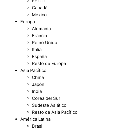
EE.UU.
Canadá
México
Europa
Alemania
Francia
Reino Unido
Italia
España
Resto de Europa
Asia Pacífico
China
Japón
India
Corea del Sur
Sudeste Asiático
Resto de Asia Pacífico
América Latina
Brasil