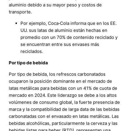
aluminio debido a su mayor peso y costos de
transporte.
Por ejemplo, Coca‑Cola informa que en los EE.
UU. sus latas de aluminio están hechas en
promedio con un 70% de contenido reciclado y
se encuentran entre sus envases más
reciclados.
Por tipo de bebida
Por tipo de bebida, los refrescos carbonatados
ocuparon la posición dominante en el mercado de
latas metálicas para bebidas con un 41% de cuota de
mercado en 2024. Este liderazgo se debe a los altos
volúmenes de consumo global, la fuerte presencia de
marca y la compatibilidad de larga data de las bebidas
carbonatadas con el envasado en latas metálicas. Las
bebidas alcohólicas, particularmente la cerveza y las
bebidas listas para beber (RTD), representan una