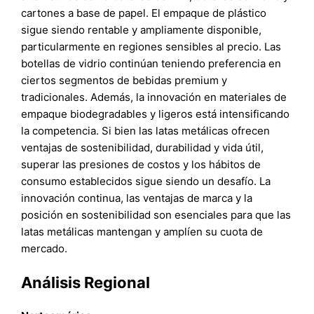
cartones a base de papel. El empaque de plástico
sigue siendo rentable y ampliamente disponible,
particularmente en regiones sensibles al precio. Las
botellas de vidrio continúan teniendo preferencia en
ciertos segmentos de bebidas premium y
tradicionales. Además, la innovación en materiales de
empaque biodegradables y ligeros está intensificando
la competencia. Si bien las latas metálicas ofrecen
ventajas de sostenibilidad, durabilidad y vida útil,
superar las presiones de costos y los hábitos de
consumo establecidos sigue siendo un desafío. La
innovación continua, las ventajas de marca y la
posición en sostenibilidad son esenciales para que las
latas metálicas mantengan y amplíen su cuota de
mercado.
Análisis Regional