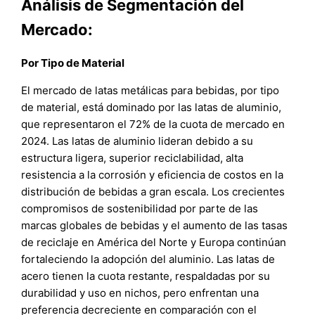
Análisis de Segmentación del
Mercado:
Por Tipo de Material
El mercado de latas metálicas para bebidas, por tipo
de material, está dominado por las latas de aluminio,
que representaron el 72% de la cuota de mercado en
2024. Las latas de aluminio lideran debido a su
estructura ligera, superior reciclabilidad, alta
resistencia a la corrosión y eficiencia de costos en la
distribución de bebidas a gran escala. Los crecientes
compromisos de sostenibilidad por parte de las
marcas globales de bebidas y el aumento de las tasas
de reciclaje en América del Norte y Europa continúan
fortaleciendo la adopción del aluminio. Las latas de
acero tienen la cuota restante, respaldadas por su
durabilidad y uso en nichos, pero enfrentan una
preferencia decreciente en comparación con el