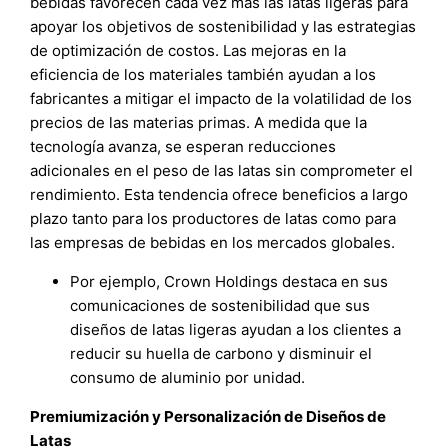
bebidas favorecen cada vez más las latas ligeras para
apoyar los objetivos de sostenibilidad y las estrategias
de optimización de costos. Las mejoras en la
eficiencia de los materiales también ayudan a los
fabricantes a mitigar el impacto de la volatilidad de los
precios de las materias primas. A medida que la
tecnología avanza, se esperan reducciones
adicionales en el peso de las latas sin comprometer el
rendimiento. Esta tendencia ofrece beneficios a largo
plazo tanto para los productores de latas como para
las empresas de bebidas en los mercados globales.
Por ejemplo, Crown Holdings destaca en sus
comunicaciones de sostenibilidad que sus
diseños de latas ligeras ayudan a los clientes a
reducir su huella de carbono y disminuir el
consumo de aluminio por unidad.
Premiumización y Personalización de Diseños de
Latas