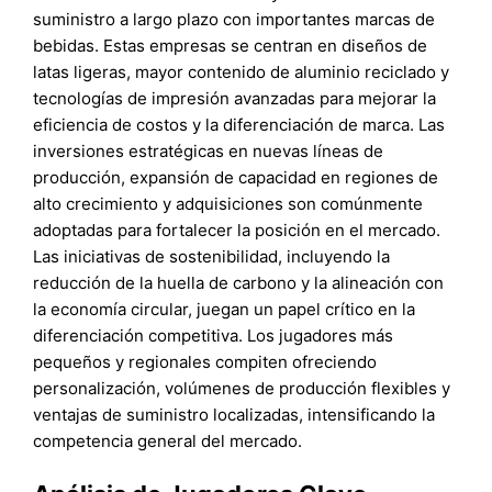
suministro a largo plazo con importantes marcas de
bebidas. Estas empresas se centran en diseños de
latas ligeras, mayor contenido de aluminio reciclado y
tecnologías de impresión avanzadas para mejorar la
eficiencia de costos y la diferenciación de marca. Las
inversiones estratégicas en nuevas líneas de
producción, expansión de capacidad en regiones de
alto crecimiento y adquisiciones son comúnmente
adoptadas para fortalecer la posición en el mercado.
Las iniciativas de sostenibilidad, incluyendo la
reducción de la huella de carbono y la alineación con
la economía circular, juegan un papel crítico en la
diferenciación competitiva. Los jugadores más
pequeños y regionales compiten ofreciendo
personalización, volúmenes de producción flexibles y
ventajas de suministro localizadas, intensificando la
competencia general del mercado.