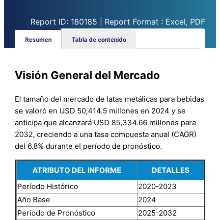
Report ID: 180185 | Report Format : Excel, PDF
Resumen
Tabla de contenido
Visión General del Mercado
El tamaño del mercado de latas metálicas para bebidas
se valoró en USD 50,414.5 millones en 2024 y se
anticipa que alcanzará USD 85,334.66 millones para
2032, creciendo a una tasa compuesta anual (CAGR)
del 6.8% durante el período de pronóstico.
ATRIBUTO DEL INFORME
DETALLES
Período Histórico
2020-2023
Año Base
2024
Período de Pronóstico
2025-2032