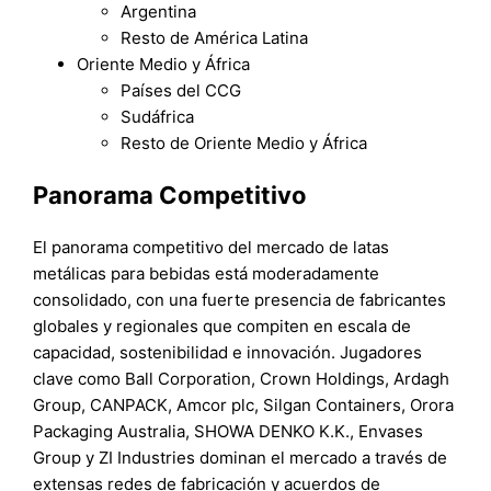
Argentina
Resto de América Latina
Oriente Medio y África
Países del CCG
Sudáfrica
Resto de Oriente Medio y África
Panorama Competitivo
El panorama competitivo del mercado de latas
metálicas para bebidas está moderadamente
consolidado, con una fuerte presencia de fabricantes
globales y regionales que compiten en escala de
capacidad, sostenibilidad e innovación. Jugadores
clave como Ball Corporation, Crown Holdings, Ardagh
Group, CANPACK, Amcor plc, Silgan Containers, Orora
Packaging Australia, SHOWA DENKO K.K., Envases
Group y ZI Industries dominan el mercado a través de
extensas redes de fabricación y acuerdos de