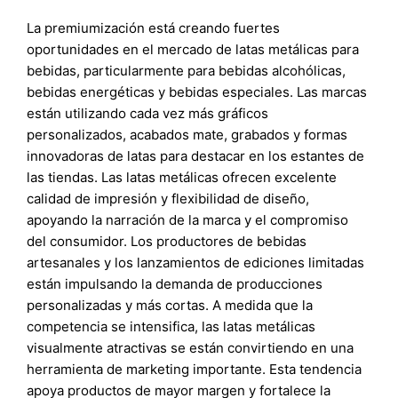
La premiumización está creando fuertes
oportunidades en el mercado de latas metálicas para
bebidas, particularmente para bebidas alcohólicas,
bebidas energéticas y bebidas especiales. Las marcas
están utilizando cada vez más gráficos
personalizados, acabados mate, grabados y formas
innovadoras de latas para destacar en los estantes de
las tiendas. Las latas metálicas ofrecen excelente
calidad de impresión y flexibilidad de diseño,
apoyando la narración de la marca y el compromiso
del consumidor. Los productores de bebidas
artesanales y los lanzamientos de ediciones limitadas
están impulsando la demanda de producciones
personalizadas y más cortas. A medida que la
competencia se intensifica, las latas metálicas
visualmente atractivas se están convirtiendo en una
herramienta de marketing importante. Esta tendencia
apoya productos de mayor margen y fortalece la