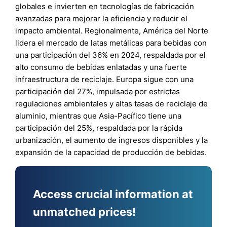
globales e invierten en tecnologías de fabricación
avanzadas para mejorar la eficiencia y reducir el
impacto ambiental. Regionalmente, América del Norte
lidera el mercado de latas metálicas para bebidas con
una participación del 36% en 2024, respaldada por el
alto consumo de bebidas enlatadas y una fuerte
infraestructura de reciclaje. Europa sigue con una
participación del 27%, impulsada por estrictas
regulaciones ambientales y altas tasas de reciclaje de
aluminio, mientras que Asia-Pacífico tiene una
participación del 25%, respaldada por la rápida
urbanización, el aumento de ingresos disponibles y la
expansión de la capacidad de producción de bebidas.
Access crucial information at
unmatched prices!