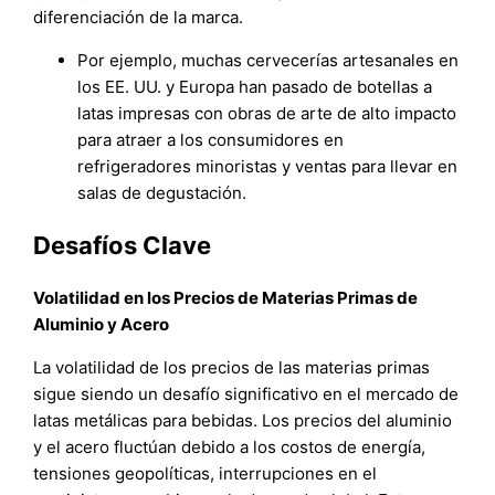
diferenciación de la marca.
Por ejemplo, muchas cervecerías artesanales en
los EE. UU. y Europa han pasado de botellas a
latas impresas con obras de arte de alto impacto
para atraer a los consumidores en
refrigeradores minoristas y ventas para llevar en
salas de degustación.
Desafíos Clave
Volatilidad en los Precios de Materias Primas de
Aluminio y Acero
La volatilidad de los precios de las materias primas
sigue siendo un desafío significativo en el mercado de
latas metálicas para bebidas. Los precios del aluminio
y el acero fluctúan debido a los costos de energía,
tensiones geopolíticas, interrupciones en el