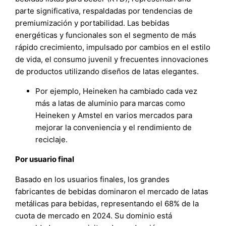
parte significativa, respaldadas por tendencias de
premiumización y portabilidad. Las bebidas
energéticas y funcionales son el segmento de más
rápido crecimiento, impulsado por cambios en el estilo
de vida, el consumo juvenil y frecuentes innovaciones
de productos utilizando diseños de latas elegantes.
Por ejemplo, Heineken ha cambiado cada vez
más a latas de aluminio para marcas como
Heineken y Amstel en varios mercados para
mejorar la conveniencia y el rendimiento de
reciclaje.
Por usuario final
Basado en los usuarios finales, los grandes
fabricantes de bebidas dominaron el mercado de latas
metálicas para bebidas, representando el 68% de la
cuota de mercado en 2024. Su dominio está