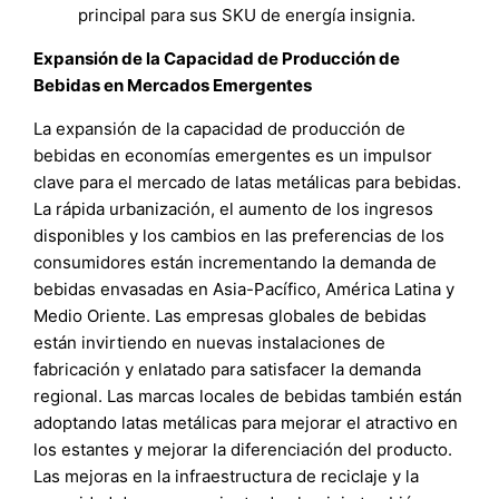
principal para sus SKU de energía insignia.
Expansión de la Capacidad de Producción de
Bebidas en Mercados Emergentes
La expansión de la capacidad de producción de
bebidas en economías emergentes es un impulsor
clave para el mercado de latas metálicas para bebidas.
La rápida urbanización, el aumento de los ingresos
disponibles y los cambios en las preferencias de los
consumidores están incrementando la demanda de
bebidas envasadas en Asia-Pacífico, América Latina y
Medio Oriente. Las empresas globales de bebidas
están invirtiendo en nuevas instalaciones de
fabricación y enlatado para satisfacer la demanda
regional. Las marcas locales de bebidas también están
adoptando latas metálicas para mejorar el atractivo en
los estantes y mejorar la diferenciación del producto.
Las mejoras en la infraestructura de reciclaje y la