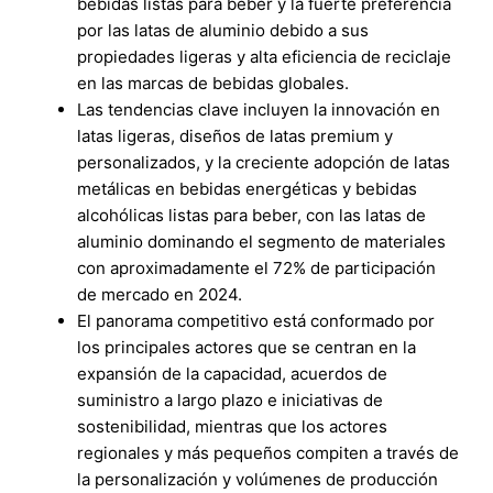
bebidas listas para beber y la fuerte preferencia
por las latas de aluminio debido a sus
propiedades ligeras y alta eficiencia de reciclaje
en las marcas de bebidas globales.
Las tendencias clave incluyen la innovación en
latas ligeras, diseños de latas premium y
personalizados, y la creciente adopción de latas
metálicas en bebidas energéticas y bebidas
alcohólicas listas para beber, con las latas de
aluminio dominando el segmento de materiales
con aproximadamente el 72% de participación
de mercado en 2024.
El panorama competitivo está conformado por
los principales actores que se centran en la
expansión de la capacidad, acuerdos de
suministro a largo plazo e iniciativas de
sostenibilidad, mientras que los actores
regionales y más pequeños compiten a través de
la personalización y volúmenes de producción