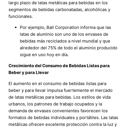
largo plazo de latas metálicas para bebidas en los
segmentos de bebidas carbonatadas, alcohólicas y
funcionales.
Por ejemplo, Ball Corporation informa que las
latas de aluminio son uno de los envases de
bebidas más reciclados a nivel mundial y que
alrededor del 75% de todo el aluminio producido
sigue en uso hoy en día.
Crecimiento del Consumo de Bebidas Listas para
Beber y para Llevar
El aumento en el consumo de bebidas listas para
beber y para llevar impulsa fuertemente el mercado
de latas metálicas para bebidas. Los estilos de vida
urbanos, los patrones de trabajo ocupados y la
demanda de envases convenientes favorecen los
formatos de bebidas individuales y portátiles. Las latas
metálicas ofrecen excelente protección contra la luz y