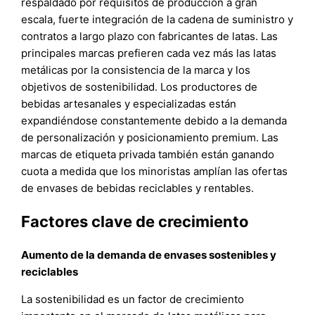
respaldado por requisitos de producción a gran
escala, fuerte integración de la cadena de suministro y
contratos a largo plazo con fabricantes de latas. Las
principales marcas prefieren cada vez más las latas
metálicas por la consistencia de la marca y los
objetivos de sostenibilidad. Los productores de
bebidas artesanales y especializadas están
expandiéndose constantemente debido a la demanda
de personalización y posicionamiento premium. Las
marcas de etiqueta privada también están ganando
cuota a medida que los minoristas amplían las ofertas
de envases de bebidas reciclables y rentables.
Factores clave de crecimiento
Aumento de la demanda de envases sostenibles y
reciclables
La sostenibilidad es un factor de crecimiento