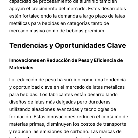
capacidad de procesamiento de aluminio también
apoyan el crecimiento del mercado. Estos desarrollos
están fortaleciendo la demanda a largo plazo de latas
metálicas para bebidas en categorías tanto de
mercado masivo como de bebidas premium.
Tendencias y Oportunidades Clave
Innovaciones en Reducción de Peso y Eficiencia de
Materiales
La reducción de peso ha surgido como una tendencia
y oportunidad clave en el mercado de latas metálicas
para bebidas. Los fabricantes están desarrollando
diseños de latas más delgadas pero duraderas
utilizando aleaciones avanzadas y tecnologías de
formación. Estas innovaciones reducen el consumo de
materias primas, disminuyen los costos de transporte
y reducen las emisiones de carbono. Las marcas de