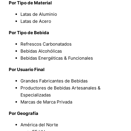
Por Tipo de Material
Latas de Aluminio
Latas de Acero
Por Tipo de Bebida
Refrescos Carbonatados
Bebidas Alcohólicas
Bebidas Energéticas & Funcionales
Por Usuario Final
Grandes Fabricantes de Bebidas
Productores de Bebidas Artesanales &
Especializadas
Marcas de Marca Privada
Por Geografía
América del Norte