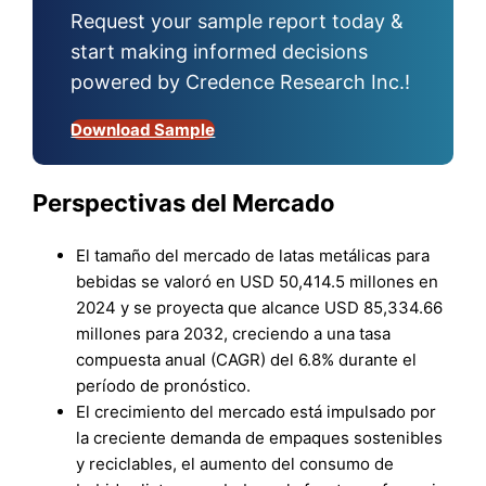
Request your sample report today &
start making informed decisions
powered by Credence Research Inc.!
Download Sample
Perspectivas del Mercado
El tamaño del mercado de latas metálicas para
bebidas se valoró en USD 50,414.5 millones en
2024 y se proyecta que alcance USD 85,334.66
millones para 2032, creciendo a una tasa
compuesta anual (CAGR) del 6.8% durante el
período de pronóstico.
El crecimiento del mercado está impulsado por
la creciente demanda de empaques sostenibles
y reciclables, el aumento del consumo de