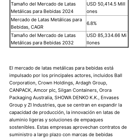
Tamaño del Mercado de Latas
USD 50,414.5 Mill
Metálicas para Bebidas 2024
ones
Mercado de Latas Metálicas para
6.8%
Bebidas, CAGR
Tamaño del Mercado de Latas
USD 85,334.66 Mi
Metálicas para Bebidas 2032
llones
El mercado de latas metálicas para bebidas está
impulsado por los principales actores, incluidos Ball
Corporation, Crown Holdings, Ardagh Group,
CANPACK, Amcor plc, Silgan Containers, Orora
Packaging Australia, SHOWA DENKO K.K., Envases
Group y ZI Industries, que se centran en expandir la
capacidad de producción, la innovación en latas de
aluminio ligeras y soluciones de empaques
sostenibles. Estas empresas aprovechan contratos de
suministro a largo plazo con marcas de bebidas