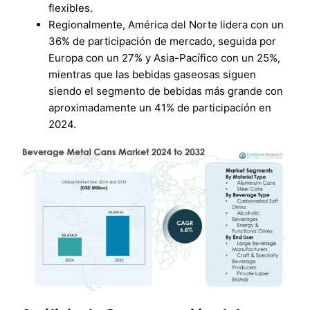
flexibles.
Regionalmente, América del Norte lidera con un
36% de participación de mercado, seguida por
Europa con un 27% y Asia-Pacífico con un 25%,
mientras que las bebidas gaseosas siguen
siendo el segmento de bebidas más grande con
aproximadamente un 41% de participación en
2024.