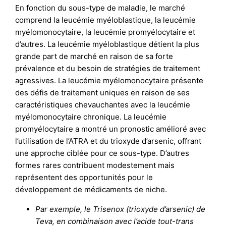
En fonction du sous-type de maladie, le marché
comprend la leucémie myéloblastique, la leucémie
myélomonocytaire, la leucémie promyélocytaire et
d’autres. La leucémie myéloblastique détient la plus
grande part de marché en raison de sa forte
prévalence et du besoin de stratégies de traitement
agressives. La leucémie myélomonocytaire présente
des défis de traitement uniques en raison de ses
caractéristiques chevauchantes avec la leucémie
myélomonocytaire chronique. La leucémie
promyélocytaire a montré un pronostic amélioré avec
l’utilisation de l’ATRA et du trioxyde d’arsenic, offrant
une approche ciblée pour ce sous-type. D’autres
formes rares contribuent modestement mais
représentent des opportunités pour le
développement de médicaments de niche.
Par exemple, le Trisenox (trioxyde d’arsenic) de
Teva, en combinaison avec l’acide tout-trans