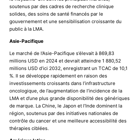
soutenus par des cadres de recherche clinique
solides, des soins de santé financés par le
gouvernement et une sensibilisation croissante du
public à la LMA.
Asie-Pacifique
Le marché de l’Asie-Pacifique s’élevait à 869,83
millions USD en 2024 et devrait atteindre 1 880,52
millions USD d’ici 2032, enregistrant un TCAC de 10,1
%. Il se développe rapidement en raison des
investissements croissants dans l’infrastructure
oncologique, de l’augmentation de l’incidence de la
LMA et d’une plus grande disponibilité des génériques
de marque. La Chine, le Japon et l’Inde dominent la
région, soutenus par des initiatives nationales de
contrôle du cancer et une meilleure accessibilité des
thérapies ciblées.