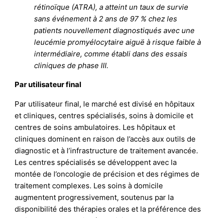
rétinoïque (ATRA), a atteint un taux de survie
sans événement à 2 ans de 97 % chez les
patients nouvellement diagnostiqués avec une
leucémie promyélocytaire aiguë à risque faible à
intermédiaire, comme établi dans des essais
cliniques de phase III.
Par utilisateur final
Par utilisateur final, le marché est divisé en hôpitaux
et cliniques, centres spécialisés, soins à domicile et
centres de soins ambulatoires. Les hôpitaux et
cliniques dominent en raison de l’accès aux outils de
diagnostic et à l’infrastructure de traitement avancée.
Les centres spécialisés se développent avec la
montée de l’oncologie de précision et des régimes de
traitement complexes. Les soins à domicile
augmentent progressivement, soutenus par la
disponibilité des thérapies orales et la préférence des