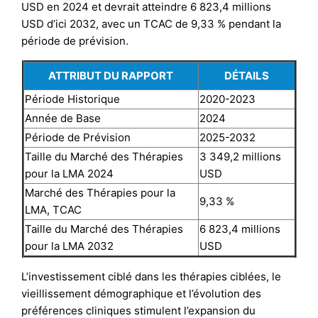
USD en 2024 et devrait atteindre 6 823,4 millions
USD d’ici 2032, avec un TCAC de 9,33 % pendant la
période de prévision.
ATTRIBUT DU RAPPORT
DÉTAILS
Période Historique
2020-2023
Année de Base
2024
Période de Prévision
2025-2032
Taille du Marché des Thérapies
3 349,2 millions
pour la LMA 2024
USD
Marché des Thérapies pour la
9,33 %
LMA, TCAC
Taille du Marché des Thérapies
6 823,4 millions
pour la LMA 2032
USD
L’investissement ciblé dans les thérapies ciblées, le
vieillissement démographique et l’évolution des
préférences cliniques stimulent l’expansion du