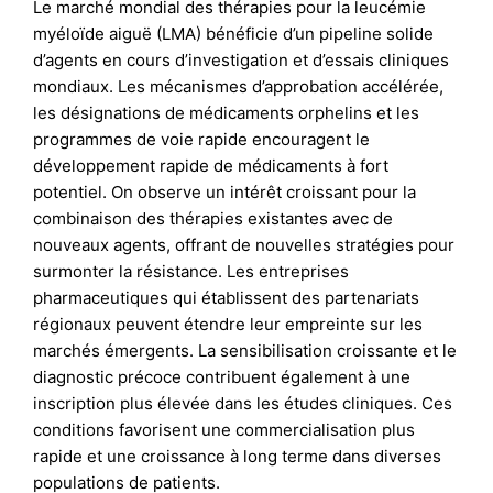
Le marché mondial des thérapies pour la leucémie
myéloïde aiguë (LMA) bénéficie d’un pipeline solide
d’agents en cours d’investigation et d’essais cliniques
mondiaux. Les mécanismes d’approbation accélérée,
les désignations de médicaments orphelins et les
programmes de voie rapide encouragent le
développement rapide de médicaments à fort
potentiel. On observe un intérêt croissant pour la
combinaison des thérapies existantes avec de
nouveaux agents, offrant de nouvelles stratégies pour
surmonter la résistance. Les entreprises
pharmaceutiques qui établissent des partenariats
régionaux peuvent étendre leur empreinte sur les
marchés émergents. La sensibilisation croissante et le
diagnostic précoce contribuent également à une
inscription plus élevée dans les études cliniques. Ces
conditions favorisent une commercialisation plus
rapide et une croissance à long terme dans diverses
populations de patients.