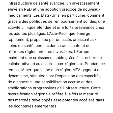
infrastructure de santé avancée, un investissement
élevé en R&D et une adoption précoce de nouveaux
médicaments. Les États-Unis, en particulier, dominent
grâce à des politiques de remboursement solides, une
activité clinique étendue et une forte prévalence chez
les adultes plus âgés. L’Asie-Pacifique émerge
rapidement, propulsée par un accès croissant aux
soins de santé, une incidence croissante et des
réformes réglementaires favorables. L’Europe
maintient une croissance stable grâce à la recherche
collaborative et aux cadres pan-régionaux. Pendant ce
temps, l’Amérique latine et la région MEA gagnent en
dynamisme, stimulées par l’expansion des capacités
de diagnostic, une sensibilisation accrue et des
améliorations progressives de l’infrastructure. Cette
diversification régionale reflète à la fois la maturité
des marchés développés et le potentiel accéléré dans
les économies émergentes