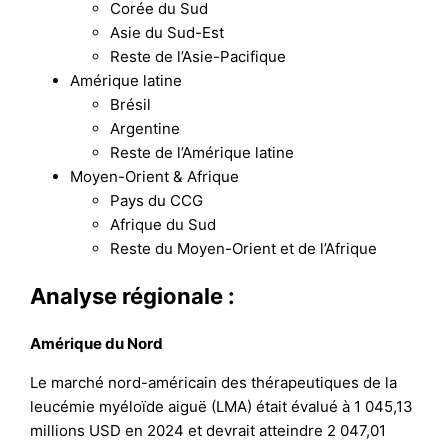
Corée du Sud
Asie du Sud-Est
Reste de l’Asie-Pacifique
Amérique latine
Brésil
Argentine
Reste de l’Amérique latine
Moyen-Orient & Afrique
Pays du CCG
Afrique du Sud
Reste du Moyen-Orient et de l’Afrique
Analyse régionale :
Amérique du Nord
Le marché nord-américain des thérapeutiques de la
leucémie myéloïde aiguë (LMA) était évalué à 1 045,13
millions USD en 2024 et devrait atteindre 2 047,01