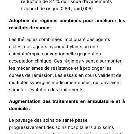
réduction de 34 % du risque d’événements
(rapport de risque 0,66 ; p=0,006).
Adoption de régimes combinés pour améliorer les
résultats de survie :
Les thérapies combinées impliquant des agents
ciblés, des agents hypométhylants ou une
chimiothérapie conventionnelle gagnent en
acceptation clinique. Ces régimes visent à surmonter
les mécanismes de résistance et à prolonger les
durées de rémission. Les essais en cours valident de
multiples synergies médicamenteuses, qui devraient
stimuler l’évolution des traitements.
Augmentation des traitements en ambulatoire et à
domicile :
Le paysage des soins de santé passe
progressivement des soins hospitaliers aux soins