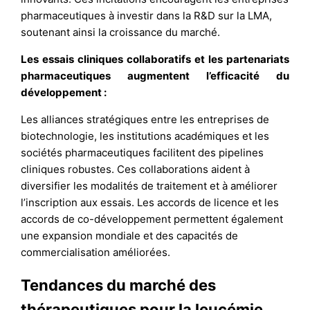
pharmaceutiques à investir dans la R&D sur la LMA,
soutenant ainsi la croissance du marché.
Les essais cliniques collaboratifs et les partenariats
pharmaceutiques augmentent l’efficacité du
développement :
Les alliances stratégiques entre les entreprises de
biotechnologie, les institutions académiques et les
sociétés pharmaceutiques facilitent des pipelines
cliniques robustes. Ces collaborations aident à
diversifier les modalités de traitement et à améliorer
l’inscription aux essais. Les accords de licence et les
accords de co-développement permettent également
une expansion mondiale et des capacités de
commercialisation améliorées.
Tendances du marché des
thérapeutiques pour la leucémie