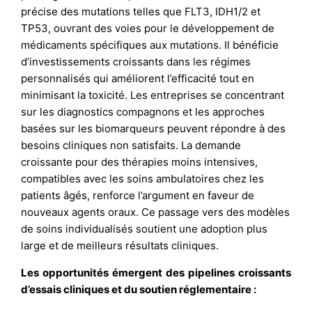
précise des mutations telles que FLT3, IDH1/2 et
TP53, ouvrant des voies pour le développement de
médicaments spécifiques aux mutations. Il bénéficie
d’investissements croissants dans les régimes
personnalisés qui améliorent l’efficacité tout en
minimisant la toxicité. Les entreprises se concentrant
sur les diagnostics compagnons et les approches
basées sur les biomarqueurs peuvent répondre à des
besoins cliniques non satisfaits. La demande
croissante pour des thérapies moins intensives,
compatibles avec les soins ambulatoires chez les
patients âgés, renforce l’argument en faveur de
nouveaux agents oraux. Ce passage vers des modèles
de soins individualisés soutient une adoption plus
large et de meilleurs résultats cliniques.
Les opportunités émergent des pipelines croissants
d’essais cliniques et du soutien réglementaire :