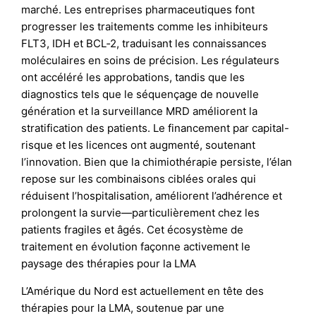
marché. Les entreprises pharmaceutiques font
progresser les traitements comme les inhibiteurs
FLT3, IDH et BCL‑2, traduisant les connaissances
moléculaires en soins de précision. Les régulateurs
ont accéléré les approbations, tandis que les
diagnostics tels que le séquençage de nouvelle
génération et la surveillance MRD améliorent la
stratification des patients. Le financement par capital-
risque et les licences ont augmenté, soutenant
l’innovation. Bien que la chimiothérapie persiste, l’élan
repose sur les combinaisons ciblées orales qui
réduisent l’hospitalisation, améliorent l’adhérence et
prolongent la survie—particulièrement chez les
patients fragiles et âgés. Cet écosystème de
traitement en évolution façonne activement le
paysage des thérapies pour la LMA
L’Amérique du Nord est actuellement en tête des
thérapies pour la LMA, soutenue par une