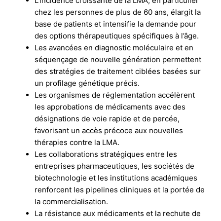
L’incidence croissante de la LMA, en particulier
chez les personnes de plus de 60 ans, élargit la
base de patients et intensifie la demande pour
des options thérapeutiques spécifiques à l’âge.
Les avancées en diagnostic moléculaire et en
séquençage de nouvelle génération permettent
des stratégies de traitement ciblées basées sur
un profilage génétique précis.
Les organismes de réglementation accélèrent
les approbations de médicaments avec des
désignations de voie rapide et de percée,
favorisant un accès précoce aux nouvelles
thérapies contre la LMA.
Les collaborations stratégiques entre les
entreprises pharmaceutiques, les sociétés de
biotechnologie et les institutions académiques
renforcent les pipelines cliniques et la portée de
la commercialisation.
La résistance aux médicaments et la rechute de