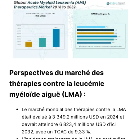
Perspectives du marché des
thérapies contre la leucémie
myéloïde aiguë (LMA) :
Le marché mondial des thérapies contre la LMA
était évalué à 3 349,2 millions USD en 2024 et
devrait atteindre 6 823,4 millions USD d’ici
2032, avec un TCAC de 9,33 %.