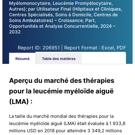
Myélomonocytaire, Leucémie Promyélocytaire,
Autres); par Utilisateur Final (Hôpitaux et Cliniques,
Centres Spécialisés, Soins à Domicile, Centres de
Soins Ambulatoires) – Croissance, Part,
Opportunités et Analyse Concurrentielle, 2024 –
2032
Report ID: 206951 | Report Format : Excel, PDF
Résumé
Table des matières
Aperçu du marché des thérapies
pour la leucémie myéloïde aiguë
(LMA) :
La taille du marché mondial des thérapies pour la
leucémie myéloïde aiguë (LMA) était évaluée à 1 933,8
millions USD en 2018 pour atteindre 3 349,2 millions