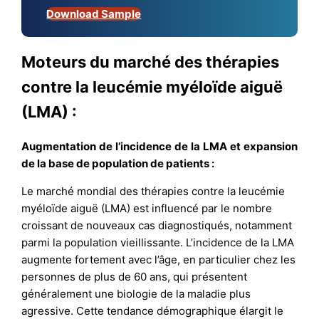
Download Sample
Moteurs du marché des thérapies
contre la leucémie myéloïde aiguë
(LMA) :
Augmentation de l’incidence de la LMA et expansion
de la base de population de patients :
Le marché mondial des thérapies contre la leucémie
myéloïde aiguë (LMA) est influencé par le nombre
croissant de nouveaux cas diagnostiqués, notamment
parmi la population vieillissante. L’incidence de la LMA
augmente fortement avec l’âge, en particulier chez les
personnes de plus de 60 ans, qui présentent
généralement une biologie de la maladie plus
agressive. Cette tendance démographique élargit le