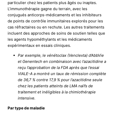
particulier chez les patients plus âgés ou inaptes.
L’immunothérapie gagne du terrain, avec les
conjugués anticorps-médicaments et les inhibiteurs
de points de contrôle immunitaires explorés pour les
cas réfractaires ou en rechute. Les autres traitements
incluent des approches de soins de soutien telles que
les agents hypométhylants et les médicaments
expérimentaux en essais cliniques.
Par exemple, le vénétoclax (Venclexta) d’AbbVie
et Genentech en combinaison avec l’azacitidine a
reçu l’approbation de la FDA après que l’essai
VIALE-A a montré un taux de rémission complète
de 36,7 % contre 17,9 % pour l’azacitidine seule
chez les patients atteints de LMA naïfs de
traitement et inéligibles à la chimiothérapie
intensive.
Par type de maladie