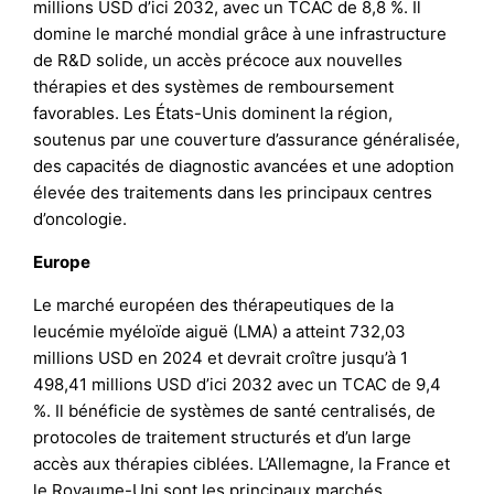
millions USD d’ici 2032, avec un TCAC de 8,8 %. Il
domine le marché mondial grâce à une infrastructure
de R&D solide, un accès précoce aux nouvelles
thérapies et des systèmes de remboursement
favorables. Les États-Unis dominent la région,
soutenus par une couverture d’assurance généralisée,
des capacités de diagnostic avancées et une adoption
élevée des traitements dans les principaux centres
d’oncologie.
Europe
Le marché européen des thérapeutiques de la
leucémie myéloïde aiguë (LMA) a atteint 732,03
millions USD en 2024 et devrait croître jusqu’à 1
498,41 millions USD d’ici 2032 avec un TCAC de 9,4
%. Il bénéficie de systèmes de santé centralisés, de
protocoles de traitement structurés et d’un large
accès aux thérapies ciblées. L’Allemagne, la France et
le Royaume-Uni sont les principaux marchés,