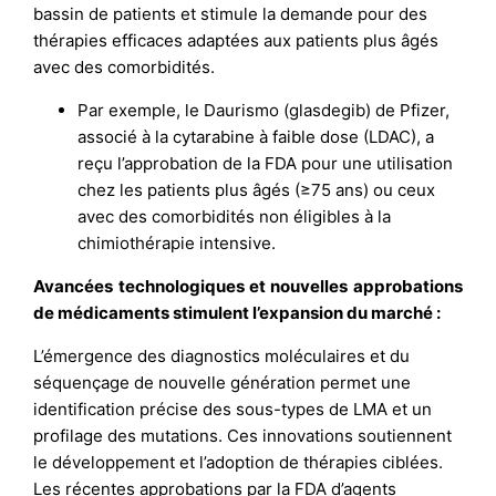
bassin de patients et stimule la demande pour des
thérapies efficaces adaptées aux patients plus âgés
avec des comorbidités.
Par exemple, le Daurismo (glasdegib) de Pfizer,
associé à la cytarabine à faible dose (LDAC), a
reçu l’approbation de la FDA pour une utilisation
chez les patients plus âgés (≥75 ans) ou ceux
avec des comorbidités non éligibles à la
chimiothérapie intensive.
Avancées technologiques et nouvelles approbations
de médicaments stimulent l’expansion du marché :
L’émergence des diagnostics moléculaires et du
séquençage de nouvelle génération permet une
identification précise des sous-types de LMA et un
profilage des mutations. Ces innovations soutiennent
le développement et l’adoption de thérapies ciblées.
Les récentes approbations par la FDA d’agents