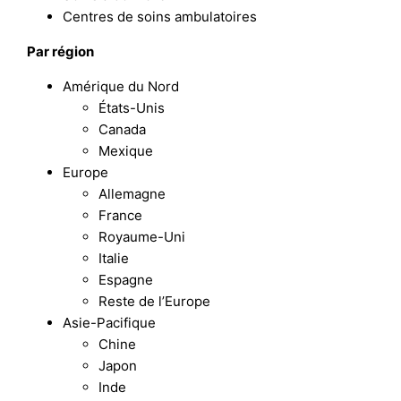
Centres de soins ambulatoires
Par région
Amérique du Nord
États-Unis
Canada
Mexique
Europe
Allemagne
France
Royaume-Uni
Italie
Espagne
Reste de l’Europe
Asie-Pacifique
Chine
Japon
Inde