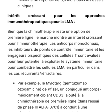
cliniques.
Intérêt croissant pour les approches
immunothérapeutiques pour la LMA :
Bien que la chimiothérapie reste une option de
première ligne, le marché montre un intérêt croissant
pour l’immunothérapie. Les anticorps monoclonaux,
les inhibiteurs de points de contrôle immunitaire et les
engageurs bispécifiques des cellules T sont évalués
pour leur potentiel à exploiter le système immunitaire
pour combattre les cellules LMA, en particulier dans
les cas récurrents/réfractaires.
Par exemple, le Mylotarg (gemtuzumab
ozogamicine) de Pfizer, un conjugué anticorps-
médicament ciblant CD33, ajouté à la
chimiothérapie de première ligne (dans l’essai
de phase III ALFA-0701) a conduit à une