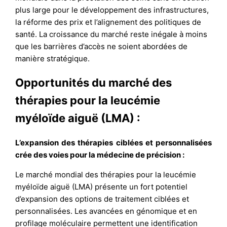
plus large pour le développement des infrastructures,
la réforme des prix et l’alignement des politiques de
santé. La croissance du marché reste inégale à moins
que les barrières d’accès ne soient abordées de
manière stratégique.
Opportunités du marché des
thérapies pour la leucémie
myéloïde aiguë (LMA) :
L’expansion des thérapies ciblées et personnalisées
crée des voies pour la médecine de précision :
Le marché mondial des thérapies pour la leucémie
myéloïde aiguë (LMA) présente un fort potentiel
d’expansion des options de traitement ciblées et
personnalisées. Les avancées en génomique et en
profilage moléculaire permettent une identification