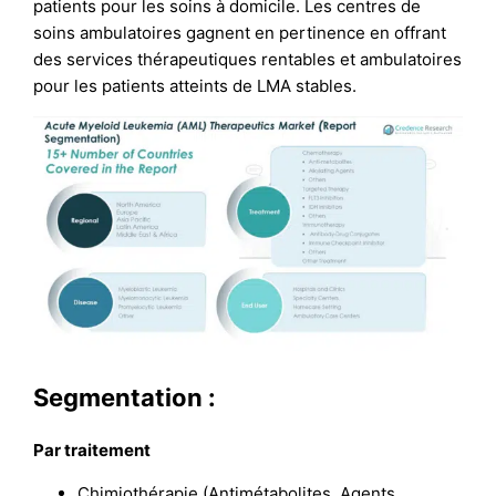
patients pour les soins à domicile. Les centres de
soins ambulatoires gagnent en pertinence en offrant
des services thérapeutiques rentables et ambulatoires
pour les patients atteints de LMA stables.
Segmentation :
Par traitement
Chimiothérapie (Antimétabolites, Agents