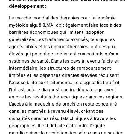
développement :
Le marché mondial des thérapies pour la leucémie
myéloïde aiguë (LMA) doit également faire face à des
barrières économiques qui limitent l’adoption
généralisée. Les traitements avancés, tels que les
agents ciblés et les immunothérapies, ont des prix
élevés qui posent des défis tant aux patients qu’aux
systèmes de santé. Dans les pays à revenu faible et
intermédiaire, les structures de remboursement
limitées et les dépenses directes élevées réduisent
l’accessibilité aux traitements. Le diagnostic tardif et
l’infrastructure diagnostique inadéquate aggravent
encore les résultats thérapeutiques dans ces régions.
L’accès à la médecine de précision reste concentré
dans les marchés à revenu élevé, créant des
disparités dans les résultats cliniques à travers les
géographies. Il est difficile d’atteindre l’équité
mondiale dans la prestation des soins sans un soutien