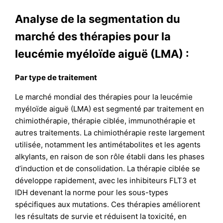
Analyse de la segmentation du
marché des thérapies pour la
leucémie myéloïde aiguë (LMA) :
Par type de traitement
Le marché mondial des thérapies pour la leucémie
myéloïde aiguë (LMA) est segmenté par traitement en
chimiothérapie, thérapie ciblée, immunothérapie et
autres traitements. La chimiothérapie reste largement
utilisée, notamment les antimétabolites et les agents
alkylants, en raison de son rôle établi dans les phases
d’induction et de consolidation. La thérapie ciblée se
développe rapidement, avec les inhibiteurs FLT3 et
IDH devenant la norme pour les sous-types
spécifiques aux mutations. Ces thérapies améliorent
les résultats de survie et réduisent la toxicité, en