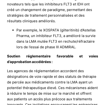
novateurs tels que les inhibiteurs FLT3 et IDH ont
créé un changement de paradigme, permettant des
stratégies de traitement personnalisées et des
résultats cliniques améliorés.
Par exemple, le XOSPATA (gilteritinib) d’Astellas
Pharma, un inhibiteur FLT3, a amélioré la survie
dans la LMA mutée FLT3 en rechute/réfractaire
lors de l’essai de phase III ADMIRAL.
Soutien réglementaire favorable et voies
d’approbation accélérées :
Les agences de réglementation accordent des
désignations de voie rapide et des statuts de thérapie
de percée aux médicaments contre la LMA ayant un
potentiel thérapeutique élevé. Ces mécanismes aident
à réduire le temps de mise sur le marché et offrent
aux patients un accès plus précoce aux traitements
innovants. Ces incitations encouragent les entreprises