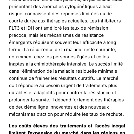
présentant des anomalies cytogénétiques à haut
risque, connaissent des réponses limitées ou de
courte durée aux thérapies actuelles. Les inhibiteurs
FLT3 et IDH ont amélioré les taux de rémission
précoce, mais les mécanismes de résistance
émergents réduisent souvent leur efficacité à long
terme. La récurrence de la maladie reste courante,
notamment chez les personnes âgées et celles
inaptes à la chimiothérapie intensive. Le succès limité
dans l’élimination de la maladie résiduelle minimale
continue de freiner les résultats curatifs. Le marché
doit répondre au besoin urgent de traitements plus
durables et adaptatifs pour contrer la résistance et
prolonger la survie. Il dépend fortement des thérapies
de deuxième ligne innovantes et des nouveaux
mécanismes d’action pour réduire les taux de rechute.
Les coûts élevés des traitements et l’accès inégal
limitent l’expansion du marché dans les régions en