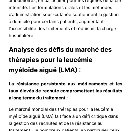
ambulatoires, en particulier pour les régimes de faible
intensité. Les formulations orales et les méthodes
d’administration sous-cutanée soutiennent la gestion
à domicile pour certains patients, augmentant
l’accessibilité des traitements et réduisant la charge
hospitalière.
Analyse des défis du marché des
thérapies pour la leucémie
myéloïde aiguë (LMA) :
La résistance persistante aux médicaments et les
taux élevés de rechute compromettent les résultats
à long terme du traitement :
Le marché mondial des thérapies pour la leucémie
myéloïde aiguë (LMA) fait face à un défi critique dans
la gestion des rechutes et de la résistance au
traitement. De nombreux patients, en particulier ceux