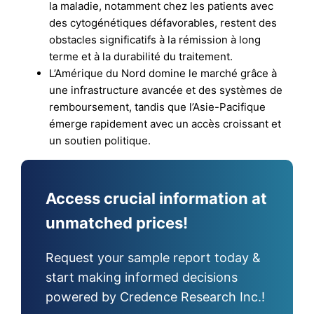
la maladie, notamment chez les patients avec
des cytogénétiques défavorables, restent des
obstacles significatifs à la rémission à long
terme et à la durabilité du traitement.
L’Amérique du Nord domine le marché grâce à
une infrastructure avancée et des systèmes de
remboursement, tandis que l’Asie-Pacifique
émerge rapidement avec un accès croissant et
un soutien politique.
Access crucial information at
unmatched prices!
Request your sample report today &
start making informed decisions
powered by Credence Research Inc.!