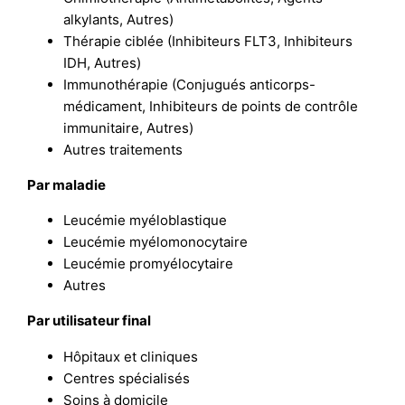
alkylants, Autres)
Thérapie ciblée (Inhibiteurs FLT3, Inhibiteurs
IDH, Autres)
Immunothérapie (Conjugués anticorps-
médicament, Inhibiteurs de points de contrôle
immunitaire, Autres)
Autres traitements
Par maladie
Leucémie myéloblastique
Leucémie myélomonocytaire
Leucémie promyélocytaire
Autres
Par utilisateur final
Hôpitaux et cliniques
Centres spécialisés
Soins à domicile