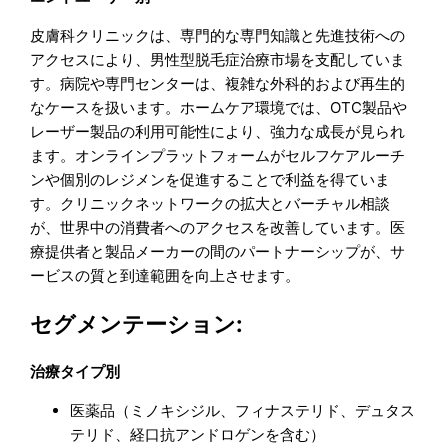
皮膚科クリニックは、専門的な専門知識と先進技術への
アクセスにより、男性型脱毛症治療市場を支配していま
す。病院や専門センターは、複雑な外科的および再生的
なケースを扱います。ホームケア環境では、OTC製品や
レーザー製品の利用可能性により、強力な成長が見られ
ます。オンラインプラットフォームがセルフケアルーチ
ンや個別のレジメンを促進することで利益を得ていま
す。クリニックネットワークの拡大とバーチャル相談
が、世界中の消費者へのアクセスを改善しています。医
療提供者と製品メーカーの間のパートナーシップが、サ
ービスの質と到達範囲を向上させます。
セグメンテーション:
治療タイプ別
医薬品（ミノキシジル、フィナステリド、デュタス
テリド、経口抗アンドロゲンを含む）