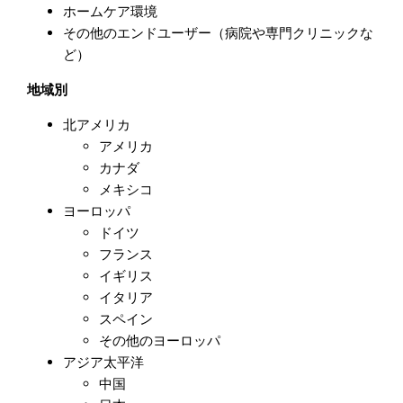
ホームケア環境
その他のエンドユーザー（病院や専門クリニックな
ど）
地域別
北アメリカ
アメリカ
カナダ
メキシコ
ヨーロッパ
ドイツ
フランス
イギリス
イタリア
スペイン
その他のヨーロッパ
アジア太平洋
中国