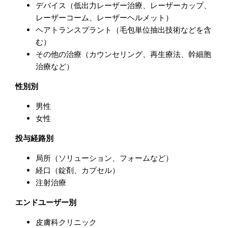
デバイス（低出力レーザー治療、レーザーカップ、
レーザーコーム、レーザーヘルメット）
ヘアトランスプラント（毛包単位抽出技術などを含
む）
その他の治療（カウンセリング、再生療法、幹細胞
治療など）
性別別
男性
女性
投与経路別
局所（ソリューション、フォームなど）
経口（錠剤、カプセル）
注射治療
エンドユーザー別
皮膚科クリニック