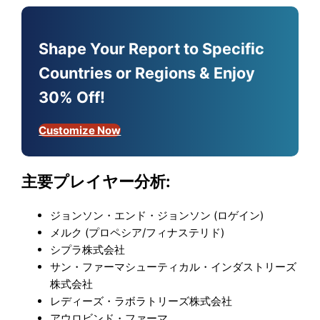
Shape Your Report to Specific
Countries or Regions & Enjoy
30% Off!
Customize Now
主要プレイヤー分析:
ジョンソン・エンド・ジョンソン (ロゲイン)
メルク (プロペシア/フィナステリド)
シプラ株式会社
サン・ファーマシューティカル・インダストリーズ
株式会社
レディーズ・ラボラトリーズ株式会社
アウロビンド・ファーマ