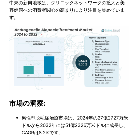
中東の新興地域は、クリニックネットワークの拡大と美
容健康への消費者関心の高まりにより注目を集めていま
す。
市場の洞察:
男性型脱毛症治療市場は、2024年の27億2727万米
ドルから2032年には51億2326万米ドルに成長し、
CAGRは8.2%です。