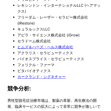
レキシントン・インターナショナルLLC (ヘアマッ
クス)
フリーダム・レーザー・セラピー株式会社
(iRestore)
キュラルックスLLC
アピラ・サイエンス株式会社 (iGrow)
セラドーム株式会社
ヒムズ＆ハーズ・ヘルス株式会社
アクラリス・セラピューティクス
バイオスプライス・セラピューティクス
フォリクル・ファーマ
ビタバイオティクス
カークランド・シグネチャー
競争分析:
男性型脱毛症治療市場は、製薬の革新、再生療法の開
発、臨床サービスの拡大によって非常に競争が激しいで