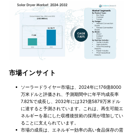
市場インサイト
ソーラードライヤー市場は、2024年に176億8000
万米ドルと評価され、予測期間中に年平均成長率
7.82%で成長し、2032年には321億5879万米ドル
に達すると予測されています。これは、再生可能エ
ネルギーを基にした収穫後技術の採用が増加してい
ることに支えられています。
市場の成長は、エネルギー効率の高い食品保存の需