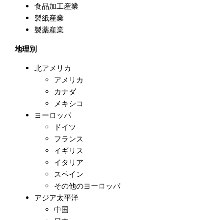
食品加工産業
製紙産業
製薬産業
地理別
北アメリカ
アメリカ
カナダ
メキシコ
ヨーロッパ
ドイツ
フランス
イギリス
イタリア
スペイン
その他のヨーロッパ
アジア太平洋
中国