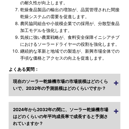
の耐久性が向上します。
乾燥食品製品の輸出の増加が、品質管理された間接
乾燥システムの需要を促進します。
農民協同組合や小規模企業での採用が、分散型食品
加工モデルを強化します。
気候に強い農業戦略が、食料安全保障イニシアチブ
におけるソーラードライヤーの役割を強化します。
継続的な革新と地域での製造が、新興市場全体での
手頃な価格とアクセスの向上を促進します。
よくある質問：
現在のソーラー乾燥機市場の市場規模はどのくら
いで、2032年の予測規模はどのくらいですか？
2024年から2032年の間に、ソーラー乾燥機市場
はどのくらいの年平均成長率で成長すると予測さ
れていますか？