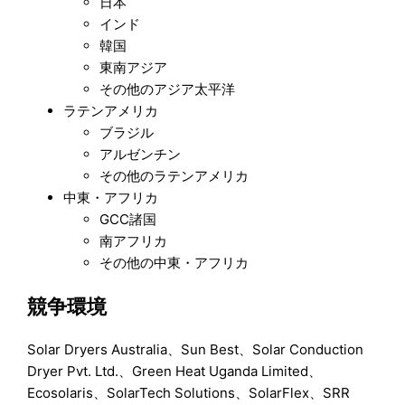
日本
インド
韓国
東南アジア
その他のアジア太平洋
ラテンアメリカ
ブラジル
アルゼンチン
その他のラテンアメリカ
中東・アフリカ
GCC諸国
南アフリカ
その他の中東・アフリカ
競争環境
Solar Dryers Australia、Sun Best、Solar Conduction
Dryer Pvt. Ltd.、Green Heat Uganda Limited、
Ecosolaris、SolarTech Solutions、SolarFlex、SRR