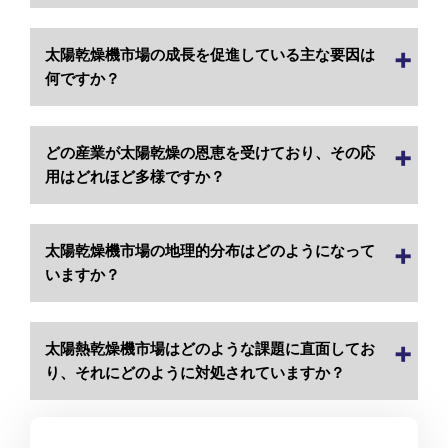
太陽乾燥機市場の成長を促進している主な要因は
何ですか？
どの産業が太陽乾燥の恩恵を受けており、その応
用はどれほど多様ですか？
太陽乾燥機市場の地理的分布はどのようになって
いますか？
太陽熱乾燥機市場はどのような課題に直面してお
り、それにどのように対処されていますか？