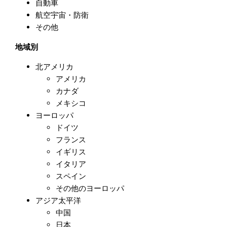
自動車
航空宇宙・防衛
その他
地域別
北アメリカ
アメリカ
カナダ
メキシコ
ヨーロッパ
ドイツ
フランス
イギリス
イタリア
スペイン
その他のヨーロッパ
アジア太平洋
中国
日本