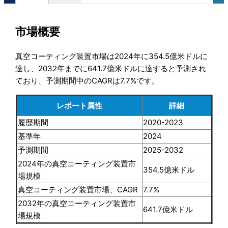
市場概要
真空コーティング装置市場は2024年に354.5億米ドルに
達し、2032年までに641.7億米ドルに達すると予測され
ており、予測期間中のCAGRは7.7%です。
レポート属性
詳細
履歴期間
2020-2023
基準年
2024
予測期間
2025-2032
2024年の真空コーティング装置市
354.5億米ドル
場規模
真空コーティング装置市場、CAGR
7.7%
2032年の真空コーティング装置市
641.7億米ドル
場規模