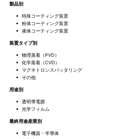
製品別
特殊コーティング装置
粉体コーティング装置
液体コーティング装置
装置タイプ別
物理蒸着（PVD）
化学蒸着（CVD）
マグネトロンスパッタリング
その他
用途別
透明導電膜
光学フィルム
最終用途産業別
電子機器・半導体