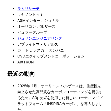
ラムリサーチ
キヤノントッキ
ASMインターナショナル
オーリコン バルザース
ビュラーグループ
ジュサンエンジニアリング
アプライドマテリアルズ
カート J. レスカー カンパニー
CVDエクイップメントコーポレーション
AIXTRON
最近の動向
2025年11月、オーリコン バルザースは、生産性を
向上させた高品質なカーボンコーティングを提供す
るためにS3p技術を使用した新しいコーティングプ
ラットフォーム「INSPIRAカーボン」を導入しまし
た。