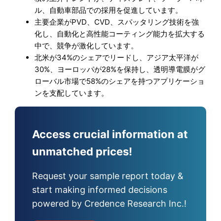
ル、自動車部品での採用を促進しています。
主要企業がPVD、CVD、スパッタリング技術を強
化し、自動化と高性能コーティング能力を拡大する
中で、競争が激化しています。
北米が34%のシェアでリードし、アジア太平洋が
30%、ヨーロッパが28%を保持し、透明導電膜がグ
ローバル市場で58%のシェアを持つアプリケーショ
ンを支配しています。
Access crucial information at
unmatched prices!
Request your sample report today &
start making informed decisions
powered by Credence Research Inc.!