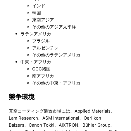
インド
韓国
東南アジア
その他のアジア太平洋
ラテンアメリカ
ブラジル
アルゼンチン
その他のラテンアメリカ
中東・アフリカ
GCC諸国
南アフリカ
その他の中東・アフリカ
競争環境
真空コーティング装置市場には、Applied Materials、
Lam Research、ASM International、Oerlikon
Balzers、Canon Tokki、AIXTRON、Bühler Group、