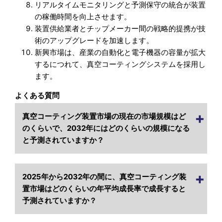
リアルタイムモニタリングと予測保守の統合が装置
の稼働時間を向上させます。
装置供給業者とチップメーカー間の戦略的提携が技
術のアップグレードを加速します。
新興市場は、産業の自動化と電子機器の容量が拡大
するにつれて、真空コーティングシステムを採用し
ます。
よくある質問
真空コーティング装置市場の現在の市場規模はど
のくらいで、2032年にはどのくらいの規模になる
と予測されていますか？
2025年から2032年の間に、真空コーティング装
置市場はどのくらいの年平均成長率で成長すると
予測されていますか？