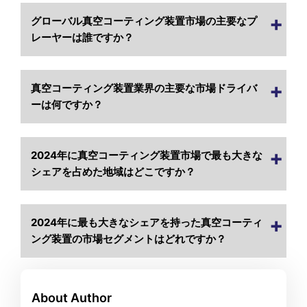
グローバル真空コーティング装置市場の主要なプ
レーヤーは誰ですか？
真空コーティング装置業界の主要な市場ドライバ
ーは何ですか？
2024年に真空コーティング装置市場で最も大きな
シェアを占めた地域はどこですか？
2024年に最も大きなシェアを持った真空コーティ
ング装置の市場セグメントはどれですか？
About Author