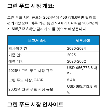
그린 푸드 시장 개요:
그린 푸드 시장 규모는 2024년에 456,778.6백만 달러로
평가되었으며, 예측 기간 동안 5.4%의 CAGR로 2032년까
지 695,713.8백만 달러에 이를 것으로 예상됩니다.
보고서 속성
세부사항
역사적 기간
2020-2024
기준 연도
2025
예측 기간
2026-2032
USD 456,778.6 백
2025년 그린 푸드 시장 규모
만
그린 푸드 시장, CAGR
5.4%
USD 695,713.8 백
2032년 그린 푸드 시장 규모
만
그린 푸드 시장 인사이트