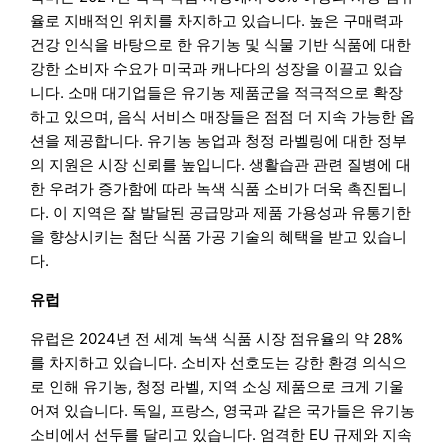
율로 지배적인 위치를 차지하고 있습니다. 높은 구매력과
건강 인식을 바탕으로 한 유기농 및 식물 기반 식품에 대한
강한 소비자 수요가 미국과 캐나다의 성장을 이끌고 있습
니다. 소매 대기업들은 유기농 제품군을 적극적으로 확장
하고 있으며, 음식 서비스 매장들은 점점 더 지속 가능한 옵
션을 제공합니다. 유기농 농업과 청정 라벨링에 대한 정부
의 지원은 시장 신뢰를 높입니다. 생활습관 관련 질병에 대
한 우려가 증가함에 따라 녹색 식품 소비가 더욱 촉진됩니
다. 이 지역은 잘 발달된 공급망과 제품 가용성과 유통기한
을 향상시키는 첨단 식품 가공 기술의 혜택을 받고 있습니
다.
유럽
유럽은 2024년 전 세계 녹색 식품 시장 점유율의 약 28%
를 차지하고 있습니다. 소비자 선호도는 강한 환경 의식으
로 인해 유기농, 청정 라벨, 지역 소싱 제품으로 크게 기울
어져 있습니다. 독일, 프랑스, 영국과 같은 국가들은 유기농
소비에서 선두를 달리고 있습니다. 엄격한 EU 규제와 지속