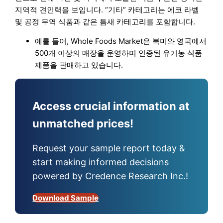
지역적 견인력을 보입니다. “기타” 카테고리는 에코 라벨
및 공정 무역 식품과 같은 틈새 카테고리를 포함합니다.
예를 들어, Whole Foods Market은 북미와 영국에서
500개 이상의 매장을 운영하며 인증된 유기농 식품
제품을 판매하고 있습니다.
Access crucial information at
unmatched prices!
Request your sample report today &
start making informed decisions
powered by Credence Research Inc.!
Download Sample