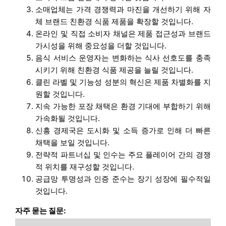
소매업체는 가격 경쟁력과 마진을 개선하기 위해 자
체 브랜드 친환경 식품 제품을 확장할 것입니다.
온라인 및 직접 소비자 채널은 제품 접근성과 브랜드
가시성을 위해 중요성을 더할 것입니다.
음식 서비스 운영자는 변화하는 식사 선호도를 충족
시키기 위해 친환경 식품 제공을 늘릴 것입니다.
클린 라벨 및 기능성 성분의 혁신은 제품 차별화를 지
원할 것입니다.
지속 가능한 포장 채택은 환경 기대에 부합하기 위해
가속화될 것입니다.
신흥 경제국은 도시화 및 소득 증가로 인해 더 빠른
채택을 보일 것입니다.
전략적 파트너십 및 인수는 주요 플레이어 간의 경쟁
적 위치를 재구성할 것입니다.
공급망 투명성과 인증 준수는 장기 성장에 필수적일
것입니다.
자주 묻는 질문: