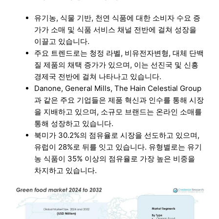
유기농, 식물 기반, 천연 식품에 대한 소비자 수요 증
가가 소매 및 식품 서비스 채널 전반에 걸쳐 성장을
이끌고 있습니다.
주요 트렌드로는 청정 라벨, 비유전자변형, 대체 단백
질 제품의 채택 증가가 있으며, 이는 선진국 및 신흥
경제국 전반에 걸쳐 나타나고 있습니다.
Danone, General Mills, The Hain Celestial Group
과 같은 주요 기업들은 제품 혁신과 인수를 통해 시장
을 지배하고 있으며, 소규모 브랜드는 온라인 소매를
통해 성장하고 있습니다.
북미가 30.2%의 점유율로 시장을 선도하고 있으며,
유럽이 28%로 뒤를 잇고 있습니다. 유형별로는 유기
농 식품이 35% 이상의 점유율로 가장 높은 비중을
차지하고 있습니다.