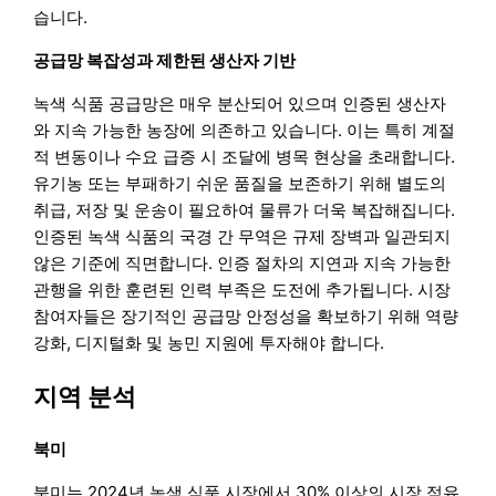
습니다.
공급망 복잡성과 제한된 생산자 기반
녹색 식품 공급망은 매우 분산되어 있으며 인증된 생산자
와 지속 가능한 농장에 의존하고 있습니다. 이는 특히 계절
적 변동이나 수요 급증 시 조달에 병목 현상을 초래합니다.
유기농 또는 부패하기 쉬운 품질을 보존하기 위해 별도의
취급, 저장 및 운송이 필요하여 물류가 더욱 복잡해집니다.
인증된 녹색 식품의 국경 간 무역은 규제 장벽과 일관되지
않은 기준에 직면합니다. 인증 절차의 지연과 지속 가능한
관행을 위한 훈련된 인력 부족은 도전에 추가됩니다. 시장
참여자들은 장기적인 공급망 안정성을 확보하기 위해 역량
강화, 디지털화 및 농민 지원에 투자해야 합니다.
지역 분석
북미
북미는 2024년 녹색 식품 시장에서 30% 이상의 시장 점유