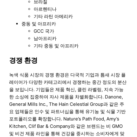
브라질
아르헨티나
기타 라틴 아메리카
중동 및 아프리카
GCC 국가
남아프리카
기타 중동 및 아프리카
경쟁 환경
녹색 식품 시장의 경쟁 환경은 다국적 기업과 틈새 시장 플
레이어가 다양한 카테고리에서 경쟁하는 중간 정도의 분산
을 보입니다. 기업들은 제품 혁신, 클린 라벨링, 지속 가능
한 소싱에 집중하여 자사 제품을 차별화합니다. Danone,
General Mills Inc., The Hain Celestial Group과 같은 주
요 업체들은 인수 및 파트너십을 통해 유기농 및 식물 기반
포트폴리오를 확장합니다. Nature’s Path Food, Amy’s
Kitchen, Clif Bar & Company와 같은 브랜드는 비 GMO
및 비건 제품 라인을 통해 건강을 중시하는 소비자에게 맞