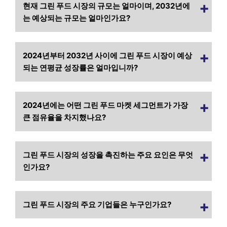
현재 그린 푸드 시장의 규모는 얼마이며, 2032년에
는 예상되는 규모는 얼마인가요?
2024년부터 2032년 사이에 그린 푸드 시장이 예상
되는 연평균 성장률은 얼마입니까?
2024년에는 어떤 그린 푸드 마켓 세그먼트가 가장
큰 점유율을 차지했나요?
그린 푸드 시장의 성장을 촉진하는 주요 요인은 무엇
인가요?
그린 푸드 시장의 주요 기업들은 누구인가요?