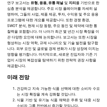
연구 보고서는
유형, 응용, 유통 채널
및
지리
를 기반으로 한
심층 분석을 제공합니다. 주요 시장 플레이어를 자세히 설
명하며, 그들의 사업, 제품 제공, 투자, 수익원 및 주요 응용
프로그램에 대한 개요를 제공합니다. 또한 경쟁 환경,
SWOT 분석, 현재 시장 동향, 주요 동인 및 제약에 대한 통
찰력을 포함합니다. 더 나아가 최근 몇 년간 시장 확장을 이
끈 다양한 요인에 대해 논의합니다. 보고서는 또한 시장을
형성하는 시장 역학, 규제 시나리오 및 기술 발전을 탐구합
니다. 외부 요인 및 글로벌 경제 변화가 시장 성장에 미치는
영향을 평가합니다. 마지막으로, 새로운 진입자와 기존 기
업이 시장의 복잡성을 탐색하기 위한 전략적 권장 사항을
제공합니다.
미래 전망
건강하고 지속 가능한 식품 선택에 대한 소비자 수요
는 시장 확장을 계속 강화할 것입니다.
식물 기반 및 유기농 식품 채택은 주류 및 대중 시장
소비자 그룹 전반에서 증가할 것입니다.