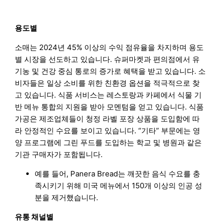
용도별
소매는 2024년 45% 이상의 수익 점유율을 차지하며 용도
별 시장을 선도하고 있습니다. 슈퍼마켓과 편의점에서 유
기농 및 건강 중심 통로의 증가로 혜택을 받고 있습니다. 소
비자들은 일상 소비를 위한 친환경 옵션을 적극적으로 찾
고 있습니다. 식품 서비스는 레스토랑과 카페에서 식물 기
반 메뉴 통합의 지원을 받아 모멘텀을 얻고 있습니다. 식품
가공은 제조업체들이 청정 라벨 포장 상품을 도입함에 따
라 안정적인 수요를 보이고 있습니다. “기타” 부문에는 영
양 프로그램에 그린 푸드를 도입하는 학교 및 병원과 같은
기관 구매자가 포함됩니다.
예를 들어, Panera Bread는 깨끗한 음식 수요를 충
족시키기 위해 미국 메뉴에서 150개 이상의 인공 성
분을 제거했습니다.
유통 채널별