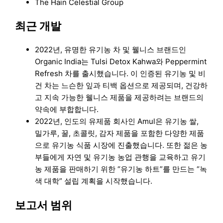
The Hain Celestial Group
최근 개발
2022년, 유명한 유기농 차 및 웰니스 브랜드인
Organic India는 Tulsi Detox Kahwa와 Peppermint
Refresh 차를 출시했습니다. 이 인증된 유기농 및 비
건 차는 느슨한 잎과 티백 옵션으로 제공되며, 건강하
고 지속 가능한 웰니스 제품을 제공하려는 브랜드의
약속에 부합합니다.
2022년, 인도의 유제품 회사인 Amul은 유기농 쌀,
밀가루, 꿀, 초콜릿, 감자 제품을 포함한 다양한 제품
으로 유기농 식품 시장에 진출했습니다. 또한 젊은 농
부들에게 자연 및 유기농 농업 관행을 교육하고 유기
농 제품을 판매하기 위한 “유기농 하트”를 만드는 “녹
색 대학” 설립 계획을 시작했습니다.
보고서 범위