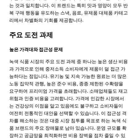
는 것과 일치합니다. 이 트렌드는 특히 맛과 영양이 모두 반
복 구매 행동을 유도하는 스낵, 음료, 유제품 대체품 카테고
리에서 차별화의 기회를 제공합니다.
주요 도전 과제
높은 가격대와 접근성 문제
녹색 식품 시장의 주요 도전 과제 중 하나는 높은 생산 비용
과 가격으로 인해 중저소득 소비자에게 제품이 덜 접근 가
능하다는 점입니다. 유기농 및 지속 가능한 원료는 더 많은
노동 집약적 관행, 높은 준수 비용, 종종 제한된 수확량을
요구하여 프리미엄 가격을 초래합니다. 소매업체들도 재고
위험과 인증 비용을 고려합니다. 가격에 민감한 시장에서
는 건강상의 이점을 알고 있음에도 불구하고 소비자들이
여전히 전통적인 대안을 선택할 수 있습니다. 이 접근성 격
차를 해소하는 것은 대중 시장 침투를 목표로 하는 녹색 식
품 브랜드의 주요 장애물로 남아 있습니다. 운영 규모를 확
장하고 공급망을 최적화하면 비용 장벽을 점차 줄일 수 있