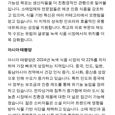
가능성 목표는 생산자들을 더 친환경적인 관행으로 밀어붙
입니다. 소매업체와 전문점들은 에코 인증 식품을 강조하
고 있으며, 식물 기반 혁신은 여러 카테고리에서 모멘텀을
얻고 있습니다. 이 지역의 성숙한 인프라와 효율적인 유통
네트워크는 성장을 지원합니다. 학교와 의료 부문의 제도
적 수요는 유럽의 글로벌 녹색 식품 시장에서의 위치를 더
욱 강화합니다.
아시아 태평양
아시아 태평양은 2024년 녹색 식품 시장의 약 22%를 차지
하며 가장 빠르게 성장하는 지역입니다. 중국, 인도, 일본,
동남아시아 전역에서 건강 인식 증가, 도시화, 중산층 성장
으로 인해 수요가 증가하고 있습니다. 특히 인도와 중국에
서 정부는 보조금과 인증 제도를 통해 유기농 농업을 장려
하고 있습니다. 전자상거래 침투가 증가함에 따라 도시 및
농촌 시장에서 친환경 제품에 대한 더 넓은 접근이 가능해
졌습니다. 젊은 소비자들은 소셜 미디어 트렌드에 영향을
받아 식물 기반 식단을 채택하고 있습니다. 소매 체인과 음