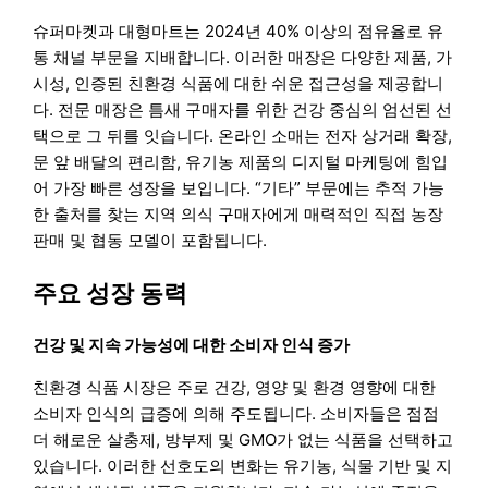
슈퍼마켓과 대형마트는 2024년 40% 이상의 점유율로 유
통 채널 부문을 지배합니다. 이러한 매장은 다양한 제품, 가
시성, 인증된 친환경 식품에 대한 쉬운 접근성을 제공합니
다. 전문 매장은 틈새 구매자를 위한 건강 중심의 엄선된 선
택으로 그 뒤를 잇습니다. 온라인 소매는 전자 상거래 확장,
문 앞 배달의 편리함, 유기농 제품의 디지털 마케팅에 힘입
어 가장 빠른 성장을 보입니다. “기타” 부문에는 추적 가능
한 출처를 찾는 지역 의식 구매자에게 매력적인 직접 농장
판매 및 협동 모델이 포함됩니다.
주요 성장 동력
건강 및 지속 가능성에 대한 소비자 인식 증가
친환경 식품 시장은 주로 건강, 영양 및 환경 영향에 대한
소비자 인식의 급증에 의해 주도됩니다. 소비자들은 점점
더 해로운 살충제, 방부제 및 GMO가 없는 식품을 선택하고
있습니다. 이러한 선호도의 변화는 유기농, 식물 기반 및 지