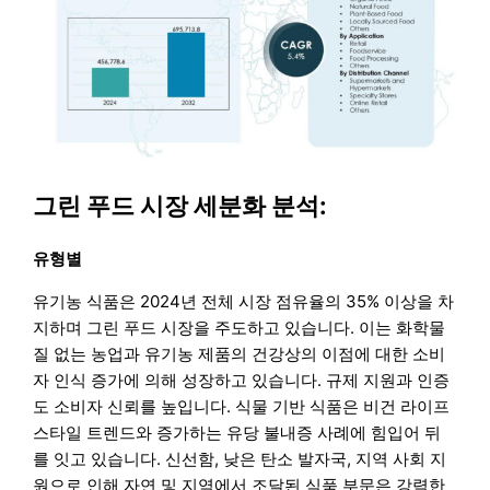
그린 푸드 시장 세분화 분석:
유형별
유기농 식품은 2024년 전체 시장 점유율의 35% 이상을 차
지하며 그린 푸드 시장을 주도하고 있습니다. 이는 화학물
질 없는 농업과 유기농 제품의 건강상의 이점에 대한 소비
자 인식 증가에 의해 성장하고 있습니다. 규제 지원과 인증
도 소비자 신뢰를 높입니다. 식물 기반 식품은 비건 라이프
스타일 트렌드와 증가하는 유당 불내증 사례에 힘입어 뒤
를 잇고 있습니다. 신선함, 낮은 탄소 발자국, 지역 사회 지
원으로 인해 자연 및 지역에서 조달된 식품 부문은 강력한