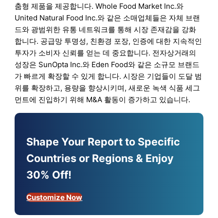
춤형 제품을 제공합니다. Whole Food Market Inc.와
United Natural Food Inc.와 같은 소매업체들은 자체 브랜
드와 광범위한 유통 네트워크를 통해 시장 존재감을 강화
합니다. 공급망 투명성, 친환경 포장, 인증에 대한 지속적인
투자가 소비자 신뢰를 얻는 데 중요합니다. 전자상거래의
성장은 SunOpta Inc.와 Eden Food와 같은 소규모 브랜드
가 빠르게 확장할 수 있게 합니다. 시장은 기업들이 도달 범
위를 확장하고, 용량을 향상시키며, 새로운 녹색 식품 세그
먼트에 진입하기 위해 M&A 활동이 증가하고 있습니다.
Shape Your Report to Specific
Countries or Regions & Enjoy
30% Off!
Customize Now