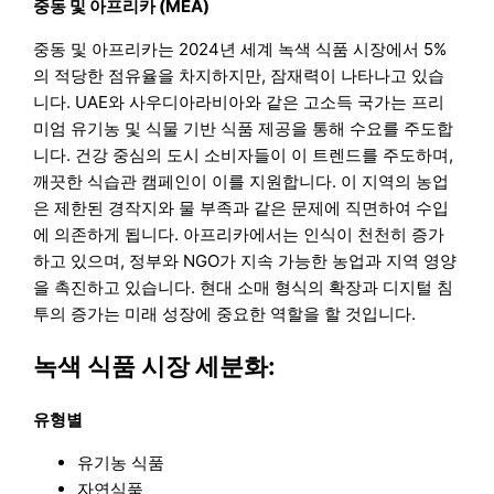
중동 및 아프리카 (MEA)
중동 및 아프리카는 2024년 세계 녹색 식품 시장에서 5%
의 적당한 점유율을 차지하지만, 잠재력이 나타나고 있습
니다. UAE와 사우디아라비아와 같은 고소득 국가는 프리
미엄 유기농 및 식물 기반 식품 제공을 통해 수요를 주도합
니다. 건강 중심의 도시 소비자들이 이 트렌드를 주도하며,
깨끗한 식습관 캠페인이 이를 지원합니다. 이 지역의 농업
은 제한된 경작지와 물 부족과 같은 문제에 직면하여 수입
에 의존하게 됩니다. 아프리카에서는 인식이 천천히 증가
하고 있으며, 정부와 NGO가 지속 가능한 농업과 지역 영양
을 촉진하고 있습니다. 현대 소매 형식의 확장과 디지털 침
투의 증가는 미래 성장에 중요한 역할을 할 것입니다.
녹색 식품 시장 세분화:
유형별
유기농 식품
자연식품