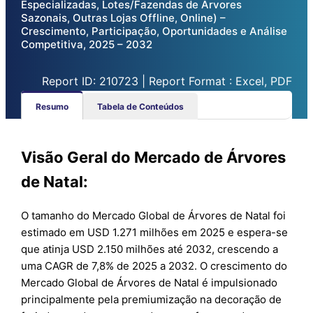
Especializadas, Lotes/Fazendas de Árvores
Sazonais, Outras Lojas Offline, Online) –
Crescimento, Participação, Oportunidades e Análise
Competitiva, 2025 – 2032
Report ID: 210723 | Report Format : Excel, PDF
Resumo
Tabela de Conteúdos
Visão Geral do Mercado de Árvores
de Natal:
O tamanho do Mercado Global de Árvores de Natal foi
estimado em USD 1.271 milhões em 2025 e espera-se
que atinja USD 2.150 milhões até 2032, crescendo a
uma CAGR de 7,8% de 2025 a 2032. O crescimento do
Mercado Global de Árvores de Natal é impulsionado
principalmente pela premiumização na decoração de