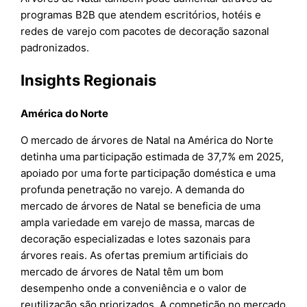
programas B2B que atendem escritórios, hotéis e
redes de varejo com pacotes de decoração sazonal
padronizados.
Insights Regionais
América do Norte
O mercado de árvores de Natal na América do Norte
detinha uma participação estimada de 37,7% em 2025,
apoiado por uma forte participação doméstica e uma
profunda penetração no varejo. A demanda do
mercado de árvores de Natal se beneficia de uma
ampla variedade em varejo de massa, marcas de
decoração especializadas e lotes sazonais para
árvores reais. As ofertas premium artificiais do
mercado de árvores de Natal têm um bom
desempenho onde a conveniência e o valor de
reutilização são priorizados. A competição no mercado