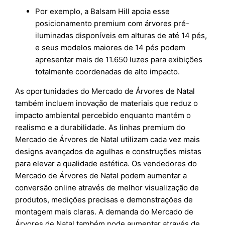
Por exemplo, a Balsam Hill apoia esse
posicionamento premium com árvores pré-
iluminadas disponíveis em alturas de até 14 pés,
e seus modelos maiores de 14 pés podem
apresentar mais de 11.650 luzes para exibições
totalmente coordenadas de alto impacto.
As oportunidades do Mercado de Árvores de Natal
também incluem inovação de materiais que reduz o
impacto ambiental percebido enquanto mantém o
realismo e a durabilidade. As linhas premium do
Mercado de Árvores de Natal utilizam cada vez mais
designs avançados de agulhas e construções mistas
para elevar a qualidade estética. Os vendedores do
Mercado de Árvores de Natal podem aumentar a
conversão online através de melhor visualização de
produtos, medições precisas e demonstrações de
montagem mais claras. A demanda do Mercado de
Árvores de Natal também pode aumentar através de