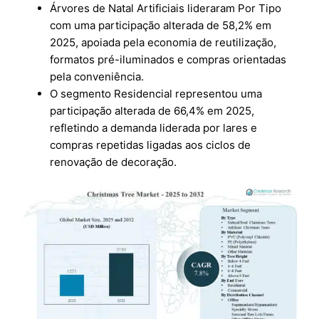
Árvores de Natal Artificiais lideraram Por Tipo
com uma participação alterada de 58,2% em
2025, apoiada pela economia de reutilização,
formatos pré-iluminados e compras orientadas
pela conveniência.
O segmento Residencial representou uma
participação alterada de 66,4% em 2025,
refletindo a demanda liderada por lares e
compras repetidas ligadas aos ciclos de
renovação de decoração.