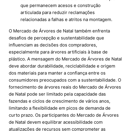
que permanecem acesos e construção
articulada para reduzir reclamações
relacionadas a falhas e atritos na montagem.
O Mercado de Árvores de Natal também enfrenta
desafios de percepção e sustentabilidade que
influenciam as decisões dos compradores,
especialmente para árvores artificiais à base de
plástico. A mensagem do Mercado de Árvores de Natal
deve abordar durabilidade, reciclabilidade e origem
dos materiais para manter a confiança entre os
consumidores preocupados com a sustentabilidade. O
fornecimento de árvores reais do Mercado de Árvores
de Natal pode ser limitado pela capacidade das
fazendas e ciclos de crescimento de vários anos,
limitando a flexibilidade em picos de demanda de
curto prazo. Os participantes do Mercado de Árvores
de Natal devem equilibrar acessibilidade com
atualizações de recursos sem comprometer as