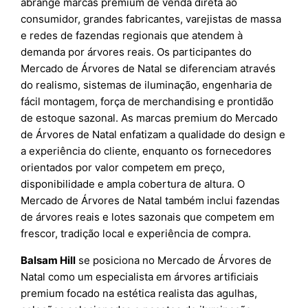
abrange marcas premium de venda direta ao
consumidor, grandes fabricantes, varejistas de massa
e redes de fazendas regionais que atendem à
demanda por árvores reais. Os participantes do
Mercado de Árvores de Natal se diferenciam através
do realismo, sistemas de iluminação, engenharia de
fácil montagem, força de merchandising e prontidão
de estoque sazonal. As marcas premium do Mercado
de Árvores de Natal enfatizam a qualidade do design e
a experiência do cliente, enquanto os fornecedores
orientados por valor competem em preço,
disponibilidade e ampla cobertura de altura. O
Mercado de Árvores de Natal também inclui fazendas
de árvores reais e lotes sazonais que competem em
frescor, tradição local e experiência de compra.
Balsam Hill
se posiciona no Mercado de Árvores de
Natal como um especialista em árvores artificiais
premium focado na estética realista das agulhas,