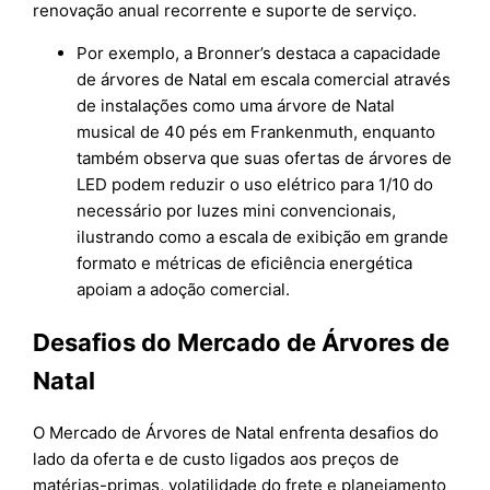
renovação anual recorrente e suporte de serviço.
Por exemplo, a Bronner’s destaca a capacidade
de árvores de Natal em escala comercial através
de instalações como uma árvore de Natal
musical de 40 pés em Frankenmuth, enquanto
também observa que suas ofertas de árvores de
LED podem reduzir o uso elétrico para 1/10 do
necessário por luzes mini convencionais,
ilustrando como a escala de exibição em grande
formato e métricas de eficiência energética
apoiam a adoção comercial.
Desafios do Mercado de Árvores de
Natal
O Mercado de Árvores de Natal enfrenta desafios do
lado da oferta e de custo ligados aos preços de
matérias-primas, volatilidade do frete e planejamento