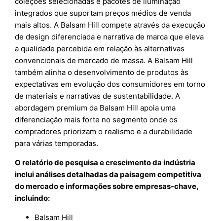
coleções selecionadas e pacotes de iluminação
integrados que suportam preços médios de venda
mais altos. A Balsam Hill compete através da execução
de design diferenciada e narrativa de marca que eleva
a qualidade percebida em relação às alternativas
convencionais de mercado de massa. A Balsam Hill
também alinha o desenvolvimento de produtos às
expectativas em evolução dos consumidores em torno
de materiais e narrativas de sustentabilidade. A
abordagem premium da Balsam Hill apoia uma
diferenciação mais forte no segmento onde os
compradores priorizam o realismo e a durabilidade
para várias temporadas.
O relatório de pesquisa e crescimento da indústria
inclui análises detalhadas da paisagem competitiva
do mercado e informações sobre empresas-chave,
incluindo:
Balsam Hill