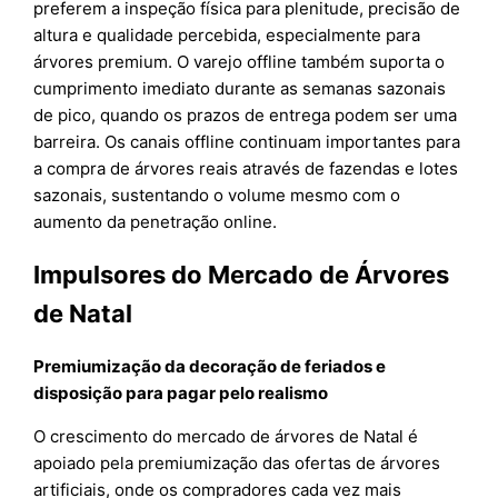
preferem a inspeção física para plenitude, precisão de
altura e qualidade percebida, especialmente para
árvores premium. O varejo offline também suporta o
cumprimento imediato durante as semanas sazonais
de pico, quando os prazos de entrega podem ser uma
barreira. Os canais offline continuam importantes para
a compra de árvores reais através de fazendas e lotes
sazonais, sustentando o volume mesmo com o
aumento da penetração online.
Impulsores do Mercado de Árvores
de Natal
Premiumização da decoração de feriados e
disposição para pagar pelo realismo
O crescimento do mercado de árvores de Natal é
apoiado pela premiumização das ofertas de árvores
artificiais, onde os compradores cada vez mais