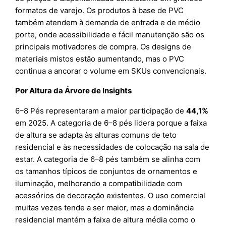
formatos de varejo. Os produtos à base de PVC
também atendem à demanda de entrada e de médio
porte, onde acessibilidade e fácil manutenção são os
principais motivadores de compra. Os designs de
materiais mistos estão aumentando, mas o PVC
continua a ancorar o volume em SKUs convencionais.
Por Altura da Árvore de Insights
6–8 Pés representaram a maior participação de
44,1%
em 2025. A categoria de 6–8 pés lidera porque a faixa
de altura se adapta às alturas comuns de teto
residencial e às necessidades de colocação na sala de
estar. A categoria de 6–8 pés também se alinha com
os tamanhos típicos de conjuntos de ornamentos e
iluminação, melhorando a compatibilidade com
acessórios de decoração existentes. O uso comercial
muitas vezes tende a ser maior, mas a dominância
residencial mantém a faixa de altura média como o