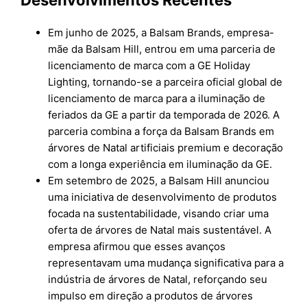
Em junho de 2025, a Balsam Brands, empresa-
mãe da Balsam Hill, entrou em uma parceria de
licenciamento de marca com a GE Holiday
Lighting, tornando-se a parceira oficial global de
licenciamento de marca para a iluminação de
feriados da GE a partir da temporada de 2026. A
parceria combina a força da Balsam Brands em
árvores de Natal artificiais premium e decoração
com a longa experiência em iluminação da GE.
Em setembro de 2025, a Balsam Hill anunciou
uma iniciativa de desenvolvimento de produtos
focada na sustentabilidade, visando criar uma
oferta de árvores de Natal mais sustentável. A
empresa afirmou que esses avanços
representavam uma mudança significativa para a
indústria de árvores de Natal, reforçando seu
impulso em direção a produtos de árvores