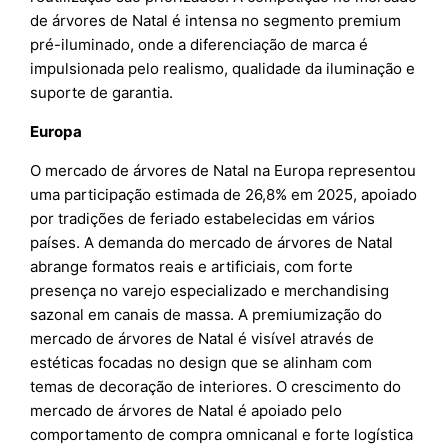
de árvores de Natal é intensa no segmento premium
pré-iluminado, onde a diferenciação de marca é
impulsionada pelo realismo, qualidade da iluminação e
suporte de garantia.
Europa
O mercado de árvores de Natal na Europa representou
uma participação estimada de 26,8% em 2025, apoiado
por tradições de feriado estabelecidas em vários
países. A demanda do mercado de árvores de Natal
abrange formatos reais e artificiais, com forte
presença no varejo especializado e merchandising
sazonal em canais de massa. A premiumização do
mercado de árvores de Natal é visível através de
estéticas focadas no design que se alinham com
temas de decoração de interiores. O crescimento do
mercado de árvores de Natal é apoiado pelo
comportamento de compra omnicanal e forte logística