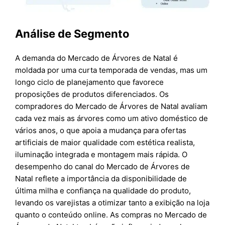
Análise de Segmento
A demanda do Mercado de Árvores de Natal é
moldada por uma curta temporada de vendas, mas um
longo ciclo de planejamento que favorece
proposições de produtos diferenciados. Os
compradores do Mercado de Árvores de Natal avaliam
cada vez mais as árvores como um ativo doméstico de
vários anos, o que apoia a mudança para ofertas
artificiais de maior qualidade com estética realista,
iluminação integrada e montagem mais rápida. O
desempenho do canal do Mercado de Árvores de
Natal reflete a importância da disponibilidade de
última milha e confiança na qualidade do produto,
levando os varejistas a otimizar tanto a exibição na loja
quanto o conteúdo online. As compras no Mercado de