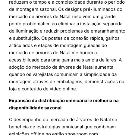
reduzem o tempo e a complexidade durante o período
de montagem sazonal. Os designs pré-iluminados do
mercado de árvores de Natal resolvem um grande
ponto problemático ao eliminar a instalação separada
de iluminação e reduzir problemas de emaranhamento
e substituição. Os postes de conexão rápida, galhos
articulados e etapas de montagem guiadas do
mercado de árvores de Natal melhoram a
acessibilidade para uma gama mais ampla de lares. A
adoção do mercado de árvores de Natal aumenta
quando os varejistas comunicam a simplicidade da
montagem através de embalagens, demonstrações na
loja e conteúdo de vídeo online.
Expansão da distribuição omnicanal e melhoria na
disponibilidade sazonal
O desempenho do mercado de árvores de Natal se
beneficia de estratégias omnicanal que combinam
exibições offline no estilo showroom com