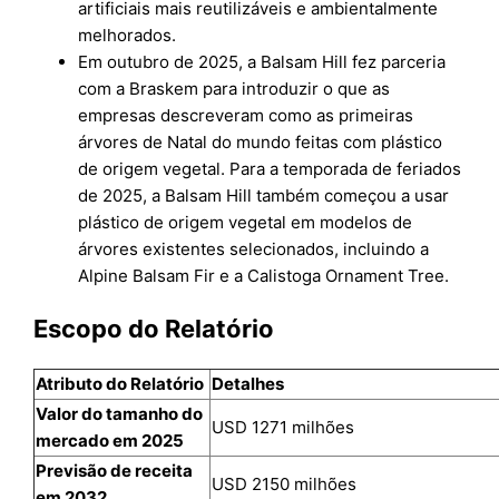
artificiais mais reutilizáveis e ambientalmente
melhorados.
Em outubro de 2025, a Balsam Hill fez parceria
com a Braskem para introduzir o que as
empresas descreveram como as primeiras
árvores de Natal do mundo feitas com plástico
de origem vegetal. Para a temporada de feriados
de 2025, a Balsam Hill também começou a usar
plástico de origem vegetal em modelos de
árvores existentes selecionados, incluindo a
Alpine Balsam Fir e a Calistoga Ornament Tree.
Escopo do Relatório
Atributo do Relatório
Detalhes
Valor do tamanho do
USD 1271 milhões
mercado em 2025
Previsão de receita
USD 2150 milhões
em 2032