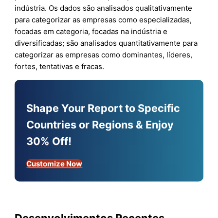
indústria. Os dados são analisados qualitativamente
para categorizar as empresas como especializadas,
focadas em categoria, focadas na indústria e
diversificadas; são analisados quantitativamente para
categorizar as empresas como dominantes, líderes,
fortes, tentativas e fracas.
Shape Your Report to Specific
Countries or Regions & Enjoy
30% Off!
Customize Now
Desenvolvimentos Recentes