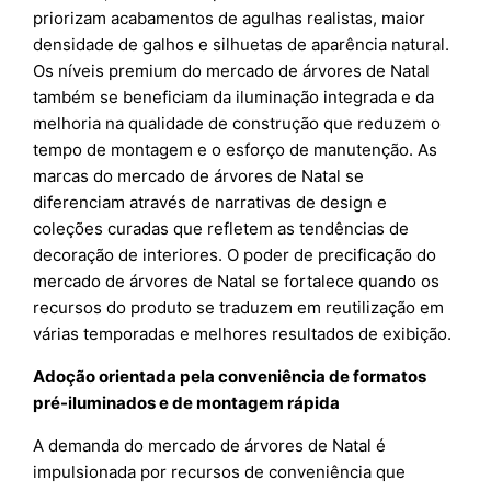
priorizam acabamentos de agulhas realistas, maior
densidade de galhos e silhuetas de aparência natural.
Os níveis premium do mercado de árvores de Natal
também se beneficiam da iluminação integrada e da
melhoria na qualidade de construção que reduzem o
tempo de montagem e o esforço de manutenção. As
marcas do mercado de árvores de Natal se
diferenciam através de narrativas de design e
coleções curadas que refletem as tendências de
decoração de interiores. O poder de precificação do
mercado de árvores de Natal se fortalece quando os
recursos do produto se traduzem em reutilização em
várias temporadas e melhores resultados de exibição.
Adoção orientada pela conveniência de formatos
pré-iluminados e de montagem rápida
A demanda do mercado de árvores de Natal é
impulsionada por recursos de conveniência que