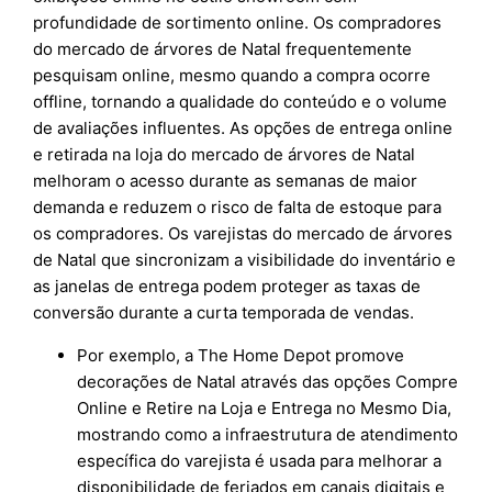
profundidade de sortimento online. Os compradores
do mercado de árvores de Natal frequentemente
pesquisam online, mesmo quando a compra ocorre
offline, tornando a qualidade do conteúdo e o volume
de avaliações influentes. As opções de entrega online
e retirada na loja do mercado de árvores de Natal
melhoram o acesso durante as semanas de maior
demanda e reduzem o risco de falta de estoque para
os compradores. Os varejistas do mercado de árvores
de Natal que sincronizam a visibilidade do inventário e
as janelas de entrega podem proteger as taxas de
conversão durante a curta temporada de vendas.
Por exemplo, a The Home Depot promove
decorações de Natal através das opções Compre
Online e Retire na Loja e Entrega no Mesmo Dia,
mostrando como a infraestrutura de atendimento
específica do varejista é usada para melhorar a
disponibilidade de feriados em canais digitais e