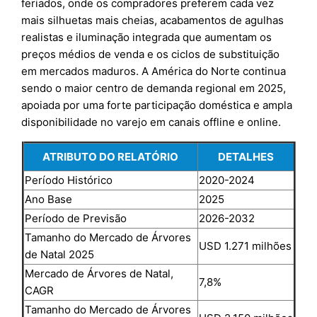
feriados, onde os compradores preferem cada vez
mais silhuetas mais cheias, acabamentos de agulhas
realistas e iluminação integrada que aumentam os
preços médios de venda e os ciclos de substituição
em mercados maduros. A América do Norte continua
sendo o maior centro de demanda regional em 2025,
apoiada por uma forte participação doméstica e ampla
disponibilidade no varejo em canais offline e online.
ATRIBUTO DO RELATÓRIO
DETALHES
Período Histórico
2020-2024
Ano Base
2025
Período de Previsão
2026-2032
Tamanho do Mercado de Árvores
USD 1.271 milhões
de Natal 2025
Mercado de Árvores de Natal,
7,8%
CAGR
Tamanho do Mercado de Árvores