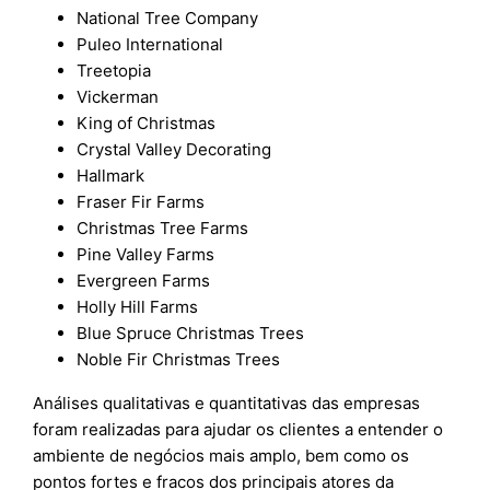
National Tree Company
Puleo International
Treetopia
Vickerman
King of Christmas
Crystal Valley Decorating
Hallmark
Fraser Fir Farms
Christmas Tree Farms
Pine Valley Farms
Evergreen Farms
Holly Hill Farms
Blue Spruce Christmas Trees
Noble Fir Christmas Trees
Análises qualitativas e quantitativas das empresas
foram realizadas para ajudar os clientes a entender o
ambiente de negócios mais amplo, bem como os
pontos fortes e fracos dos principais atores da