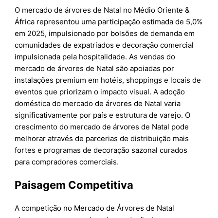
O mercado de árvores de Natal no Médio Oriente &
África representou uma participação estimada de 5,0%
em 2025, impulsionado por bolsões de demanda em
comunidades de expatriados e decoração comercial
impulsionada pela hospitalidade. As vendas do
mercado de árvores de Natal são apoiadas por
instalações premium em hotéis, shoppings e locais de
eventos que priorizam o impacto visual. A adoção
doméstica do mercado de árvores de Natal varia
significativamente por país e estrutura de varejo. O
crescimento do mercado de árvores de Natal pode
melhorar através de parcerias de distribuição mais
fortes e programas de decoração sazonal curados
para compradores comerciais.
Paisagem Competitiva
A competição no Mercado de Árvores de Natal