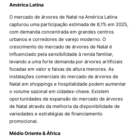
América Latina
O mercado de árvores de Natal na América Latina
capturou uma participação estimada de 8,1% em 2025,
com demanda concentrada em grandes centros
urbanos e corredores de varejo moderno. O
crescimento do mercado de árvores de Natal é
influenciado pela sensibilidade à renda familiar,
levando a uma forte demanda por árvores artificiais
focadas em valor e faixas de altura menores. As
instalações comerciais do mercado de árvores de
Natal em shoppings e hospitalidade podem aumentar
o volume sazonal em cidades-chave. Existem
oportunidades de expansão do mercado de árvores
de Natal através da melhoria da disponibilidade de
variedades e estratégias de financiamento
promocional.
Médio Oriente & África