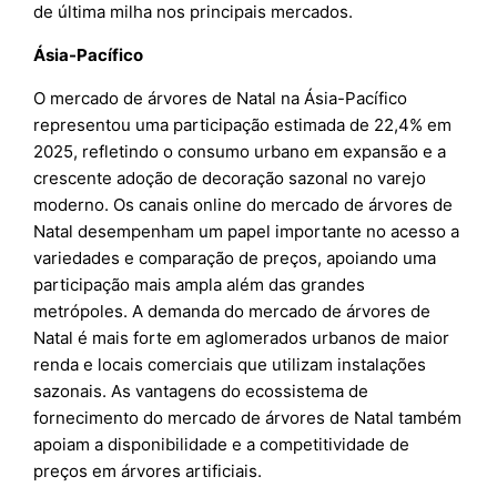
de última milha nos principais mercados.
Ásia-Pacífico
O mercado de árvores de Natal na Ásia-Pacífico
representou uma participação estimada de 22,4% em
2025, refletindo o consumo urbano em expansão e a
crescente adoção de decoração sazonal no varejo
moderno. Os canais online do mercado de árvores de
Natal desempenham um papel importante no acesso a
variedades e comparação de preços, apoiando uma
participação mais ampla além das grandes
metrópoles. A demanda do mercado de árvores de
Natal é mais forte em aglomerados urbanos de maior
renda e locais comerciais que utilizam instalações
sazonais. As vantagens do ecossistema de
fornecimento do mercado de árvores de Natal também
apoiam a disponibilidade e a competitividade de
preços em árvores artificiais.