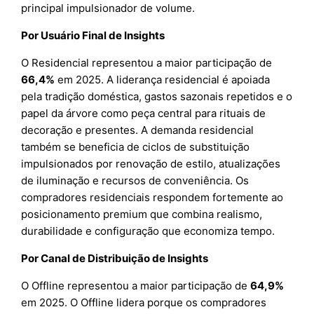
principal impulsionador de volume.
Por Usuário Final de Insights
O Residencial representou a maior participação de
66,4%
em 2025. A liderança residencial é apoiada
pela tradição doméstica, gastos sazonais repetidos e o
papel da árvore como peça central para rituais de
decoração e presentes. A demanda residencial
também se beneficia de ciclos de substituição
impulsionados por renovação de estilo, atualizações
de iluminação e recursos de conveniência. Os
compradores residenciais respondem fortemente ao
posicionamento premium que combina realismo,
durabilidade e configuração que economiza tempo.
Por Canal de Distribuição de Insights
O Offline representou a maior participação de
64,9%
em 2025. O Offline lidera porque os compradores