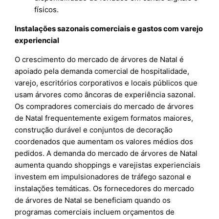
físicos.
Instalações sazonais comerciais e gastos com varejo
experiencial
O crescimento do mercado de árvores de Natal é
apoiado pela demanda comercial de hospitalidade,
varejo, escritórios corporativos e locais públicos que
usam árvores como âncoras de experiência sazonal.
Os compradores comerciais do mercado de árvores
de Natal frequentemente exigem formatos maiores,
construção durável e conjuntos de decoração
coordenados que aumentam os valores médios dos
pedidos. A demanda do mercado de árvores de Natal
aumenta quando shoppings e varejistas experienciais
investem em impulsionadores de tráfego sazonal e
instalações temáticas. Os fornecedores do mercado
de árvores de Natal se beneficiam quando os
programas comerciais incluem orçamentos de