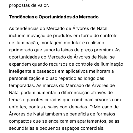
propostas de valor.
Tendências e Oportunidades do Mercado
As tendências do Mercado de Árvores de Natal
incluem inovação de produtos em torno do controle
de iluminação, montagem modular e realismo
aprimorado que suporta faixas de preço premium. As
oportunidades do Mercado de Árvores de Natal se
expandem quando recursos de controle de iluminação
inteligente e baseados em aplicativos melhoram a
personalização e o uso repetido ao longo das
temporadas. As marcas do Mercado de Árvores de
Natal podem aumentar a diferenciação através de
temas e pacotes curados que combinam árvores com
enfeites, pontas e saias coordenadas. O Mercado de
Árvores de Natal também se beneficia de formatos
compactos que se encaixam em apartamentos, salas
secundárias e pequenos espaços comerciais.