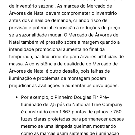
de inventário sazonal. As marcas do Mercado de
Árvores de Natal devem comprometer o inventário
antes dos sinais de demanda, criando risco de
previsão e potencial exposição a reduções de preço
se a sazonalidade mudar. O Mercado de Árvores de
Natal também vê pressão sobre a margem quando a
intensidade promocional aumenta no final da
temporada, particularmente para árvores artificiais de
massa. A consistência de qualidade do Mercado de
Árvores de Natal é outro desafio, pois falhas de
iluminação e problemas de montagem podem
prejudicar as avaliações e aumentar as devoluções.
Por exemplo, o Pinheiro Douglas Fir Pré-
Iluminado de 7,5 pés da National Tree Company
é construído com 1.867 pontas de galhos e 750
luzes claras projetadas para permanecer acesas
mesmo se uma lâmpada queimar, mostrando
como as marcas usam sistemas de iluminação