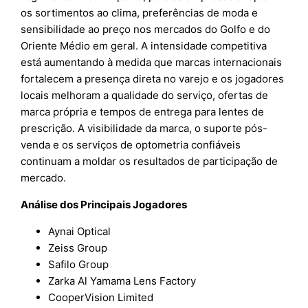
os sortimentos ao clima, preferências de moda e
sensibilidade ao preço nos mercados do Golfo e do
Oriente Médio em geral. A intensidade competitiva
está aumentando à medida que marcas internacionais
fortalecem a presença direta no varejo e os jogadores
locais melhoram a qualidade do serviço, ofertas de
marca própria e tempos de entrega para lentes de
prescrição. A visibilidade da marca, o suporte pós-
venda e os serviços de optometria confiáveis
continuam a moldar os resultados de participação de
mercado.
Análise dos Principais Jogadores
Aynai Optical
Zeiss Group
Safilo Group
Zarka Al Yamama Lens Factory
CooperVision Limited