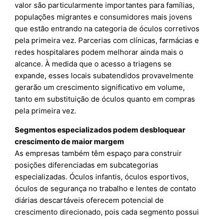
valor são particularmente importantes para famílias,
populações migrantes e consumidores mais jovens
que estão entrando na categoria de óculos corretivos
pela primeira vez. Parcerias com clínicas, farmácias e
redes hospitalares podem melhorar ainda mais o
alcance. À medida que o acesso a triagens se
expande, esses locais subatendidos provavelmente
gerarão um crescimento significativo em volume,
tanto em substituição de óculos quanto em compras
pela primeira vez.
Segmentos especializados podem desbloquear
crescimento de maior margem
As empresas também têm espaço para construir
posições diferenciadas em subcategorias
especializadas. Óculos infantis, óculos esportivos,
óculos de segurança no trabalho e lentes de contato
diárias descartáveis oferecem potencial de
crescimento direcionado, pois cada segmento possui