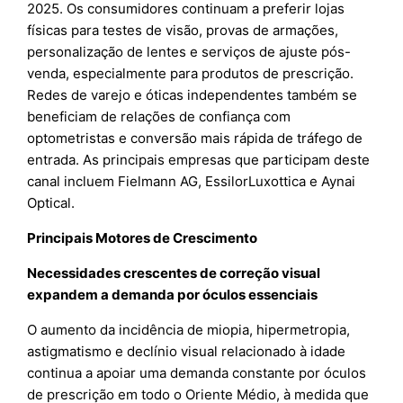
2025. Os consumidores continuam a preferir lojas
físicas para testes de visão, provas de armações,
personalização de lentes e serviços de ajuste pós-
venda, especialmente para produtos de prescrição.
Redes de varejo e óticas independentes também se
beneficiam de relações de confiança com
optometristas e conversão mais rápida de tráfego de
entrada. As principais empresas que participam deste
canal incluem Fielmann AG, EssilorLuxottica e Aynai
Optical.
Principais Motores de Crescimento
Necessidades crescentes de correção visual
expandem a demanda por óculos essenciais
O aumento da incidência de miopia, hipermetropia,
astigmatismo e declínio visual relacionado à idade
continua a apoiar uma demanda constante por óculos
de prescrição em todo o Oriente Médio, à medida que