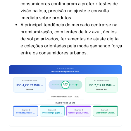
consumidores continuaram a preferir testes de
visão na loja, precisão no ajuste e consulta
imediata sobre produtos.
A principal tendência do mercado centra-se na
premiumização, com lentes de luz azul, óculos
de sol polarizados, ferramentas de ajuste digital
e coleções orientadas pela moda ganhando força
entre os consumidores urbanos.