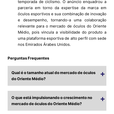
temporada de ciclismo. O anúncio enquadrou a
parceria em torno da expertise da marca em
óculos esportivos e sua combinação de inovação
e desempenho, tornando-a uma colaboração
relevante para o mercado de óculos do Oriente
Médio, pois vincula a visibilidade do produto a
uma plataforma esportiva de alto perfil com sede
nos Emirados Árabes Unidos.
Perguntas Frequentes
Qual é o tamanho atual do mercado de óculos
do Oriente Médio?
O que está impulsionando o crescimento no
mercado de óculos do Oriente Médio?