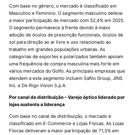
Com base no gênero, o mercado é classificado em
Masculino e Feminino. O segmento masculino deteve
a maior participação de mercado com 52,4% em 2025.
O segmento permanece à frente devido à maior
adoção de óculos de prescrição funcionais, óculos de
sol para direção ao ar livre e uso relacionado ao
trabalho em grandes populações urbanas. As
categorias de esportes e polarizados também apoiam
uma frequência de compra masculina mais forte em
vários mercados do Golfo. As principais empresas que
atendem a este segmento incluem Safilo Group, JINS
Inc. e De Rigo Vision S.p.A.
Por canal de distribuição – Varejo óptico liderado por
lojas sustenta a liderança
Com base no canal de distribuição, o mercado é
classificado em E-Commerce e Lojas Físicas. As Lojas
Físicas detiveram a maior participação de 71,3% em