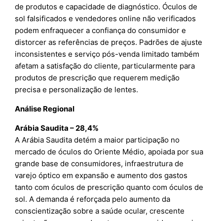
de produtos e capacidade de diagnóstico. Óculos de
sol falsificados e vendedores online não verificados
podem enfraquecer a confiança do consumidor e
distorcer as referências de preços. Padrões de ajuste
inconsistentes e serviço pós-venda limitado também
afetam a satisfação do cliente, particularmente para
produtos de prescrição que requerem medição
precisa e personalização de lentes.
Análise Regional
Arábia Saudita – 28,4%
A Arábia Saudita detém a maior participação no
mercado de óculos do Oriente Médio, apoiada por sua
grande base de consumidores, infraestrutura de
varejo óptico em expansão e aumento dos gastos
tanto com óculos de prescrição quanto com óculos de
sol. A demanda é reforçada pelo aumento da
conscientização sobre a saúde ocular, crescente