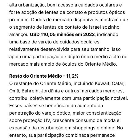
alta urbanização, bom acesso a cuidados oculares e
forte adoção de lentes de contato e produtos ópticos
premium. Dados de mercado disponíveis mostram que
o segmento de lentes de contato de Israel sozinho
alcançou
USD 110,05 milhões em 2022
, indicando
uma base de varejo de cuidados oculares
relativamente desenvolvida para seu tamanho. Isso
apoia uma participação de dígito único médio a alto no
mercado mais amplo de óculos do Oriente Médio.
Resto do Oriente Médio – 11,2%
O restante do Oriente Médio, incluindo Kuwait, Catar,
Omã, Bahrein, Jordânia e outros mercados menores,
contribui coletivamente com uma participação notável.
Esses países se beneficiam do aumento da
penetração do varejo óptico, maior conscientização
sobre proteção UV, crescente consumo de moda e
expansão da distribuição em shoppings e online. No
entanto, sua participação combinada permanece