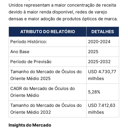
Unidos representam a maior concentração de receita
devido à maior renda disponível, redes de varejo
densas e maior adoção de produtos ópticos de marca.
ATRIBUTO DO RELATÓRIO
DETALHES
Período Histórico:
2020-2024
Ano Base
2025
Período de Previsão
2025-2032
Tamanho do Mercado de Óculos do
USD 4.730,77
Oriente Médio 2025
milhões
CAGR do Mercado de Óculos do
5,28%
Oriente Médio
Tamanho do Mercado de Óculos do
USD 7.412,63
Oriente Médio 2032
milhões
Insights do Mercado