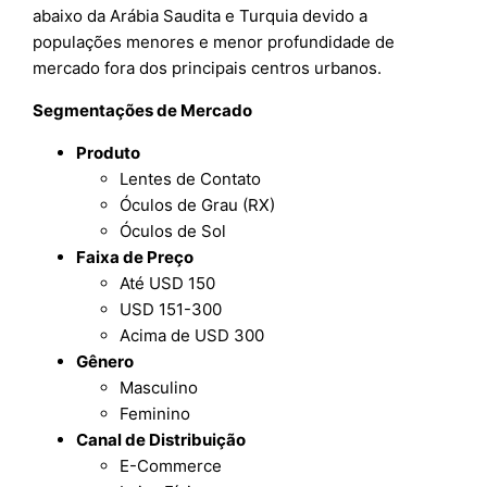
abaixo da Arábia Saudita e Turquia devido a
populações menores e menor profundidade de
mercado fora dos principais centros urbanos.
Segmentações de Mercado
Produto
Lentes de Contato
Óculos de Grau (RX)
Óculos de Sol
Faixa de Preço
Até USD 150
USD 151-300
Acima de USD 300
Gênero
Masculino
Feminino
Canal de Distribuição
E-Commerce