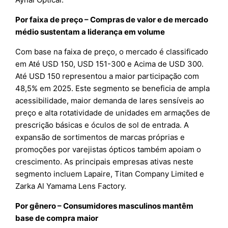
Por faixa de preço – Compras de valor e de mercado
médio sustentam a liderança em volume
Com base na faixa de preço, o mercado é classificado
em Até USD 150, USD 151-300 e Acima de USD 300.
Até USD 150 representou a maior participação com
48,5% em 2025. Este segmento se beneficia de ampla
acessibilidade, maior demanda de lares sensíveis ao
preço e alta rotatividade de unidades em armações de
prescrição básicas e óculos de sol de entrada. A
expansão de sortimentos de marcas próprias e
promoções por varejistas ópticos também apoiam o
crescimento. As principais empresas ativas neste
segmento incluem Lapaire, Titan Company Limited e
Zarka Al Yamama Lens Factory.
Por gênero – Consumidores masculinos mantêm
base de compra maior