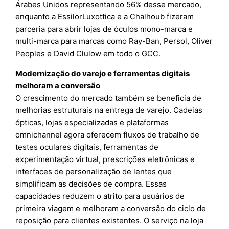
Árabes Unidos representando 56% desse mercado,
enquanto a EssilorLuxottica e a Chalhoub fizeram
parceria para abrir lojas de óculos mono-marca e
multi-marca para marcas como Ray-Ban, Persol, Oliver
Peoples e David Clulow em todo o GCC.
Modernização do varejo e ferramentas digitais
melhoram a conversão
O crescimento do mercado também se beneficia de
melhorias estruturais na entrega de varejo. Cadeias
ópticas, lojas especializadas e plataformas
omnichannel agora oferecem fluxos de trabalho de
testes oculares digitais, ferramentas de
experimentação virtual, prescrições eletrônicas e
interfaces de personalização de lentes que
simplificam as decisões de compra. Essas
capacidades reduzem o atrito para usuários de
primeira viagem e melhoram a conversão do ciclo de
reposição para clientes existentes. O serviço na loja