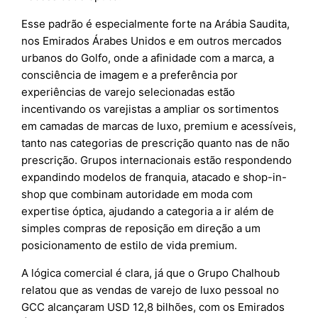
Esse padrão é especialmente forte na Arábia Saudita,
nos Emirados Árabes Unidos e em outros mercados
urbanos do Golfo, onde a afinidade com a marca, a
consciência de imagem e a preferência por
experiências de varejo selecionadas estão
incentivando os varejistas a ampliar os sortimentos
em camadas de marcas de luxo, premium e acessíveis,
tanto nas categorias de prescrição quanto nas de não
prescrição. Grupos internacionais estão respondendo
expandindo modelos de franquia, atacado e shop-in-
shop que combinam autoridade em moda com
expertise óptica, ajudando a categoria a ir além de
simples compras de reposição em direção a um
posicionamento de estilo de vida premium.
A lógica comercial é clara, já que o Grupo Chalhoub
relatou que as vendas de varejo de luxo pessoal no
GCC alcançaram USD 12,8 bilhões, com os Emirados