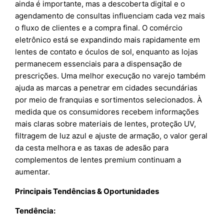
ainda é importante, mas a descoberta digital e o
agendamento de consultas influenciam cada vez mais
o fluxo de clientes e a compra final. O comércio
eletrônico está se expandindo mais rapidamente em
lentes de contato e óculos de sol, enquanto as lojas
permanecem essenciais para a dispensação de
prescrições. Uma melhor execução no varejo também
ajuda as marcas a penetrar em cidades secundárias
por meio de franquias e sortimentos selecionados. À
medida que os consumidores recebem informações
mais claras sobre materiais de lentes, proteção UV,
filtragem de luz azul e ajuste de armação, o valor geral
da cesta melhora e as taxas de adesão para
complementos de lentes premium continuam a
aumentar.
Principais Tendências & Oportunidades
Tendência: