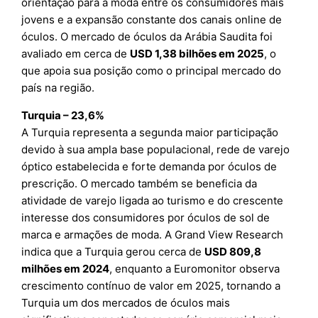
orientação para a moda entre os consumidores mais
jovens e a expansão constante dos canais online de
óculos. O mercado de óculos da Arábia Saudita foi
avaliado em cerca de
USD 1,38 bilhões em 2025
, o
que apoia sua posição como o principal mercado do
país na região.
Turquia – 23,6%
A Turquia representa a segunda maior participação
devido à sua ampla base populacional, rede de varejo
óptico estabelecida e forte demanda por óculos de
prescrição. O mercado também se beneficia da
atividade de varejo ligada ao turismo e do crescente
interesse dos consumidores por óculos de sol de
marca e armações de moda. A Grand View Research
indica que a Turquia gerou cerca de
USD 809,8
milhões em 2024
, enquanto a Euromonitor observa
crescimento contínuo de valor em 2025, tornando a
Turquia um dos mercados de óculos mais