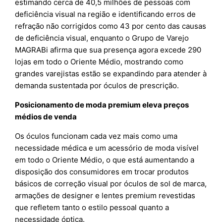
estimando cerca de 40,5 milhões de pessoas com
deficiência visual na região e identificando erros de
refração não corrigidos como 43 por cento das causas
de deficiência visual, enquanto o Grupo de Varejo
MAGRABi afirma que sua presença agora excede 290
lojas em todo o Oriente Médio, mostrando como
grandes varejistas estão se expandindo para atender à
demanda sustentada por óculos de prescrição.
Posicionamento de moda premium eleva preços
médios de venda
Os óculos funcionam cada vez mais como uma
necessidade médica e um acessório de moda visível
em todo o Oriente Médio, o que está aumentando a
disposição dos consumidores em trocar produtos
básicos de correção visual por óculos de sol de marca,
armações de designer e lentes premium revestidas
que refletem tanto o estilo pessoal quanto a
necessidade óptica.