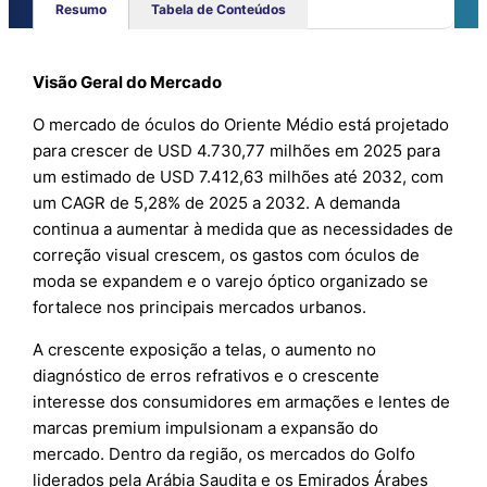
Resumo
Tabela de Conteúdos
Visão Geral do Mercado
O mercado de óculos do Oriente Médio está projetado
para crescer de USD 4.730,77 milhões em 2025 para
um estimado de USD 7.412,63 milhões até 2032, com
um CAGR de 5,28% de 2025 a 2032. A demanda
continua a aumentar à medida que as necessidades de
correção visual crescem, os gastos com óculos de
moda se expandem e o varejo óptico organizado se
fortalece nos principais mercados urbanos.
A crescente exposição a telas, o aumento no
diagnóstico de erros refrativos e o crescente
interesse dos consumidores em armações e lentes de
marcas premium impulsionam a expansão do
mercado. Dentro da região, os mercados do Golfo
liderados pela Arábia Saudita e os Emirados Árabes