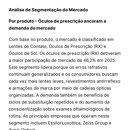
Análise de Segmentação do Mercado
Por produto – Óculos de prescrição ancoram a
demanda do mercado
Com base no produto, o mercado é classificado em
Lentes de Contato, Óculos de Prescrição (RX) e
Óculos de Sol. Os óculos de prescrição (RX) detiveram
a maior participação de mercado de 46,2% em 2025.
Este segmento lidera porque os erros refrativos
continuam generalizados e os consumidores buscam
cada vez mais lentes leves, revestimentos antirreflexo
e armações de marca por meio de cadeias ópticas
organizadas. A demanda também se beneficia de
ciclos de substituição repetidos e do aumento da
conscientização sobre exames oftalmológicos de
rotina. As principais empresas que operam neste
segmento incluem EssilorLuxottica, Zeiss Group e
Aynai Optical.