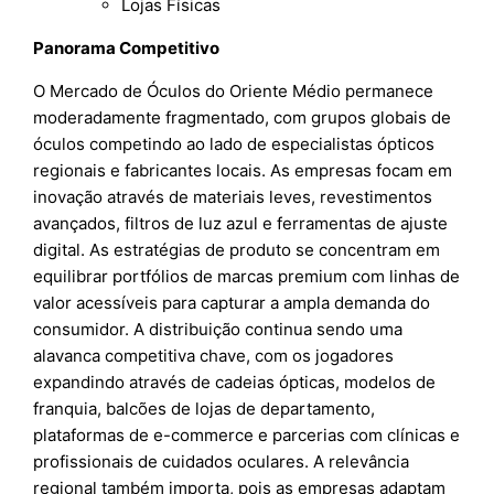
Lojas Físicas
Panorama Competitivo
O Mercado de Óculos do Oriente Médio permanece
moderadamente fragmentado, com grupos globais de
óculos competindo ao lado de especialistas ópticos
regionais e fabricantes locais. As empresas focam em
inovação através de materiais leves, revestimentos
avançados, filtros de luz azul e ferramentas de ajuste
digital. As estratégias de produto se concentram em
equilibrar portfólios de marcas premium com linhas de
valor acessíveis para capturar a ampla demanda do
consumidor. A distribuição continua sendo uma
alavanca competitiva chave, com os jogadores
expandindo através de cadeias ópticas, modelos de
franquia, balcões de lojas de departamento,
plataformas de e-commerce e parcerias com clínicas e
profissionais de cuidados oculares. A relevância
regional também importa, pois as empresas adaptam