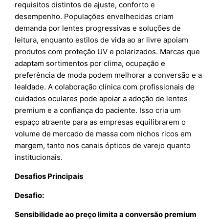
requisitos distintos de ajuste, conforto e
desempenho. Populações envelhecidas criam
demanda por lentes progressivas e soluções de
leitura, enquanto estilos de vida ao ar livre apoiam
produtos com proteção UV e polarizados. Marcas que
adaptam sortimentos por clima, ocupação e
preferência de moda podem melhorar a conversão e a
lealdade. A colaboração clínica com profissionais de
cuidados oculares pode apoiar a adoção de lentes
premium e a confiança do paciente. Isso cria um
espaço atraente para as empresas equilibrarem o
volume de mercado de massa com nichos ricos em
margem, tanto nos canais ópticos de varejo quanto
institucionais.
Desafios Principais
Desafio:
Sensibilidade ao preço limita a conversão premium