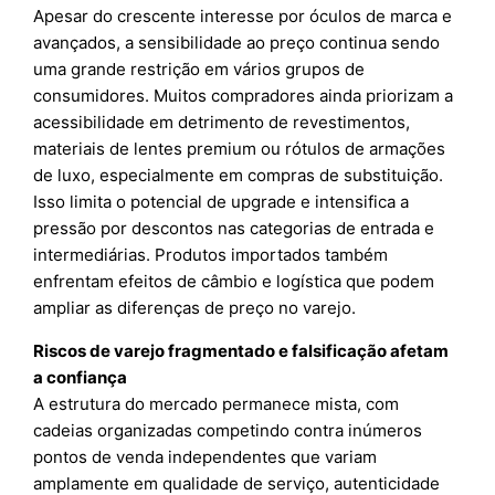
Apesar do crescente interesse por óculos de marca e
avançados, a sensibilidade ao preço continua sendo
uma grande restrição em vários grupos de
consumidores. Muitos compradores ainda priorizam a
acessibilidade em detrimento de revestimentos,
materiais de lentes premium ou rótulos de armações
de luxo, especialmente em compras de substituição.
Isso limita o potencial de upgrade e intensifica a
pressão por descontos nas categorias de entrada e
intermediárias. Produtos importados também
enfrentam efeitos de câmbio e logística que podem
ampliar as diferenças de preço no varejo.
Riscos de varejo fragmentado e falsificação afetam
a confiança
A estrutura do mercado permanece mista, com
cadeias organizadas competindo contra inúmeros
pontos de venda independentes que variam
amplamente em qualidade de serviço, autenticidade