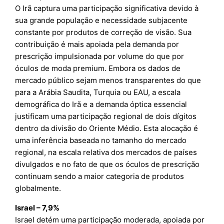
O Irã captura uma participação significativa devido à
sua grande população e necessidade subjacente
constante por produtos de correção de visão. Sua
contribuição é mais apoiada pela demanda por
prescrição impulsionada por volume do que por
óculos de moda premium. Embora os dados de
mercado público sejam menos transparentes do que
para a Arábia Saudita, Turquia ou EAU, a escala
demográfica do Irã e a demanda óptica essencial
justificam uma participação regional de dois dígitos
dentro da divisão do Oriente Médio. Esta alocação é
uma inferência baseada no tamanho do mercado
regional, na escala relativa dos mercados de países
divulgados e no fato de que os óculos de prescrição
continuam sendo a maior categoria de produtos
globalmente.
Israel – 7,9%
Israel detém uma participação moderada, apoiada por