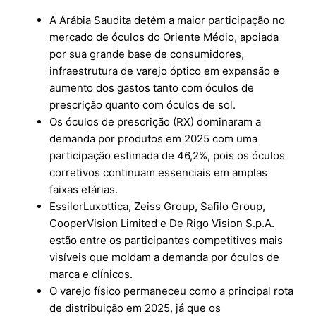
A Arábia Saudita detém a maior participação no
mercado de óculos do Oriente Médio, apoiada
por sua grande base de consumidores,
infraestrutura de varejo óptico em expansão e
aumento dos gastos tanto com óculos de
prescrição quanto com óculos de sol.
Os óculos de prescrição (RX) dominaram a
demanda por produtos em 2025 com uma
participação estimada de 46,2%, pois os óculos
corretivos continuam essenciais em amplas
faixas etárias.
EssilorLuxottica, Zeiss Group, Safilo Group,
CooperVision Limited e De Rigo Vision S.p.A.
estão entre os participantes competitivos mais
visíveis que moldam a demanda por óculos de
marca e clínicos.
O varejo físico permaneceu como a principal rota
de distribuição em 2025, já que os