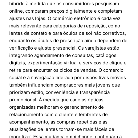
híbrido à medida que os consumidores pesquisam
online, comparam preços digitalmente e completam
ajustes nas lojas. O comércio eletrônico é cada vez
mais relevante para categorias de reposição, como
lentes de contato e para óculos de sol não corretivos,
enquanto os óculos de prescrição ainda dependem de
verificação e ajuste presencial. Os varejistas estão
integrando agendamento de consultas, catálogos
digitais, experimentação virtual e serviços de clique e
retire para encurtar os ciclos de vendas. O comércio
social e a navegação liderada por dispositivos móveis
também influenciam compradores mais jovens que
priorizam estilo, conveniência e transparência
promocional. À medida que cadeias ópticas
organizadas melhoram o gerenciamento de
relacionamento com o cliente e lembretes de
acompanhamento, as compras repetidas e as
atualizações de lentes tornam-se mais fáceis de
monetizar. Essa mudança omnichannel continuará a