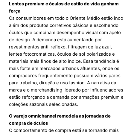
Lentes premium e óculos de estilo de vida ganham
força
Os consumidores em todo o Oriente Médio estão indo
além dos produtos corretivos básicos e escolhendo
óculos que combinam desempenho visual com apelo
de design. A demanda está aumentando por
revestimentos anti-reflexo, filtragem de luz azul,
lentes fotocromáticas, óculos de sol polarizados e
materiais mais finos de alto índice. Essa tendência é
mais forte em mercados urbanos afluentes, onde os
compradores frequentemente possuem vários pares
para trabalho, direção e uso fashion. A narrativa da
marca e o merchandising liderado por influenciadores
estão reforçando a demanda por armações premium e
coleções sazonais selecionadas.
O varejo omnichannel remodela as jornadas de
compra de óculos
O comportamento de compra está se tornando mais