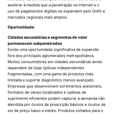
acelerar à medida que a penetração na internet e o
uso de pagamentos digitais se expandem pelo Golfo e
mercados regionais mais amplos.
Oportunidade:
Cidades secundárias e segmentos de valor
permanecem subpenetrados
Existe uma oportunidade significativa de expansão
fora dos principais aglomerados metropolitanos.
Muitos consumidores em cidades secundárias ainda
dependem de lojas ópticas independentes
fragmentadas, com uma gama de produtos mais
limitada e suporte diagnóstico menos avançado.
Empresas que desenvolvem sortimentos acessíveis,
formatos de varejo localizados e cadeias de
suprimento eficientes podem capturar a demanda não
atendida por óculos de prescrição básicos e óculos de
sol de preço baixo a médio. Produtos voltados para o