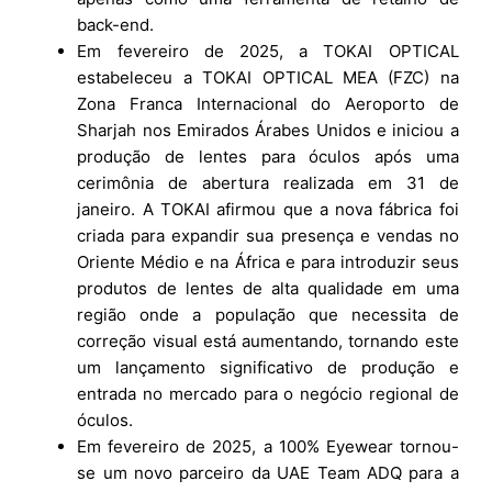
back-end.
Em fevereiro de 2025, a TOKAI OPTICAL
estabeleceu a TOKAI OPTICAL MEA (FZC) na
Zona Franca Internacional do Aeroporto de
Sharjah nos Emirados Árabes Unidos e iniciou a
produção de lentes para óculos após uma
cerimônia de abertura realizada em 31 de
janeiro. A TOKAI afirmou que a nova fábrica foi
criada para expandir sua presença e vendas no
Oriente Médio e na África e para introduzir seus
produtos de lentes de alta qualidade em uma
região onde a população que necessita de
correção visual está aumentando, tornando este
um lançamento significativo de produção e
entrada no mercado para o negócio regional de
óculos.
Em fevereiro de 2025, a 100% Eyewear tornou-
se um novo parceiro da UAE Team ADQ para a