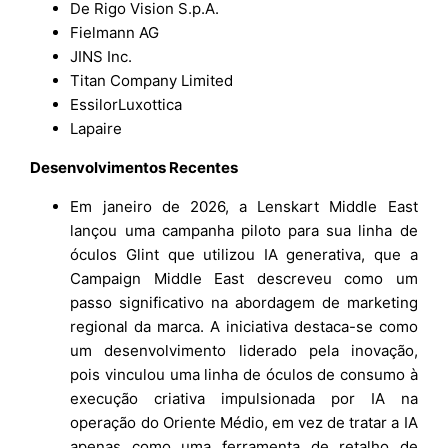
De Rigo Vision S.p.A.
Fielmann AG
JINS Inc.
Titan Company Limited
EssilorLuxottica
Lapaire
Desenvolvimentos Recentes
Em janeiro de 2026, a Lenskart Middle East
lançou uma campanha piloto para sua linha de
óculos Glint que utilizou IA generativa, que a
Campaign Middle East descreveu como um
passo significativo na abordagem de marketing
regional da marca. A iniciativa destaca-se como
um desenvolvimento liderado pela inovação,
pois vinculou uma linha de óculos de consumo à
execução criativa impulsionada por IA na
operação do Oriente Médio, em vez de tratar a IA
apenas como uma ferramenta de retalho de