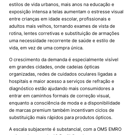
estilos de vida urbanos, mais anos na educação e
exposição intensa a telas aumentam o estresse visual
entre crianças em idade escolar, profissionais e
adultos mais velhos, tornando exames de vista de
rotina, lentes corretivas e substituição de armações
uma necessidade recorrente de saúde e estilo de
vida, em vez de uma compra única.
O crescimento da demanda é especialmente visível
em grandes cidades, onde cadeias ópticas
organizadas, redes de cuidados oculares ligadas a
hospitais e maior acesso a serviços de refração e
diagnóstico estão ajudando mais consumidores a
entrar em caminhos formais de correção visual,
enquanto a consciência de moda e a disponibilidade
de marcas premium também incentivam ciclos de
substituição mais rápidos para produtos ópticos.
A escala subjacente é substancial, com a OMS EMRO