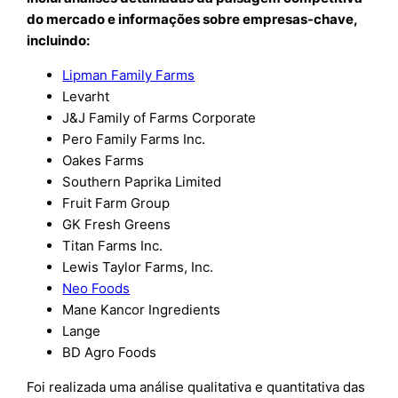
do mercado e informações sobre empresas-chave,
incluindo:
Lipman Family Farms
Levarht
J&J Family of Farms Corporate
Pero Family Farms Inc.
Oakes Farms
Southern Paprika Limited
Fruit Farm Group
GK Fresh Greens
Titan Farms Inc.
Lewis Taylor Farms, Inc.
Neo Foods
Mane Kancor Ingredients
Lange
BD Agro Foods
Foi realizada uma análise qualitativa e quantitativa das