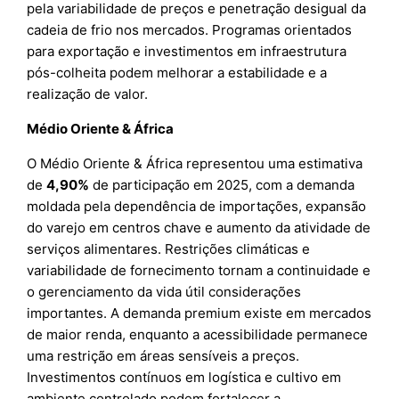
pela variabilidade de preços e penetração desigual da
cadeia de frio nos mercados. Programas orientados
para exportação e investimentos em infraestrutura
pós-colheita podem melhorar a estabilidade e a
realização de valor.
Médio Oriente & África
O Médio Oriente & África representou uma estimativa
de
4,90%
de participação em 2025, com a demanda
moldada pela dependência de importações, expansão
do varejo em centros chave e aumento da atividade de
serviços alimentares. Restrições climáticas e
variabilidade de fornecimento tornam a continuidade e
o gerenciamento da vida útil considerações
importantes. A demanda premium existe em mercados
de maior renda, enquanto a acessibilidade permanece
uma restrição em áreas sensíveis a preços.
Investimentos contínuos em logística e cultivo em
ambiente controlado podem fortalecer a