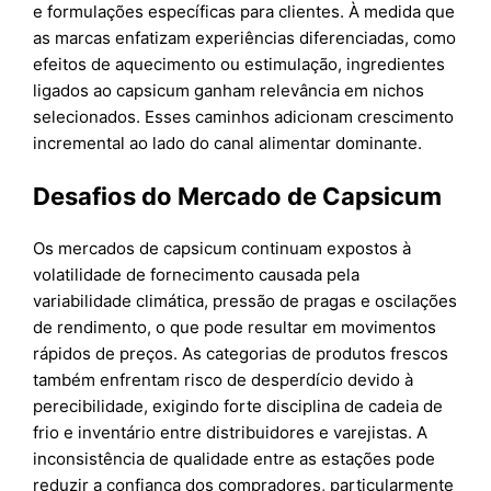
e formulações específicas para clientes. À medida que
as marcas enfatizam experiências diferenciadas, como
efeitos de aquecimento ou estimulação, ingredientes
ligados ao capsicum ganham relevância em nichos
selecionados. Esses caminhos adicionam crescimento
incremental ao lado do canal alimentar dominante.
Desafios do Mercado de Capsicum
Os mercados de capsicum continuam expostos à
volatilidade de fornecimento causada pela
variabilidade climática, pressão de pragas e oscilações
de rendimento, o que pode resultar em movimentos
rápidos de preços. As categorias de produtos frescos
também enfrentam risco de desperdício devido à
perecibilidade, exigindo forte disciplina de cadeia de
frio e inventário entre distribuidores e varejistas. A
inconsistência de qualidade entre as estações pode
reduzir a confiança dos compradores, particularmente