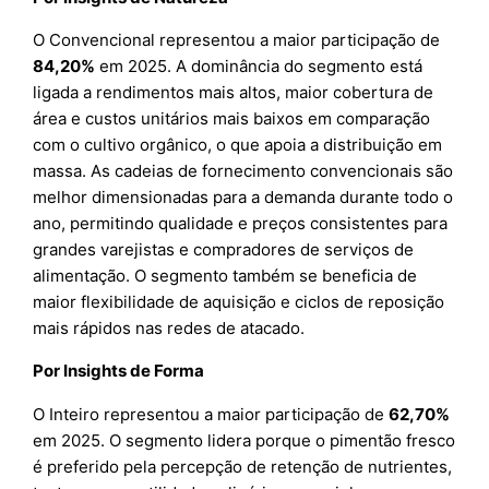
O Convencional representou a maior participação de
84,20%
em 2025. A dominância do segmento está
ligada a rendimentos mais altos, maior cobertura de
área e custos unitários mais baixos em comparação
com o cultivo orgânico, o que apoia a distribuição em
massa. As cadeias de fornecimento convencionais são
melhor dimensionadas para a demanda durante todo o
ano, permitindo qualidade e preços consistentes para
grandes varejistas e compradores de serviços de
alimentação. O segmento também se beneficia de
maior flexibilidade de aquisição e ciclos de reposição
mais rápidos nas redes de atacado.
Por Insights de Forma
O Inteiro representou a maior participação de
62,70%
em 2025. O segmento lidera porque o pimentão fresco
é preferido pela percepção de retenção de nutrientes,