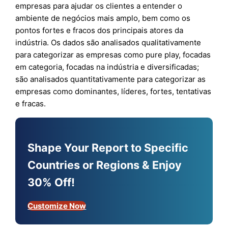
empresas para ajudar os clientes a entender o
ambiente de negócios mais amplo, bem como os
pontos fortes e fracos dos principais atores da
indústria. Os dados são analisados qualitativamente
para categorizar as empresas como pure play, focadas
em categoria, focadas na indústria e diversificadas;
são analisados quantitativamente para categorizar as
empresas como dominantes, líderes, fortes, tentativas
e fracas.
Shape Your Report to Specific
Countries or Regions & Enjoy
30% Off!
Customize Now