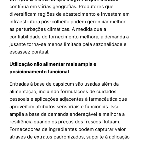
contínua em várias geografias. Produtores que
diversificam regiões de abastecimento e investem em
infraestrutura pós-colheita podem gerenciar melhor
as perturbações climáticas. À medida que a
confiabilidade do fornecimento melhora, a demanda a
jusante torna-se menos limitada pela sazonalidade e
escassez pontual.
Utilização não alimentar mais ampla e
posicionamento funcional
Entradas à base de capsicum são usadas além da
alimentação, incluindo formulações de cuidados
pessoais e aplicações adjacentes à farmacêutica que
aproveitam atributos sensoriais e funcionais. Isso
amplia a base de demanda endereçável e melhora a
resiliência quando os preços dos frescos flutuam.
Fornecedores de ingredientes podem capturar valor
através de extratos padronizados, suporte à aplicação