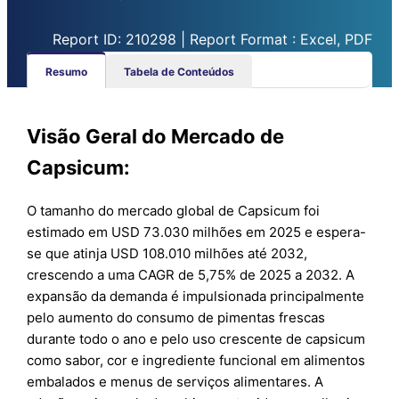
Report ID: 210298 | Report Format : Excel, PDF
Resumo
Tabela de Conteúdos
Visão Geral do Mercado de
Capsicum:
O tamanho do mercado global de Capsicum foi
estimado em USD 73.030 milhões em 2025 e espera-
se que atinja USD 108.010 milhões até 2032,
crescendo a uma CAGR de 5,75% de 2025 a 2032. A
expansão da demanda é impulsionada principalmente
pelo aumento do consumo de pimentas frescas
durante todo o ano e pelo uso crescente de capsicum
como sabor, cor e ingrediente funcional em alimentos
embalados e menus de serviços alimentares. A