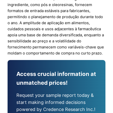
ingrediente, como pós e oleoresinas, fornecem
formatos de entrada estáveis para fabricantes,
permitindo o planejamento de produção durante todo
o ano. A amplitude de aplicação em alimentos,
cuidados pessoais e usos adjacentes à farmacêutica
apoia uma base de demanda diversificada, enquanto a
sensibilidade ao preço e a volatilidade do
fornecimento permanecem como variáveis-chave que
moldam o comportamento de compra no curto prazo.
Access crucial information at
unmatched prices!
Request your sample report today &
start making informed decisions
powered by Credence Research Inc.!