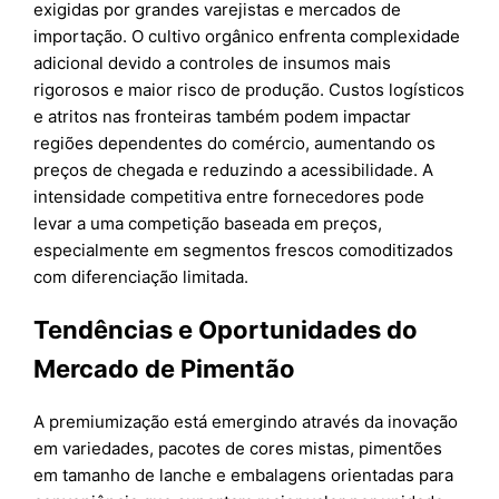
exigidas por grandes varejistas e mercados de
importação. O cultivo orgânico enfrenta complexidade
adicional devido a controles de insumos mais
rigorosos e maior risco de produção. Custos logísticos
e atritos nas fronteiras também podem impactar
regiões dependentes do comércio, aumentando os
preços de chegada e reduzindo a acessibilidade. A
intensidade competitiva entre fornecedores pode
levar a uma competição baseada em preços,
especialmente em segmentos frescos comoditizados
com diferenciação limitada.
Tendências e Oportunidades do
Mercado de Pimentão
A premiumização está emergindo através da inovação
em variedades, pacotes de cores mistas, pimentões
em tamanho de lanche e embalagens orientadas para