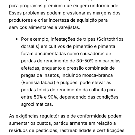
para programas premium que exigem uniformidade.
Esses problemas podem pressionar as margens dos
produtores e criar incerteza de aquisição para
serviços alimentares e varejistas.
Por exemplo, infestações de tripes (Scirtothrips
dorsalis) em cultivos de pimentão e pimenta
foram documentadas como causadoras de
perdas de rendimento de 30–50% em parcelas
afetadas, enquanto a pressão combinada de
pragas de insetos, incluindo mosca-branca
(Bemisia tabaci) e pulgões, pode elevar as
perdas totais de rendimento da colheita para
entre 50% e 90%, dependendo das condições
agroclimáticas.
As exigências regulatórias e de conformidade podem
aumentar os custos, particularmente em relação a
resíduos de pesticidas, rastreabilidade e certificações