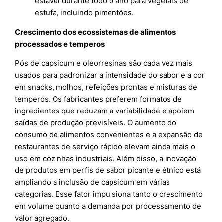
estável durante todo o ano para vegetais de
estufa, incluindo pimentões.
Crescimento dos ecossistemas de alimentos
processados e temperos
Pós de capsicum e oleorresinas são cada vez mais
usados para padronizar a intensidade do sabor e a cor
em snacks, molhos, refeições prontas e misturas de
temperos. Os fabricantes preferem formatos de
ingredientes que reduzam a variabilidade e apoiem
saídas de produção previsíveis. O aumento do
consumo de alimentos convenientes e a expansão de
restaurantes de serviço rápido elevam ainda mais o
uso em cozinhas industriais. Além disso, a inovação
de produtos em perfis de sabor picante e étnico está
ampliando a inclusão de capsicum em várias
categorias. Esse fator impulsiona tanto o crescimento
em volume quanto a demanda por processamento de
valor agregado.