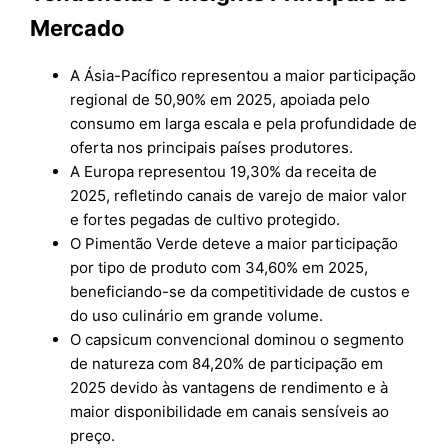
Mercado
A Ásia-Pacífico representou a maior participação
regional de 50,90% em 2025, apoiada pelo
consumo em larga escala e pela profundidade de
oferta nos principais países produtores.
A Europa representou 19,30% da receita de
2025, refletindo canais de varejo de maior valor
e fortes pegadas de cultivo protegido.
O Pimentão Verde deteve a maior participação
por tipo de produto com 34,60% em 2025,
beneficiando-se da competitividade de custos e
do uso culinário em grande volume.
O capsicum convencional dominou o segmento
de natureza com 84,20% de participação em
2025 devido às vantagens de rendimento e à
maior disponibilidade em canais sensíveis ao
preço.