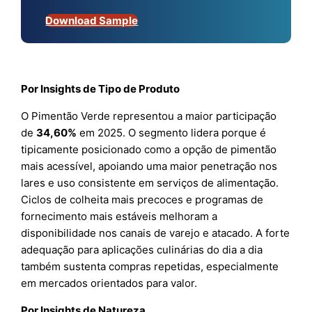
Download Sample
Por Insights de Tipo de Produto
O Pimentão Verde representou a maior participação
de
34,60%
em 2025. O segmento lidera porque é
tipicamente posicionado como a opção de pimentão
mais acessível, apoiando uma maior penetração nos
lares e uso consistente em serviços de alimentação.
Ciclos de colheita mais precoces e programas de
fornecimento mais estáveis melhoram a
disponibilidade nos canais de varejo e atacado. A forte
adequação para aplicações culinárias do dia a dia
também sustenta compras repetidas, especialmente
em mercados orientados para valor.
Por Insights de Natureza