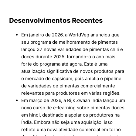
Desenvolvimentos Recentes
Em janeiro de 2026, a WorldVeg anunciou que
seu programa de melhoramento de pimentas
lançou 37 novas variedades de pimentas chili e
doces durante 2025, tornando-o o ano mais
forte do programa até agora. Esta é uma
atualização significativa de novos produtos para
o mercado de capsicum, pois amplia o pipeline
de variedades de pimentas comercialmente
relevantes para produtores em várias regiões.
Em março de 2026, a Rijk Zwaan India lançou um
novo curso de e-learning sobre pimentas doces
em hindi, destinado a apoiar os produtores na
Índia. Embora não seja uma aquisição, isso
reflete uma nova atividade comercial em torno