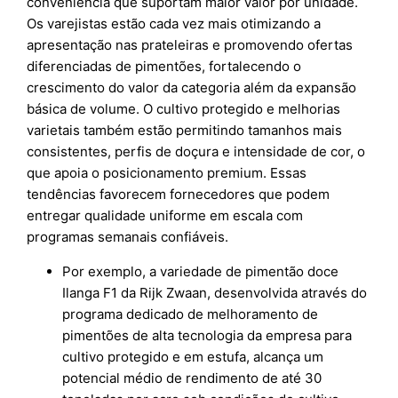
conveniência que suportam maior valor por unidade.
Os varejistas estão cada vez mais otimizando a
apresentação nas prateleiras e promovendo ofertas
diferenciadas de pimentões, fortalecendo o
crescimento do valor da categoria além da expansão
básica de volume. O cultivo protegido e melhorias
varietais também estão permitindo tamanhos mais
consistentes, perfis de doçura e intensidade de cor, o
que apoia o posicionamento premium. Essas
tendências favorecem fornecedores que podem
entregar qualidade uniforme em escala com
programas semanais confiáveis.
Por exemplo, a variedade de pimentão doce
Ilanga F1 da Rijk Zwaan, desenvolvida através do
programa dedicado de melhoramento de
pimentões de alta tecnologia da empresa para
cultivo protegido e em estufa, alcança um
potencial médio de rendimento de até 30