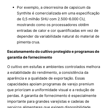
Por exemplo, a oleorresina de capsicum da
Synthite é comercializada em uma especificação
de 0,5 milhão SHU com 2.500-6.000 CU,
mostrando como os processadores obtêm
entradas de calor e cor quantificadas em vez de
depender da variabilidade natural do material de
pimenta crua.
Escalonamento do cultivo protegido e programas de
garantia de fornecimento
O cultivo em estufas e ambientes controlados melhora
a estabilidade do rendimento, a consistência da
aparência e a qualidade de exportação. Essas
capacidades apoiam programas de varejo premium
que priorizam a uniformidade visual e a redução de
perdas. A garantia de fornecimento é especialmente
importante para grandes varejistas e cadeias de
serviços alimentares que exigem disponibilidade