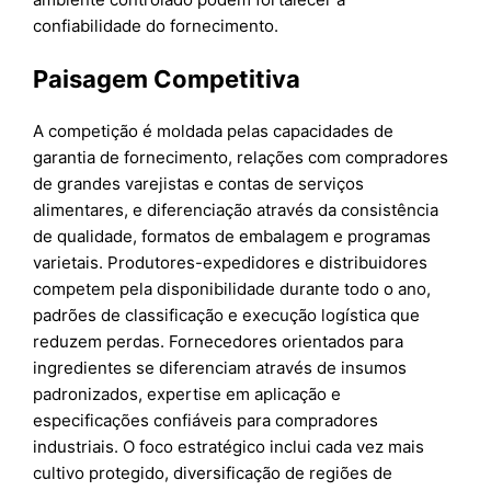
confiabilidade do fornecimento.
Paisagem Competitiva
A competição é moldada pelas capacidades de
garantia de fornecimento, relações com compradores
de grandes varejistas e contas de serviços
alimentares, e diferenciação através da consistência
de qualidade, formatos de embalagem e programas
varietais. Produtores-expedidores e distribuidores
competem pela disponibilidade durante todo o ano,
padrões de classificação e execução logística que
reduzem perdas. Fornecedores orientados para
ingredientes se diferenciam através de insumos
padronizados, expertise em aplicação e
especificações confiáveis para compradores
industriais. O foco estratégico inclui cada vez mais
cultivo protegido, diversificação de regiões de