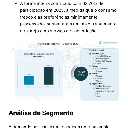
A forma inteira contribuiu com 62,70% de
participação em 2025, à medida que o consumo
fresco e as preferências minimamente
processadas sustentaram um maior rendimento
no varejo e no serviço de alimentação.
Análise de Segmento
A demanda por capsicum é apoiada por sua ampla