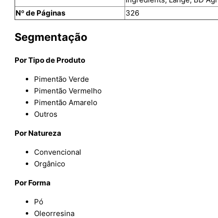
Nº de Páginas
326
Segmentação
Por Tipo de Produto
Pimentão Verde
Pimentão Vermelho
Pimentão Amarelo
Outros
Por Natureza
Convencional
Orgânico
Por Forma
Pó
Oleorresina