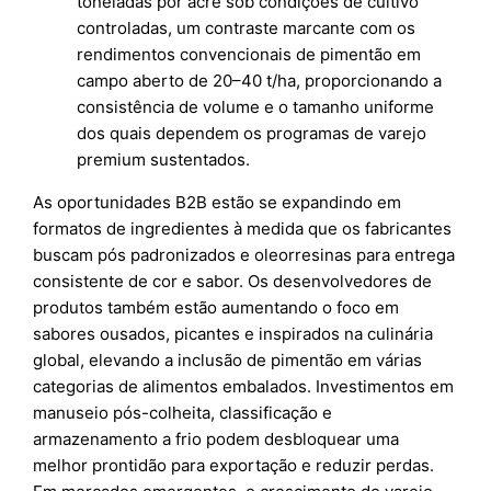
toneladas por acre sob condições de cultivo
controladas, um contraste marcante com os
rendimentos convencionais de pimentão em
campo aberto de 20–40 t/ha, proporcionando a
consistência de volume e o tamanho uniforme
dos quais dependem os programas de varejo
premium sustentados.
As oportunidades B2B estão se expandindo em
formatos de ingredientes à medida que os fabricantes
buscam pós padronizados e oleorresinas para entrega
consistente de cor e sabor. Os desenvolvedores de
produtos também estão aumentando o foco em
sabores ousados, picantes e inspirados na culinária
global, elevando a inclusão de pimentão em várias
categorias de alimentos embalados. Investimentos em
manuseio pós-colheita, classificação e
armazenamento a frio podem desbloquear uma
melhor prontidão para exportação e reduzir perdas.