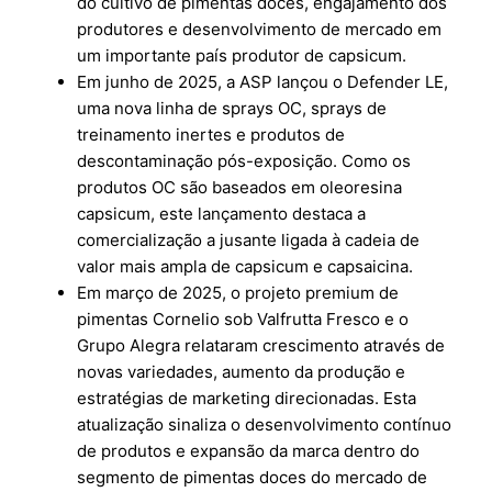
do cultivo de pimentas doces, engajamento dos
produtores e desenvolvimento de mercado em
um importante país produtor de capsicum.
Em junho de 2025, a ASP lançou o Defender LE,
uma nova linha de sprays OC, sprays de
treinamento inertes e produtos de
descontaminação pós-exposição. Como os
produtos OC são baseados em oleoresina
capsicum, este lançamento destaca a
comercialização a jusante ligada à cadeia de
valor mais ampla de capsicum e capsaicina.
Em março de 2025, o projeto premium de
pimentas Cornelio sob Valfrutta Fresco e o
Grupo Alegra relataram crescimento através de
novas variedades, aumento da produção e
estratégias de marketing direcionadas. Esta
atualização sinaliza o desenvolvimento contínuo
de produtos e expansão da marca dentro do
segmento de pimentas doces do mercado de