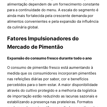
alimentação dependem de um fornecimento constante
para a continuidade do menu. A escala do segmento é
ainda mais fortalecida pela crescente demanda por
alimentos convenientes e pela expansão da influência
da culinária global.
Fatores Impulsionadores do
Mercado de Pimentão
Expansão do consumo fresco durante todo o ano
O consumo de pimentão fresco está aumentando à
medida que os consumidores incorporam pimentões
nas refeições diárias por sabor, cor e benefícios
percebidos para o bem-estar. A maior disponibilidade
através do cultivo protegido e a melhoria da logística
de importação estão reduzindo as lacunas sazonais e
estabilizando a presença nas prateleiras. Formatos