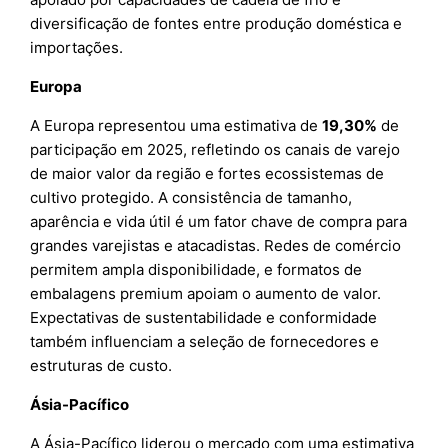
diversificação de fontes entre produção doméstica e
importações.
Europa
A Europa representou uma estimativa de
19,30%
de
participação em 2025, refletindo os canais de varejo
de maior valor da região e fortes ecossistemas de
cultivo protegido. A consistência de tamanho,
aparência e vida útil é um fator chave de compra para
grandes varejistas e atacadistas. Redes de comércio
permitem ampla disponibilidade, e formatos de
embalagens premium apoiam o aumento de valor.
Expectativas de sustentabilidade e conformidade
também influenciam a seleção de fornecedores e
estruturas de custo.
Ásia-Pacífico
A Ásia-Pacífico liderou o mercado com uma estimativa