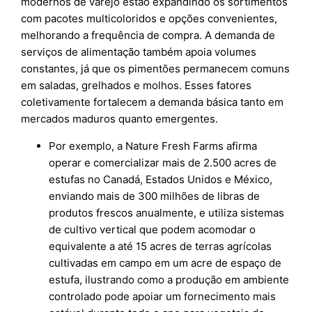
modernos de varejo estão expandindo os sortimentos
com pacotes multicoloridos e opções convenientes,
melhorando a frequência de compra. A demanda de
serviços de alimentação também apoia volumes
constantes, já que os pimentões permanecem comuns
em saladas, grelhados e molhos. Esses fatores
coletivamente fortalecem a demanda básica tanto em
mercados maduros quanto emergentes.
Por exemplo, a Nature Fresh Farms afirma
operar e comercializar mais de 2.500 acres de
estufas no Canadá, Estados Unidos e México,
enviando mais de 300 milhões de libras de
produtos frescos anualmente, e utiliza sistemas
de cultivo vertical que podem acomodar o
equivalente a até 15 acres de terras agrícolas
cultivadas em campo em um acre de espaço de
estufa, ilustrando como a produção em ambiente
controlado pode apoiar um fornecimento mais