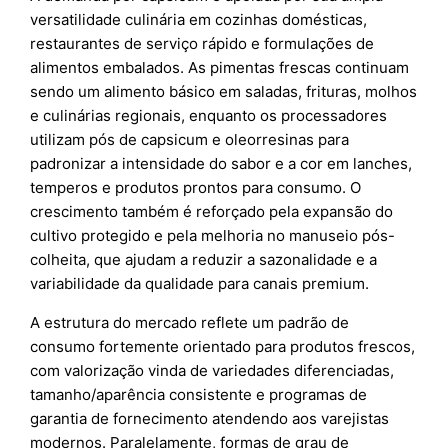
versatilidade culinária em cozinhas domésticas,
restaurantes de serviço rápido e formulações de
alimentos embalados. As pimentas frescas continuam
sendo um alimento básico em saladas, frituras, molhos
e culinárias regionais, enquanto os processadores
utilizam pós de capsicum e oleorresinas para
padronizar a intensidade do sabor e a cor em lanches,
temperos e produtos prontos para consumo. O
crescimento também é reforçado pela expansão do
cultivo protegido e pela melhoria no manuseio pós-
colheita, que ajudam a reduzir a sazonalidade e a
variabilidade da qualidade para canais premium.
A estrutura do mercado reflete um padrão de
consumo fortemente orientado para produtos frescos,
com valorização vinda de variedades diferenciadas,
tamanho/aparência consistente e programas de
garantia de fornecimento atendendo aos varejistas
modernos. Paralelamente, formas de grau de