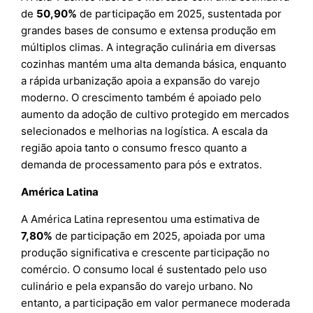
de
50,90%
de participação em 2025, sustentada por
grandes bases de consumo e extensa produção em
múltiplos climas. A integração culinária em diversas
cozinhas mantém uma alta demanda básica, enquanto
a rápida urbanização apoia a expansão do varejo
moderno. O crescimento também é apoiado pelo
aumento da adoção de cultivo protegido em mercados
selecionados e melhorias na logística. A escala da
região apoia tanto o consumo fresco quanto a
demanda de processamento para pós e extratos.
América Latina
A América Latina representou uma estimativa de
7,80%
de participação em 2025, apoiada por uma
produção significativa e crescente participação no
comércio. O consumo local é sustentado pelo uso
culinário e pela expansão do varejo urbano. No
entanto, a participação em valor permanece moderada