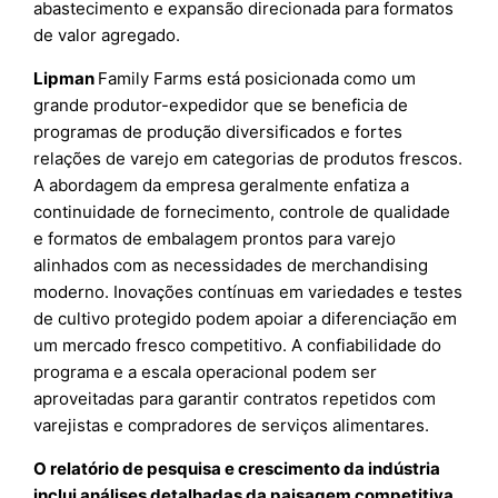
abastecimento e expansão direcionada para formatos
de valor agregado.
Lipman
Family Farms está posicionada como um
grande produtor-expedidor que se beneficia de
programas de produção diversificados e fortes
relações de varejo em categorias de produtos frescos.
A abordagem da empresa geralmente enfatiza a
continuidade de fornecimento, controle de qualidade
e formatos de embalagem prontos para varejo
alinhados com as necessidades de merchandising
moderno. Inovações contínuas em variedades e testes
de cultivo protegido podem apoiar a diferenciação em
um mercado fresco competitivo. A confiabilidade do
programa e a escala operacional podem ser
aproveitadas para garantir contratos repetidos com
varejistas e compradores de serviços alimentares.
O relatório de pesquisa e crescimento da indústria
inclui análises detalhadas da paisagem competitiva