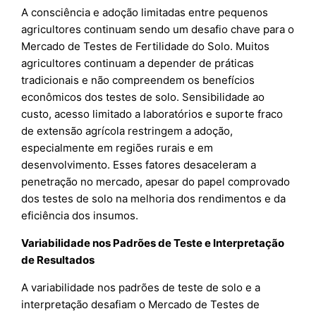
A consciência e adoção limitadas entre pequenos
agricultores continuam sendo um desafio chave para o
Mercado de Testes de Fertilidade do Solo. Muitos
agricultores continuam a depender de práticas
tradicionais e não compreendem os benefícios
econômicos dos testes de solo. Sensibilidade ao
custo, acesso limitado a laboratórios e suporte fraco
de extensão agrícola restringem a adoção,
especialmente em regiões rurais e em
desenvolvimento. Esses fatores desaceleram a
penetração no mercado, apesar do papel comprovado
dos testes de solo na melhoria dos rendimentos e da
eficiência dos insumos.
Variabilidade nos Padrões de Teste e Interpretação
de Resultados
A variabilidade nos padrões de teste de solo e a
interpretação desafiam o Mercado de Testes de