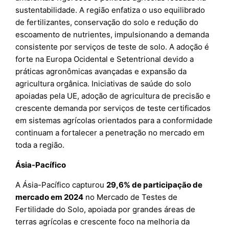
sustentabilidade. A região enfatiza o uso equilibrado
de fertilizantes, conservação do solo e redução do
escoamento de nutrientes, impulsionando a demanda
consistente por serviços de teste de solo. A adoção é
forte na Europa Ocidental e Setentrional devido a
práticas agronômicas avançadas e expansão da
agricultura orgânica. Iniciativas de saúde do solo
apoiadas pela UE, adoção de agricultura de precisão e
crescente demanda por serviços de teste certificados
em sistemas agrícolas orientados para a conformidade
continuam a fortalecer a penetração no mercado em
toda a região.
Ásia-Pacífico
A Ásia-Pacífico capturou
29,6% de participação de
mercado em 2024
no Mercado de Testes de
Fertilidade do Solo, apoiada por grandes áreas de
terras agrícolas e crescente foco na melhoria da