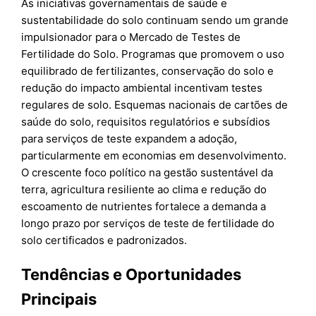
As iniciativas governamentais de saúde e
sustentabilidade do solo continuam sendo um grande
impulsionador para o Mercado de Testes de
Fertilidade do Solo. Programas que promovem o uso
equilibrado de fertilizantes, conservação do solo e
redução do impacto ambiental incentivam testes
regulares de solo. Esquemas nacionais de cartões de
saúde do solo, requisitos regulatórios e subsídios
para serviços de teste expandem a adoção,
particularmente em economias em desenvolvimento.
O crescente foco político na gestão sustentável da
terra, agricultura resiliente ao clima e redução do
escoamento de nutrientes fortalece a demanda a
longo prazo por serviços de teste de fertilidade do
solo certificados e padronizados.
Tendências e Oportunidades
Principais