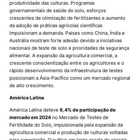
produtividade das culturas. Programas
governamentais de saúde do solo, esforços
crescentes de otimização de fertilizantes e aumento
da adoção de práticas agrícolas científicas
impulsionam a demanda. Países como China, Índia e
Austrália mostram forte adesão devido a iniciativas
nacionais de teste de solo e prioridades de segurança
alimentar. A expansão da agricultura comercial, a
crescente conscientização entre os agricultores e o
rápido desenvolvimento da infraestrutura de testes
posicionam a Ásia-Pacífico como um mercado regional
de alto crescimento.
América Latina
América Latina deteve
6,4% de participação de
mercado em 2024
no Mercado de Testes de
Fertilidade do Solo, impulsionada pela expansão da
agricultura comercial e produção de culturas voltadas
para exportação. O cultivo em larga escala de cereais,