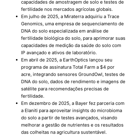
capacidades de amostragem de solo e testes de
fertilidade nos mercados agrícolas globais.
Em julho de 2025, a Miraterra adquiriu a Trace
Genomics, uma empresa de sequenciamento de
DNA do solo especializada em análise de
fertilidade biológica do solo, para aprimorar suas
capacidades de medição da saúde do solo com
IP avançado e ativos de laboratório.
Em abril de 2025, a EarthOptics lançou seu
programa de assinatura Total Farm a $4 por
acre, integrando sensores GroundOwl, testes de
DNA do solo, dados de rendimento e imagens de
satélite para recomendações precisas de
fertilidade.
Em dezembro de 2025, a Bayer fez parceria com
a Elaniti para aproveitar insights do microbioma
do solo a partir de testes avançados, visando
melhorar a gestão de nutrientes e os resultados
das colheitas na agricultura sustentável.