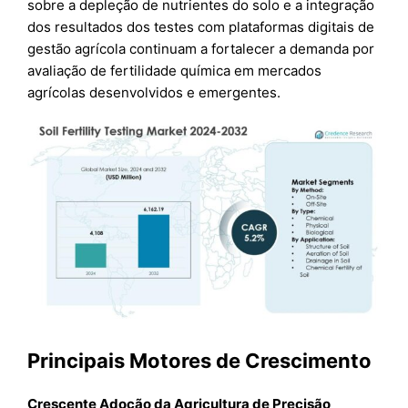
sobre a depleção de nutrientes do solo e a integração
dos resultados dos testes com plataformas digitais de
gestão agrícola continuam a fortalecer a demanda por
avaliação de fertilidade química em mercados
agrícolas desenvolvidos e emergentes.
Principais Motores de Crescimento
Crescente Adoção da Agricultura de Precisão