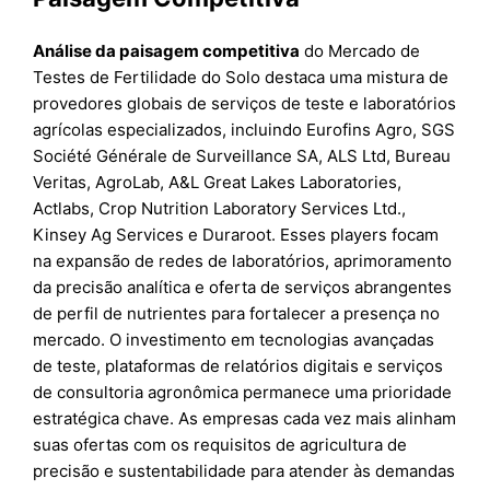
Análise da paisagem competitiva
do Mercado de
Testes de Fertilidade do Solo destaca uma mistura de
provedores globais de serviços de teste e laboratórios
agrícolas especializados, incluindo Eurofins Agro, SGS
Société Générale de Surveillance SA, ALS Ltd, Bureau
Veritas, AgroLab, A&L Great Lakes Laboratories,
Actlabs, Crop Nutrition Laboratory Services Ltd.,
Kinsey Ag Services e Duraroot. Esses players focam
na expansão de redes de laboratórios, aprimoramento
da precisão analítica e oferta de serviços abrangentes
de perfil de nutrientes para fortalecer a presença no
mercado. O investimento em tecnologias avançadas
de teste, plataformas de relatórios digitais e serviços
de consultoria agronômica permanece uma prioridade
estratégica chave. As empresas cada vez mais alinham
suas ofertas com os requisitos de agricultura de
precisão e sustentabilidade para atender às demandas