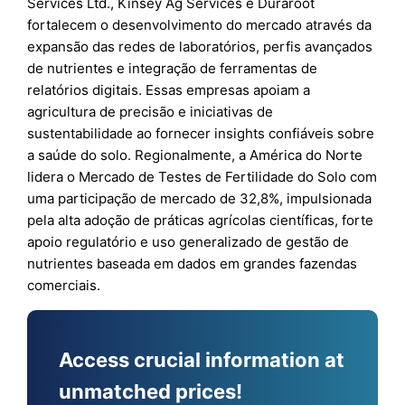
Services Ltd., Kinsey Ag Services e Duraroot
fortalecem o desenvolvimento do mercado através da
expansão das redes de laboratórios, perfis avançados
de nutrientes e integração de ferramentas de
relatórios digitais. Essas empresas apoiam a
agricultura de precisão e iniciativas de
sustentabilidade ao fornecer insights confiáveis sobre
a saúde do solo. Regionalmente, a América do Norte
lidera o Mercado de Testes de Fertilidade do Solo com
uma participação de mercado de 32,8%, impulsionada
pela alta adoção de práticas agrícolas científicas, forte
apoio regulatório e uso generalizado de gestão de
nutrientes baseada em dados em grandes fazendas
comerciais.
Access crucial information at
unmatched prices!