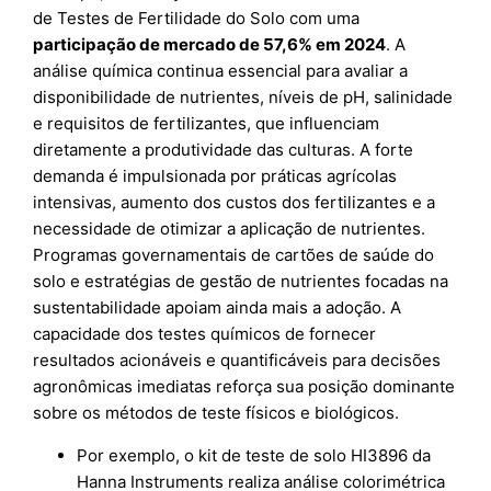
de Testes de Fertilidade do Solo com uma
participação de mercado de 57,6% em 2024
. A
análise química continua essencial para avaliar a
disponibilidade de nutrientes, níveis de pH, salinidade
e requisitos de fertilizantes, que influenciam
diretamente a produtividade das culturas. A forte
demanda é impulsionada por práticas agrícolas
intensivas, aumento dos custos dos fertilizantes e a
necessidade de otimizar a aplicação de nutrientes.
Programas governamentais de cartões de saúde do
solo e estratégias de gestão de nutrientes focadas na
sustentabilidade apoiam ainda mais a adoção. A
capacidade dos testes químicos de fornecer
resultados acionáveis e quantificáveis para decisões
agronômicas imediatas reforça sua posição dominante
sobre os métodos de teste físicos e biológicos.
Por exemplo, o kit de teste de solo HI3896 da
Hanna Instruments realiza análise colorimétrica