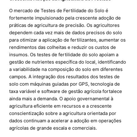
O mercado de Testes de Fertilidade do Solo é
fortemente impulsionado pela crescente adoção de
práticas de agricultura de precisão. Os agricultores
dependem cada vez mais de dados precisos do solo
para otimizar a aplicação de fertilizantes, aumentar os
rendimentos das colheitas e reduzir os custos de
insumos. Os testes de fertilidade do solo apoiam a
gestão de nutrientes específica do local, identificando
a variabilidade na composição do solo em diferentes
campos. A integração dos resultados dos testes de
solo com máquinas guiadas por GPS, tecnologia de
taxa variável e software de gestão agrícola fortalece
ainda mais a demanda. O apoio governamental à
agricultura eficiente em recursos e a crescente
conscientização sobre a agricultura orientada por
dados continuam a acelerar a adoção em operações
agrícolas de grande escala e comerciais.