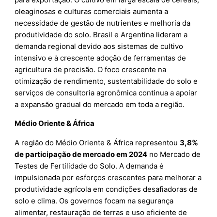
oleaginosas e culturas comerciais aumenta a
necessidade de gestão de nutrientes e melhoria da
produtividade do solo. Brasil e Argentina lideram a
demanda regional devido aos sistemas de cultivo
intensivo e à crescente adoção de ferramentas de
agricultura de precisão. O foco crescente na
otimização de rendimento, sustentabilidade do solo e
serviços de consultoria agronômica continua a apoiar
a expansão gradual do mercado em toda a região.
Médio Oriente & África
A região do Médio Oriente & África representou
3,8%
de participação de mercado em 2024
no Mercado de
Testes de Fertilidade do Solo. A demanda é
impulsionada por esforços crescentes para melhorar a
produtividade agrícola em condições desafiadoras de
solo e clima. Os governos focam na segurança
alimentar, restauração de terras e uso eficiente de