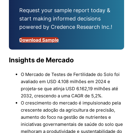
Request your sample report today &
start making informed decisions
powered by Credence Research Inc.!
Download Sample
Insights de Mercado
O Mercado de Testes de Fertilidade do Solo foi
avaliado em USD 4.108 milhões em 2024 e
projeta-se que atinja USD 6.162,19 milhões até
2032, crescendo a uma CAGR de 5,2%.
O crescimento do mercado é impulsionado pela
crescente adoção da agricultura de precisão,
aumento do foco na gestão de nutrientes e
iniciativas governamentais de saúde do solo que
melhoram a produtividade e sustentabilidade do