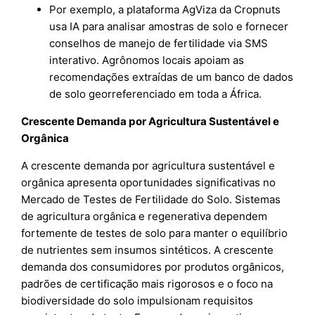
Por exemplo, a plataforma AgViza da Cropnuts
usa IA para analisar amostras de solo e fornecer
conselhos de manejo de fertilidade via SMS
interativo. Agrônomos locais apoiam as
recomendações extraídas de um banco de dados
de solo georreferenciado em toda a África.
Crescente Demanda por Agricultura Sustentável e
Orgânica
A crescente demanda por agricultura sustentável e
orgânica apresenta oportunidades significativas no
Mercado de Testes de Fertilidade do Solo. Sistemas
de agricultura orgânica e regenerativa dependem
fortemente de testes de solo para manter o equilíbrio
de nutrientes sem insumos sintéticos. A crescente
demanda dos consumidores por produtos orgânicos,
padrões de certificação mais rigorosos e o foco na
biodiversidade do solo impulsionam requisitos