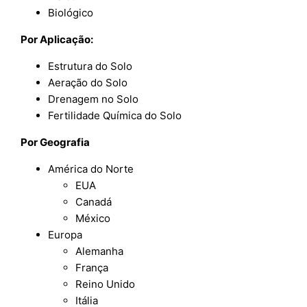
Biológico
Por Aplicação:
Estrutura do Solo
Aeração do Solo
Drenagem no Solo
Fertilidade Química do Solo
Por
Geografia
América do Norte
EUA
Canadá
México
Europa
Alemanha
França
Reino Unido
Itália