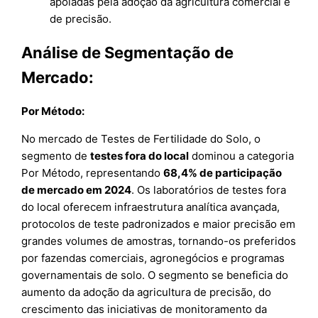
apoiadas pela adoção da agricultura comercial e
de precisão.
Análise de Segmentação de
Mercado:
Por Método:
No mercado de Testes de Fertilidade do Solo, o
segmento de
testes fora do local
dominou a categoria
Por Método, representando
68,4% de participação
de mercado em 2024
. Os laboratórios de testes fora
do local oferecem infraestrutura analítica avançada,
protocolos de teste padronizados e maior precisão em
grandes volumes de amostras, tornando-os preferidos
por fazendas comerciais, agronegócios e programas
governamentais de solo. O segmento se beneficia do
aumento da adoção da agricultura de precisão, do
crescimento das iniciativas de monitoramento da