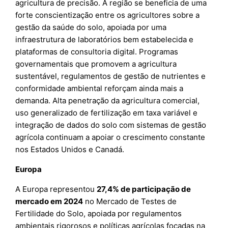
agricultura de precisão. A região se beneficia de uma
forte conscientização entre os agricultores sobre a
gestão da saúde do solo, apoiada por uma
infraestrutura de laboratórios bem estabelecida e
plataformas de consultoria digital. Programas
governamentais que promovem a agricultura
sustentável, regulamentos de gestão de nutrientes e
conformidade ambiental reforçam ainda mais a
demanda. Alta penetração da agricultura comercial,
uso generalizado de fertilização em taxa variável e
integração de dados do solo com sistemas de gestão
agrícola continuam a apoiar o crescimento constante
nos Estados Unidos e Canadá.
Europa
A Europa representou
27,4% de participação de
mercado em 2024
no Mercado de Testes de
Fertilidade do Solo, apoiada por regulamentos
ambientais rigorosos e políticas agrícolas focadas na