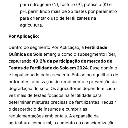
para nitrogênio (N), fósforo (P), potássio (K) e
pH, permitindo mais de 25 testes por parâmetro
para orientar o uso de fertilizantes na
agricultura.
Por Aplicação:
Dentro do segmento Por Aplicação, a
Fertilidade
Química do Solo
emergiu como o subsegmento líder,
capturando
49,2% da participação de mercado de
Testes de Fertilidade do Solo em 2024
. Esse domínio
é impulsionado pela crescente ênfase no equilíbrio de
nutrientes, otimização de rendimento e prevenção da
degradação do solo. Os agricultores dependem cada
vez mais de testes focados na fertilidade para
determinar misturas precisas de fertilizantes, reduzir
o desperdício de insumos e cumprir as
regulamentações ambientais. A expansão da
agricultura comercial, o aumento da conscientização