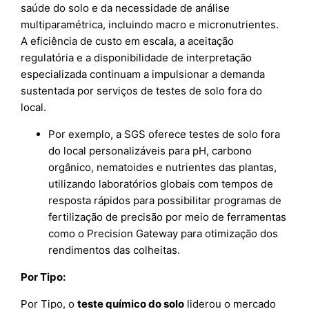
saúde do solo e da necessidade de análise
multiparamétrica, incluindo macro e micronutrientes.
A eficiência de custo em escala, a aceitação
regulatória e a disponibilidade de interpretação
especializada continuam a impulsionar a demanda
sustentada por serviços de testes de solo fora do
local.
Por exemplo, a SGS oferece testes de solo fora
do local personalizáveis para pH, carbono
orgânico, nematoides e nutrientes das plantas,
utilizando laboratórios globais com tempos de
resposta rápidos para possibilitar programas de
fertilização de precisão por meio de ferramentas
como o Precision Gateway para otimização dos
rendimentos das colheitas.​
Por Tipo:
Por Tipo, o
teste químico do solo
liderou o mercado