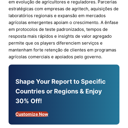
em evolução de agricultores e reguladores. Parcerias
estratégicas com empresas de agritech, aquisições de
laboratórios regionais e expansão em mercados
agrícolas emergentes apoiam o crescimento. A ênfase
em protocolos de teste padronizados, tempos de
resposta mais rápidos e insights de valor agregado
permite que os players diferenciem serviços e
mantenham forte retenção de clientes em programas
agrícolas comerciais e apoiados pelo governo.
Shape Your Report to Specific
Countries or Regions & Enjoy
30% Off!
Customize Now