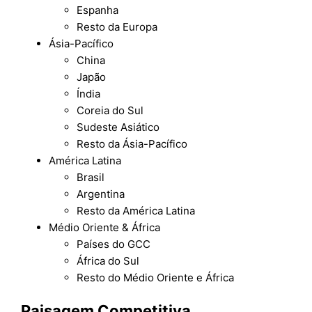
Espanha
Resto da Europa
Ásia-Pacífico
China
Japão
Índia
Coreia do Sul
Sudeste Asiático
Resto da Ásia-Pacífico
América Latina
Brasil
Argentina
Resto da América Latina
Médio Oriente & África
Países do GCC
África do Sul
Resto do Médio Oriente e África
Paisagem Competitiva