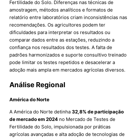
Fertilidade do Solo. Diferenças nas técnicas de
amostragem, métodos analíticos e formatos de
relatório entre laboratórios criam inconsistências nas
recomendações. Os agricultores podem ter
dificuldades para interpretar os resultados ou
comparar dados entre as estações, reduzindo a
confiança nos resultados dos testes. A falta de
padrões harmonizados e suporte consultivo treinado
pode limitar os testes repetidos e desacelerar a
adoção mais ampla em mercados agrícolas diversos.
Análise Regional
América do Norte
A América do Norte detinha
32,8% de participação
de mercado em 2024
no Mercado de Testes de
Fertilidade do Solo, impulsionada por práticas
agrícolas avançadas e alta adoção de tecnologias de