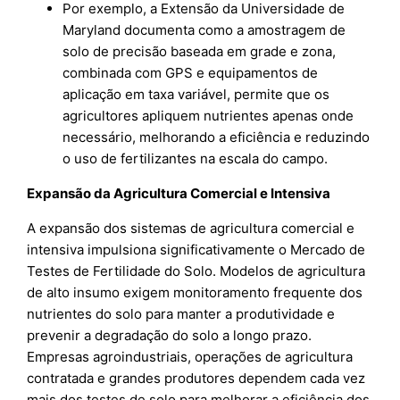
Por exemplo, a Extensão da Universidade de
Maryland documenta como a amostragem de
solo de precisão baseada em grade e zona,
combinada com GPS e equipamentos de
aplicação em taxa variável, permite que os
agricultores apliquem nutrientes apenas onde
necessário, melhorando a eficiência e reduzindo
o uso de fertilizantes na escala do campo.
Expansão da Agricultura Comercial e Intensiva
A expansão dos sistemas de agricultura comercial e
intensiva impulsiona significativamente o Mercado de
Testes de Fertilidade do Solo. Modelos de agricultura
de alto insumo exigem monitoramento frequente dos
nutrientes do solo para manter a produtividade e
prevenir a degradação do solo a longo prazo.
Empresas agroindustriais, operações de agricultura
contratada e grandes produtores dependem cada vez
mais dos testes de solo para melhorar a eficiência dos