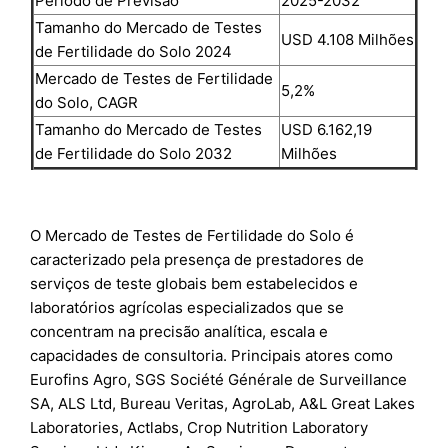
Período de Previsão
2025-2032
Tamanho do Mercado de Testes
USD 4.108 Milhões
de Fertilidade do Solo 2024
Mercado de Testes de Fertilidade
5,2%
do Solo, CAGR
Tamanho do Mercado de Testes
USD 6.162,19
de Fertilidade do Solo 2032
Milhões
O Mercado de Testes de Fertilidade do Solo é
caracterizado pela presença de prestadores de
serviços de teste globais bem estabelecidos e
laboratórios agrícolas especializados que se
concentram na precisão analítica, escala e
capacidades de consultoria. Principais atores como
Eurofins Agro, SGS Société Générale de Surveillance
SA, ALS Ltd, Bureau Veritas, AgroLab, A&L Great Lakes
Laboratories, Actlabs, Crop Nutrition Laboratory