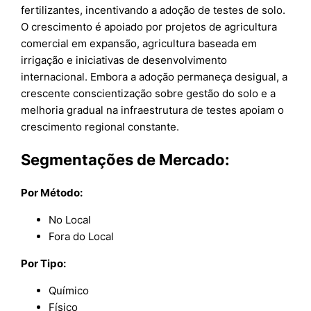
fertilizantes, incentivando a adoção de testes de solo.
O crescimento é apoiado por projetos de agricultura
comercial em expansão, agricultura baseada em
irrigação e iniciativas de desenvolvimento
internacional. Embora a adoção permaneça desigual, a
crescente conscientização sobre gestão do solo e a
melhoria gradual na infraestrutura de testes apoiam o
crescimento regional constante.
Segmentações de Mercado:
Por Método:
No Local
Fora do Local
Por Tipo:
Químico
Físico