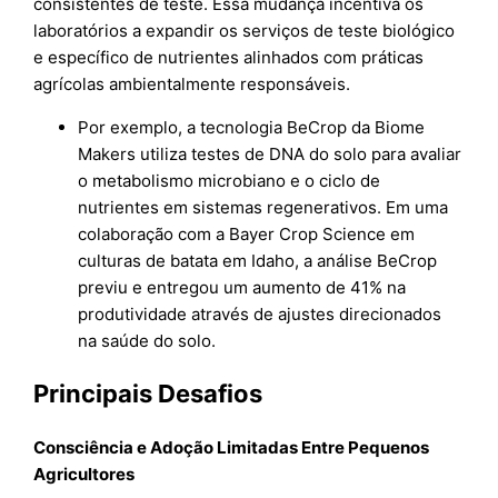
consistentes de teste. Essa mudança incentiva os
laboratórios a expandir os serviços de teste biológico
e específico de nutrientes alinhados com práticas
agrícolas ambientalmente responsáveis.
Por exemplo, a tecnologia BeCrop da Biome
Makers utiliza testes de DNA do solo para avaliar
o metabolismo microbiano e o ciclo de
nutrientes em sistemas regenerativos. Em uma
colaboração com a Bayer Crop Science em
culturas de batata em Idaho, a análise BeCrop
previu e entregou um aumento de 41% na
produtividade através de ajustes direcionados
na saúde do solo.
Principais Desafios
Consciência e Adoção Limitadas Entre Pequenos
Agricultores