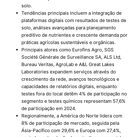
solo.
Tendências principais incluem a integração de
plataformas digitais com resultados de testes de
solo, análises avançadas para planejamento
preditivo de nutrientes e crescente demanda por
práticas agrícolas sustentáveis e orgânicas.
Principais atores como Eurofins Agro, SGS
Société Générale de Surveillance SA, ALS Ltd,
Bureau Veritas, AgroLab e A&L Great Lakes
Laboratories expandem serviços através do
crescimento da rede, avanços tecnológicos e
capacidades de relatórios digitais, enquanto
testes fora do local detêm 4% de participação no
segmento e testes químicos representam 57,6%
de participação em 2024.
Regionalmente, a América do Norte lidera com
8% de participação de mercado, seguida pela
Ásia-Pacífico com 29,6% e Europa com 27,4%,