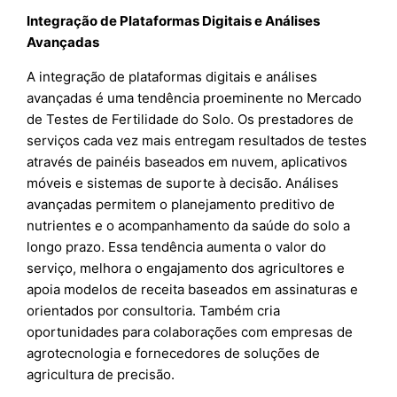
Integração de Plataformas Digitais e Análises
Avançadas
A integração de plataformas digitais e análises
avançadas é uma tendência proeminente no Mercado
de Testes de Fertilidade do Solo. Os prestadores de
serviços cada vez mais entregam resultados de testes
através de painéis baseados em nuvem, aplicativos
móveis e sistemas de suporte à decisão. Análises
avançadas permitem o planejamento preditivo de
nutrientes e o acompanhamento da saúde do solo a
longo prazo. Essa tendência aumenta o valor do
serviço, melhora o engajamento dos agricultores e
apoia modelos de receita baseados em assinaturas e
orientados por consultoria. Também cria
oportunidades para colaborações com empresas de
agrotecnologia e fornecedores de soluções de
agricultura de precisão.