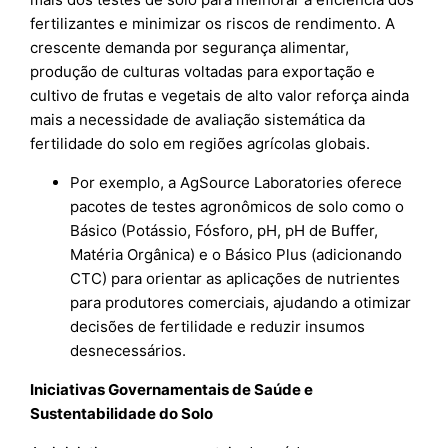
fertilizantes e minimizar os riscos de rendimento. A
crescente demanda por segurança alimentar,
produção de culturas voltadas para exportação e
cultivo de frutas e vegetais de alto valor reforça ainda
mais a necessidade de avaliação sistemática da
fertilidade do solo em regiões agrícolas globais.
Por exemplo, a AgSource Laboratories oferece
pacotes de testes agronômicos de solo como o
Básico (Potássio, Fósforo, pH, pH de Buffer,
Matéria Orgânica) e o Básico Plus (adicionando
CTC) para orientar as aplicações de nutrientes
para produtores comerciais, ajudando a otimizar
decisões de fertilidade e reduzir insumos
desnecessários.
Iniciativas Governamentais de Saúde e
Sustentabilidade do Solo