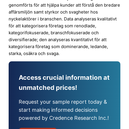
genomförts för att hjälpa kunder att förstå den bredare
affärsmiljön samt styrkor och svagheter hos
nyckelaktörer i branschen. Data analyseras kvalitativt
för att kategorisera företag som renodlade,
kategorifokuserade, branschfokuserade och
diversifierade; den analyseras kvantitativt för att
kategorisera företag som dominerande, ledande,
starka, osäkra och svaga.
Access crucial information at
unmatched prices!
Request your sample report today &
start making informed decisions
powered by Credence Research Inc.!