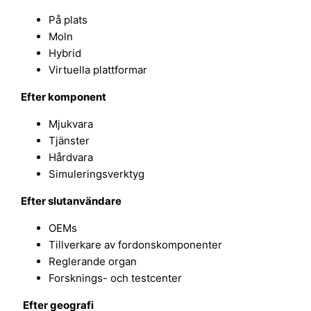
På plats
Moln
Hybrid
Virtuella plattformar
Efter komponent
Mjukvara
Tjänster
Hårdvara
Simuleringsverktyg
Efter slutanvändare
OEMs
Tillverkare av fordonskomponenter
Reglerande organ
Forsknings- och testcenter
Efter geografi