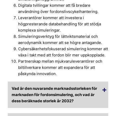
Digitala tvillingar kommer att få bredare
användning över fordonslivscykelhantering.
Leverantörer kommer att investera i
högpresterande databehandling för att stödja
komplexa simuleringar.
Simuleringsverktyg för lättviktsmaterial och
aerodynamik kommer att se högre antagande.
Cybersäkerhetsfokuserad simulering kommer att
växa i takt med att fordon blir mer uppkopplade.
Partnerskap mellan mjukvaruleverantörer och
biltillverkare kommer att expandera för att
påskynda innovation.
Vad är den nuvarande marknadsstorleken för
marknaden för fordonsimulering, och vad är
dess beräknade storlek år 2032?