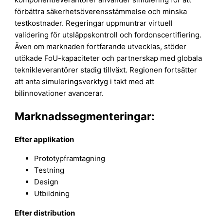
förbättra säkerhetsöverensstämmelse och minska
testkostnader. Regeringar uppmuntrar virtuell
validering för utsläppskontroll och fordonscertifiering.
Även om marknaden fortfarande utvecklas, stöder
utökade FoU-kapaciteter och partnerskap med globala
teknikleverantörer stadig tillväxt. Regionen fortsätter
att anta simuleringsverktyg i takt med att
bilinnovationer avancerar.
Marknadssegmenteringar:
Efter applikation
Prototypframtagning
Testning
Design
Utbildning
Efter distribution