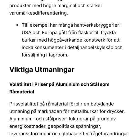
produkter med högre marginal och stärker
varumärkesdifferentiering.
Till exempel har många hantverksbryggerier i
USA och Europa gått från flaskor till tryckta
burkar med högpåverkande konstverk för att
locka konsumenter i detaljhandelskylskåp och
försäljning i taproom.
Viktiga Utmaningar
Volatilitet i Priser på Aluminium och Stål som
Råmaterial
Prisvolatilitet på råmaterial förblir en betydande
utmaning på marknaden för metallburkar för drycker.
Aluminium- och stålpriser fluktuerar på grund av
energikostnader, geopolitiska spänningar,
leveransstörningar och globala efterfrågeförändringar.