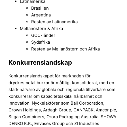
Latinamerika
Brasilien
Argentina
Resten av Latinamerika
Mellanöstern & Afrika
GCC-länder
Sydafrika
Resten av Mellanöstern och Afrika
Konkurrenslandskap
Konkurrenslandskapet för marknaden för
dryckesmetallburkar är måttligt konsoliderat, med en
stark närvaro av globala och regionala tillverkare som
konkurrerar om kapacitetsskala, hållbarhet och
innovation. Nyckelaktörer som Ball Corporation,
Crown Holdings, Ardagh Group, CANPACK, Amcor plc,
Silgan Containers, Orora Packaging Australia, SHOWA
DENKO K.K., Envases Group och ZI Industries