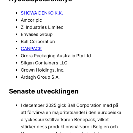
SHOWA DENKO K.K.
Amcor plc
ZI Industries Limited
Envases Group
Ball Corporation
CANPACK
Orora Packaging Australia Pty Ltd
Silgan Containers LLC
Crown Holdings, Inc.
Ardagh Group S.A.
Senaste utvecklingen
I december 2025 gick Ball Corporation med på
att förvärva en majoritetsandel i den europeiska
dryckesburkstillverkaren Benepack, vilket
stärker dess produktionsnärvaro i Belgien och