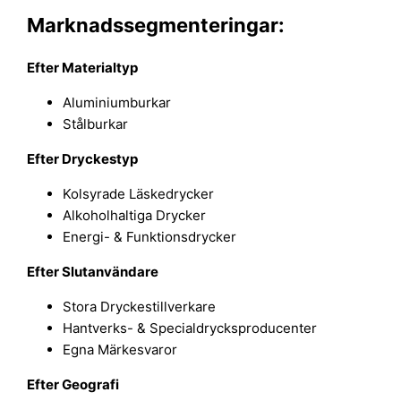
Marknadssegmenteringar:
Efter Materialtyp
Aluminiumburkar
Stålburkar
Efter Dryckestyp
Kolsyrade Läskedrycker
Alkoholhaltiga Drycker
Energi- & Funktionsdrycker
Efter Slutanvändare
Stora Dryckestillverkare
Hantverks- & Specialdrycksproducenter
Egna Märkesvaror
Efter Geografi