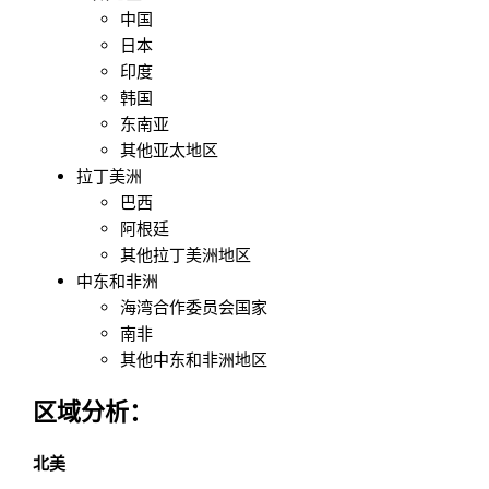
中国
日本
印度
韩国
东南亚
其他亚太地区
拉丁美洲
巴西
阿根廷
其他拉丁美洲地区
中东和非洲
海湾合作委员会国家
南非
其他中东和非洲地区
区域分析：
北美