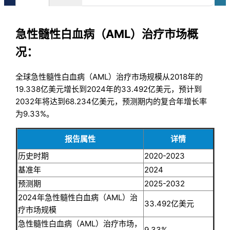
急性髓性白血病（AML）治疗市场概
况：
全球急性髓性白血病（AML）治疗市场规模从2018年的
19.338亿美元增长到2024年的33.492亿美元，预计到
2032年将达到68.234亿美元，预测期内的复合年增长率
为9.33%。
报告属性
详情
历史时期
2020-2023
基准年
2024
预测期
2025-2032
2024年急性髓性白血病（AML）治
33.492亿美元
疗市场规模
急性髓性白血病（AML）治疗市场，
9.33%