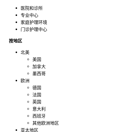
医院和诊所
专业中心
家庭护理环境
门诊护理中心
按地区
北美
美国
加拿大
墨西哥
欧洲
德国
法国
英国
意大利
西班牙
其他欧洲地区
亚太地区