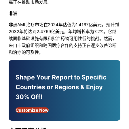
高正在推动市场发展。
非洲
非洲AML治疗市场在2024年估值为1.4167亿美元，预计到
2032年将达到2.4769亿美元，年均增长率为7.2%。它继
续面临基础设施有限和批准药物可用性低的挑战。然而，
来自非政府组织和跨国医疗合作的支持正在逐步改善诊断
和治疗的可及性。
Shape Your Report to Specific
Countries or Regions & Enjoy
30% Off!
Customize Now