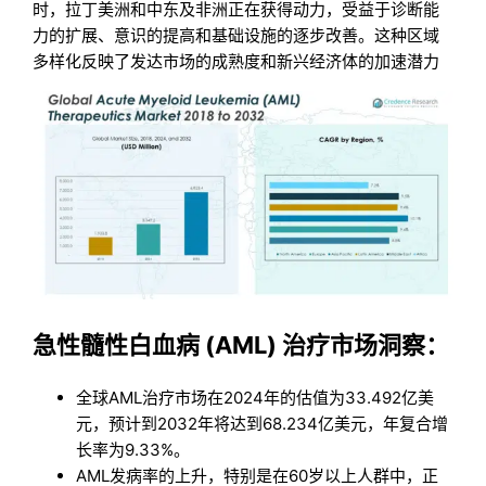
时，拉丁美洲和中东及非洲正在获得动力，受益于诊断能
力的扩展、意识的提高和基础设施的逐步改善。这种区域
多样化反映了发达市场的成熟度和新兴经济体的加速潜力
急性髓性白血病 (AML) 治疗市场洞察：
全球AML治疗市场在2024年的估值为33.492亿美
元，预计到2032年将达到68.234亿美元，年复合增
长率为9.33%。
AML发病率的上升，特别是在60岁以上人群中，正