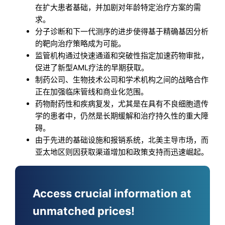
在扩大患者基础，并加剧对年龄特定治疗方案的需
求。
分子诊断和下一代测序的进步使得基于精确基因分析
的靶向治疗策略成为可能。
监管机构通过快速通道和突破性指定加速药物审批，
促进了新型AML疗法的早期获取。
制药公司、生物技术公司和学术机构之间的战略合作
正在加强临床管线和商业化范围。
药物耐药性和疾病复发，尤其是在具有不良细胞遗传
学的患者中，仍然是长期缓解和治疗持久性的重大障
碍。
由于先进的基础设施和报销系统，北美主导市场，而
亚太地区则因获取渠道增加和政策支持而迅速崛起。
Access crucial information at
unmatched prices!