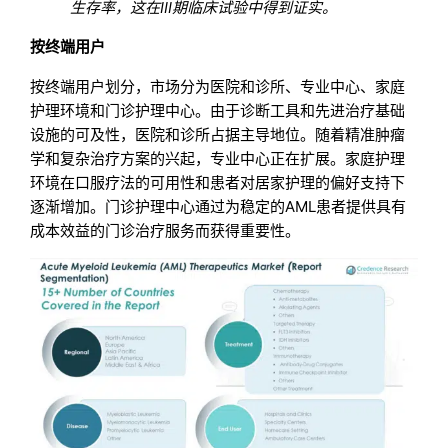
生存率，这在III期临床试验中得到证实。
按终端用户
按终端用户划分，市场分为医院和诊所、专业中心、家庭
护理环境和门诊护理中心。由于诊断工具和先进治疗基础
设施的可及性，医院和诊所占据主导地位。随着精准肿瘤
学和复杂治疗方案的兴起，专业中心正在扩展。家庭护理
环境在口服疗法的可用性和患者对居家护理的偏好支持下
逐渐增加。门诊护理中心通过为稳定的AML患者提供具有
成本效益的门诊治疗服务而获得重要性。