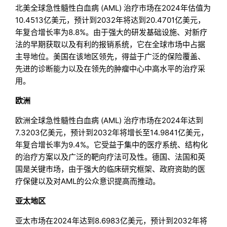
北美全球急性髓性白血病 (AML) 治疗市场在2024年估值为
10.4513亿美元，预计到2032年将达到20.4701亿美元，
年复合增长率为8.8%。由于强大的研发基础设施、对新疗
法的早期获取以及有利的报销系统，它在全球市场中占据
主导地位。美国在该地区领先，得益于广泛的保险覆盖、
先进的诊断能力以及在领先的肿瘤中心中高水平的治疗采
用。
欧洲
欧洲全球急性髓性白血病 (AML) 治疗市场在2024年达到
7.3203亿美元，预计到2032年将增长至14.9841亿美元，
年复合增长率为9.4%。它受益于集中的医疗系统、结构化
的治疗方案以及广泛的靶向疗法可及性。德国、法国和英
国是关键市场，由于强大的临床研究框架、政府资助的医
疗保健以及对AML的公众意识提高而推动。
亚太地区
亚太市场在2024年达到8.6983亿美元，预计到2032年将