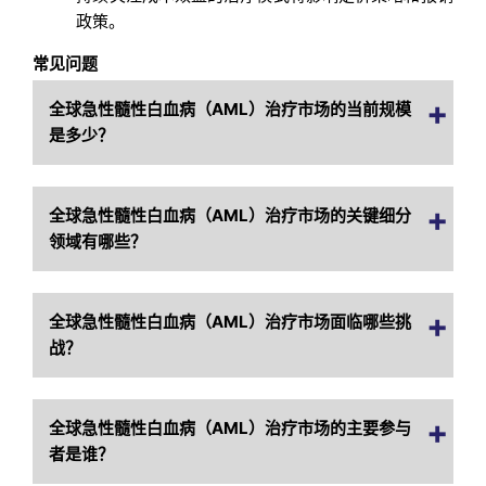
政策。
常见问题
全球急性髓性白血病（AML）治疗市场的当前规模
是多少？
全球急性髓性白血病（AML）治疗市场的关键细分
领域有哪些？
全球急性髓性白血病（AML）治疗市场面临哪些挑
战？
全球急性髓性白血病（AML）治疗市场的主要参与
者是谁？