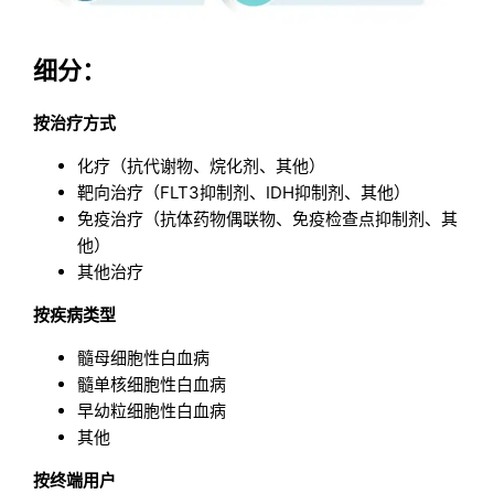
细分：
按治疗方式
化疗（抗代谢物、烷化剂、其他）
靶向治疗（FLT3抑制剂、IDH抑制剂、其他）
免疫治疗（抗体药物偶联物、免疫检查点抑制剂、其
他）
其他治疗
按疾病类型
髓母细胞性白血病
髓单核细胞性白血病
早幼粒细胞性白血病
其他
按终端用户