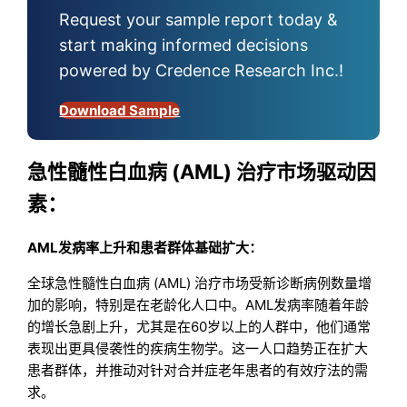
Request your sample report today &
start making informed decisions
powered by Credence Research Inc.!
Download Sample
急性髓性白血病 (AML) 治疗市场驱动因
素：
AML发病率上升和患者群体基础扩大：
全球急性髓性白血病 (AML) 治疗市场受新诊断病例数量增
加的影响，特别是在老龄化人口中。AML发病率随着年龄
的增长急剧上升，尤其是在60岁以上的人群中，他们通常
表现出更具侵袭性的疾病生物学。这一人口趋势正在扩大
患者群体，并推动对针对合并症老年患者的有效疗法的需
求。