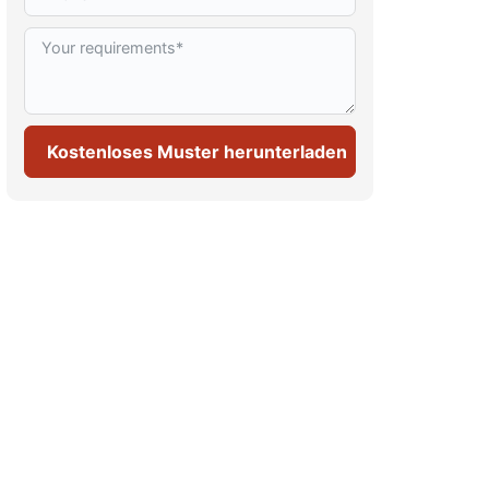
Kostenloses Muster herunterladen