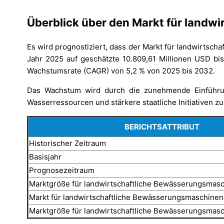
Überblick über den Markt für landw
Es wird prognostiziert, dass der Markt für landwirtsc
Jahr 2025 auf geschätzte 10.809,61 Millionen USD bis
Wachstumsrate (CAGR) von 5,2 % von 2025 bis 2032.
Das Wachstum wird durch die zunehmende Einführu
Wasserressourcen und stärkere staatliche Initiativen z
BERICHTSATTRIBUT
Historischer Zeitraum
Basisjahr
Prognosezeitraum
Marktgröße für landwirtschaftliche Bewässerungsmas
Markt für landwirtschaftliche Bewässerungsmaschine
Marktgröße für landwirtschaftliche Bewässerungsmas