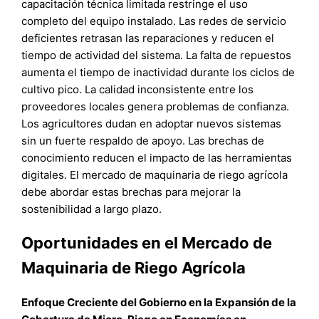
capacitación técnica limitada restringe el uso
completo del equipo instalado. Las redes de servicio
deficientes retrasan las reparaciones y reducen el
tiempo de actividad del sistema. La falta de repuestos
aumenta el tiempo de inactividad durante los ciclos de
cultivo pico. La calidad inconsistente entre los
proveedores locales genera problemas de confianza.
Los agricultores dudan en adoptar nuevos sistemas
sin un fuerte respaldo de apoyo. Las brechas de
conocimiento reducen el impacto de las herramientas
digitales. El mercado de maquinaria de riego agrícola
debe abordar estas brechas para mejorar la
sostenibilidad a largo plazo.
Oportunidades en el Mercado de
Maquinaria de Riego Agrícola
Enfoque Creciente del Gobierno en la Expansión de la