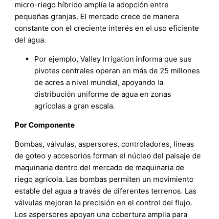
micro-riego híbrido amplía la adopción entre
pequeñas granjas. El mercado crece de manera
constante con el creciente interés en el uso eficiente
del agua.
Por ejemplo, Valley Irrigation informa que sus
pivotes centrales operan en más de 25 millones
de acres a nivel mundial, apoyando la
distribución uniforme de agua en zonas
agrícolas a gran escala.
Por Componente
Bombas, válvulas, aspersores, controladores, líneas
de goteo y accesorios forman el núcleo del paisaje de
maquinaria dentro del mercado de maquinaria de
riego agrícola. Las bombas permiten un movimiento
estable del agua a través de diferentes terrenos. Las
válvulas mejoran la precisión en el control del flujo.
Los aspersores apoyan una cobertura amplia para