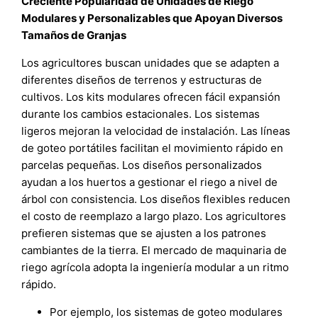
Creciente Popularidad de Unidades de Riego
Modulares y Personalizables que Apoyan Diversos
Tamaños de Granjas
Los agricultores buscan unidades que se adapten a
diferentes diseños de terrenos y estructuras de
cultivos. Los kits modulares ofrecen fácil expansión
durante los cambios estacionales. Los sistemas
ligeros mejoran la velocidad de instalación. Las líneas
de goteo portátiles facilitan el movimiento rápido en
parcelas pequeñas. Los diseños personalizados
ayudan a los huertos a gestionar el riego a nivel de
árbol con consistencia. Los diseños flexibles reducen
el costo de reemplazo a largo plazo. Los agricultores
prefieren sistemas que se ajusten a los patrones
cambiantes de la tierra. El mercado de maquinaria de
riego agrícola adopta la ingeniería modular a un ritmo
rápido.
Por ejemplo, los sistemas de goteo modulares