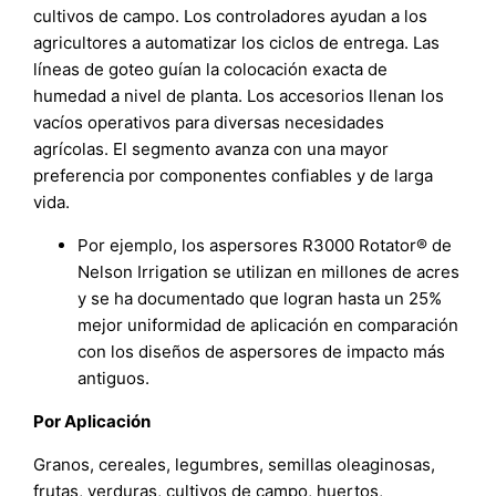
cultivos de campo. Los controladores ayudan a los
agricultores a automatizar los ciclos de entrega. Las
líneas de goteo guían la colocación exacta de
humedad a nivel de planta. Los accesorios llenan los
vacíos operativos para diversas necesidades
agrícolas. El segmento avanza con una mayor
preferencia por componentes confiables y de larga
vida.
Por ejemplo, los aspersores R3000 Rotator® de
Nelson Irrigation se utilizan en millones de acres
y se ha documentado que logran hasta un 25%
mejor uniformidad de aplicación en comparación
con los diseños de aspersores de impacto más
antiguos.
Por Aplicación
Granos, cereales, legumbres, semillas oleaginosas,
frutas, verduras, cultivos de campo, huertos,