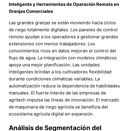
Inteligente y Herramientas de Operación Remota en
Granjas Comerciales
Las grandes granjas se están moviendo hacia ciclos
de riego totalmente digitales. Los paneles de control
remoto ayudan a los operadores a gestionar grandes
extensiones con menos trabajadores. Los
conocimientos ricos en datos mejoran el control del
flujo de agua. La integración con modelos climáticos
apoya una mejor planificación. Las unidades
inteligentes brindan a los cultivadores flexibilidad
durante condiciones climáticas variables. La
automatización reduce la dependencia de habilidades
manuales. El fuerte interés de las empresas de
agritech impulsa las líneas de innovación. El mercado
de maquinaria de riego agrícola se beneficia del
ecosistema agrícola digital en expansión.
Análisis de Segmentación del