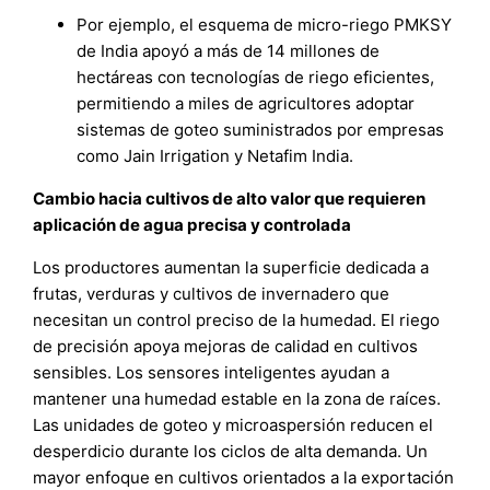
Por ejemplo, el esquema de micro-riego PMKSY
de India apoyó a más de 14 millones de
hectáreas con tecnologías de riego eficientes,
permitiendo a miles de agricultores adoptar
sistemas de goteo suministrados por empresas
como Jain Irrigation y Netafim India.
Cambio hacia cultivos de alto valor que requieren
aplicación de agua precisa y controlada
Los productores aumentan la superficie dedicada a
frutas, verduras y cultivos de invernadero que
necesitan un control preciso de la humedad. El riego
de precisión apoya mejoras de calidad en cultivos
sensibles. Los sensores inteligentes ayudan a
mantener una humedad estable en la zona de raíces.
Las unidades de goteo y microaspersión reducen el
desperdicio durante los ciclos de alta demanda. Un
mayor enfoque en cultivos orientados a la exportación