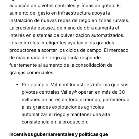
adopción de pivotes centrales y líneas de goteo. El
aumento del gasto en infraestructura apoya la
instalación de nuevas redes de riego en zonas rurales.
La creciente escasez de mano de obra aumenta el
interés en sistemas de pulverización automatizados.
Los controles inteligentes ayudan a los grandes
productores a acortar los ciclos de campo. El mercado
de maquinaria de riego agrícola responde
fuertemente al aumento de la consolidación de
granjas comerciales.
Por ejemplo, Valmont Industries informa que sus
pivotes centrales Valley® operan en más de 30
millones de acres en todo el mundo, permitiendo
a las grandes explotaciones agrícolas
automatizar el riego y mantener una alta
consistencia en la producción.
Incentivos gubernamentales y políticas que