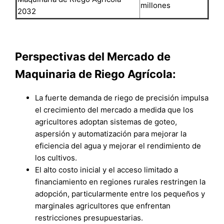
millones
2032
Perspectivas del Mercado de
Maquinaria de Riego Agrícola:
La fuerte demanda de riego de precisión impulsa
el crecimiento del mercado a medida que los
agricultores adoptan sistemas de goteo,
aspersión y automatización para mejorar la
eficiencia del agua y mejorar el rendimiento de
los cultivos.
El alto costo inicial y el acceso limitado a
financiamiento en regiones rurales restringen la
adopción, particularmente entre los pequeños y
marginales agricultores que enfrentan
restricciones presupuestarias.