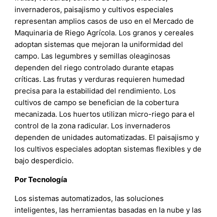
invernaderos, paisajismo y cultivos especiales
representan amplios casos de uso en el Mercado de
Maquinaria de Riego Agrícola. Los granos y cereales
adoptan sistemas que mejoran la uniformidad del
campo. Las legumbres y semillas oleaginosas
dependen del riego controlado durante etapas
críticas. Las frutas y verduras requieren humedad
precisa para la estabilidad del rendimiento. Los
cultivos de campo se benefician de la cobertura
mecanizada. Los huertos utilizan micro-riego para el
control de la zona radicular. Los invernaderos
dependen de unidades automatizadas. El paisajismo y
los cultivos especiales adoptan sistemas flexibles y de
bajo desperdicio.
Por Tecnología
Los sistemas automatizados, las soluciones
inteligentes, las herramientas basadas en la nube y las