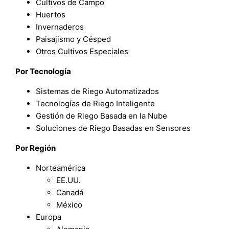
Cultivos de Campo
Huertos
Invernaderos
Paisajismo y Césped
Otros Cultivos Especiales
Por Tecnología
Sistemas de Riego Automatizados
Tecnologías de Riego Inteligente
Gestión de Riego Basada en la Nube
Soluciones de Riego Basadas en Sensores
Por Región
Norteamérica
EE.UU.
Canadá
México
Europa