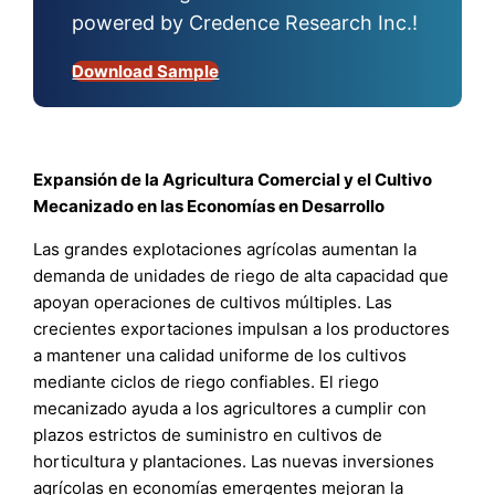
powered by Credence Research Inc.!
Download Sample
Expansión de la Agricultura Comercial y el Cultivo
Mecanizado en las Economías en Desarrollo
Las grandes explotaciones agrícolas aumentan la
demanda de unidades de riego de alta capacidad que
apoyan operaciones de cultivos múltiples. Las
crecientes exportaciones impulsan a los productores
a mantener una calidad uniforme de los cultivos
mediante ciclos de riego confiables. El riego
mecanizado ayuda a los agricultores a cumplir con
plazos estrictos de suministro en cultivos de
horticultura y plantaciones. Las nuevas inversiones
agrícolas en economías emergentes mejoran la