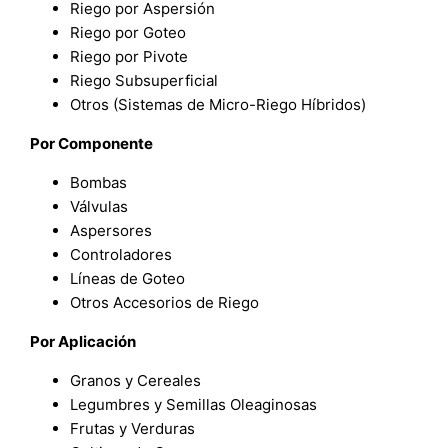
Riego por Aspersión
Riego por Goteo
Riego por Pivote
Riego Subsuperficial
Otros (Sistemas de Micro-Riego Híbridos)
Por Componente
Bombas
Válvulas
Aspersores
Controladores
Líneas de Goteo
Otros Accesorios de Riego
Por Aplicación
Granos y Cereales
Legumbres y Semillas Oleaginosas
Frutas y Verduras