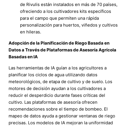
de Rivulis están instalados en más de 70 países,
ofreciendo a los cultivadores kits específicos
para el campo que permiten una rápida
personalización para huertos, viñedos y cultivos
en hileras.
Adopción de la Planificación de Riego Basada en
Datos a Través de Plataformas de Asesoría Agrícola
Basadas en IA
Las herramientas de IA guían a los agricultores a
planificar los ciclos de agua utilizando datos
meteorológicos, de etapa de cultivo y de suelo. Los
motores de decisión ayudan a los cultivadores a
reducir el desperdicio durante fases críticas del
cultivo. Las plataformas de asesoría ofrecen
recomendaciones sobre el tiempo de bombeo. El
mapeo de datos ayuda a gestionar ventanas de riego
precisas. Los modelos de IA mejoran la uniformidad