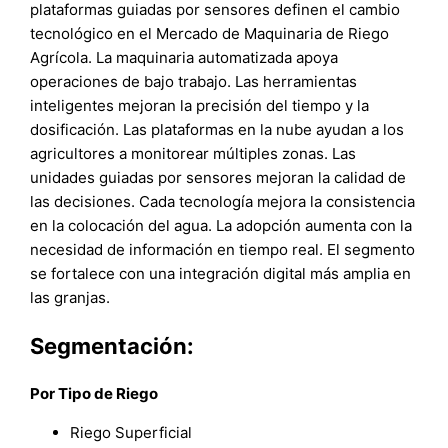
plataformas guiadas por sensores definen el cambio
tecnológico en el Mercado de Maquinaria de Riego
Agrícola. La maquinaria automatizada apoya
operaciones de bajo trabajo. Las herramientas
inteligentes mejoran la precisión del tiempo y la
dosificación. Las plataformas en la nube ayudan a los
agricultores a monitorear múltiples zonas. Las
unidades guiadas por sensores mejoran la calidad de
las decisiones. Cada tecnología mejora la consistencia
en la colocación del agua. La adopción aumenta con la
necesidad de información en tiempo real. El segmento
se fortalece con una integración digital más amplia en
las granjas.
Segmentación:
Por Tipo de Riego
Riego Superficial