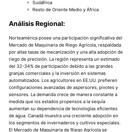
Sudáfrica
Resto de Oriente Medio y África
Análisis Regional:
Norteamérica posee una participación significativa del
Mercado de Maquinaria de Riego Agrícola, respaldada
por altas tasas de mecanización y una alta adopción de
riego de precisión. La región representa un estimado
del 32-34% de participación debido a las grandes
granjas comerciales y la inversión en sistemas
automatizados. Los agricultores en EE.UU. prefieren
configuraciones avanzadas de aspersores, pivotes y
sensores. La demanda crece de manera constante a
medida que los estados propensos a la sequía
aumentan su dependencia de tecnologías eficientes
de agua. Canadá muestra una creciente adopción en
los segmentos de invernaderos y cultivos especiales.
El Mercado de Maquinaria de Riego Agrícola se