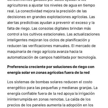
agricultores a ajustar los niveles de agua en tiempo
real. La conectividad mejora la precisión de las
decisiones en grandes explotaciones agrícolas. Las
alertas predictivas ayudan a prevenir el exceso y la
falta de riego. Las consolas digitales brindan más
control a los cultivos estacionales. Las actualizaciones
inteligentes mejoran los ciclos de planificación y
reducen las verificaciones manuales. El mercado de
maquinaria de riego agrícola avanza hacia la
automatización de campos habilitada por tecnología.
Preferencia creciente por soluciones de riego con
energía solar en zonas agrícolas fuera de la red
Los sistemas de bombas solares reducen el costo
energético para las pequeñas y medianas granjas. La
energía confiable fuera de la red apoya la irrigación
ininterrumpida en zonas remotas. La caída de los
precios de los paneles aumenta la adopción en los