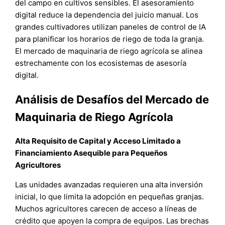
del campo en cultivos sensibles. El asesoramiento
digital reduce la dependencia del juicio manual. Los
grandes cultivadores utilizan paneles de control de IA
para planificar los horarios de riego de toda la granja.
El mercado de maquinaria de riego agrícola se alinea
estrechamente con los ecosistemas de asesoría
digital.
Análisis de Desafíos del Mercado de
Maquinaria de Riego Agrícola
Alta Requisito de Capital y Acceso Limitado a
Financiamiento Asequible para Pequeños
Agricultores
Las unidades avanzadas requieren una alta inversión
inicial, lo que limita la adopción en pequeñas granjas.
Muchos agricultores carecen de acceso a líneas de
crédito que apoyen la compra de equipos. Las brechas