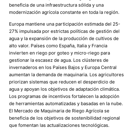
beneficia de una infraestructura sólida y una
modernización agrícola constante en toda la región.
Europa mantiene una participación estimada del 25-
27% impulsada por estrictas políticas de gestión del
agua y la expansión de la producción de cultivos de
alto valor. Países como España, Italia y Francia
invierten en riego por goteo y micro-riego para
gestionar la escasez de agua. Los clústeres de
invernaderos en los Países Bajos y Europa Central
aumentan la demanda de maquinaria. Los agricultores
priorizan sistemas que reducen el desperdicio de
agua y apoyan los objetivos de adaptación climática.
Los programas de incentivos fortalecen la adopción
de herramientas automatizadas y basadas en la nube.
El Mercado de Maquinaria de Riego Agrícola se
beneficia de los objetivos de sostenibilidad regional
que fomentan las actualizaciones tecnológicas.