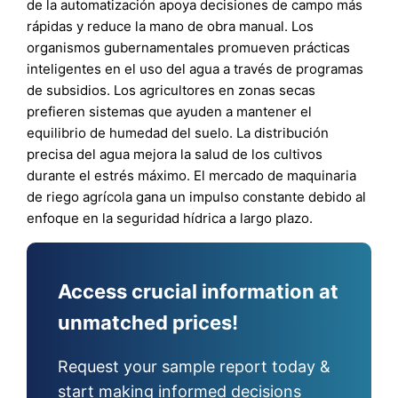
de la automatización apoya decisiones de campo más
rápidas y reduce la mano de obra manual. Los
organismos gubernamentales promueven prácticas
inteligentes en el uso del agua a través de programas
de subsidios. Los agricultores en zonas secas
prefieren sistemas que ayuden a mantener el
equilibrio de humedad del suelo. La distribución
precisa del agua mejora la salud de los cultivos
durante el estrés máximo. El mercado de maquinaria
de riego agrícola gana un impulso constante debido al
enfoque en la seguridad hídrica a largo plazo.
Access crucial information at
unmatched prices!
Request your sample report today &
start making informed decisions