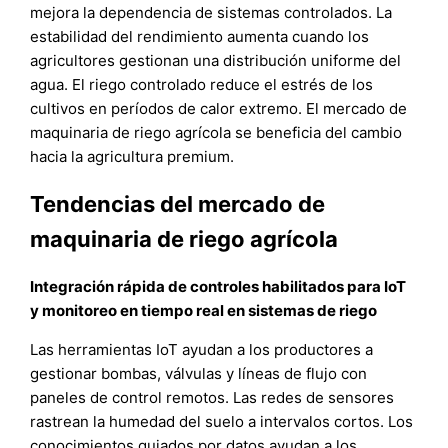
mejora la dependencia de sistemas controlados. La
estabilidad del rendimiento aumenta cuando los
agricultores gestionan una distribución uniforme del
agua. El riego controlado reduce el estrés de los
cultivos en períodos de calor extremo. El mercado de
maquinaria de riego agrícola se beneficia del cambio
hacia la agricultura premium.
Tendencias del mercado de
maquinaria de riego agrícola
Integración rápida de controles habilitados para IoT
y monitoreo en tiempo real en sistemas de riego
Las herramientas IoT ayudan a los productores a
gestionar bombas, válvulas y líneas de flujo con
paneles de control remotos. Las redes de sensores
rastrean la humedad del suelo a intervalos cortos. Los
conocimientos guiados por datos ayudan a los