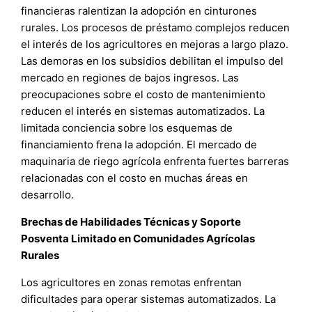
financieras ralentizan la adopción en cinturones
rurales. Los procesos de préstamo complejos reducen
el interés de los agricultores en mejoras a largo plazo.
Las demoras en los subsidios debilitan el impulso del
mercado en regiones de bajos ingresos. Las
preocupaciones sobre el costo de mantenimiento
reducen el interés en sistemas automatizados. La
limitada conciencia sobre los esquemas de
financiamiento frena la adopción. El mercado de
maquinaria de riego agrícola enfrenta fuertes barreras
relacionadas con el costo en muchas áreas en
desarrollo.
Brechas de Habilidades Técnicas y Soporte
Posventa Limitado en Comunidades Agrícolas
Rurales
Los agricultores en zonas remotas enfrentan
dificultades para operar sistemas automatizados. La