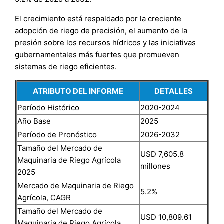
El crecimiento está respaldado por la creciente
adopción de riego de precisión, el aumento de la
presión sobre los recursos hídricos y las iniciativas
gubernamentales más fuertes que promueven
sistemas de riego eficientes.
ATRIBUTO DEL INFORME
DETALLES
Período Histórico
2020-2024
Año Base
2025
Período de Pronóstico
2026-2032
Tamaño del Mercado de
USD 7,605.8
Maquinaria de Riego Agrícola
millones
2025
Mercado de Maquinaria de Riego
5.2%
Agrícola, CAGR
Tamaño del Mercado de
USD 10,809.61
Maquinaria de Riego Agrícola