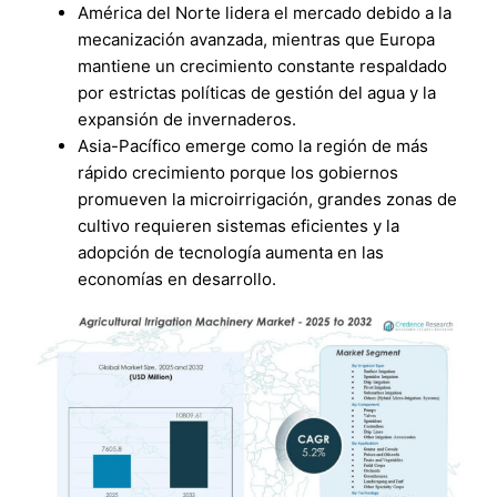
América del Norte lidera el mercado debido a la
mecanización avanzada, mientras que Europa
mantiene un crecimiento constante respaldado
por estrictas políticas de gestión del agua y la
expansión de invernaderos.
Asia-Pacífico emerge como la región de más
rápido crecimiento porque los gobiernos
promueven la microirrigación, grandes zonas de
cultivo requieren sistemas eficientes y la
adopción de tecnología aumenta en las
economías en desarrollo.