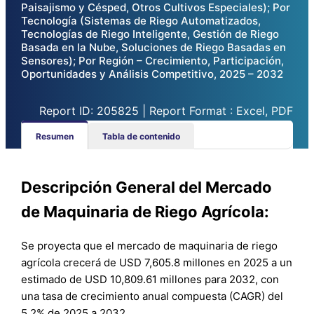
Paisajismo y Césped, Otros Cultivos Especiales); Por
Tecnología (Sistemas de Riego Automatizados,
Tecnologías de Riego Inteligente, Gestión de Riego
Basada en la Nube, Soluciones de Riego Basadas en
Sensores); Por Región – Crecimiento, Participación,
Oportunidades y Análisis Competitivo, 2025 – 2032
Report ID: 205825 | Report Format : Excel, PDF
Resumen
Tabla de contenido
Descripción General del Mercado
de Maquinaria de Riego Agrícola:
Se proyecta que el mercado de maquinaria de riego
agrícola crecerá de USD 7,605.8 millones en 2025 a un
estimado de USD 10,809.61 millones para 2032, con
una tasa de crecimiento anual compuesta (CAGR) del
5.2% de 2025 a 2032.