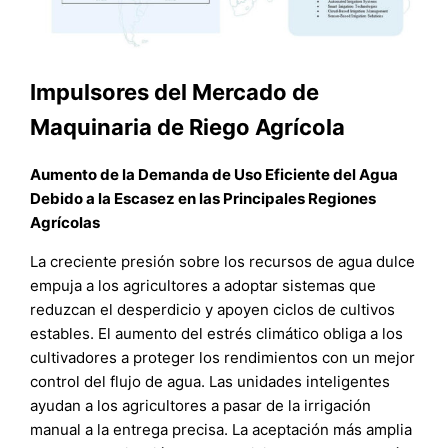
Impulsores del Mercado de
Maquinaria de Riego Agrícola
Aumento de la Demanda de Uso Eficiente del Agua
Debido a la Escasez en las Principales Regiones
Agrícolas
La creciente presión sobre los recursos de agua dulce
empuja a los agricultores a adoptar sistemas que
reduzcan el desperdicio y apoyen ciclos de cultivos
estables. El aumento del estrés climático obliga a los
cultivadores a proteger los rendimientos con un mejor
control del flujo de agua. Las unidades inteligentes
ayudan a los agricultores a pasar de la irrigación
manual a la entrega precisa. La aceptación más amplia