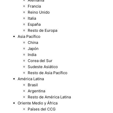
Alemania
Francia
Reino Unido
Italia
España
Resto de Europa
Asia Pacífico
China
Japón
India
Corea del Sur
Sudeste Asiático
Resto de Asia Pacífico
América Latina
Brasil
Argentina
Resto de América Latina
Oriente Medio y África
Países del CCG