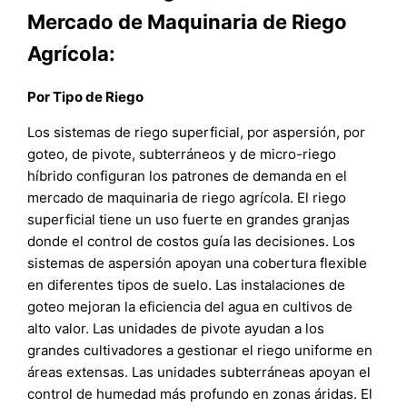
Mercado de Maquinaria de Riego
Agrícola:
Por Tipo de Riego
Los sistemas de riego superficial, por aspersión, por
goteo, de pivote, subterráneos y de micro-riego
híbrido configuran los patrones de demanda en el
mercado de maquinaria de riego agrícola. El riego
superficial tiene un uso fuerte en grandes granjas
donde el control de costos guía las decisiones. Los
sistemas de aspersión apoyan una cobertura flexible
en diferentes tipos de suelo. Las instalaciones de
goteo mejoran la eficiencia del agua en cultivos de
alto valor. Las unidades de pivote ayudan a los
grandes cultivadores a gestionar el riego uniforme en
áreas extensas. Las unidades subterráneas apoyan el
control de humedad más profundo en zonas áridas. El