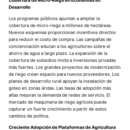
Cobertura de Micro-Riego en Economías en
Desarrollo
Los programas públicos apuntan a ampliar la
cobertura de micro-riego a millones de hectáreas.
Nuevos esquemas proporcionan incentivos directos
para reducir el costo de compra. Las campañas de
concienciación educan a los agricultores sobre el
ahorro de agua a largo plazo. La expansión de la
cobertura de subsidios invita a inversiones privadas
más fuertes. Los grandes proyectos de modernización
de riego crean espacio para nuevos proveedores. Los
planes de desarrollo rural apoyan la instalación de
goteo en zonas áridas. Las tasas de adopción más
altas mejoran la demanda de redes de servicio. El
mercado de maquinaria de riego agrícola puede
capturar un fuerte crecimiento a partir de estos
cambios de política.
Creciente Adopción de Plataformas de Agricultura