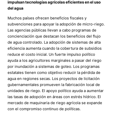
impulsan tecnologías agrícolas eficientes en el uso
del agua
Muchos países ofrecen beneficios fiscales y
subvenciones para apoyar la adopción de micro-riego.
Las agencias públicas llevan a cabo programas de
concienciación que destacan los beneficios del flujo
de agua controlado. La adopción de sistemas de alta
eficiencia aumenta cuando la cobertura de subsidios
reduce el costo inicial. Un fuerte impulso político
ayuda a los agricultores marginales a pasar del riego
por inundación a sistemas de goteo. Los programas
estatales tienen como objetivo reducir la pérdida de
agua en regiones secas. Los proyectos de licitación
gubernamentales promueven la fabricación local de
unidades de riego. El apoyo político ayuda a aumentar
las tasas de adopción en áreas con estrés hídrico. El
mercado de maquinaria de riego agrícola se expande
con el compromiso continuo de políticas.