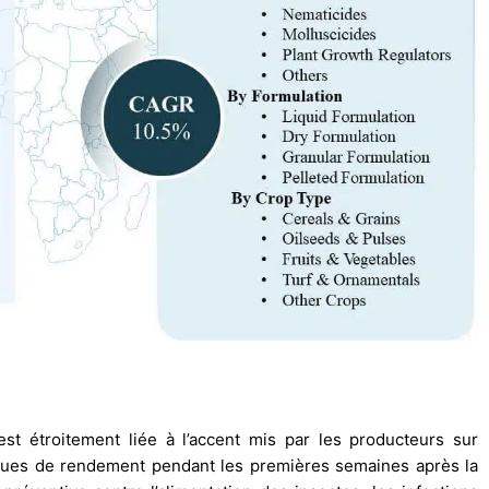
 étroitement liée à l’accent mis par les producteurs sur
sques de rendement pendant les premières semaines après la