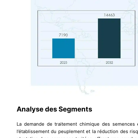
Analyse des Segments
La demande de traitement chimique des semences est
l’établissement du peuplement et la réduction des ri