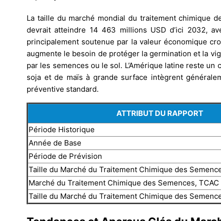
La taille du marché mondial du traitement chimique 
devrait atteindre 14 463 millions USD d’ici 2032, 
principalement soutenue par la valeur économique cro
augmente le besoin de protéger la germination et la vi
par les semences ou le sol. L’Amérique latine reste un
soja et de maïs à grande surface intègrent général
préventive standard.
ATTRIBUT DU RAPPORT
Période Historique
Année de Base
Période de Prévision
Taille du Marché du Traitement Chimique des Semenc
Marché du Traitement Chimique des Semences, TCAC
Taille du Marché du Traitement Chimique des Semenc