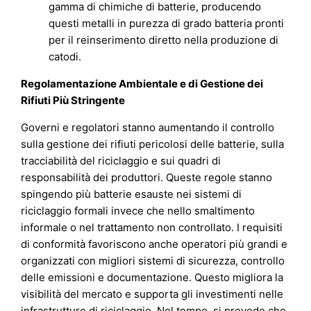
gamma di chimiche di batterie, producendo
questi metalli in purezza di grado batteria pronti
per il reinserimento diretto nella produzione di
catodi.
Regolamentazione Ambientale e di Gestione dei
Rifiuti Più Stringente
Governi e regolatori stanno aumentando il controllo
sulla gestione dei rifiuti pericolosi delle batterie, sulla
tracciabilità del riciclaggio e sui quadri di
responsabilità dei produttori. Queste regole stanno
spingendo più batterie esauste nei sistemi di
riciclaggio formali invece che nello smaltimento
informale o nel trattamento non controllato. I requisiti
di conformità favoriscono anche operatori più grandi e
organizzati con migliori sistemi di sicurezza, controllo
delle emissioni e documentazione. Questo migliora la
visibilità del mercato e supporta gli investimenti nelle
infrastrutture di riciclaggio. Nel tempo, si prevede che