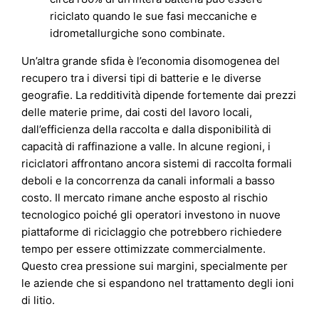
riciclato quando le sue fasi meccaniche e
idrometallurgiche sono combinate.
Un’altra grande sfida è l’economia disomogenea del
recupero tra i diversi tipi di batterie e le diverse
geografie. La redditività dipende fortemente dai prezzi
delle materie prime, dai costi del lavoro locali,
dall’efficienza della raccolta e dalla disponibilità di
capacità di raffinazione a valle. In alcune regioni, i
riciclatori affrontano ancora sistemi di raccolta formali
deboli e la concorrenza da canali informali a basso
costo. Il mercato rimane anche esposto al rischio
tecnologico poiché gli operatori investono in nuove
piattaforme di riciclaggio che potrebbero richiedere
tempo per essere ottimizzate commercialmente.
Questo crea pressione sui margini, specialmente per
le aziende che si espandono nel trattamento degli ioni
di litio.