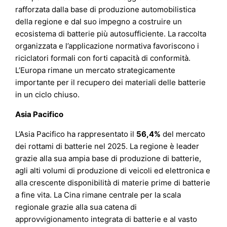
rafforzata dalla base di produzione automobilistica
della regione e dal suo impegno a costruire un
ecosistema di batterie più autosufficiente. La raccolta
organizzata e l’applicazione normativa favoriscono i
riciclatori formali con forti capacità di conformità.
L’Europa rimane un mercato strategicamente
importante per il recupero dei materiali delle batterie
in un ciclo chiuso.
Asia Pacifico
L’Asia Pacifico ha rappresentato il
56,4%
del mercato
dei rottami di batterie nel 2025. La regione è leader
grazie alla sua ampia base di produzione di batterie,
agli alti volumi di produzione di veicoli ed elettronica e
alla crescente disponibilità di materie prime di batterie
a fine vita. La Cina rimane centrale per la scala
regionale grazie alla sua catena di
approvvigionamento integrata di batterie e al vasto