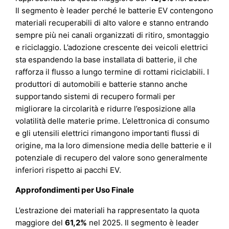
Il segmento è leader perché le batterie EV contengono
materiali recuperabili di alto valore e stanno entrando
sempre più nei canali organizzati di ritiro, smontaggio
e riciclaggio. L’adozione crescente dei veicoli elettrici
sta espandendo la base installata di batterie, il che
rafforza il flusso a lungo termine di rottami riciclabili. I
produttori di automobili e batterie stanno anche
supportando sistemi di recupero formali per
migliorare la circolarità e ridurre l’esposizione alla
volatilità delle materie prime. L’elettronica di consumo
e gli utensili elettrici rimangono importanti flussi di
origine, ma la loro dimensione media delle batterie e il
potenziale di recupero del valore sono generalmente
inferiori rispetto ai pacchi EV.
Approfondimenti per Uso Finale
L’estrazione dei materiali ha rappresentato la quota
maggiore del
61,2%
nel 2025. Il segmento è leader