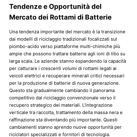
Tendenze e Opportunità del
Mercato dei Rottami di Batterie
Una tendenza importante del mercato è la transizione
dai modelli di riciclaggio tradizionali focalizzati sul
piombo-acido verso piattaforme multi-chimiche più
ampie che possono trattare batterie agli ioni di litio su
larga scala. Le aziende stanno espandendo la capacità
per catturare i crescenti volumi di rottami legati ai
veicoli elettrici e recuperare minerali critici necessari
per la produzione di batterie di nuova generazione.
Questo sta gradualmente cambiando il panorama
competitivo dal riciclaggio convenzionale verso il
recupero strategico dei materiali. L’integrazione
verticale tra raccolta, trattamento della massa nera e
raffinazione sta diventando più importante. Questi
cambiamenti stanno aprendo nuove opportunità per
riciclatori specializzati e fornitori di tecnologia.