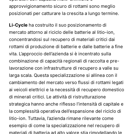
approvvigionamento sicuro di rottami sono meglio
posizionati per catturare la crescita a lungo termine.
Li-Cycle
ha costruito il suo posizionamento di
mercato attorno al riciclo delle batterie al litio-ion,
concentrandosi sul recupero di materiali critici dai
rottami di produzione di batterie e dalle batterie a fine
vita. L’approccio dell’azienda si è incentrato sulla
combinazione di capacità regionali di raccolta e pre-
lavorazione con infrastrutture di recupero a valle su
larga scala. Questa specializzazione si allinea con il
cambiamento del mercato verso flussi di rottami legati
ai veicoli elettrici e la necessità di recupero domestico
di minerali critici. Le attività di ristrutturazione
strategica hanno anche riflesso l’intensità di capitale e
la complessità operativa dell’espansione del riciclo di
litio-ion. Tuttavia, l’azienda rimane rilevante come
esempio di come la specializzazione nel recupero di
materiali di batteria ad alto valore stia rimodellando le