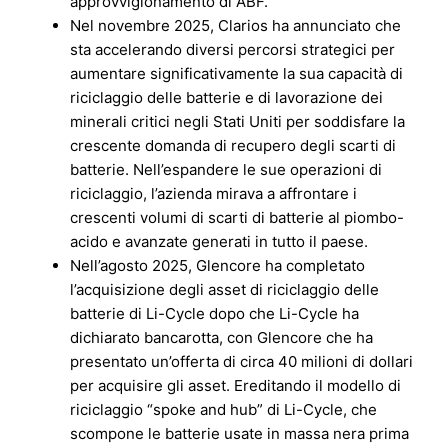
approvvigionamento di ABF.
Nel novembre 2025, Clarios ha annunciato che
sta accelerando diversi percorsi strategici per
aumentare significativamente la sua capacità di
riciclaggio delle batterie e di lavorazione dei
minerali critici negli Stati Uniti per soddisfare la
crescente domanda di recupero degli scarti di
batterie. Nell’espandere le sue operazioni di
riciclaggio, l’azienda mirava a affrontare i
crescenti volumi di scarti di batterie al piombo-
acido e avanzate generati in tutto il paese.
Nell’agosto 2025, Glencore ha completato
l’acquisizione degli asset di riciclaggio delle
batterie di Li-Cycle dopo che Li-Cycle ha
dichiarato bancarotta, con Glencore che ha
presentato un’offerta di circa 40 milioni di dollari
per acquisire gli asset. Ereditando il modello di
riciclaggio “spoke and hub” di Li-Cycle, che
scompone le batterie usate in massa nera prima