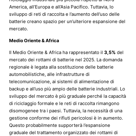
America, all’Europa e all’Asia Pacifico. Tuttavia, lo
sviluppo di reti di raccolta e l’aumento dell’uso delle
batterie creano spazio per un’ulteriore espansione del
mercato.
Medio Oriente & Africa
Il Medio Oriente & Africa ha rappresentato il
3,5%
del
mercato dei rottami di batterie nel 2025. La domanda
regionale è legata alla sostituzione delle batterie
automobilistiche, alle infrastrutture di
telecomunicazione, ai sistemi di alimentazione di
backup e all’uso più ampio delle batterie industriali. Lo
sviluppo del mercato è più graduale perché la capacità
di riciclaggio formale e le reti di raccolta rimangono
disomogenee tra i paesi. Tuttavia, la necessità di una
gestione conforme dei rifiuti pericolosi è in aumento.
Questo probabilmente supporterà l’espansione
graduale del trattamento organizzato dei rottami di