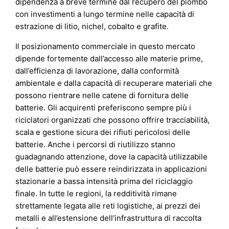
dipendenza a breve termine dal recupero del piombo
con investimenti a lungo termine nelle capacità di
estrazione di litio, nichel, cobalto e grafite.
Il posizionamento commerciale in questo mercato
dipende fortemente dall’accesso alle materie prime,
dall’efficienza di lavorazione, dalla conformità
ambientale e dalla capacità di recuperare materiali che
possono rientrare nelle catene di fornitura delle
batterie. Gli acquirenti preferiscono sempre più i
riciclatori organizzati che possono offrire tracciabilità,
scala e gestione sicura dei rifiuti pericolosi delle
batterie. Anche i percorsi di riutilizzo stanno
guadagnando attenzione, dove la capacità utilizzabile
delle batterie può essere reindirizzata in applicazioni
stazionarie a bassa intensità prima del riciclaggio
finale. In tutte le regioni, la redditività rimane
strettamente legata alle reti logistiche, ai prezzi dei
metalli e all’estensione dell’infrastruttura di raccolta