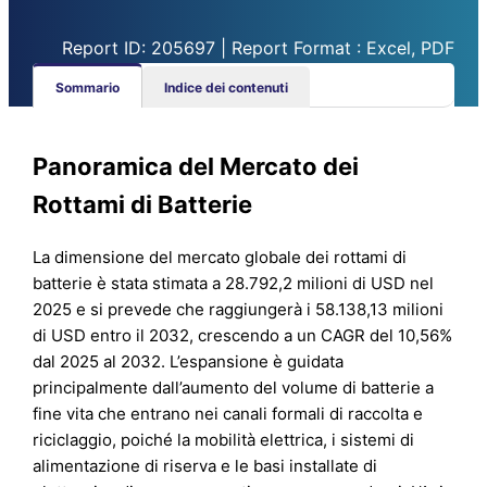
Report ID: 205697 | Report Format : Excel, PDF
Sommario
Indice dei contenuti
Panoramica del Mercato dei
Rottami di Batterie
La dimensione del mercato globale dei rottami di
batterie è stata stimata a 28.792,2 milioni di USD nel
2025 e si prevede che raggiungerà i 58.138,13 milioni
di USD entro il 2032, crescendo a un CAGR del 10,56%
dal 2025 al 2032. L’espansione è guidata
principalmente dall’aumento del volume di batterie a
fine vita che entrano nei canali formali di raccolta e
riciclaggio, poiché la mobilità elettrica, i sistemi di
alimentazione di riserva e le basi installate di