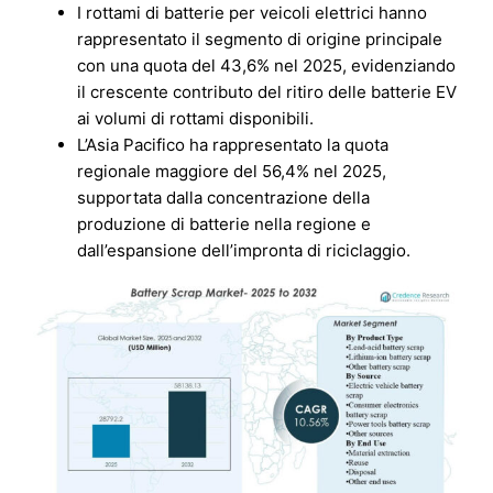
I rottami di batterie per veicoli elettrici hanno
rappresentato il segmento di origine principale
con una quota del 43,6% nel 2025, evidenziando
il crescente contributo del ritiro delle batterie EV
ai volumi di rottami disponibili.
L’Asia Pacifico ha rappresentato la quota
regionale maggiore del 56,4% nel 2025,
supportata dalla concentrazione della
produzione di batterie nella regione e
dall’espansione dell’impronta di riciclaggio.