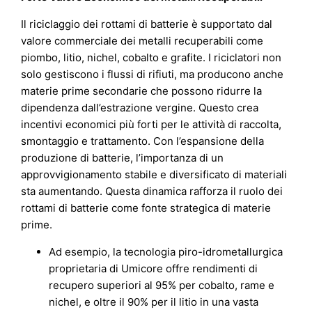
Il riciclaggio dei rottami di batterie è supportato dal
valore commerciale dei metalli recuperabili come
piombo, litio, nichel, cobalto e grafite. I riciclatori non
solo gestiscono i flussi di rifiuti, ma producono anche
materie prime secondarie che possono ridurre la
dipendenza dall’estrazione vergine. Questo crea
incentivi economici più forti per le attività di raccolta,
smontaggio e trattamento. Con l’espansione della
produzione di batterie, l’importanza di un
approvvigionamento stabile e diversificato di materiali
sta aumentando. Questa dinamica rafforza il ruolo dei
rottami di batterie come fonte strategica di materie
prime.
Ad esempio, la tecnologia piro-idrometallurgica
proprietaria di Umicore offre rendimenti di
recupero superiori al 95% per cobalto, rame e
nichel, e oltre il 90% per il litio in una vasta