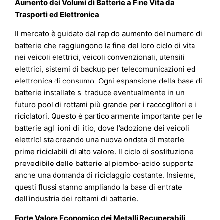
Aumento dei Volumi di Batterie a Fine Vita da
Trasporti ed Elettronica
Il mercato è guidato dal rapido aumento del numero di
batterie che raggiungono la fine del loro ciclo di vita
nei veicoli elettrici, veicoli convenzionali, utensili
elettrici, sistemi di backup per telecomunicazioni ed
elettronica di consumo. Ogni espansione della base di
batterie installate si traduce eventualmente in un
futuro pool di rottami più grande per i raccoglitori e i
riciclatori. Questo è particolarmente importante per le
batterie agli ioni di litio, dove l’adozione dei veicoli
elettrici sta creando una nuova ondata di materie
prime riciclabili di alto valore. Il ciclo di sostituzione
prevedibile delle batterie al piombo-acido supporta
anche una domanda di riciclaggio costante. Insieme,
questi flussi stanno ampliando la base di entrate
dell’industria dei rottami di batterie.
Forte Valore Economico dei Metalli Recuperabili