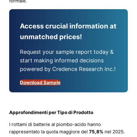
formale.
Access crucial information at
unmatched prices!
Request your sample report today &
start making informed decisions
powered by Credence Research Inc.!
Download Sample
Approfondimenti per Tipo di Prodotto
I rottami di batterie al piombo-acido hanno
rappresentato la quota maggiore del
75,8%
nel 2025.