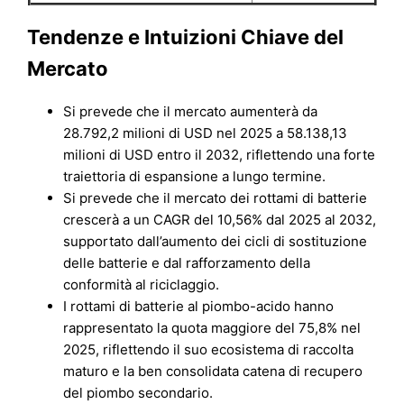
Tendenze e Intuizioni Chiave del
Mercato
Si prevede che il mercato aumenterà da
28.792,2 milioni di USD nel 2025 a 58.138,13
milioni di USD entro il 2032, riflettendo una forte
traiettoria di espansione a lungo termine.
Si prevede che il mercato dei rottami di batterie
crescerà a un CAGR del 10,56% dal 2025 al 2032,
supportato dall’aumento dei cicli di sostituzione
delle batterie e dal rafforzamento della
conformità al riciclaggio.
I rottami di batterie al piombo-acido hanno
rappresentato la quota maggiore del 75,8% nel
2025, riflettendo il suo ecosistema di raccolta
maturo e la ben consolidata catena di recupero
del piombo secondario.