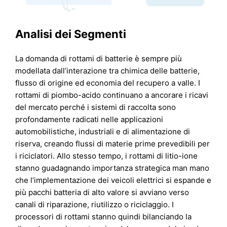
Analisi dei Segmenti
La domanda di rottami di batterie è sempre più
modellata dall’interazione tra chimica delle batterie,
flusso di origine ed economia del recupero a valle. I
rottami di piombo-acido continuano a ancorare i ricavi
del mercato perché i sistemi di raccolta sono
profondamente radicati nelle applicazioni
automobilistiche, industriali e di alimentazione di
riserva, creando flussi di materie prime prevedibili per
i riciclatori. Allo stesso tempo, i rottami di litio-ione
stanno guadagnando importanza strategica man mano
che l’implementazione dei veicoli elettrici si espande e
più pacchi batteria di alto valore si avviano verso
canali di riparazione, riutilizzo o riciclaggio. I
processori di rottami stanno quindi bilanciando la