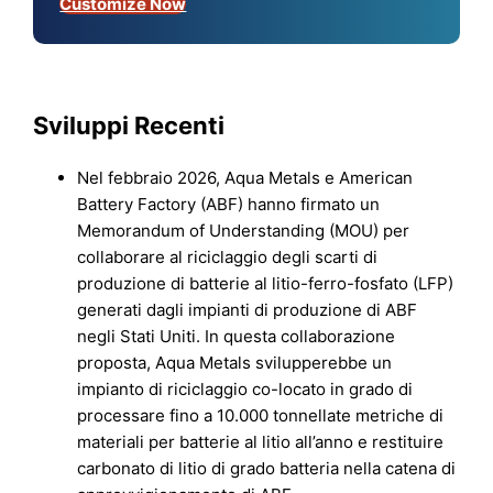
Customize Now
Sviluppi Recenti
Nel febbraio 2026, Aqua Metals e American
Battery Factory (ABF) hanno firmato un
Memorandum of Understanding (MOU) per
collaborare al riciclaggio degli scarti di
produzione di batterie al litio-ferro-fosfato (LFP)
generati dagli impianti di produzione di ABF
negli Stati Uniti. In questa collaborazione
proposta, Aqua Metals svilupperebbe un
impianto di riciclaggio co-locato in grado di
processare fino a 10.000 tonnellate metriche di
materiali per batterie al litio all’anno e restituire
carbonato di litio di grado batteria nella catena di