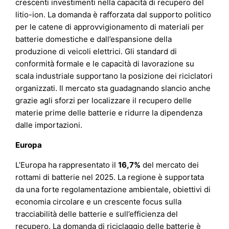
crescenti investimenti nella capacità di recupero del
litio-ion. La domanda è rafforzata dal supporto politico
per le catene di approvvigionamento di materiali per
batterie domestiche e dall’espansione della
produzione di veicoli elettrici. Gli standard di
conformità formale e le capacità di lavorazione su
scala industriale supportano la posizione dei riciclatori
organizzati. Il mercato sta guadagnando slancio anche
grazie agli sforzi per localizzare il recupero delle
materie prime delle batterie e ridurre la dipendenza
dalle importazioni.
Europa
L’Europa ha rappresentato il
16,7%
del mercato dei
rottami di batterie nel 2025. La regione è supportata
da una forte regolamentazione ambientale, obiettivi di
economia circolare e un crescente focus sulla
tracciabilità delle batterie e sull’efficienza del
recupero. La domanda di riciclaggio delle batterie è