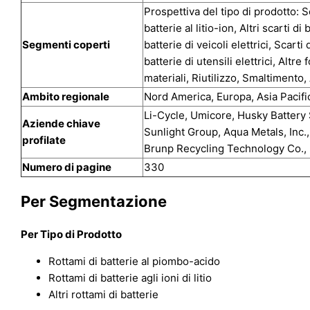
Prospettiva del tipo di prodotto: S
batterie al litio-ion, Altri scarti di
Segmenti coperti
batterie di veicoli elettrici, Scarti
batterie di utensili elettrici, Altre
materiali, Riutilizzo, Smaltimento, A
Ambito regionale
Nord America, Europa, Asia Pacifi
Li-Cycle, Umicore, Husky Battery
Aziende chiave
Sunlight Group, Aqua Metals, Inc.
profilate
Brunp Recycling Technology Co., Lt
Numero di pagine
330
Per Segmentazione
Per Tipo di Prodotto
Rottami di batterie al piombo-acido
Rottami di batterie agli ioni di litio
Altri rottami di batterie