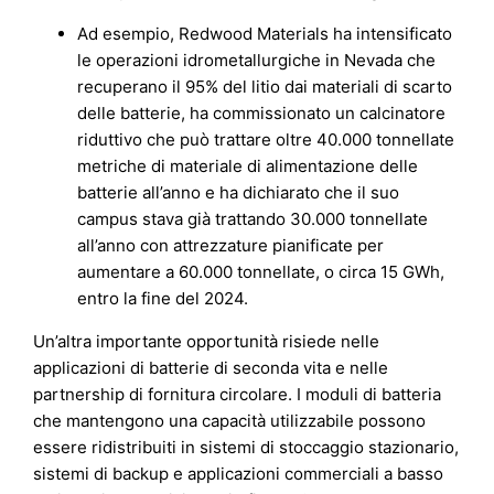
Ad esempio, Redwood Materials ha intensificato
le operazioni idrometallurgiche in Nevada che
recuperano il 95% del litio dai materiali di scarto
delle batterie, ha commissionato un calcinatore
riduttivo che può trattare oltre 40.000 tonnellate
metriche di materiale di alimentazione delle
batterie all’anno e ha dichiarato che il suo
campus stava già trattando 30.000 tonnellate
all’anno con attrezzature pianificate per
aumentare a 60.000 tonnellate, o circa 15 GWh,
entro la fine del 2024.
Un’altra importante opportunità risiede nelle
applicazioni di batterie di seconda vita e nelle
partnership di fornitura circolare. I moduli di batteria
che mantengono una capacità utilizzabile possono
essere ridistribuiti in sistemi di stoccaggio stazionario,
sistemi di backup e applicazioni commerciali a basso