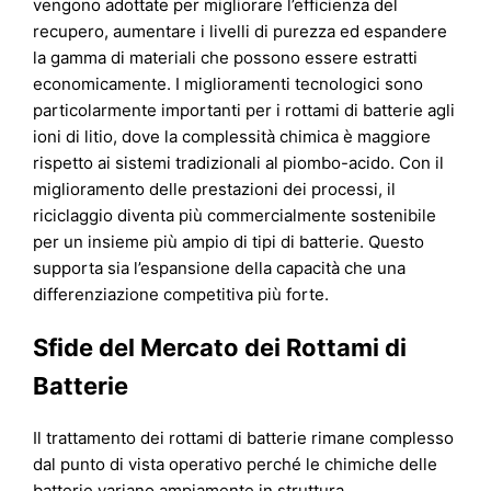
vengono adottate per migliorare l’efficienza del
recupero, aumentare i livelli di purezza ed espandere
la gamma di materiali che possono essere estratti
economicamente. I miglioramenti tecnologici sono
particolarmente importanti per i rottami di batterie agli
ioni di litio, dove la complessità chimica è maggiore
rispetto ai sistemi tradizionali al piombo-acido. Con il
miglioramento delle prestazioni dei processi, il
riciclaggio diventa più commercialmente sostenibile
per un insieme più ampio di tipi di batterie. Questo
supporta sia l’espansione della capacità che una
differenziazione competitiva più forte.
Sfide del Mercato dei Rottami di
Batterie
Il trattamento dei rottami di batterie rimane complesso
dal punto di vista operativo perché le chimiche delle
batterie variano ampiamente in struttura,