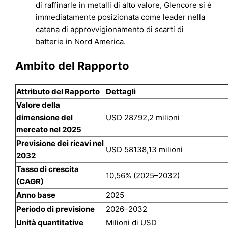
di raffinarle in metalli di alto valore, Glencore si è
immediatamente posizionata come leader nella
catena di approvvigionamento di scarti di
batterie in Nord America.
Ambito del Rapporto
Attributo del Rapporto
Dettagli
Valore della
dimensione del
USD 28792,2 milioni
mercato nel 2025
Previsione dei ricavi nel
USD 58138,13 milioni
2032
Tasso di crescita
10,56% (2025–2032)
(CAGR)
Anno base
2025
Periodo di previsione
2026–2032
Unità quantitative
Milioni di USD