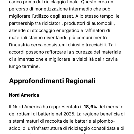
carico prima del riciclaggio finale. Questo crea un
percorso di monetizzazione intermedio che può
migliorare l’utilizzo degli asset. Allo stesso tempo, le
partnership tra riciclatori, produttori di automobili,
aziende di stoccaggio energetico e raffinatori di
materiali stanno diventando più comuni mentre
l’industria cerca ecosistemi chiusi e tracciabili. Tali
accordi possono rafforzare la sicurezza del materiale
di alimentazione e migliorare la visibilità dei ricavi a
lungo termine.
Approfondimenti Regionali
Nord America
Il Nord America ha rappresentato il
18,6%
del mercato
dei rottami di batterie nel 2025. La regione beneficia di
sistemi maturi di raccolta delle batterie al piombo-
acido, di un’infrastruttura di riciclaggio consolidata e di