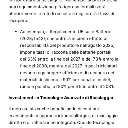
una regolamentazione più rigorosa formalizzerà
ulteriormente le reti di raccolta e migliorerà i tassi di
recupero.
Ad esempio, il Regolamento UE sulle Batterie
(2023/1542), che entrerà in pieno effetto di
responsabilità del produttore nell’agosto 2025,
impone tassi di raccolta delle batterie portatili
del 63% entro la fine del 2027 e del 73% entro la
fine del 2030, mentre dal 2027 in poi i riciclatori
devono raggiungere efficienze di recupero dei
materiali di almeno il 90% per cobalto, nichel,
rame e piombo, e l’80% per il litio entro il 2031.
Investimenti in Tecnologie Avanzate di Riciclaggio
Il mercato sta anche beneficiando di continui
investimenti in approcci idrometallurgici, di riciclaggio
diretto e di raffinazione integrata. Queste tecnologie