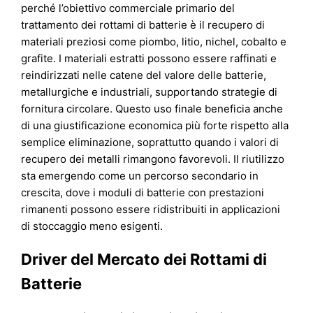
perché l’obiettivo commerciale primario del
trattamento dei rottami di batterie è il recupero di
materiali preziosi come piombo, litio, nichel, cobalto e
grafite. I materiali estratti possono essere raffinati e
reindirizzati nelle catene del valore delle batterie,
metallurgiche e industriali, supportando strategie di
fornitura circolare. Questo uso finale beneficia anche
di una giustificazione economica più forte rispetto alla
semplice eliminazione, soprattutto quando i valori di
recupero dei metalli rimangono favorevoli. Il riutilizzo
sta emergendo come un percorso secondario in
crescita, dove i moduli di batterie con prestazioni
rimanenti possono essere ridistribuiti in applicazioni
di stoccaggio meno esigenti.
Driver del Mercato dei Rottami di
Batterie