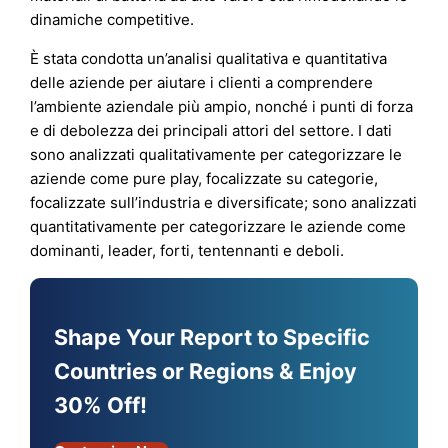
dinamiche competitive.
È stata condotta un’analisi qualitativa e quantitativa
delle aziende per aiutare i clienti a comprendere
l’ambiente aziendale più ampio, nonché i punti di forza
e di debolezza dei principali attori del settore. I dati
sono analizzati qualitativamente per categorizzare le
aziende come pure play, focalizzate su categorie,
focalizzate sull’industria e diversificate; sono analizzati
quantitativamente per categorizzare le aziende come
dominanti, leader, forti, tentennanti e deboli.
Shape Your Report to Specific
Countries or Regions & Enjoy
30% Off!