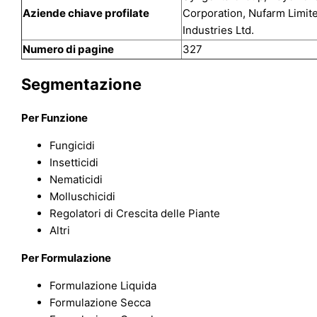
Aziende chiave profilate
Corporation, Nufarm Limite
Industries Ltd.
Numero di pagine
327
Segmentazione
Per Funzione
Fungicidi
Insetticidi
Nematicidi
Molluschicidi
Regolatori di Crescita delle Piante
Altri
Per Formulazione
Formulazione Liquida
Formulazione Secca