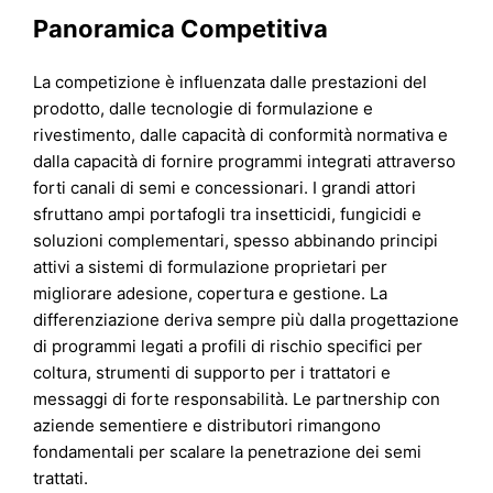
Panoramica Competitiva
La competizione è influenzata dalle prestazioni del
prodotto, dalle tecnologie di formulazione e
rivestimento, dalle capacità di conformità normativa e
dalla capacità di fornire programmi integrati attraverso
forti canali di semi e concessionari. I grandi attori
sfruttano ampi portafogli tra insetticidi, fungicidi e
soluzioni complementari, spesso abbinando principi
attivi a sistemi di formulazione proprietari per
migliorare adesione, copertura e gestione. La
differenziazione deriva sempre più dalla progettazione
di programmi legati a profili di rischio specifici per
coltura, strumenti di supporto per i trattatori e
messaggi di forte responsabilità. Le partnership con
aziende sementiere e distributori rimangono
fondamentali per scalare la penetrazione dei semi
trattati.