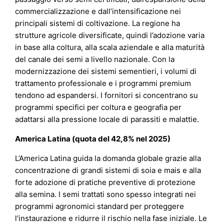
commercializzazione e dall’intensificazione nei
principali sistemi di coltivazione. La regione ha
strutture agricole diversificate, quindi l’adozione varia
in base alla coltura, alla scala aziendale e alla maturità
del canale dei semi a livello nazionale. Con la
modernizzazione dei sistemi sementieri, i volumi di
trattamento professionale e i programmi premium
tendono ad espandersi. I fornitori si concentrano su
programmi specifici per coltura e geografia per
adattarsi alla pressione locale di parassiti e malattie.
America Latina (quota del 42,8% nel 2025)
L’America Latina guida la domanda globale grazie alla
concentrazione di grandi sistemi di soia e mais e alla
forte adozione di pratiche preventive di protezione
alla semina. I semi trattati sono spesso integrati nei
programmi agronomici standard per proteggere
l’instaurazione e ridurre il rischio nella fase iniziale. Le