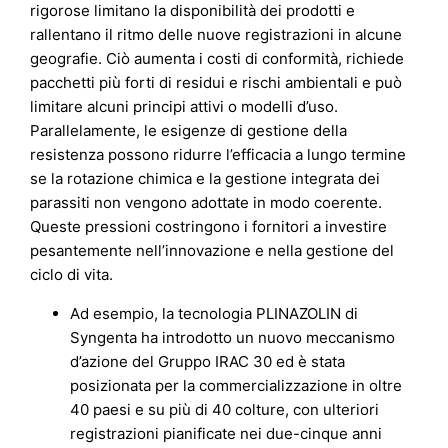
rigorose limitano la disponibilità dei prodotti e
rallentano il ritmo delle nuove registrazioni in alcune
geografie. Ciò aumenta i costi di conformità, richiede
pacchetti più forti di residui e rischi ambientali e può
limitare alcuni principi attivi o modelli d’uso.
Parallelamente, le esigenze di gestione della
resistenza possono ridurre l’efficacia a lungo termine
se la rotazione chimica e la gestione integrata dei
parassiti non vengono adottate in modo coerente.
Queste pressioni costringono i fornitori a investire
pesantemente nell’innovazione e nella gestione del
ciclo di vita.
Ad esempio, la tecnologia PLINAZOLIN di
Syngenta ha introdotto un nuovo meccanismo
d’azione del Gruppo IRAC 30 ed è stata
posizionata per la commercializzazione in oltre
40 paesi e su più di 40 colture, con ulteriori
registrazioni pianificate nei due-cinque anni