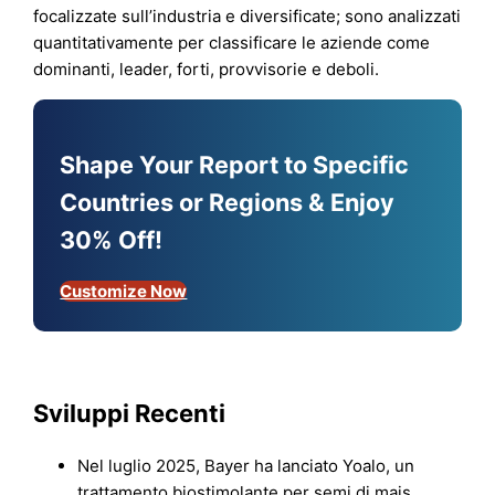
focalizzate sull’industria e diversificate; sono analizzati
quantitativamente per classificare le aziende come
dominanti, leader, forti, provvisorie e deboli.
Shape Your Report to Specific
Countries or Regions & Enjoy
30% Off!
Customize Now
Sviluppi Recenti
Nel luglio 2025, Bayer ha lanciato Yoalo, un
trattamento biostimolante per semi di mais