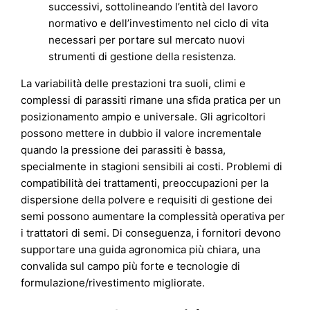
successivi, sottolineando l’entità del lavoro
normativo e dell’investimento nel ciclo di vita
necessari per portare sul mercato nuovi
strumenti di gestione della resistenza.
La variabilità delle prestazioni tra suoli, climi e
complessi di parassiti rimane una sfida pratica per un
posizionamento ampio e universale. Gli agricoltori
possono mettere in dubbio il valore incrementale
quando la pressione dei parassiti è bassa,
specialmente in stagioni sensibili ai costi. Problemi di
compatibilità dei trattamenti, preoccupazioni per la
dispersione della polvere e requisiti di gestione dei
semi possono aumentare la complessità operativa per
i trattatori di semi. Di conseguenza, i fornitori devono
supportare una guida agronomica più chiara, una
convalida sul campo più forte e tecnologie di
formulazione/rivestimento migliorate.