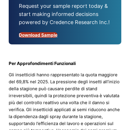
Request your sample report today &
start making informed decisions
powered by Credence Research Inc.!
Download Sample
Per Approfondimenti Funzionali
Gli insetticidi hanno rappresentato la quota maggiore
del 69,8% nel 2025. La pressione degli insetti all’inizio
della stagione può causare perdite di stand
irreversibili, quindi la protezione preventiva è valutata
più del controllo reattivo una volta che il danno si
verifica. Gli insetticidi applicati ai semi riducono anche
la dipendenza dagli spray durante la stagione,
supportando l’efficienza del lavoro e operazioni sul