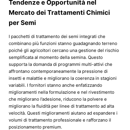
Tendenze e Opportunità nel
Mercato dei Trattamenti Chimici
per Semi
I pacchetti di trattamento dei semi integrati che
combinano più funzioni stanno guadagnando terreno
poiché gli agricoltori cercano una gestione del rischio
semplificata al momento della semina. Questo
supporta la domanda di programmi multi-attivi che
affrontano contemporaneamente la pressione di
insetti e malattie e migliorano la coerenza in stagioni
variabili. I fornitori stanno anche enfatizzando
miglioramenti nella formulazione e nel rivestimento
che migliorano l’adesione, riducono la polvere e
migliorano la fluidità per linee di trattamento ad alta
velocità. Questi miglioramenti aiutano ad espandere i
volumi di trattamento professionale e rafforzano il
posizionamento premium.