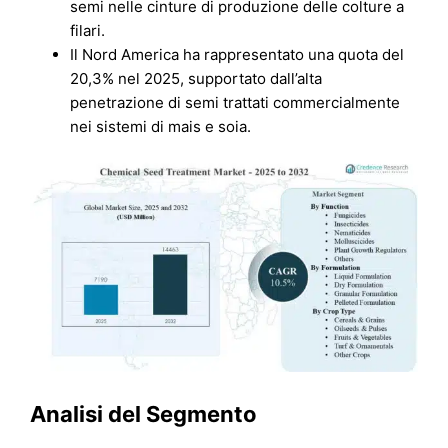
semi nelle cinture di produzione delle colture a
filari.
Il Nord America ha rappresentato una quota del
20,3% nel 2025, supportato dall’alta
penetrazione di semi trattati commercialmente
nei sistemi di mais e soia.
Analisi del Segmento