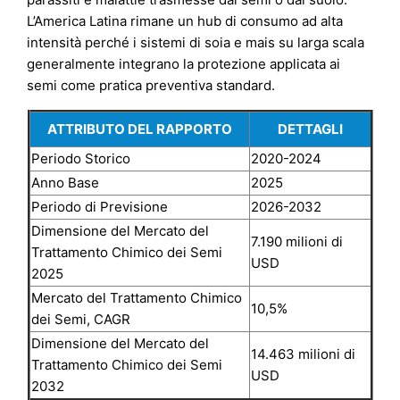
L’America Latina rimane un hub di consumo ad alta
intensità perché i sistemi di soia e mais su larga scala
generalmente integrano la protezione applicata ai
semi come pratica preventiva standard.
ATTRIBUTO DEL RAPPORTO
DETTAGLI
Periodo Storico
2020-2024
Anno Base
2025
Periodo di Previsione
2026-2032
Dimensione del Mercato del
7.190 milioni di
Trattamento Chimico dei Semi
USD
2025
Mercato del Trattamento Chimico
10,5%
dei Semi, CAGR
Dimensione del Mercato del
14.463 milioni di
Trattamento Chimico dei Semi
USD
2032