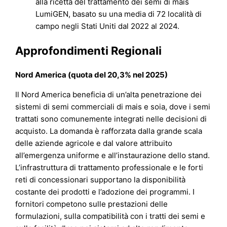
alla ricetta del trattamento dei semi di mais
LumiGEN, basato su una media di 72 località di
campo negli Stati Uniti dal 2022 al 2024.
Approfondimenti Regionali
Nord America (quota del 20,3% nel 2025)
Il Nord America beneficia di un’alta penetrazione dei
sistemi di semi commerciali di mais e soia, dove i semi
trattati sono comunemente integrati nelle decisioni di
acquisto. La domanda è rafforzata dalla grande scala
delle aziende agricole e dal valore attribuito
all’emergenza uniforme e all’instaurazione dello stand.
L’infrastruttura di trattamento professionale e le forti
reti di concessionari supportano la disponibilità
costante dei prodotti e l’adozione dei programmi. I
fornitori competono sulle prestazioni delle
formulazioni, sulla compatibilità con i tratti dei semi e