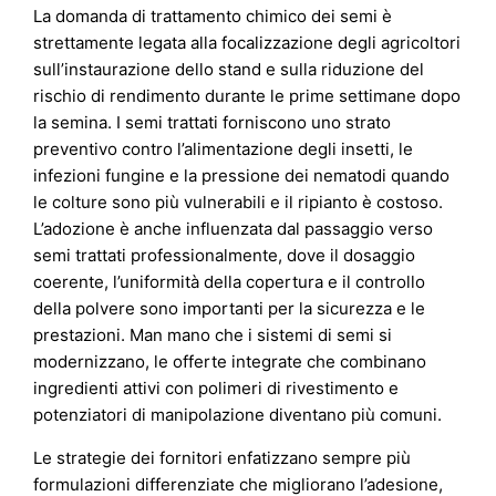
La domanda di trattamento chimico dei semi è
strettamente legata alla focalizzazione degli agricoltori
sull’instaurazione dello stand e sulla riduzione del
rischio di rendimento durante le prime settimane dopo
la semina. I semi trattati forniscono uno strato
preventivo contro l’alimentazione degli insetti, le
infezioni fungine e la pressione dei nematodi quando
le colture sono più vulnerabili e il ripianto è costoso.
L’adozione è anche influenzata dal passaggio verso
semi trattati professionalmente, dove il dosaggio
coerente, l’uniformità della copertura e il controllo
della polvere sono importanti per la sicurezza e le
prestazioni. Man mano che i sistemi di semi si
modernizzano, le offerte integrate che combinano
ingredienti attivi con polimeri di rivestimento e
potenziatori di manipolazione diventano più comuni.
Le strategie dei fornitori enfatizzano sempre più
formulazioni differenziate che migliorano l’adesione,