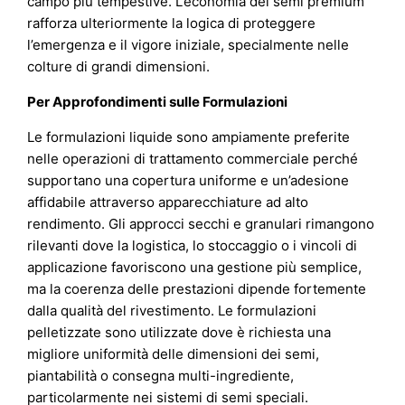
campo più tempestive. L’economia dei semi premium
rafforza ulteriormente la logica di proteggere
l’emergenza e il vigore iniziale, specialmente nelle
colture di grandi dimensioni.
Per Approfondimenti sulle Formulazioni
Le formulazioni liquide sono ampiamente preferite
nelle operazioni di trattamento commerciale perché
supportano una copertura uniforme e un’adesione
affidabile attraverso apparecchiature ad alto
rendimento. Gli approcci secchi e granulari rimangono
rilevanti dove la logistica, lo stoccaggio o i vincoli di
applicazione favoriscono una gestione più semplice,
ma la coerenza delle prestazioni dipende fortemente
dalla qualità del rivestimento. Le formulazioni
pelletizzate sono utilizzate dove è richiesta una
migliore uniformità delle dimensioni dei semi,
piantabilità o consegna multi-ingrediente,
particolarmente nei sistemi di semi speciali.