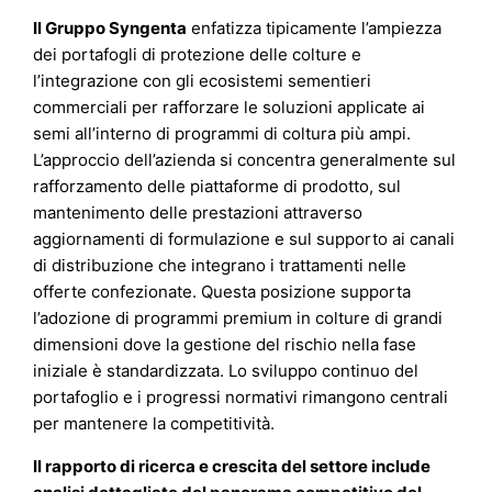
Il Gruppo Syngenta
enfatizza tipicamente l’ampiezza
dei portafogli di protezione delle colture e
l’integrazione con gli ecosistemi sementieri
commerciali per rafforzare le soluzioni applicate ai
semi all’interno di programmi di coltura più ampi.
L’approccio dell’azienda si concentra generalmente sul
rafforzamento delle piattaforme di prodotto, sul
mantenimento delle prestazioni attraverso
aggiornamenti di formulazione e sul supporto ai canali
di distribuzione che integrano i trattamenti nelle
offerte confezionate. Questa posizione supporta
l’adozione di programmi premium in colture di grandi
dimensioni dove la gestione del rischio nella fase
iniziale è standardizzata. Lo sviluppo continuo del
portafoglio e i progressi normativi rimangono centrali
per mantenere la competitività.
Il rapporto di ricerca e crescita del settore include