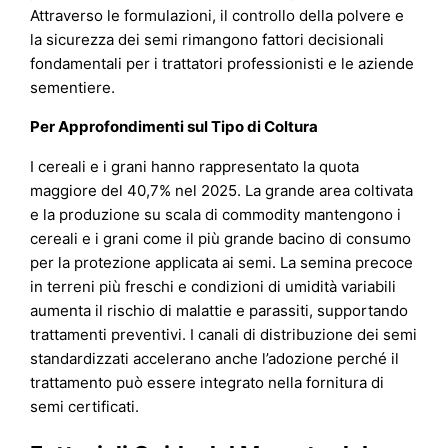
Attraverso le formulazioni, il controllo della polvere e
la sicurezza dei semi rimangono fattori decisionali
fondamentali per i trattatori professionisti e le aziende
sementiere.
Per Approfondimenti sul Tipo di Coltura
I cereali e i grani hanno rappresentato la quota
maggiore del 40,7% nel 2025. La grande area coltivata
e la produzione su scala di commodity mantengono i
cereali e i grani come il più grande bacino di consumo
per la protezione applicata ai semi. La semina precoce
in terreni più freschi e condizioni di umidità variabili
aumenta il rischio di malattie e parassiti, supportando
trattamenti preventivi. I canali di distribuzione dei semi
standardizzati accelerano anche l’adozione perché il
trattamento può essere integrato nella fornitura di
semi certificati.