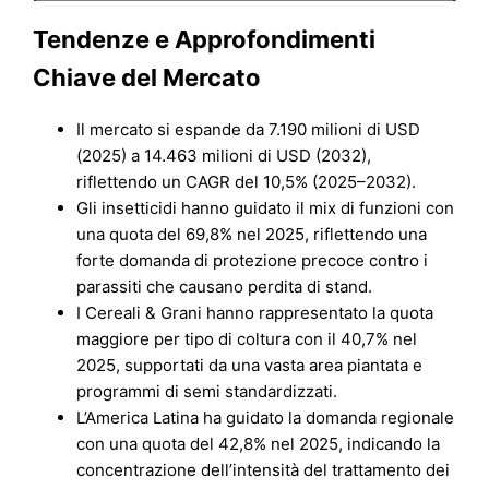
Tendenze e Approfondimenti
Chiave del Mercato
Il mercato si espande da 7.190 milioni di USD
(2025) a 14.463 milioni di USD (2032),
riflettendo un CAGR del 10,5% (2025–2032).
Gli insetticidi hanno guidato il mix di funzioni con
una quota del 69,8% nel 2025, riflettendo una
forte domanda di protezione precoce contro i
parassiti che causano perdita di stand.
I Cereali & Grani hanno rappresentato la quota
maggiore per tipo di coltura con il 40,7% nel
2025, supportati da una vasta area piantata e
programmi di semi standardizzati.
L’America Latina ha guidato la domanda regionale
con una quota del 42,8% nel 2025, indicando la
concentrazione dell’intensità del trattamento dei