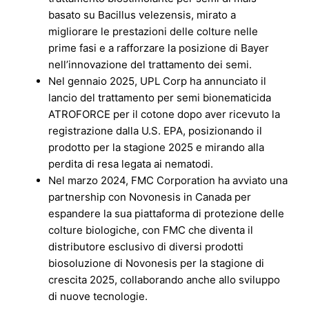
basato su Bacillus velezensis, mirato a
migliorare le prestazioni delle colture nelle
prime fasi e a rafforzare la posizione di Bayer
nell’innovazione del trattamento dei semi.
Nel gennaio 2025, UPL Corp ha annunciato il
lancio del trattamento per semi bionematicida
ATROFORCE per il cotone dopo aver ricevuto la
registrazione dalla U.S. EPA, posizionando il
prodotto per la stagione 2025 e mirando alla
perdita di resa legata ai nematodi.
Nel marzo 2024, FMC Corporation ha avviato una
partnership con Novonesis in Canada per
espandere la sua piattaforma di protezione delle
colture biologiche, con FMC che diventa il
distributore esclusivo di diversi prodotti
biosoluzione di Novonesis per la stagione di
crescita 2025, collaborando anche allo sviluppo
di nuove tecnologie.