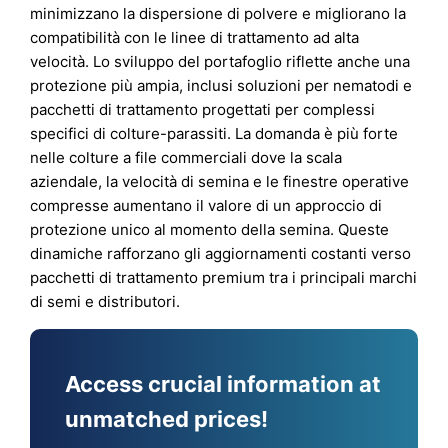
minimizzano la dispersione di polvere e migliorano la
compatibilità con le linee di trattamento ad alta
velocità. Lo sviluppo del portafoglio riflette anche una
protezione più ampia, inclusi soluzioni per nematodi e
pacchetti di trattamento progettati per complessi
specifici di colture-parassiti. La domanda è più forte
nelle colture a file commerciali dove la scala
aziendale, la velocità di semina e le finestre operative
compresse aumentano il valore di un approccio di
protezione unico al momento della semina. Queste
dinamiche rafforzano gli aggiornamenti costanti verso
pacchetti di trattamento premium tra i principali marchi
di semi e distributori.
Access crucial information at
unmatched prices!