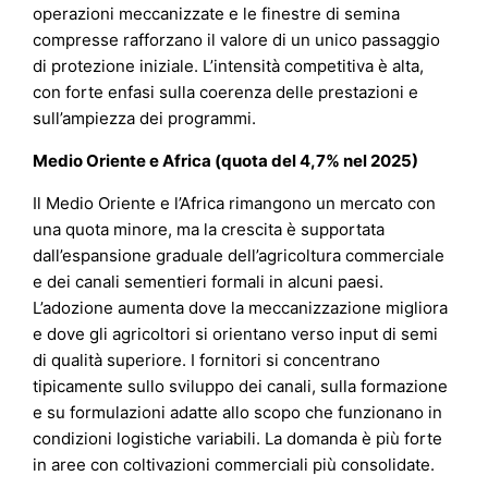
operazioni meccanizzate e le finestre di semina
compresse rafforzano il valore di un unico passaggio
di protezione iniziale. L’intensità competitiva è alta,
con forte enfasi sulla coerenza delle prestazioni e
sull’ampiezza dei programmi.
Medio Oriente e Africa (quota del 4,7% nel 2025)
Il Medio Oriente e l’Africa rimangono un mercato con
una quota minore, ma la crescita è supportata
dall’espansione graduale dell’agricoltura commerciale
e dei canali sementieri formali in alcuni paesi.
L’adozione aumenta dove la meccanizzazione migliora
e dove gli agricoltori si orientano verso input di semi
di qualità superiore. I fornitori si concentrano
tipicamente sullo sviluppo dei canali, sulla formazione
e su formulazioni adatte allo scopo che funzionano in
condizioni logistiche variabili. La domanda è più forte
in aree con coltivazioni commerciali più consolidate.