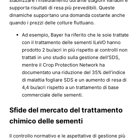
stabilizzare l’insediamento durante stagioni variabili e
supporta risultati di resa più prevedibili. Queste
dinamiche supportano una domanda costante anche
quando i prezzi delle colture fluttuano.
Ad esempio, Bayer ha riferito che le soie trattate
con il trattamento delle sementi ILeVO hanno
prodotto 2 bu/acri in più rispetto ai controlli non
trattati in uno studio sulla gestione dell’SDS,
mentre il Crop Protection Network ha
documentato una riduzione del 35% dell’indice
di malattia fogliare SDS e un aumento di resa di
4,4 bu/acri rispetto a un trattamento di base
commerciale delle sementi.
Sfide del mercato del trattamento
chimico delle sementi
Il controllo normativo e le aspettative di gestione più