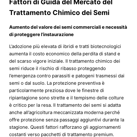
Fattori di Guida del Mercato del
Trattamento Chimico dei Semi
Aumento del valore dei semi commerciali e necessità
di proteggere l’instaurazione
L’adozione più elevata di ibridi e tratti biotecnologici
aumenta il costo economico della perdita di stand e
del scarso vigore iniziale. Il trattamento chimico dei
semi riduce il rischio di ribasso proteggendo
l’emergenza contro parassiti e patogeni trasmessi dai
semi o dal suolo. La protezione preventiva è
particolarmente preziosa dove le finestre di
ripiantagione sono strette e il tempismo delle colture
è critico per la resa. Il trattamento dei semi si adatta
anche all’agricoltura meccanizzata moderna perché
offre protezione senza passaggi aggiuntivi durante la
stagione. Questi fattori rafforzano gli aggiornamenti
costanti verso pacchetti di trattamento premium.