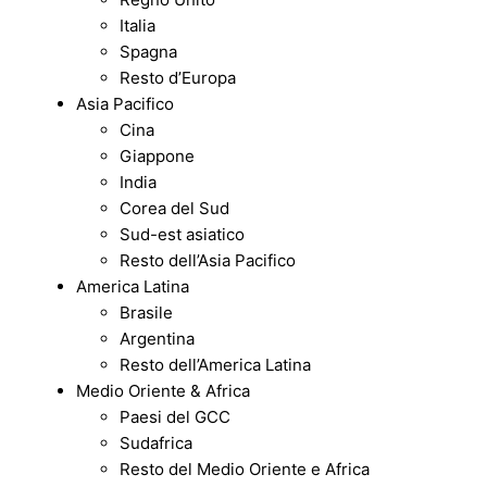
Italia
Spagna
Resto d’Europa
Asia Pacifico
Cina
Giappone
India
Corea del Sud
Sud-est asiatico
Resto dell’Asia Pacifico
America Latina
Brasile
Argentina
Resto dell’America Latina
Medio Oriente & Africa
Paesi del GCC
Sudafrica
Resto del Medio Oriente e Africa