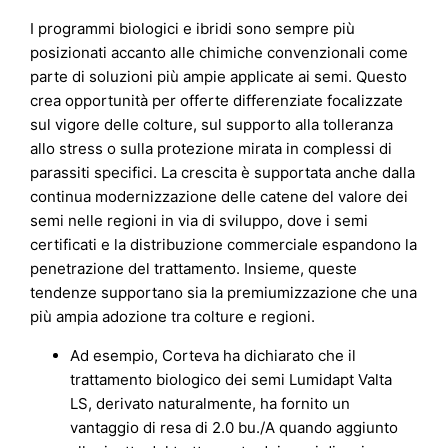
I programmi biologici e ibridi sono sempre più
posizionati accanto alle chimiche convenzionali come
parte di soluzioni più ampie applicate ai semi. Questo
crea opportunità per offerte differenziate focalizzate
sul vigore delle colture, sul supporto alla tolleranza
allo stress o sulla protezione mirata in complessi di
parassiti specifici. La crescita è supportata anche dalla
continua modernizzazione delle catene del valore dei
semi nelle regioni in via di sviluppo, dove i semi
certificati e la distribuzione commerciale espandono la
penetrazione del trattamento. Insieme, queste
tendenze supportano sia la premiumizzazione che una
più ampia adozione tra colture e regioni.
Ad esempio, Corteva ha dichiarato che il
trattamento biologico dei semi Lumidapt Valta
LS, derivato naturalmente, ha fornito un
vantaggio di resa di 2.0 bu./A quando aggiunto