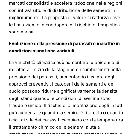
mercati consolidati e accelera l’adozione nelle regioni
con infrastrutture di distribuzione delle sementi in
miglioramento. La proposta di valore si rafforza dove
le limitazioni di manodopera e il rischio di tempistica
sono elevati.
Evoluzione della pressione di parassiti e malattie in
condizioni climatiche variabili
La variabilità climatica può aumentare le epidemie di
malattie all’inizio della stagione e i cambiamenti nella
pressione dei parassiti, aumentando il valore degli
approcci preventivi. I patogeni delle sementi e del
suolo possono ridurre significativamente la densità
degli stand quando le condizioni di semina sono
fredde o umide. Il rischio di alimentazione degli insetti
può aumentare quando la semina è ritardata o quando
i cicli di vita dei parassiti cambiano con la temperatura.
Il trattamento chimico delle sementi aiuta a