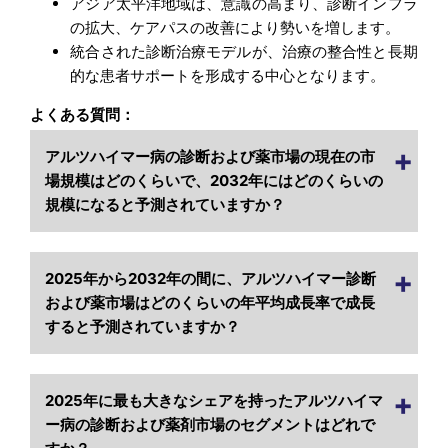
アジア太平洋地域は、意識の高まり、診断インフラ
の拡大、ケアパスの改善により勢いを増します。
統合された診断治療モデルが、治療の整合性と長期
的な患者サポートを形成する中心となります。
よくある質問：
アルツハイマー病の診断および薬市場の現在の市
場規模はどのくらいで、2032年にはどのくらいの
規模になると予測されていますか？
2025年から2032年の間に、アルツハイマー診断
および薬市場はどのくらいの年平均成長率で成長
すると予測されていますか？
2025年に最も大きなシェアを持ったアルツハイマ
ー病の診断および薬剤市場のセグメントはどれで