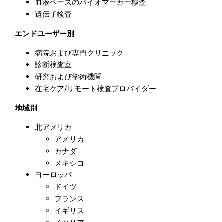
血液ベースのバイオマーカー検査
遺伝子検査
エンドユーザー別
病院および専門クリニック
診断検査室
研究および学術機関
在宅ケア/リモート検査プロバイダー
地域別
北アメリカ
アメリカ
カナダ
メキシコ
ヨーロッパ
ドイツ
フランス
イギリス