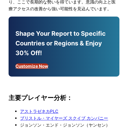
り、ここで長期的な勢いを得ています。意識の向上と医
療アクセスの改善から強い可能性を見込んでいます。
Shape Your Report to Specific
Countries or Regions & Enjoy
30% Off!
Customize Now
主要プレイヤー分析：
アストラゼネカPLC
ブリストル・マイヤーズ スクイブ カンパニー
ジョンソン・エンド・ジョンソン（ヤンセン）