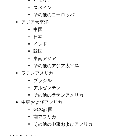
イタリア
スペイン
その他のヨーロッパ
アジア太平洋
中国
日本
インド
韓国
東南アジア
その他のアジア太平洋
ラテンアメリカ
ブラジル
アルゼンチン
その他のラテンアメリカ
中東およびアフリカ
GCC諸国
南アフリカ
その他の中東およびアフリカ