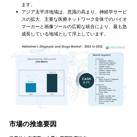
ます。
アジア太平洋地域は、意識の高まり、神経学サービ
スの拡大、主要な医療ネットワーク全体でのバイオ
マーカーと画像ツールの広範な統合により、最も急
成長している地域として浮上しています。
市場の推進要因