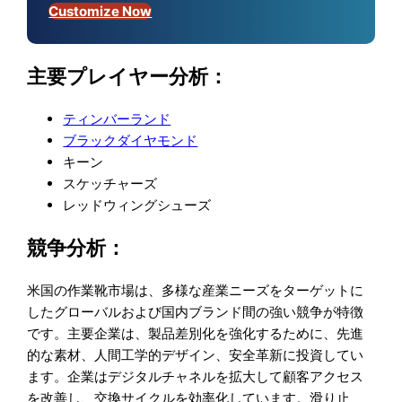
Customize Now
主要プレイヤー分析：
ティンバーランド
ブラックダイヤモンド
キーン
スケッチャーズ
レッドウィングシューズ
競争分析：
米国の作業靴市場は、多様な産業ニーズをターゲットに
したグローバルおよび国内ブランド間の強い競争が特徴
です。主要企業は、製品差別化を強化するために、先進
的な素材、人間工学的デザイン、安全革新に投資してい
ます。企業はデジタルチャネルを拡大して顧客アクセス
を改善し、交換サイクルを効率化しています。滑り止