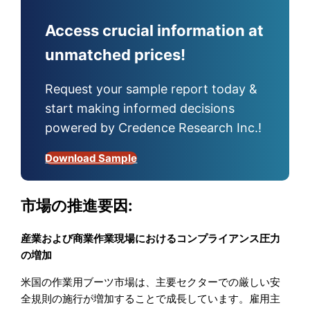
Access crucial information at
unmatched prices!
Request your sample report today &
start making informed decisions
powered by Credence Research Inc.!
Download Sample
市場の推進要因:
産業および商業作業現場におけるコンプライアンス圧力
の増加
米国の作業用ブーツ市場は、主要セクターでの厳しい安
全規則の施行が増加することで成長しています。雇用主