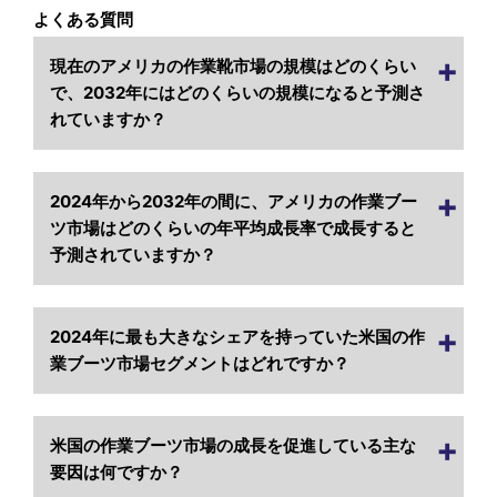
よくある質問
現在のアメリカの作業靴市場の規模はどのくらい
で、2032年にはどのくらいの規模になると予測さ
れていますか？
2024年から2032年の間に、アメリカの作業ブー
ツ市場はどのくらいの年平均成長率で成長すると
予測されていますか？
2024年に最も大きなシェアを持っていた米国の作
業ブーツ市場セグメントはどれですか？
米国の作業ブーツ市場の成長を促進している主な
要因は何ですか？