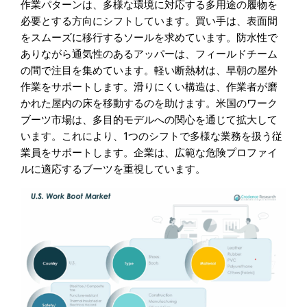
作業パターンは、多様な環境に対応する多用途の履物を
必要とする方向にシフトしています。買い手は、表面間
をスムーズに移行するソールを求めています。防水性で
ありながら通気性のあるアッパーは、フィールドチーム
の間で注目を集めています。軽い断熱材は、早朝の屋外
作業をサポートします。滑りにくい構造は、作業者が磨
かれた屋内の床を移動するのを助けます。米国のワーク
ブーツ市場は、多目的モデルへの関心を通じて拡大して
います。これにより、1つのシフトで多様な業務を扱う従
業員をサポートします。企業は、広範な危険プロファイ
ルに適応するブーツを重視しています。