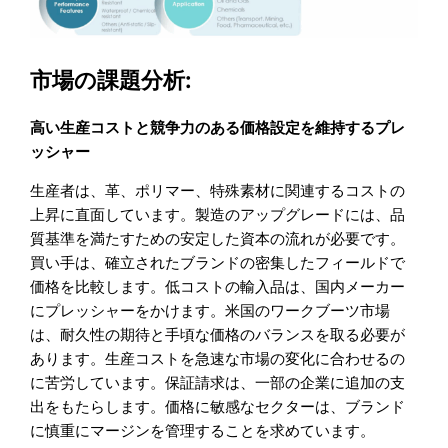
市場の課題分析:
高い生産コストと競争力のある価格設定を維持するプレ
ッシャー
生産者は、革、ポリマー、特殊素材に関連するコストの
上昇に直面しています。製造のアップグレードには、品
質基準を満たすための安定した資本の流れが必要です。
買い手は、確立されたブランドの密集したフィールドで
価格を比較します。低コストの輸入品は、国内メーカー
にプレッシャーをかけます。米国のワークブーツ市場
は、耐久性の期待と手頃な価格のバランスを取る必要が
あります。生産コストを急速な市場の変化に合わせるの
に苦労しています。保証請求は、一部の企業に追加の支
出をもたらします。価格に敏感なセクターは、ブランド
に慎重にマージンを管理することを求めています。