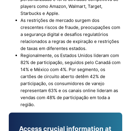
players como Amazon, Walmart, Target,
Starbucks e Apple.
As restrições de mercado surgem dos
crescentes riscos de fraude, preocupações com
a segurança digital e desafios regulatórios
relacionados a regras de expiração e restrições
de taxas em diferentes estados.
Regionalmente, os Estados Unidos lideram com
82% de participação, seguidos pelo Canadá com
14% e México com 4%. Por segmento, os
cartões de circuito aberto detêm 42% de
participação, os consumidores de varejo
representam 63% e os canais online lideram as
vendas com 48% de participação em toda a
região.
Access crucial information at