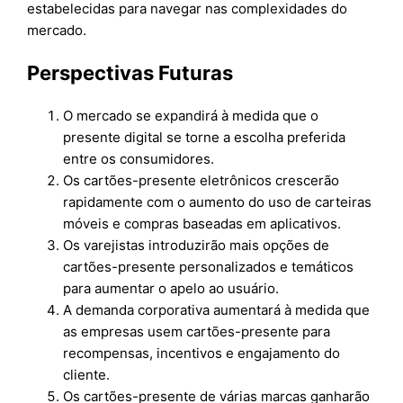
estabelecidas para navegar nas complexidades do
mercado.
Perspectivas Futuras
O mercado se expandirá à medida que o
presente digital se torne a escolha preferida
entre os consumidores.
Os cartões-presente eletrônicos crescerão
rapidamente com o aumento do uso de carteiras
móveis e compras baseadas em aplicativos.
Os varejistas introduzirão mais opções de
cartões-presente personalizados e temáticos
para aumentar o apelo ao usuário.
A demanda corporativa aumentará à medida que
as empresas usem cartões-presente para
recompensas, incentivos e engajamento do
cliente.
Os cartões-presente de várias marcas ganharão