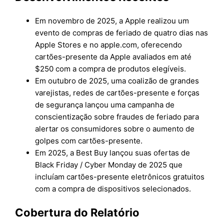
Em novembro de 2025, a Apple realizou um
evento de compras de feriado de quatro dias nas
Apple Stores e no apple.com, oferecendo
cartões-presente da Apple avaliados em até
$250 com a compra de produtos elegíveis.
Em outubro de 2025, uma coalizão de grandes
varejistas, redes de cartões-presente e forças
de segurança lançou uma campanha de
conscientização sobre fraudes de feriado para
alertar os consumidores sobre o aumento de
golpes com cartões-presente.
Em 2025, a Best Buy lançou suas ofertas de
Black Friday / Cyber Monday de 2025 que
incluíam cartões-presente eletrônicos gratuitos
com a compra de dispositivos selecionados.
Cobertura do Relatório