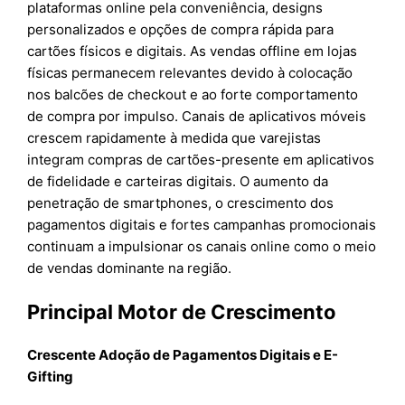
plataformas online pela conveniência, designs
personalizados e opções de compra rápida para
cartões físicos e digitais. As vendas offline em lojas
físicas permanecem relevantes devido à colocação
nos balcões de checkout e ao forte comportamento
de compra por impulso. Canais de aplicativos móveis
crescem rapidamente à medida que varejistas
integram compras de cartões-presente em aplicativos
de fidelidade e carteiras digitais. O aumento da
penetração de smartphones, o crescimento dos
pagamentos digitais e fortes campanhas promocionais
continuam a impulsionar os canais online como o meio
de vendas dominante na região.
Principal Motor de Crescimento
Crescente Adoção de Pagamentos Digitais e E-
Gifting