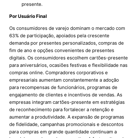
presente.
Por Usuário Final
Os consumidores de varejo dominam o mercado com
63% de participação, apoiados pela crescente
demanda por presentes personalizados, compras de
fim de ano e opções convenientes de presentes
digitais. Os consumidores escolhem cartões-presente
para aniversários, ocasiões festivas e flexibilidade nas
compras online. Compradores corporativos e
empresariais aumentam constantemente a adoção
para recompensas de funcionários, programas de
engajamento de clientes e incentivos de vendas. As
empresas integram cartões-presente em estratégias
de reconhecimento para fortalecer a retenção e
aumentar a produtividade. A expansão de programas
de fidelidade, campanhas promocionais e descontos
para compras em grande quantidade continuam a