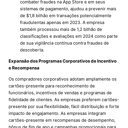
combater fraudes na App Store e em seus
sistemas de pagamento, ajudou a prevenir mais
de $1,8 bilhão em transações potencialmente
fraudulentas apenas em 2023. A empresa
também processou mais de 1,2 bilhão de
classificações e avaliações em 2024 como parte
de sua vigilância contínua contra fraudes de
descoberta.
Expansão dos Programas Corporativos de Incentivo
e Recompensa
Os compradores corporativos adotam amplamente os
cartões-presente para reconhecimento de
funcionários, incentivos de vendas e programas de
fidelidade de clientes. As empresas preferem cartões-
presente por sua flexibilidade, fácil distribuição e forte
impacto de engajamento. As empresas integram
cartões-presente em recompensas de desempenho,
bônus de fim de ano e campanhas promocionais para