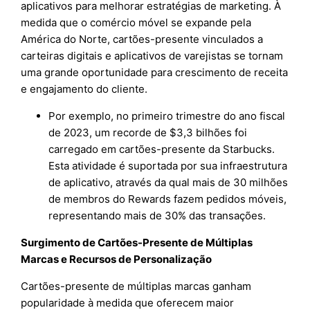
aplicativos para melhorar estratégias de marketing. À
medida que o comércio móvel se expande pela
América do Norte, cartões-presente vinculados a
carteiras digitais e aplicativos de varejistas se tornam
uma grande oportunidade para crescimento de receita
e engajamento do cliente.
Por exemplo, no primeiro trimestre do ano fiscal
de 2023, um recorde de $3,3 bilhões foi
carregado em cartões-presente da Starbucks.
Esta atividade é suportada por sua infraestrutura
de aplicativo, através da qual mais de 30 milhões
de membros do Rewards fazem pedidos móveis,
representando mais de 30% das transações.
Surgimento de Cartões-Presente de Múltiplas
Marcas e Recursos de Personalização
Cartões-presente de múltiplas marcas ganham
popularidade à medida que oferecem maior