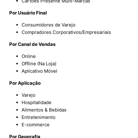
Cartões Presente Multi-Marcas
Por Usuário Final
Consumidores de Varejo
Compradores Corporativos/Empresariais
Por Canal de Vendas
Online
Offline (Na Loja)
Aplicativo Móvel
Por Aplicação
Varejo
Hospitalidade
Alimentos & Bebidas
Entretenimento
E-commerce
Por
Geografia