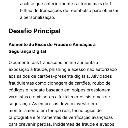
análise que anteriormente rastreou mais de 1
bilhão de transações de reembolso para otimizar
a personalização.
Desafio Principal
Aumento do Risco de Fraude e Ameaças à
Segurança Digital
O aumento das transações online aumenta a
exposição à fraude, phishing e acesso não autorizado
aos saldos de cartões-presente digitais. Atividades
fraudulentas como clonagem de cartões, roubo de
códigos e resgate baseado em golpes pressionam
varejistas e emissores a fortalecer os sistemas de
segurança. As empresas devem investir em
monitoramento em tempo real, tecnologias de
criptografia e ferramentas de verificação avançadas
para prevenir perdas. Incidentes de fraude elevados