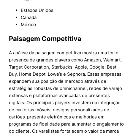
Estados Unidos
Canadá
México
Paisagem Competitiva
A análise da paisagem competitiva mostra uma forte
presença de grandes players como Amazon, Walmart,
Target Corporation, Starbucks, Apple, Google, Best
Buy, Home Depot, Lowe’s e Sephora. Essas empresas
expandem sua posição de mercado através de
estratégias robustas de omnichannel, redes de varejo
extensas e plataformas avançadas de presentes
digitais. Os principais players investem na integração
de carteiras móveis, designs personalizados de
cartões-presente eletrônicos e melhorias em
programas de fidelidade para aumentar o engajamento
do cliente. Os varejistas fortalecem o valor da marca