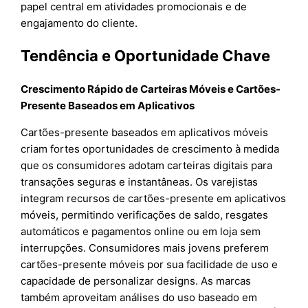
papel central em atividades promocionais e de
engajamento do cliente.
Tendência e Oportunidade Chave
Crescimento Rápido de Carteiras Móveis e Cartões-
Presente Baseados em Aplicativos
Cartões-presente baseados em aplicativos móveis
criam fortes oportunidades de crescimento à medida
que os consumidores adotam carteiras digitais para
transações seguras e instantâneas. Os varejistas
integram recursos de cartões-presente em aplicativos
móveis, permitindo verificações de saldo, resgates
automáticos e pagamentos online ou em loja sem
interrupções. Consumidores mais jovens preferem
cartões-presente móveis por sua facilidade de uso e
capacidade de personalizar designs. As marcas
também aproveitam análises do uso baseado em