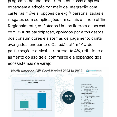
programas de fidelidade robustos. Essas empresas
expandem a adoção por meio da integração com
carteiras móveis, opções de e-gift personalizadas e
resgates sem complicações em canais online e offline.
Regionalmente, os Estados Unidos lideram o mercado
com 82% de participação, apoiados por altos gastos
dos consumidores e sistemas de pagamento digital
avançados, enquanto o Canadá detém 14% de
participação e o México representa 4%, refletindo o
aumento do uso de e-commerce e a expansão dos
ecossistemas de varejo.