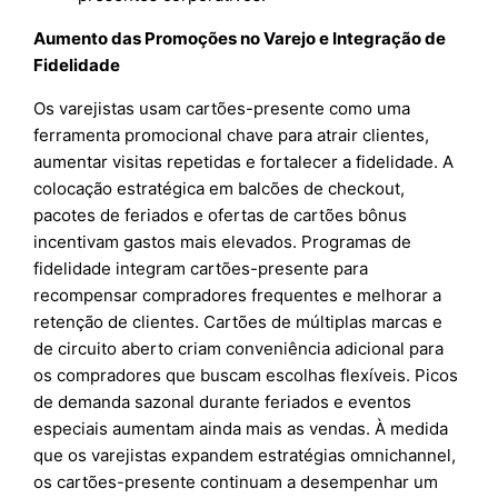
Aumento das Promoções no Varejo e Integração de
Fidelidade
Os varejistas usam cartões-presente como uma
ferramenta promocional chave para atrair clientes,
aumentar visitas repetidas e fortalecer a fidelidade. A
colocação estratégica em balcões de checkout,
pacotes de feriados e ofertas de cartões bônus
incentivam gastos mais elevados. Programas de
fidelidade integram cartões-presente para
recompensar compradores frequentes e melhorar a
retenção de clientes. Cartões de múltiplas marcas e
de circuito aberto criam conveniência adicional para
os compradores que buscam escolhas flexíveis. Picos
de demanda sazonal durante feriados e eventos
especiais aumentam ainda mais as vendas. À medida
que os varejistas expandem estratégias omnichannel,
os cartões-presente continuam a desempenhar um