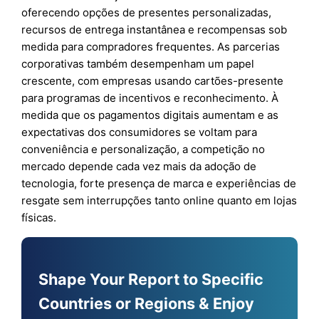
oferecendo opções de presentes personalizadas,
recursos de entrega instantânea e recompensas sob
medida para compradores frequentes. As parcerias
corporativas também desempenham um papel
crescente, com empresas usando cartões-presente
para programas de incentivos e reconhecimento. À
medida que os pagamentos digitais aumentam e as
expectativas dos consumidores se voltam para
conveniência e personalização, a competição no
mercado depende cada vez mais da adoção de
tecnologia, forte presença de marca e experiências de
resgate sem interrupções tanto online quanto em lojas
físicas.
Shape Your Report to Specific
Countries or Regions & Enjoy