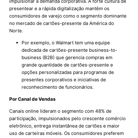
impulsionar a demanda corporativa. A forte cultura de
presentear e a rápida digitalização mantêm os
consumidores de varejo como o segmento dominante
no mercado de cartões-presente da América do
Norte.
Por exemplo, o Walmart tem uma equipe
dedicada de cartões-presente business-to-
business (B2B) que gerencia compras em
grande quantidade de cartões-presente e
opções personalizadas para programas de
presentes corporativos e iniciativas de
reconhecimento de funcionários.
Por Canal de Vendas
Canais online lideram o segmento com 48% de
participação, impulsionados pelo crescente comércio
eletrônico, entrega instantânea de cartões e maior
uso de carteiras móveis. Os consumidores preferem