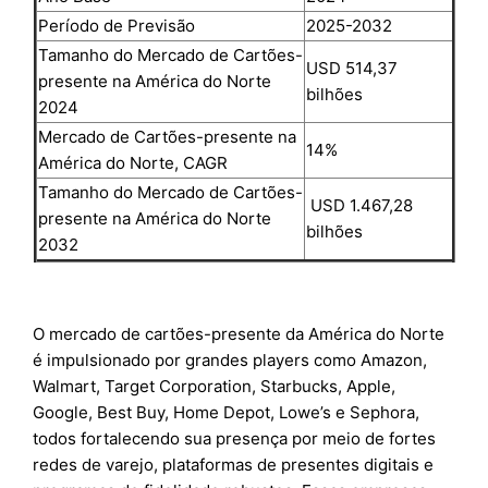
Período de Previsão
2025-2032
Tamanho do Mercado de Cartões-
USD 514,37
presente na América do Norte
bilhões
2024
Mercado de Cartões-presente na
14%
América do Norte, CAGR
Tamanho do Mercado de Cartões-
USD 1.467,28
presente na América do Norte
bilhões
2032
O mercado de cartões-presente da América do Norte
é impulsionado por grandes players como Amazon,
Walmart, Target Corporation, Starbucks, Apple,
Google, Best Buy, Home Depot, Lowe’s e Sephora,
todos fortalecendo sua presença por meio de fortes
redes de varejo, plataformas de presentes digitais e