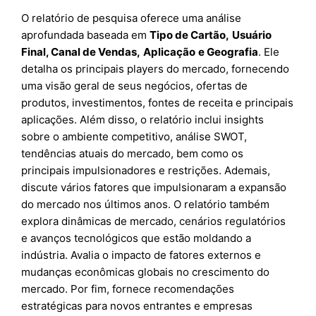
O relatório de pesquisa oferece uma análise
aprofundada baseada em
Tipo de Cartão
,
Usuário
Final
,
Canal de Vendas
,
Aplicação
e
Geografia
. Ele
detalha os principais players do mercado, fornecendo
uma visão geral de seus negócios, ofertas de
produtos, investimentos, fontes de receita e principais
aplicações. Além disso, o relatório inclui insights
sobre o ambiente competitivo, análise SWOT,
tendências atuais do mercado, bem como os
principais impulsionadores e restrições. Ademais,
discute vários fatores que impulsionaram a expansão
do mercado nos últimos anos. O relatório também
explora dinâmicas de mercado, cenários regulatórios
e avanços tecnológicos que estão moldando a
indústria. Avalia o impacto de fatores externos e
mudanças econômicas globais no crescimento do
mercado. Por fim, fornece recomendações
estratégicas para novos entrantes e empresas