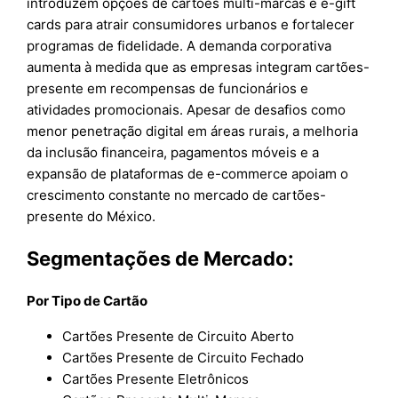
introduzem opções de cartões multi-marcas e e-gift
cards para atrair consumidores urbanos e fortalecer
programas de fidelidade. A demanda corporativa
aumenta à medida que as empresas integram cartões-
presente em recompensas de funcionários e
atividades promocionais. Apesar de desafios como
menor penetração digital em áreas rurais, a melhoria
da inclusão financeira, pagamentos móveis e a
expansão de plataformas de e-commerce apoiam o
crescimento constante no mercado de cartões-
presente do México.
Segmentações de Mercado:
Por Tipo de Cartão
Cartões Presente de Circuito Aberto
Cartões Presente de Circuito Fechado
Cartões Presente Eletrônicos