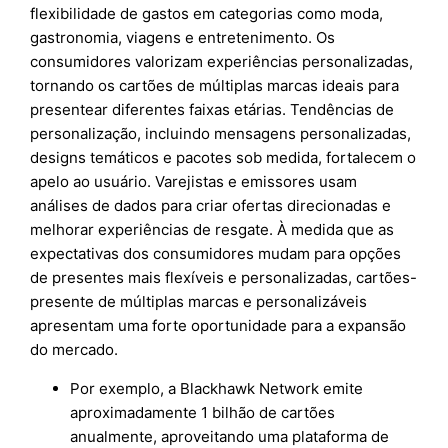
flexibilidade de gastos em categorias como moda,
gastronomia, viagens e entretenimento. Os
consumidores valorizam experiências personalizadas,
tornando os cartões de múltiplas marcas ideais para
presentear diferentes faixas etárias. Tendências de
personalização, incluindo mensagens personalizadas,
designs temáticos e pacotes sob medida, fortalecem o
apelo ao usuário. Varejistas e emissores usam
análises de dados para criar ofertas direcionadas e
melhorar experiências de resgate. À medida que as
expectativas dos consumidores mudam para opções
de presentes mais flexíveis e personalizadas, cartões-
presente de múltiplas marcas e personalizáveis
apresentam uma forte oportunidade para a expansão
do mercado.
Por exemplo, a Blackhawk Network emite
aproximadamente 1 bilhão de cartões
anualmente, aproveitando uma plataforma de