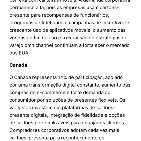
permanece alta, pois as empresas usam cartões-
presente para recompensas de funcionários,
programas de fidelidade e campanhas de incentivo. O
crescente uso de aplicativos móveis, o aumento das
vendas de fim de ano e a expansão de estratégias de
varejo omnichannel continuam a fortalecer o mercado
dos EUA.
Canadá
O Canadá representa 14% de participação, apoiado
por uma transformação digital constante, aumento das
compras de e-commerce e forte demanda do
consumidor por soluções de presentes flexíveis. Os
varejistas investem em plataformas de cartões-
presente digitais, integração de fidelidade e opções
de cartões personalizáveis para engajar os clientes.
Compradores corporativos adotam cada vez mais
cartões-presente para reconhecimento de