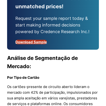
unmatched prices!
Request your sample report today &
start making informed decisions
powered by Credence Research Inc.!
Download Sample
Análise de Segmentação de
Mercado:
Por Tipo de Cartão
Os cartões-presente de circuito aberto lideram o
mercado com 42% de participação, impulsionados por
sua ampla aceitação em vários varejistas, prestadores
de serviços e plataformas online. Os consumidores