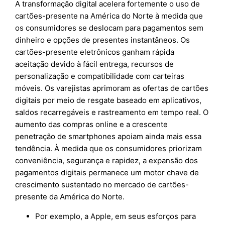
A transformação digital acelera fortemente o uso de
cartões-presente na América do Norte à medida que
os consumidores se deslocam para pagamentos sem
dinheiro e opções de presentes instantâneos. Os
cartões-presente eletrônicos ganham rápida
aceitação devido à fácil entrega, recursos de
personalização e compatibilidade com carteiras
móveis. Os varejistas aprimoram as ofertas de cartões
digitais por meio de resgate baseado em aplicativos,
saldos recarregáveis e rastreamento em tempo real. O
aumento das compras online e a crescente
penetração de smartphones apoiam ainda mais essa
tendência. À medida que os consumidores priorizam
conveniência, segurança e rapidez, a expansão dos
pagamentos digitais permanece um motor chave de
crescimento sustentado no mercado de cartões-
presente da América do Norte.
Por exemplo, a Apple, em seus esforços para