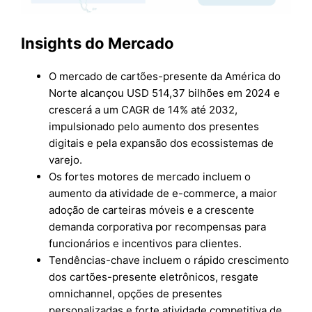
Insights do Mercado
O mercado de cartões-presente da América do
Norte alcançou USD 514,37 bilhões em 2024 e
crescerá a um CAGR de 14% até 2032,
impulsionado pelo aumento dos presentes
digitais e pela expansão dos ecossistemas de
varejo.
Os fortes motores de mercado incluem o
aumento da atividade de e-commerce, a maior
adoção de carteiras móveis e a crescente
demanda corporativa por recompensas para
funcionários e incentivos para clientes.
Tendências-chave incluem o rápido crescimento
dos cartões-presente eletrônicos, resgate
omnichannel, opções de presentes
personalizadas e forte atividade competitiva de