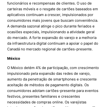
funcionários e recompensas de clientes. O uso de
carteiras móveis e o resgate de cartões baseados em
aplicativos continuam a crescer, impulsionados por
consumidores mais jovens que buscam conveniência.
A demanda sazonal atinge o pico durante feriados e
ocasiões especiais, impulsionando a atividade geral
do mercado. A forte expansão do varejo e a melhoria
da infraestrutura digital continuam a apoiar o papel do
Canadá no mercado regional de cartões-presente.
México
O México detém 4% de participação, com crescimento
impulsionado pela expansão das redes de varejo,
aumento da penetração de smartphones e crescente
aceitação de métodos de pagamento digitais. Os
consumidores adotam cartões-presente para eventos
festivos, presentes familiares e crescentes
necessidades de compras online. Os varejistas