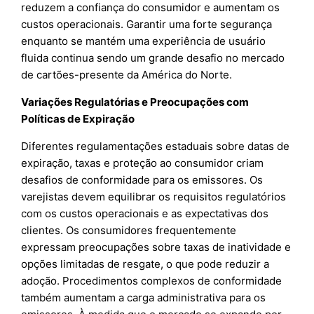
reduzem a confiança do consumidor e aumentam os
custos operacionais. Garantir uma forte segurança
enquanto se mantém uma experiência de usuário
fluida continua sendo um grande desafio no mercado
de cartões-presente da América do Norte.
Variações Regulatórias e Preocupações com
Políticas de Expiração
Diferentes regulamentações estaduais sobre datas de
expiração, taxas e proteção ao consumidor criam
desafios de conformidade para os emissores. Os
varejistas devem equilibrar os requisitos regulatórios
com os custos operacionais e as expectativas dos
clientes. Os consumidores frequentemente
expressam preocupações sobre taxas de inatividade e
opções limitadas de resgate, o que pode reduzir a
adoção. Procedimentos complexos de conformidade
também aumentam a carga administrativa para os