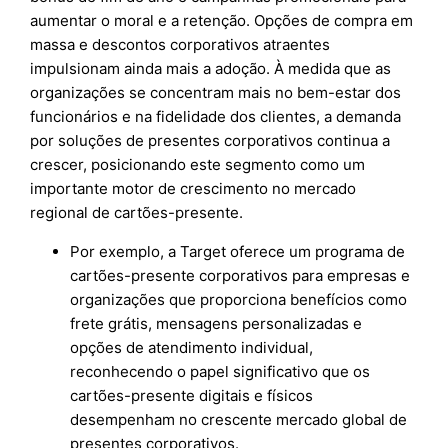
aumentar o moral e a retenção. Opções de compra em
massa e descontos corporativos atraentes
impulsionam ainda mais a adoção. À medida que as
organizações se concentram mais no bem-estar dos
funcionários e na fidelidade dos clientes, a demanda
por soluções de presentes corporativos continua a
crescer, posicionando este segmento como um
importante motor de crescimento no mercado
regional de cartões-presente.
Por exemplo, a Target oferece um programa de
cartões-presente corporativos para empresas e
organizações que proporciona benefícios como
frete grátis, mensagens personalizadas e
opções de atendimento individual,
reconhecendo o papel significativo que os
cartões-presente digitais e físicos
desempenham no crescente mercado global de
presentes corporativos.