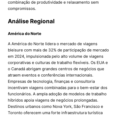
combinação de produtividade e relaxamento sem
compromissos.
Análise Regional
América do Norte
A América do Norte lidera o mercado de viagens
bleisure com mais de 32% de participação de mercado
em 2024, impulsionada pelo alto volume de viagens
corporativas e culturas de trabalho flexíveis. Os EUA e
o Canadá abrigam grandes centros de negócios que
atraem eventos e conferências internacionais.
Empresas de tecnologia, finanças e consultoria
incentivam viagens combinadas para o bem-estar dos
funcionários. A ampla adoção de modelos de trabalho
híbridos apoia viagens de negócios prolongadas.
Destinos urbanos como Nova York, São Francisco e
Toronto oferecem uma forte infraestrutura turística