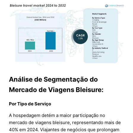
Análise de Segmentação do
Mercado de Viagens Bleisure:
Por
Tipo de Serviço
A hospedagem detém a maior participação no
mercado de viagens bleisure, representando mais de
40% em 2024. Viajantes de negócios que prolongam