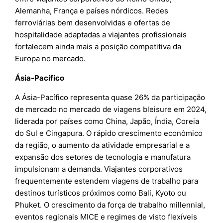
Alemanha, França e países nórdicos. Redes
ferroviárias bem desenvolvidas e ofertas de
hospitalidade adaptadas a viajantes profissionais
fortalecem ainda mais a posição competitiva da
Europa no mercado.
Ásia-Pacífico
A Ásia-Pacífico representa quase 26% da participação
de mercado no mercado de viagens bleisure em 2024,
liderada por países como China, Japão, Índia, Coreia
do Sul e Cingapura. O rápido crescimento econômico
da região, o aumento da atividade empresarial e a
expansão dos setores de tecnologia e manufatura
impulsionam a demanda. Viajantes corporativos
frequentemente estendem viagens de trabalho para
destinos turísticos próximos como Bali, Kyoto ou
Phuket. O crescimento da força de trabalho millennial,
eventos regionais MICE e regimes de visto flexíveis