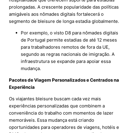
prolongadas. A crescente popularidade das políticas
amigáveis aos nômades digitais fortalecerá o
segmento de bleisure de longa estadia globalmente.
Por exemplo, o visto D8 para nômades digitais
de Portugal permite estadias de até 12 meses
para trabalhadores remotos de fora da UE,
segundo as regras nacionais de imigração. A
infraestrutura se expande para apoiar essa
mudança.
Pacotes de Viagem Personalizados e Centrados na
Experiência
Os viajantes bleisure buscam cada vez mais
experiências personalizadas que combinem a
conveniência do trabalho com momentos de lazer
memoráveis. Essa mudança está criando
oportunidades para operadores de viagens, hotéis e