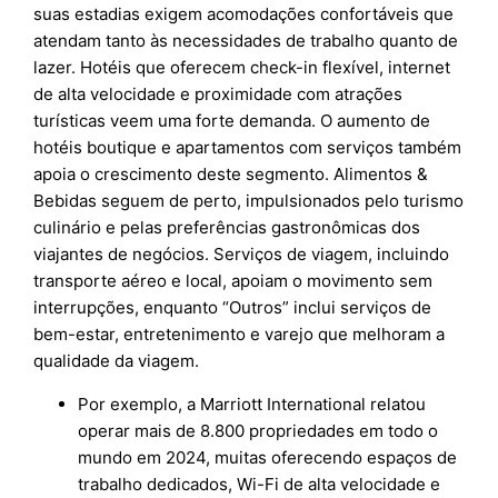
suas estadias exigem acomodações confortáveis que
atendam tanto às necessidades de trabalho quanto de
lazer. Hotéis que oferecem check-in flexível, internet
de alta velocidade e proximidade com atrações
turísticas veem uma forte demanda. O aumento de
hotéis boutique e apartamentos com serviços também
apoia o crescimento deste segmento. Alimentos &
Bebidas seguem de perto, impulsionados pelo turismo
culinário e pelas preferências gastronômicas dos
viajantes de negócios. Serviços de viagem, incluindo
transporte aéreo e local, apoiam o movimento sem
interrupções, enquanto “Outros” inclui serviços de
bem-estar, entretenimento e varejo que melhoram a
qualidade da viagem.
Por exemplo, a Marriott International relatou
operar mais de 8.800 propriedades em todo o
mundo em 2024, muitas oferecendo espaços de
trabalho dedicados, Wi-Fi de alta velocidade e