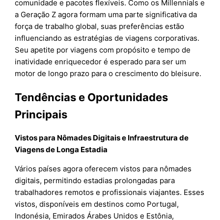
comunidade e pacotes flexíveis. Como os Millennials e
a Geração Z agora formam uma parte significativa da
força de trabalho global, suas preferências estão
influenciando as estratégias de viagens corporativas.
Seu apetite por viagens com propósito e tempo de
inatividade enriquecedor é esperado para ser um
motor de longo prazo para o crescimento do bleisure.
Tendências e Oportunidades
Principais
Vistos para Nômades Digitais e Infraestrutura de
Viagens de Longa Estadia
Vários países agora oferecem vistos para nômades
digitais, permitindo estadias prolongadas para
trabalhadores remotos e profissionais viajantes. Esses
vistos, disponíveis em destinos como Portugal,
Indonésia, Emirados Árabes Unidos e Estônia,