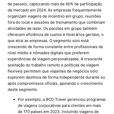
de passeio, capturando mais de 60% de participação
de mercado em 2024. As empresas frequentemente
organizam viagens de incentivo em grupo, reuniões
fora do local e sessões de treinamento que combinam
atividades de lazer. Os pacotes em grupo também
oferecem eficiência de custos e itinerários geridos, o
que atrai as empresas. O segmento solo está
crescendo de forma constante entre profissionais de
nível médio e nômades digitais que preferem
experiências de viagem personalizadas. A crescente
aceitação do trabalho remoto e políticas de viagem
flexíveis permitem que viajantes de negócios solo
explorem destinos de forma independente durante ou
após compromissos oficiais, apoiando o crescimento
deste segmento.
Por exemplo, a BCD Travel gerenciou programas
de viagens corporativas para clientes em mais
de 170 países em 2023, incluindo viagens de