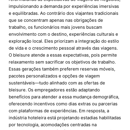
impulsionando a demanda por experiências imersivas
e equilibradas. Ao contrário dos viajantes tradicionais
que se concentram apenas nas obrigações de
trabalho, os funcionários mais jovens buscam
envolvimento com o destino, experiências culturais e
exploração local. Eles priorizam a integração do estilo
de vida e o crescimento pessoal através das viagens.
O bleisure atende a essas expectativas, pois permite
relaxamento sem sacrificar os objetivos de trabalho.
Essas gerações também preferem reservas móveis,
pacotes personalizados e opções de viagem
sustentáveis—tudo alinhado com as ofertas de
bleisure. Os empregadores estão adaptando
benefícios para atender a essa mudança demográfica,
oferecendo incentivos como dias extras ou parcerias
com plataformas de experiências. Em resposta, a
indústria hoteleira está projetando estadias habilitadas
por tecnologia, acomodações centradas na