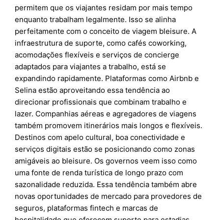
permitem que os viajantes residam por mais tempo
enquanto trabalham legalmente. Isso se alinha
perfeitamente com o conceito de viagem bleisure. A
infraestrutura de suporte, como cafés coworking,
acomodações flexíveis e serviços de concierge
adaptados para viajantes a trabalho, está se
expandindo rapidamente. Plataformas como Airbnb e
Selina estão aproveitando essa tendência ao
direcionar profissionais que combinam trabalho e
lazer. Companhias aéreas e agregadores de viagens
também promovem itinerários mais longos e flexíveis.
Destinos com apelo cultural, boa conectividade e
serviços digitais estão se posicionando como zonas
amigáveis ao bleisure. Os governos veem isso como
uma fonte de renda turística de longo prazo com
sazonalidade reduzida. Essa tendência também abre
novas oportunidades de mercado para provedores de
seguros, plataformas fintech e marcas de
hospitalidade que oferecem suporte para estadias