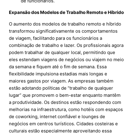
de funcionários.
Expansão dos Modelos de Trabalho Remoto e Híbrido
O aumento dos modelos de trabalho remoto e híbrido
transformou significativamente os comportamentos
de viagem, facilitando para os funcionários a
combinação de trabalho e lazer. Os profissionais agora
podem trabalhar de qualquer local, permitindo que
eles estendam viagens de negócios ou viajem no meio
da semana e fiquem até o fim de semana. Essa
flexibilidade impulsiona estadias mais longas e
maiores gastos por viagem. As empresas também
estão adotando políticas de “trabalho de qualquer
lugar” que promovem o bem-estar enquanto mantêm
a produtividade. Os destinos estão respondendo com
melhorias na infraestrutura, como hotéis com espaços
de coworking, internet confiável e lounges de
negócios em centros turísticos. Cidades costeiras e
culturais estão especialmente aproveitando essa