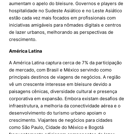
aumentam o apelo do bleisure. Governos e players de
hospitalidade no Sudeste Asiático e no Leste Asiático
estão cada vez mais focados em profissionais com
iniciativas amigáveis para nômades digitais e centros
de lazer urbanos, melhorando as perspectivas de
crescimento.
América Latina
A América Latina captura cerca de 7% da participação
de mercado, com Brasil e México servindo como
principais destinos de viagens de negócios. A região
vê um crescente interesse em bleisure devido a
paisagens cênicas, diversidade cultural e presença
corporativa em expansão. Embora existam desafios de
infraestrutura, a melhoria da conectividade aérea e o
desenvolvimento do turismo urbano apoiam o
crescimento. Viajantes de negócios para cidades
como São Paulo, Cidade do México e Bogotá