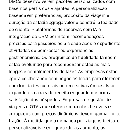
DMCs desenvolverem pacotes personalizados com
base nos perfis dos viajantes. A personalização
baseada em preferências, propósito da viagem e
duração da estadia agrega valor e constrói a lealdade
do cliente. Plataformas de reservas com IA e
integração de CRM permitem recomendações
precisas para passeios pela cidade após o expediente,
atividades de bem-estar ou experiências
gastronômicas. Os programas de fidelidade também
estão evoluindo para recompensar estadias mais
longas e complementos de lazer. As empresas estão
agora colaborando com negócios locais para oferecer
oportunidades culturais ou recreativas únicas. Isso
expande os canais de receita enquanto melhora a
satisfação dos hóspedes. Empresas de gestão de
viagens e OTAs que oferecem pacotes flexíveis e
agrupados com preços dinâmicos devem ganhar forte
tração. À medida que a demanda por viagens bleisure
personalizáveis e enriquecedoras aumenta, os