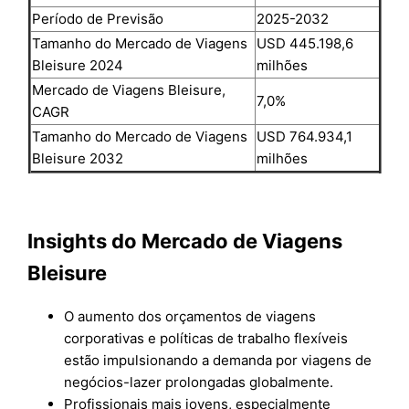
Período de Previsão
2025-2032
Tamanho do Mercado de Viagens
USD 445.198,6
Bleisure 2024
milhões
Mercado de Viagens Bleisure,
7,0%
CAGR
Tamanho do Mercado de Viagens
USD 764.934,1
Bleisure 2032
milhões
Insights do Mercado de Viagens
Bleisure
O aumento dos orçamentos de viagens
corporativas e políticas de trabalho flexíveis
estão impulsionando a demanda por viagens de
negócios-lazer prolongadas globalmente.
Profissionais mais jovens, especialmente