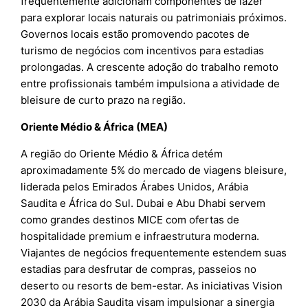
frequentemente adicionam componentes de lazer
para explorar locais naturais ou patrimoniais próximos.
Governos locais estão promovendo pacotes de
turismo de negócios com incentivos para estadias
prolongadas. A crescente adoção do trabalho remoto
entre profissionais também impulsiona a atividade de
bleisure de curto prazo na região.
Oriente Médio & África (MEA)
A região do Oriente Médio & África detém
aproximadamente 5% do mercado de viagens bleisure,
liderada pelos Emirados Árabes Unidos, Arábia
Saudita e África do Sul. Dubai e Abu Dhabi servem
como grandes destinos MICE com ofertas de
hospitalidade premium e infraestrutura moderna.
Viajantes de negócios frequentemente estendem suas
estadias para desfrutar de compras, passeios no
deserto ou resorts de bem-estar. As iniciativas Vision
2030 da Arábia Saudita visam impulsionar a sinergia