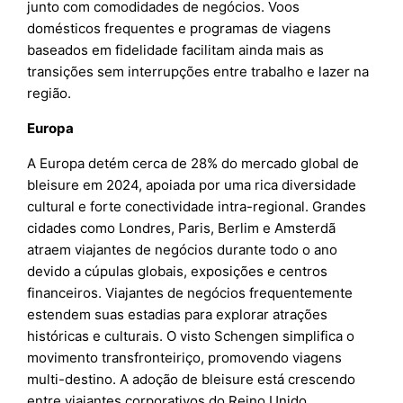
junto com comodidades de negócios. Voos
domésticos frequentes e programas de viagens
baseados em fidelidade facilitam ainda mais as
transições sem interrupções entre trabalho e lazer na
região.
Europa
A Europa detém cerca de 28% do mercado global de
bleisure em 2024, apoiada por uma rica diversidade
cultural e forte conectividade intra-regional. Grandes
cidades como Londres, Paris, Berlim e Amsterdã
atraem viajantes de negócios durante todo o ano
devido a cúpulas globais, exposições e centros
financeiros. Viajantes de negócios frequentemente
estendem suas estadias para explorar atrações
históricas e culturais. O visto Schengen simplifica o
movimento transfronteiriço, promovendo viagens
multi-destino. A adoção de bleisure está crescendo
entre viajantes corporativos do Reino Unido,