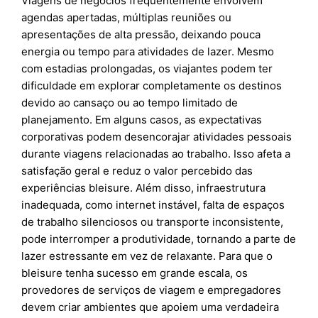
Viagens de negócios frequentemente envolvem
agendas apertadas, múltiplas reuniões ou
apresentações de alta pressão, deixando pouca
energia ou tempo para atividades de lazer. Mesmo
com estadias prolongadas, os viajantes podem ter
dificuldade em explorar completamente os destinos
devido ao cansaço ou ao tempo limitado de
planejamento. Em alguns casos, as expectativas
corporativas podem desencorajar atividades pessoais
durante viagens relacionadas ao trabalho. Isso afeta a
satisfação geral e reduz o valor percebido das
experiências bleisure. Além disso, infraestrutura
inadequada, como internet instável, falta de espaços
de trabalho silenciosos ou transporte inconsistente,
pode interromper a produtividade, tornando a parte de
lazer estressante em vez de relaxante. Para que o
bleisure tenha sucesso em grande escala, os
provedores de serviços de viagem e empregadores
devem criar ambientes que apoiem uma verdadeira