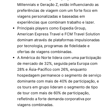
Millennials e Geração Z, estão influenciando as
preferências de viagem com um forte foco em
viagens personalizadas e baseadas em
experiências que combinam trabalho e lazer.
Principais players como Expedia Group,
American Express Travel e FCM Travel Solution
dominam através de plataformas impulsionadas
por tecnologia, programas de fidelidade e
ofertas de viagens combinadas.
A América do Norte lidera com uma participação
de mercado de 32%, seguida pela Europa com
28% e Ásia-Pacífico com 26%, enquanto
hospedagem permanece o segmento de serviço
dominante com mais de 40% de participação, e
os tours em grupo lideram o segmento de tipo
de tour com mais de 60% de participação,
refletindo a forte demanda corporativa por
viagens combinadas.