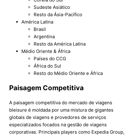
Sudeste Asiático
Resto da Ásia-Pacífico
América Latina
Brasil
Argentina
Resto da América Latina
Médio Oriente & África
Países do CCG
África do Sul
Resto do Médio Oriente e África
Paisagem Competitiva
A paisagem competitiva do mercado de viagens
bleisure é moldada por uma mistura de gigantes
globais de viagens e provedores de serviços
especializados focados na gestão de viagens
corporativas. Principais players como Expedia Group,