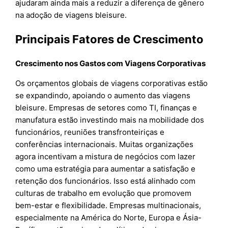
ajudaram ainda mais a reduzir a diferença de gênero
na adoção de viagens bleisure.
Principais Fatores de Crescimento
Crescimento nos Gastos com Viagens Corporativas
Os orçamentos globais de viagens corporativas estão
se expandindo, apoiando o aumento das viagens
bleisure. Empresas de setores como TI, finanças e
manufatura estão investindo mais na mobilidade dos
funcionários, reuniões transfronteiriças e
conferências internacionais. Muitas organizações
agora incentivam a mistura de negócios com lazer
como uma estratégia para aumentar a satisfação e
retenção dos funcionários. Isso está alinhado com
culturas de trabalho em evolução que promovem
bem-estar e flexibilidade. Empresas multinacionais,
especialmente na América do Norte, Europa e Ásia-