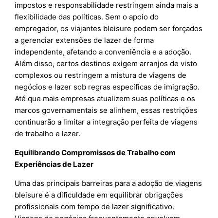
impostos e responsabilidade restringem ainda mais a
flexibilidade das políticas. Sem o apoio do
empregador, os viajantes bleisure podem ser forçados
a gerenciar extensões de lazer de forma
independente, afetando a conveniência e a adoção.
Além disso, certos destinos exigem arranjos de visto
complexos ou restringem a mistura de viagens de
negócios e lazer sob regras específicas de imigração.
Até que mais empresas atualizem suas políticas e os
marcos governamentais se alinhem, essas restrições
continuarão a limitar a integração perfeita de viagens
de trabalho e lazer.
Equilibrando Compromissos de Trabalho com
Experiências de Lazer
Uma das principais barreiras para a adoção de viagens
bleisure é a dificuldade em equilibrar obrigações
profissionais com tempo de lazer significativo.