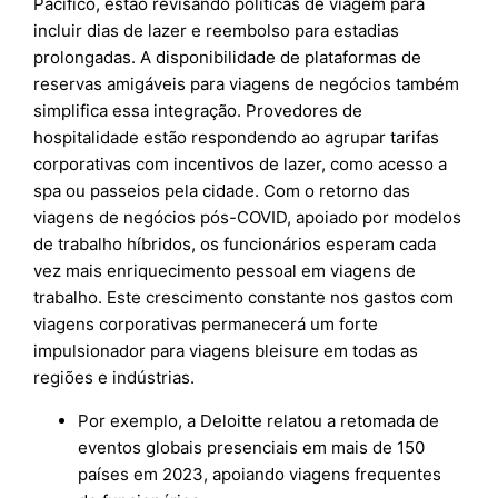
Pacífico, estão revisando políticas de viagem para
incluir dias de lazer e reembolso para estadias
prolongadas. A disponibilidade de plataformas de
reservas amigáveis para viagens de negócios também
simplifica essa integração. Provedores de
hospitalidade estão respondendo ao agrupar tarifas
corporativas com incentivos de lazer, como acesso a
spa ou passeios pela cidade. Com o retorno das
viagens de negócios pós-COVID, apoiado por modelos
de trabalho híbridos, os funcionários esperam cada
vez mais enriquecimento pessoal em viagens de
trabalho. Este crescimento constante nos gastos com
viagens corporativas permanecerá um forte
impulsionador para viagens bleisure em todas as
regiões e indústrias.
Por exemplo, a Deloitte relatou a retomada de
eventos globais presenciais em mais de 150
países em 2023, apoiando viagens frequentes