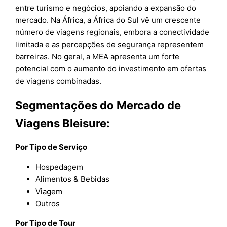
entre turismo e negócios, apoiando a expansão do
mercado. Na África, a África do Sul vê um crescente
número de viagens regionais, embora a conectividade
limitada e as percepções de segurança representem
barreiras. No geral, a MEA apresenta um forte
potencial com o aumento do investimento em ofertas
de viagens combinadas.
Segmentações do Mercado de
Viagens Bleisure:
Por Tipo de Serviço
Hospedagem
Alimentos & Bebidas
Viagem
Outros
Por Tipo de Tour