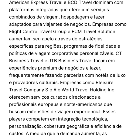
American Express Travel e BCD Travel dominam com
plataformas integradas que oferecem serviços
combinados de viagem, hospedagem e lazer
adaptados para viajantes de negócios. Empresas como
Flight Centre Travel Group e FCM Travel Solution
aumentam seu apelo através de estratégias
específicas para regiões, programas de fidelidade e
políticas de viagem corporativas personalizáveis. CT
Business Travel e JTB Business Travel focam em
experiências premium de negócios e lazer,
frequentemente fazendo parcerias com hotéis de luxo
e provedores culturais. Empresas como Bleisure
Travel Company S.p.A e World Travel Holding Inc
oferecem serviços curados direcionados a
profissionais europeus e norte-americanos que
buscam extensões de viagem experiencial. Esses
players competem em integração tecnológica,
personalização, cobertura geográfica e eficiência de
custos. À medida que a demanda aumenta, as