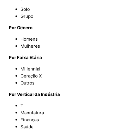
Solo
Grupo
Por Gênero
Homens
Mulheres
Por Faixa Etária
Millennial
Geração X
Outros
Por Vertical da Indústria
TI
Manufatura
Finanças
Saúde