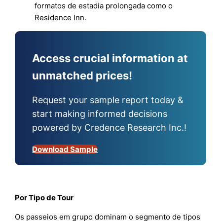
formatos de estadia prolongada como o
Residence Inn.
Access crucial information at
unmatched prices!
Request your sample report today &
start making informed decisions
powered by Credence Research Inc.!
Download Sample
Por Tipo de Tour
Os passeios em grupo dominam o segmento de tipos