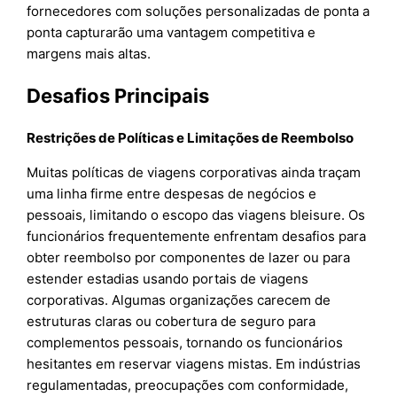
fornecedores com soluções personalizadas de ponta a
ponta capturarão uma vantagem competitiva e
margens mais altas.
Desafios Principais
Restrições de Políticas e Limitações de Reembolso
Muitas políticas de viagens corporativas ainda traçam
uma linha firme entre despesas de negócios e
pessoais, limitando o escopo das viagens bleisure. Os
funcionários frequentemente enfrentam desafios para
obter reembolso por componentes de lazer ou para
estender estadias usando portais de viagens
corporativas. Algumas organizações carecem de
estruturas claras ou cobertura de seguro para
complementos pessoais, tornando os funcionários
hesitantes em reservar viagens mistas. Em indústrias
regulamentadas, preocupações com conformidade,