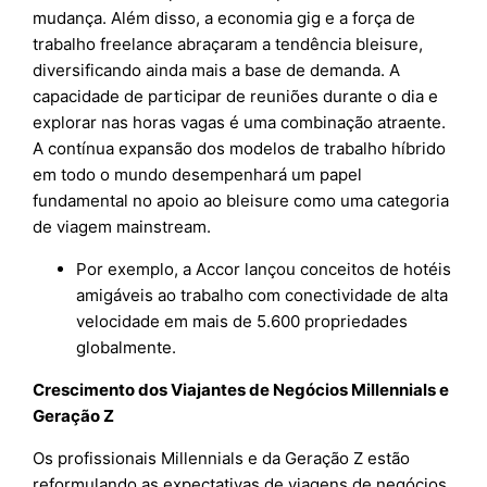
mudança. Além disso, a economia gig e a força de
trabalho freelance abraçaram a tendência bleisure,
diversificando ainda mais a base de demanda. A
capacidade de participar de reuniões durante o dia e
explorar nas horas vagas é uma combinação atraente.
A contínua expansão dos modelos de trabalho híbrido
em todo o mundo desempenhará um papel
fundamental no apoio ao bleisure como uma categoria
de viagem mainstream.
Por exemplo, a Accor lançou conceitos de hotéis
amigáveis ao trabalho com conectividade de alta
velocidade em mais de 5.600 propriedades
globalmente.
Crescimento dos Viajantes de Negócios Millennials e
Geração Z
Os profissionais Millennials e da Geração Z estão
reformulando as expectativas de viagens de negócios,