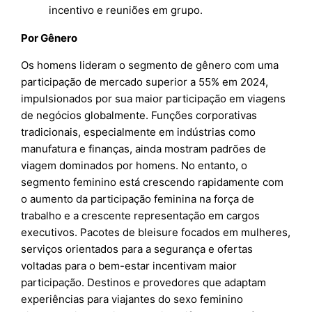
incentivo e reuniões em grupo.
Por Gênero
Os homens lideram o segmento de gênero com uma
participação de mercado superior a 55% em 2024,
impulsionados por sua maior participação em viagens
de negócios globalmente. Funções corporativas
tradicionais, especialmente em indústrias como
manufatura e finanças, ainda mostram padrões de
viagem dominados por homens. No entanto, o
segmento feminino está crescendo rapidamente com
o aumento da participação feminina na força de
trabalho e a crescente representação em cargos
executivos. Pacotes de bleisure focados em mulheres,
serviços orientados para a segurança e ofertas
voltadas para o bem-estar incentivam maior
participação. Destinos e provedores que adaptam
experiências para viajantes do sexo feminino