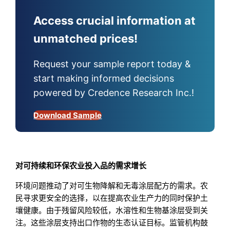
Access crucial information at
unmatched prices!
Request your sample report today &
start making informed decisions
powered by Credence Research Inc.!
Download Sample
对可持续和环保农业投入品的需求增长
环境问题推动了对可生物降解和无毒涂层配方的需求。农
民寻求更安全的选择，以在提高农业生产力的同时保护土
壤健康。由于残留风险较低，水溶性和生物基涂层受到关
注。这些涂层支持出口作物的生态认证目标。监管机构鼓