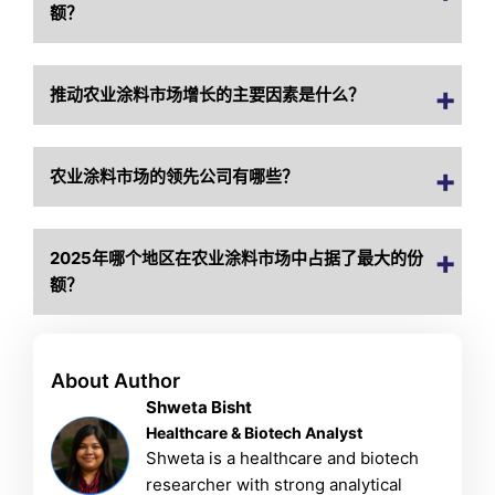
额？
推动农业涂料市场增长的主要因素是什么？
农业涂料市场的领先公司有哪些？
2025年哪个地区在农业涂料市场中占据了最大的份
额？
About Author
Shweta Bisht
Healthcare & Biotech Analyst
Shweta is a healthcare and biotech
researcher with strong analytical