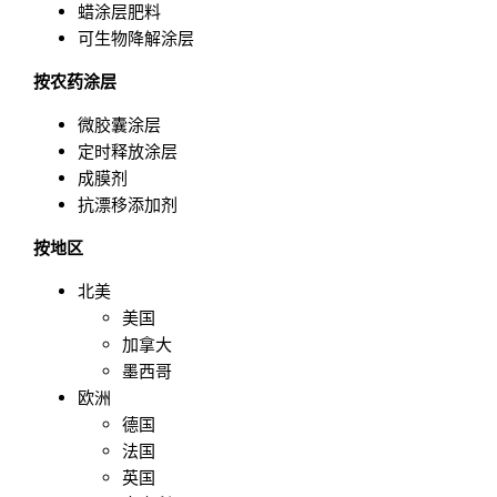
蜡涂层肥料
可生物降解涂层
按农药涂层
微胶囊涂层
定时释放涂层
成膜剂
抗漂移添加剂
按地区
北美
美国
加拿大
墨西哥
欧洲
德国
法国
英国