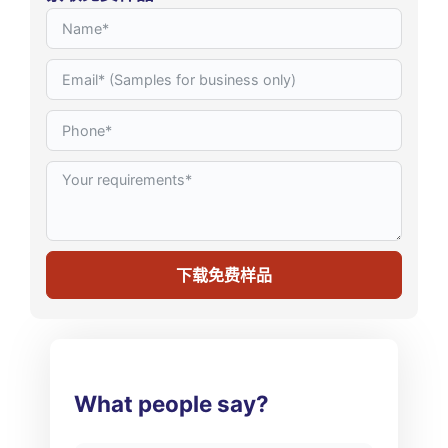
下载免费样品
What people say?