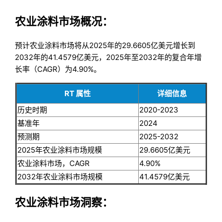
农业涂料市场概况：
预计农业涂料市场将从2025年的29.6605亿美元增长到
2032年的41.4579亿美元，2025年至2032年的复合年增
长率（CAGR）为4.90%。
RT 属性
详细信息
历史时期
2020-2023
基准年
2024
预测期
2025-2032
2025年农业涂料市场规模
29.6605亿美元
农业涂料市场，CAGR
4.90%
2032年农业涂料市场规模
41.4579亿美元
农业涂料市场洞察：