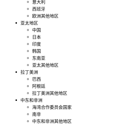
意大利
西班牙
欧洲其他地区
亚太地区
中国
日本
印度
韩国
东南亚
亚太其他地区
拉丁美洲
巴西
阿根廷
拉丁美洲其他地区
中东和非洲
海湾合作委员会国家
南非
中东和非洲其他地区