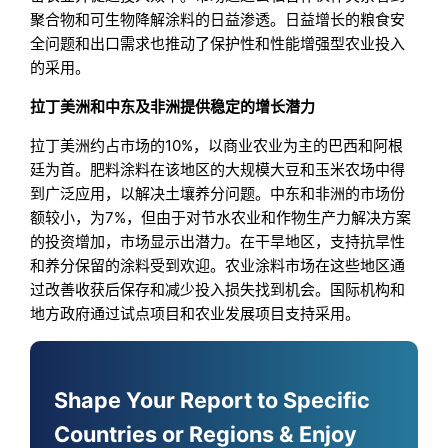
聚合物和可生物降解涂料的日益渗透。日益增长的粮食安
全问题和出口需求也推动了保护性和性能增强型农业投入
的采用。
拉丁美洲和中东及非洲提供稳定的增长潜力
拉丁美洲约占市场的10%，以商业农业为主的巴西和阿根
廷为首。肥料涂料在该地区的大规模大豆和玉米农场中得
到广泛应用，以解决土壤养分问题。中东和非洲的市场份
额较小，为7%，但由于对节水农业和作物生产力解决方案
的投资增加，市场显示出潜力。在干旱地区，支持抗旱性
和养分保留的涂料受到欢迎。农业涂料市场在这些地区通
过改善收获后保存和减少投入损失找到机会。国际机构和
地方政府通过试点项目和农业发展项目支持采用。
Shape Your Report to Specific
Countries or Regions & Enjoy