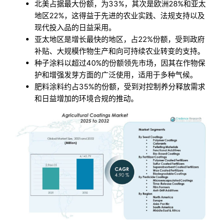
北美占据最大份额，为33%，其次是欧洲28%和亚太
地区22%，这得益于先进的农业实践、法规支持以及
现代投入品的日益采用。
亚太地区是增长最快的地区，占22%份额，受到政府
补贴、大规模作物生产和向可持续农业转变的支持。
种子涂料以超过40%的份额领先市场，因其在作物保
护和增强发芽方面的广泛使用，适用于多种气候。
肥料涂料约占35%的份额，受到对控制养分释放需求
和日益增加的环境合规的推动。