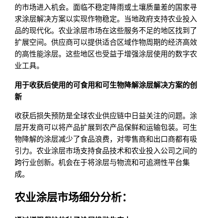
的市场进入机会。面临不稳定降雨或土壤质量差的国家寻
求涂层解决方案以实现作物稳定。当地政府支持农业投入
品的现代化。农业涂层市场在这些服务不足的地区找到了
扩展空间。供应商可以提供适合区域作物周期的经济高效
的高性能涂层。这些地区也受益于增强涂层使用的数字农
业工具。
用于收获后使用的可食用和可生物降解涂层解决方案的创
新
收获后损失预防是全球农业供应链中日益关注的问题。涂
层开发商可以将产品扩展到农产品保鲜和运输包装。可生
物降解的涂层减少了食品浪费，对零售商和出口商都有吸
引力。农业涂层市场支持食品技术和农业投入公司之间的
跨行业创新。机会在于将涂层与物流和可追溯性平台集
成。
农业涂层市场细分分析：