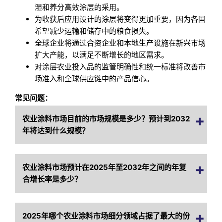
湿和养分高效涂层的采用。
为收获后应用设计的涂层将变得更加重要，因为各国
希望减少运输和储存中的粮食损失。
全球企业将通过合资企业和本地生产设施在新兴市场
扩大产能，以满足不断增长的地区需求。
对涂层农业投入品的监管明确性和统一标准将改善市
场准入和全球供应链中的产品信心。
常见问题：
农业涂料市场目前的市场规模是多少？预计到2032
年将达到什么规模？
农业涂料市场预计在2025年至2032年之间的年复
合增长率是多少？
2025年哪个农业涂料市场细分领域占据了最大的份