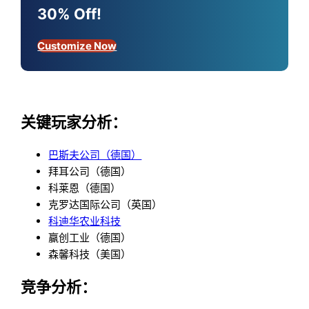
30% Off!
Customize Now
关键玩家分析：
巴斯夫公司（德国）
拜耳公司（德国）
科莱恩（德国）
克罗达国际公司（英国）
科迪华农业科技
赢创工业（德国）
森馨科技（美国）
竞争分析：