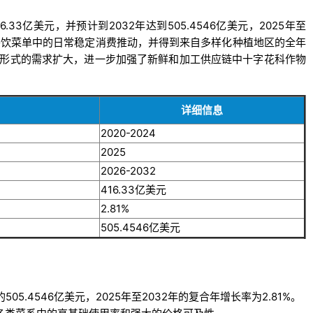
33亿美元，并预计到2032年达到505.4546亿美元，2025年至
饪和餐饮菜单中的日常稳定消费推动，并得到来自多样化种植地区的全年
形式的需求扩大，进一步加强了新鲜和加工供应链中十字花科作物
详细信息
2020-2024
2025
2026-2032
416.33亿美元
2.81%
505.4546亿美元
505.4546亿美元，2025年至2032年的复合年增长率为2.81%。