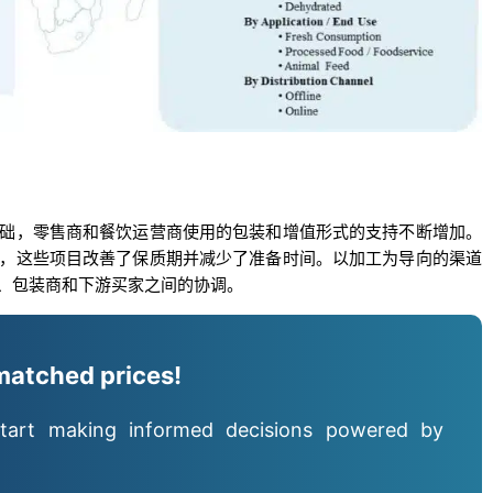
础，零售商和餐饮运营商使用的包装和增值形式的支持不断增加。
，这些项目改善了保质期并减少了准备时间。以加工为导向的渠道
、包装商和下游买家之间的协调。
matched prices!
tart making informed decisions powered by