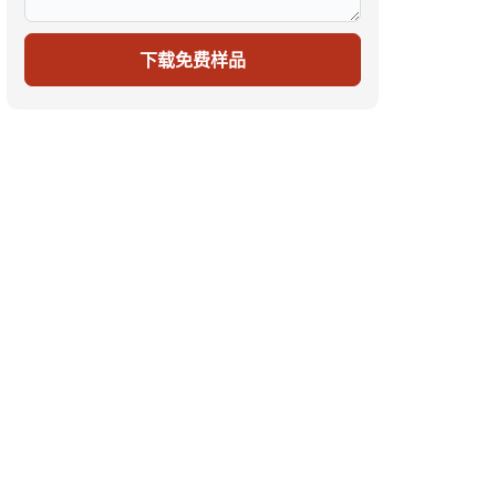
下载免费样品