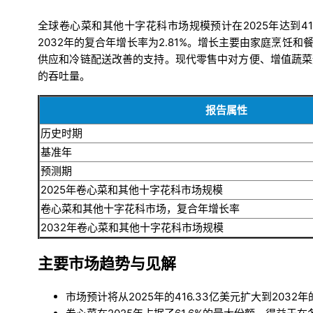
全球卷心菜和其他十字花科市场规模预计在2025年达到416.
2032年的复合年增长率为2.81%。增长主要由家庭烹
供应和冷链配送改善的支持。现代零售中对方便、增值蔬菜
的吞吐量。
报告属性
历史时期
基准年
预测期
2025年卷心菜和其他十字花科市场规模
卷心菜和其他十字花科市场，复合年增长率
2032年卷心菜和其他十字花科市场规模
主要市场趋势与见解
市场预计将从2025年的416.33亿美元扩大到2032年的