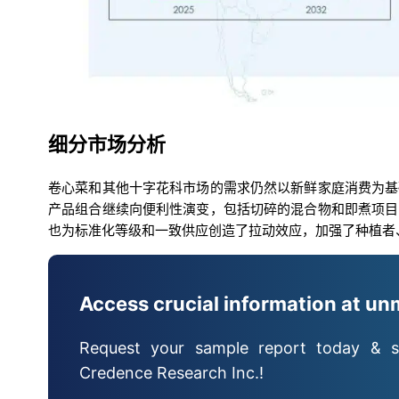
细分市场分析
卷心菜和其他十字花科市场的需求仍然以新鲜家庭消费为基
产品组合继续向便利性演变，包括切碎的混合物和即煮项目
也为标准化等级和一致供应创造了拉动效应，加强了种植者
Access crucial information at un
Request your sample report today & s
Credence Research Inc.!