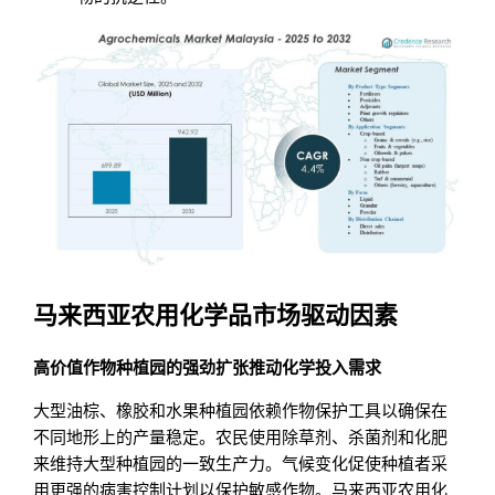
马来西亚农用化学品市场驱动因素
高价值作物种植园的强劲扩张推动化学投入需求
大型油棕、橡胶和水果种植园依赖作物保护工具以确保在
不同地形上的产量稳定。农民使用除草剂、杀菌剂和化肥
来维持大型种植园的一致生产力。气候变化促使种植者采
用更强的病害控制计划以保护敏感作物。马来西亚农用化