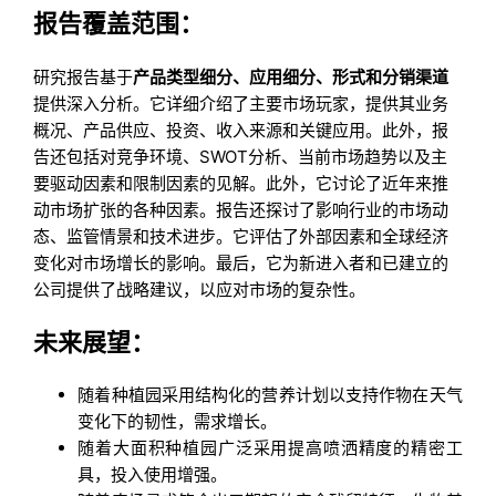
报告覆盖范围：
研究报告基于
产品类型细分、应用细分、形式和分销渠道
提供深入分析。它详细介绍了主要市场玩家，提供其业务
概况、产品供应、投资、收入来源和关键应用。此外，报
告还包括对竞争环境、SWOT分析、当前市场趋势以及主
要驱动因素和限制因素的见解。此外，它讨论了近年来推
动市场扩张的各种因素。报告还探讨了影响行业的市场动
态、监管情景和技术进步。它评估了外部因素和全球经济
变化对市场增长的影响。最后，它为新进入者和已建立的
公司提供了战略建议，以应对市场的复杂性。
未来展望：
随着种植园采用结构化的营养计划以支持作物在天气
变化下的韧性，需求增长。
随着大面积种植园广泛采用提高喷洒精度的精密工
具，投入使用增强。