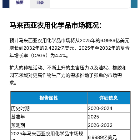
摘要
目录
马来西亚农用化学品市场概况：
预计马来西亚农用化学品市场将从2025年的6.9989亿美元
增长到2032年的9.4292亿美元，2025年至2032年的复合
年增长率（CAGR）为4.4%。
扩大的种植活动、不断上升的虫害压力以及油棕、橡胶和
园艺领域对更高作物生产力的需求推动了强劲的市场需
求。
报告属性
详细信息
历史时期
2020-2024
基准年
2025
预测期
2026-2032
2025年马来西亚农用化学品市场规
6.9989亿美元