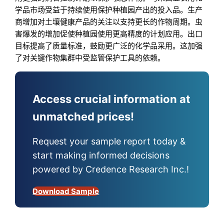
学品市场受益于持续使用保护种植园产出的投入品。生产
商增加对土壤健康产品的关注以支持更长的作物周期。虫
害爆发的增加促使种植园使用更高精度的计划应用。出口
目标提高了质量标准，鼓励更广泛的化学品采用。这加强
了对关键作物集群中受监管保护工具的依赖。
Access crucial information at
unmatched prices!
Request your sample report today &
start making informed decisions
powered by Credence Research Inc.!
Download Sample