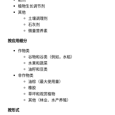
植物生长调节剂
其他
土壤调理剂
石灰剂
微量营养素
按应用细分
作物类
谷物和谷类（例如，水稻）
水果和蔬菜
油籽和豆类
非作物类
油棕（最大使用量）
橡胶
草坪和观赏植物
其他（林业、水产养殖）
按形式