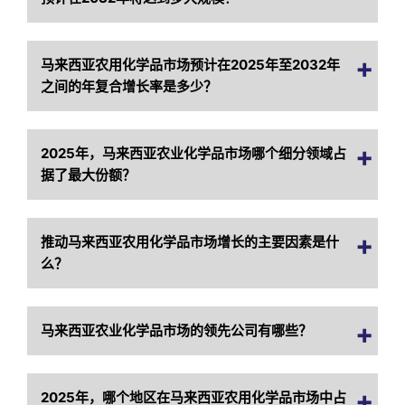
马来西亚农用化学品市场预计在2025年至2032年
之间的年复合增长率是多少？
2025年，马来西亚农业化学品市场哪个细分领域占
据了最大份额？
推动马来西亚农用化学品市场增长的主要因素是什
么？
马来西亚农业化学品市场的领先公司有哪些？
2025年，哪个地区在马来西亚农用化学品市场中占