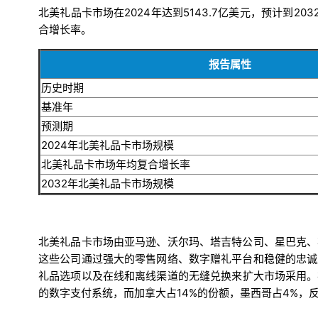
北美礼品卡市场在2024年达到5143.7亿美元，预计到20
合增长率。
报告属性
历史时期
基准年
预测期
2024年北美礼品卡市场规模
北美礼品卡市场年均复合增长率
2032年北美礼品卡市场规模
北美礼品卡市场由亚马逊、沃尔玛、塔吉特公司、星巴克、
这些公司通过强大的零售网络、数字赠礼平台和稳健的忠诚
礼品选项以及在线和离线渠道的无缝兑换来扩大市场采用。
的数字支付系统，而加拿大占14%的份额，墨西哥占4%，