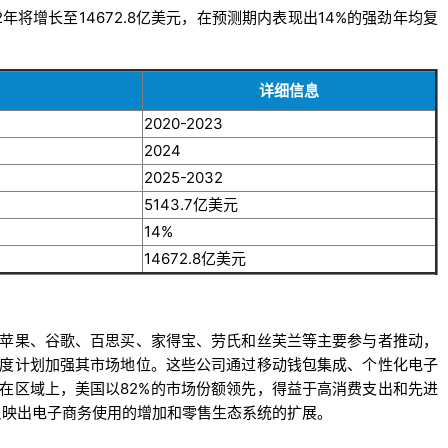
32年将增长至14672.8亿美元，在预测期内表现出14%的强劲年均复
详细信息
2020-2023
2024
2025-2032
5143.7亿美元
14%
14672.8亿美元
苹果、谷歌、百思买、家得宝、劳氏和丝芙兰等主要参与者推动，
度计划加强其市场地位。这些公司通过移动钱包集成、个性化电子
在区域上，美国以82%的市场份额领先，得益于高消费支出和先进
反映出电子商务使用的增加和零售生态系统的扩展。