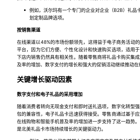
例如，沃尔玛有一个专门的企业对企业（B2B）礼品
划定制品牌选项。
按销售渠道
在线渠道以48%的市场份额领先，这得益于电子商务活动
平台，因为它们方便、个性化设计和快速购买选项，适用于
下店内销售仍然具有相关性。随着零售商将礼品卡购买集成
及率的增加、数字支付的增长和强大的促销活动继续推动在
关键增长驱动因素
数字支付和电子礼品的采用增加
随着消费者转向无现金支付和即时送礼选项，数字化转型强
包的兼容性，电子礼品卡迅速获得接受。零售商通过基于应
在线购物和智能手机普及率的增加进一步支持了这一趋势。
是北美礼品卡市场持续增长的关键驱动力。