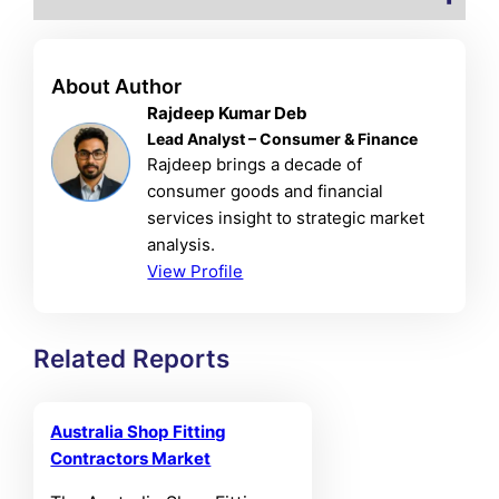
About Author
Rajdeep Kumar Deb
Lead Analyst – Consumer & Finance
Rajdeep brings a decade of
consumer goods and financial
services insight to strategic market
analysis.
View Profile
Related Reports
Australia Shop Fitting
Contractors Market