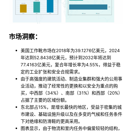
市场洞察：
美国工作靴市场在2018年为39.1276亿美元，2024
年达到52.8438亿美元，预计到2032年将达到
77.4163亿美元，复合年增长率为4.55%，得益于稳
定的工业扩张和安全合规需求。
由于高强度的建筑活动、制造业集群和强大的公用事
业活动，推动了经常性的更换和以安全为重点的购
买，中西部（34%）、南部（31%）和西部（20%）
占据了主要的区域份额。
东北部占15%，是增长最快的地区，受益于密集的城
市建设、基础设施升级以及在多变的气候和任务条件
下对绝缘和防滑鞋的更高采用。
图表显示，由于物流和室内任务中偏爱较轻的结构，