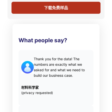
下载免费样品
What people say?
Thank you for the data! The
numbers are exactly what we
asked for and what we need to
build our business case.
材料科学家
(privacy requested)