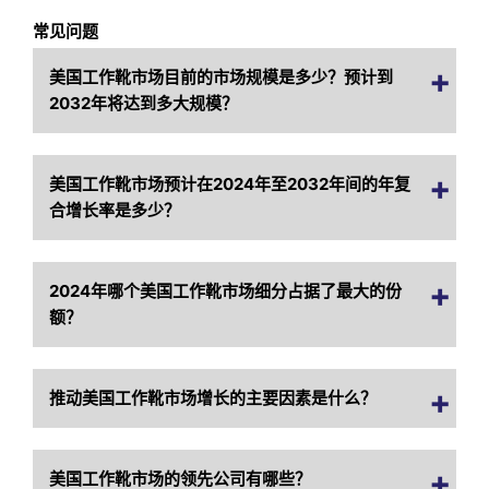
常见问题
美国工作靴市场目前的市场规模是多少？预计到
2032年将达到多大规模？
美国工作靴市场预计在2024年至2032年间的年复
合增长率是多少？
2024年哪个美国工作靴市场细分占据了最大的份
额？
推动美国工作靴市场增长的主要因素是什么？
美国工作靴市场的领先公司有哪些？