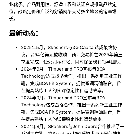
业靴子。产品耐用性、舒适工程和认证合规推动品牌定
位。战略定价和广泛的分销网络支持多个地区的销量增
长。
最新动态：
2025年5月，Skechers与3G Capital达成最终协
议，以94亿美元被收购，预计交易将在2025年第三
季度完成，使公司私有化，同时保留现有领导团队。
2024年9月，Timberland PRO宣布与BOA
Technology达成战略合作，推出一系列新工业工作
靴，集成BOA Fit System，提供微调精确贴合，旨
在提高熟练工人的脚踝稳定性和运动效率。
2024年9月，Timberland PRO宣布与BOA
Technology达成战略合作，推出一系列新工业工作
靴，集成BOA Fit System，提供微调精确贴合，旨
在提高熟练工人的脚踝稳定性和运动效率。
2024年8月，Skechers与John Deere合作推出了一
系列工作靴，将Skechers的舒适技术与坚固保护相