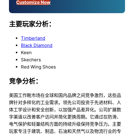
Customize Now
主要玩家分析：
Timberland
Black Diamond
Keen
Skechers
Red Wing Shoes
竞争分析：
美国工作靴市场在全球和国内品牌之间竞争激烈，这些品
牌针对多样化的工业需求。领先公司投资于先进材料、人
体工学设计和安全创新，以加强产品差异化。公司扩展数
字渠道以改善客户访问并简化更换周期。它通过在防滑、
电气保护和轻量结构方面的持续升级保持竞争压力。主要
玩家专注于建筑、制造、石油和天然气以及物流行业的专