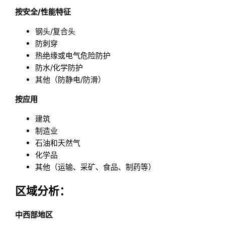
按安全/性能特征
钢头/复合头
防刺穿
热绝缘或电气危险防护
防水/化学防护
其他（防静电/防滑）
按应用
建筑
制造业
石油和天然气
化学品
其他（运输、采矿、食品、制药等）
区域分析：
中西部地区