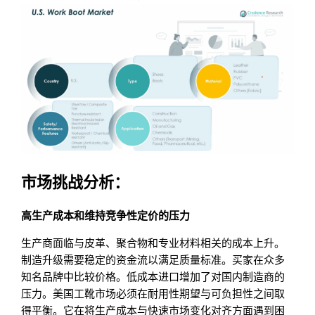
市场挑战分析：
高生产成本和维持竞争性定价的压力
生产商面临与皮革、聚合物和专业材料相关的成本上升。
制造升级需要稳定的资金流以满足质量标准。买家在众多
知名品牌中比较价格。低成本进口增加了对国内制造商的
压力。美国工靴市场必须在耐用性期望与可负担性之间取
得平衡。它在将生产成本与快速市场变化对齐方面遇到困