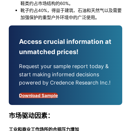
鞋类约占市场结构的60%。
靴子约占40%，得益于建筑、石油和天然气以及需要
加强保护的重型户外环境中的广泛使用。
Access crucial information at
unmatched prices!
Request your sample report today &
start making informed decisions
powered by Credence Research Inc.!
Download Sample
市场驱动因素：
工业和商业工作场所的合规压力增加