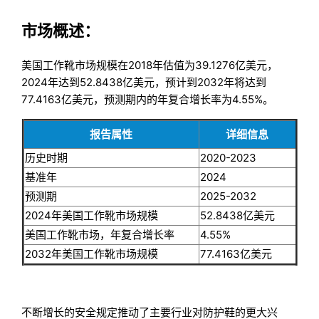
市场概述：
美国工作靴市场规模在2018年估值为39.1276亿美元，
2024年达到52.8438亿美元，预计到2032年将达到
77.4163亿美元，预测期内的年复合增长率为4.55%。
报告属性
详细信息
历史时期
2020-2023
基准年
2024
预测期
2025-2032
2024年美国工作靴市场规模
52.8438亿美元
美国工作靴市场，年复合增长率
4.55%
2032年美国工作靴市场规模
77.4163亿美元
不断增长的安全规定推动了主要行业对防护鞋的更大兴