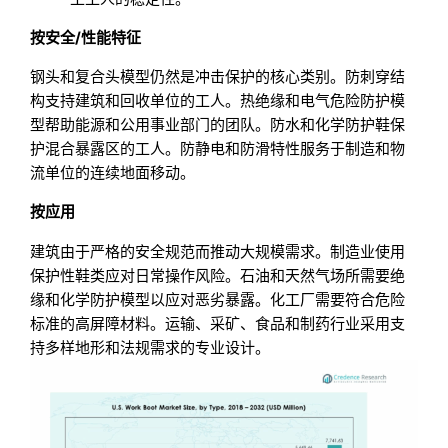
按安全/性能特征
钢头和复合头模型仍然是冲击保护的核心类别。防刺穿结
构支持建筑和回收单位的工人。热绝缘和电气危险防护模
型帮助能源和公用事业部门的团队。防水和化学防护鞋保
护混合暴露区的工人。防静电和防滑特性服务于制造和物
流单位的连续地面移动。
按应用
建筑由于严格的安全规范而推动大规模需求。制造业使用
保护性鞋类应对日常操作风险。石油和天然气场所需要绝
缘和化学防护模型以应对恶劣暴露。化工厂需要符合危险
标准的高屏障材料。运输、采矿、食品和制药行业采用支
持多样地形和法规需求的专业设计。