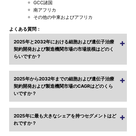
GCC諸国
南アフリカ
その他の中東およびアフリカ
よくある質問：
2025年と2032年における細胞および遺伝子治療
契約開発および製造機関市場の市場規模はどのく
らいですか？
2025年から2032年までの細胞および遺伝子治療
契約開発および製造機関市場のCAGRはどのくら
いですか？
2025年に最も大きなシェアを持つセグメントはど
れですか？