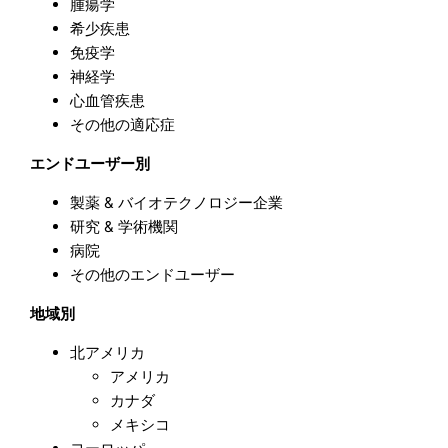
腫瘍学
希少疾患
免疫学
神経学
心血管疾患
その他の適応症
エンドユーザー別
製薬 & バイオテクノロジー企業
研究 & 学術機関
病院
その他のエンドユーザー
地域別
北アメリカ
アメリカ
カナダ
メキシコ