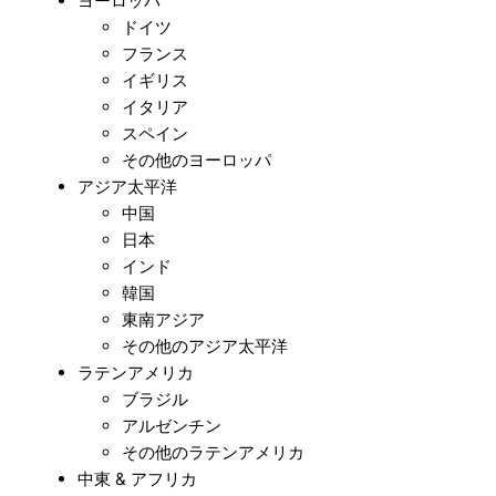
ヨーロッパ
ドイツ
フランス
イギリス
イタリア
スペイン
その他のヨーロッパ
アジア太平洋
中国
日本
インド
韓国
東南アジア
その他のアジア太平洋
ラテンアメリカ
ブラジル
アルゼンチン
その他のラテンアメリカ
中東 & アフリカ