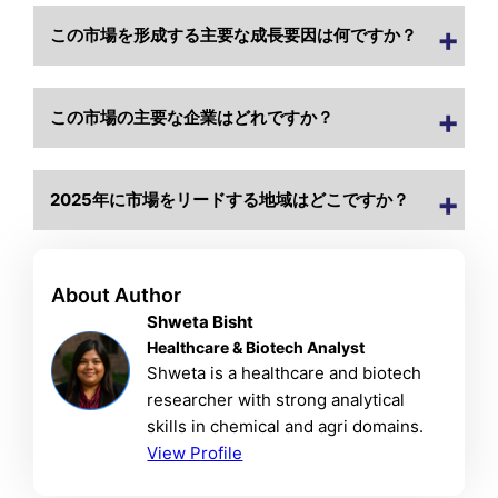
この市場を形成する主要な成長要因は何ですか？
この市場の主要な企業はどれですか？
2025年に市場をリードする地域はどこですか？
About Author
Shweta Bisht
Healthcare & Biotech Analyst
Shweta is a healthcare and biotech
researcher with strong analytical
skills in chemical and agri domains.
View Profile