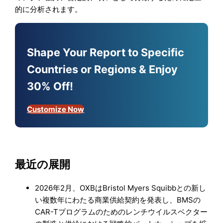
的に分析されます。
Shape Your Report to Specific
Countries or Regions & Enjoy
30% Off!
Customize Now
最近の展開
2026年2月、OXBはBristol Myers Squibbとの新し
い複数年にわたる商業供給契約を発表し、BMSの
CAR-Tプログラムのためのレンチウイルスベクター