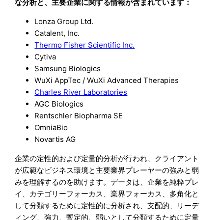
な分析と、主要企業に関する情報が含まれています：
Lonza Group Ltd.
Catalent, Inc.
Thermo Fisher Scientific Inc.
Cytiva
Samsung Biologics
WuXi AppTec / WuXi Advanced Therapies
Charles River Laboratories
AGC Biologics
Rentschler Biopharma SE
OmniaBio
Novartis AG
企業の定性的および定量的分析が行われ、クライアント
が広範なビジネス環境と主要業界プレーヤーの強みと弱
みを理解するのを助けます。データは、企業を純粋プレ
イ、カテゴリーフォーカス、業界フォーカス、多角化と
して分類するために定性的に分析され、支配的、リーデ
ィング、強力、暫定的、弱いとして分類するために定量