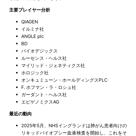
主要プレイヤー分析
QIAGEN
イルミナ社
ANGLE plc
BD
バイオデジックス
ルーセンス・ヘルス社
マイリッド・ジェネティクス社
ホロジック社
オンキュミューン・ホールディングスPLC
F. ホフマン・ラ・ロシュ社
ガーダント・ヘルス社
エピゲノミクスAG
最近の動向
2025年5月、NHSイングランドは肺がん患者向けの
リキッドバイオプシー血液検査を開始し、これをそ