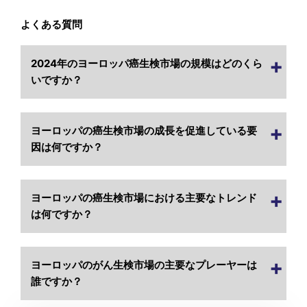
よくある質問
2024年のヨーロッパ癌生検市場の規模はどのくら
いですか？
ヨーロッパの癌生検市場の成長を促進している要
因は何ですか？
ヨーロッパの癌生検市場における主要なトレンド
は何ですか？
ヨーロッパのがん生検市場の主要なプレーヤーは
誰ですか？