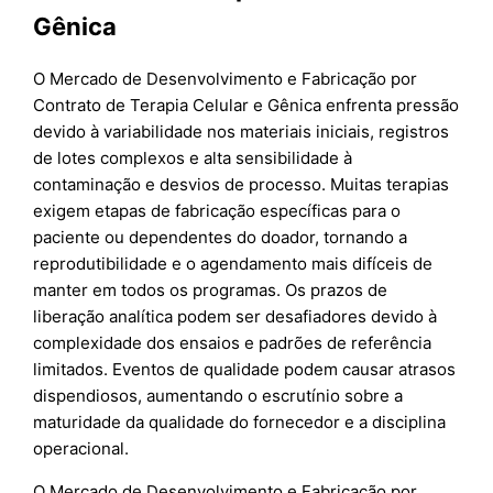
Gênica
O Mercado de Desenvolvimento e Fabricação por
Contrato de Terapia Celular e Gênica enfrenta pressão
devido à variabilidade nos materiais iniciais, registros
de lotes complexos e alta sensibilidade à
contaminação e desvios de processo. Muitas terapias
exigem etapas de fabricação específicas para o
paciente ou dependentes do doador, tornando a
reprodutibilidade e o agendamento mais difíceis de
manter em todos os programas. Os prazos de
liberação analítica podem ser desafiadores devido à
complexidade dos ensaios e padrões de referência
limitados. Eventos de qualidade podem causar atrasos
dispendiosos, aumentando o escrutínio sobre a
maturidade da qualidade do fornecedor e a disciplina
operacional.
O Mercado de Desenvolvimento e Fabricação por