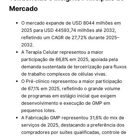
Mercado
O mercado expande de USD 8044 milhões em
2025 para USD 44593,74 milhões até 2032,
refletindo um CAGR de 27,72% durante 2025–
2032.
A Terapia Celular representou a maior
participação de 66,8% em 2025, apoiada pela
demanda sustentada de terceirização para fluxos
de trabalho complexos de células vivas.
O Pré-clínico representou a maior participação
de 67,1% em 2025, refletindo o grande volume
de programas em estágio inicial que exigem
desenvolvimento e execução de GMP em
pequenos lotes.
A Fabricação GMP representou 31,6% do mix de
serviços de 2025, destacando a preferência dos
compradores por suítes qualificadas, controle de