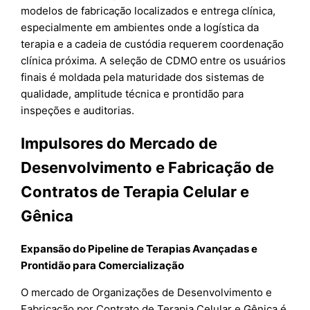
modelos de fabricação localizados e entrega clínica,
especialmente em ambientes onde a logística da
terapia e a cadeia de custódia requerem coordenação
clínica próxima. A seleção de CDMO entre os usuários
finais é moldada pela maturidade dos sistemas de
qualidade, amplitude técnica e prontidão para
inspeções e auditorias.
Impulsores do Mercado de
Desenvolvimento e Fabricação de
Contratos de Terapia Celular e
Gênica
Expansão do Pipeline de Terapias Avançadas e
Prontidão para Comercialização
O mercado de Organizações de Desenvolvimento e
Fabricação por Contrato de Terapia Celular e Gênica é