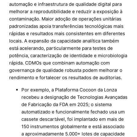
automação e infraestrutura de qualidade digital para
melhorar a reprodutibilidade e reduzir a exposição à
contaminação. Maior adoção de operações unitárias
padronizadas apoia transferências tecnológicas mais
rápidas e resultados mais consistentes em diferentes
locais. A expansão da capacidade analítica também
está acelerando, particularmente para testes de
potência, caracterização de identidade e microbiologia
rápida. CDMOs que combinam automação com
governança de qualidade robusta podem melhorar o
rendimento e fortalecer os resultados de auditorias.
Por exemplo, a Plataforma Cocoon da Lonza
recebeu a designação de Tecnologias Avançadas
de Fabricação da FDA em 2025; o sistema
automatizado e funcionalmente fechado usa um
cassete descartável, foi implantado em mais de
150 instrumentos globalmente e está associado
a aproximadamente 5.000+ lotes de capacidade