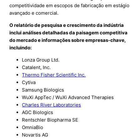
competitividade em escopos de fabricação em estágio
avançado e comercial.
O relatório de pesquisa e crescimento da indústria
inclui análises detalhadas da paisagem competitiva
do mercado e informações sobre empresas-chave,
incluindo:
Lonza Group Ltd.
Catalent, Inc.
Thermo Fisher Scientific Inc.
Cytiva
Samsung Biologics
WuXi AppTec / WuXi Advanced Therapies
Charles River Laboratories
AGC Biologics
Rentschler Biopharma SE
OmniaBio
Novartis AG