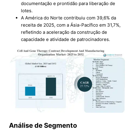
documentação e prontidão para liberação de
lotes.
A América do Norte contribuiu com 39,6% da
receita de 2025, com a Ásia-Pacífico em 31,7%,
refletindo a aceleração da construção de
capacidade e atividade de patrocinadores.
Análise de Segmento