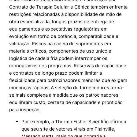
Contrato de Terapia Celular e Gênica também enfrenta
restrições relacionadas à disponibilidade de mão de
obra especializada, longos prazos de entrega de
equipamentos e expectativas regulatórias em
evolução em torno de potência, comparabilidade e
validação. Riscos na cadeia de suprimentos em
materiais críticos, componentes de uso único e
logística de cadeia fria podem interromper os
cronogramas dos programas. Reservas de capacidade
e contratos de longo prazo podem limitar a
flexibilidade para patrocinadores menores que exigem
mudanças rápidas. A seleção de fornecedores torna-
se mais complexa à medida que os patrocinadores
equilibram custo, certeza de capacidade e prontidão
para inspeção.
Por exemplo, a Thermo Fisher Scientific afirmou
que seu site de vetores virais em Plainville,
Massachusetts, mais do que dobraria a