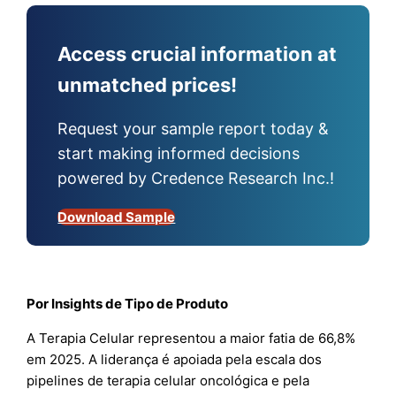
Access crucial information at
unmatched prices!
Request your sample report today &
start making informed decisions
powered by Credence Research Inc.!
Download Sample
Por Insights de Tipo de Produto
A Terapia Celular representou a maior fatia de 66,8%
em 2025. A liderança é apoiada pela escala dos
pipelines de terapia celular oncológica e pela