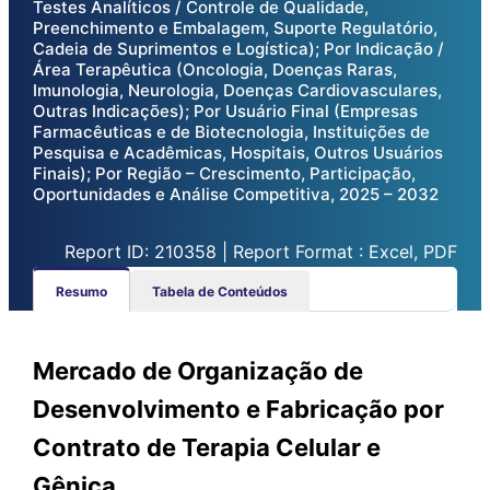
Testes Analíticos / Controle de Qualidade,
Preenchimento e Embalagem, Suporte Regulatório,
Cadeia de Suprimentos e Logística); Por Indicação /
Área Terapêutica (Oncologia, Doenças Raras,
Imunologia, Neurologia, Doenças Cardiovasculares,
Outras Indicações); Por Usuário Final (Empresas
Farmacêuticas e de Biotecnologia, Instituições de
Pesquisa e Acadêmicas, Hospitais, Outros Usuários
Finais); Por Região – Crescimento, Participação,
Oportunidades e Análise Competitiva, 2025 – 2032
Report ID: 210358 | Report Format : Excel, PDF
Resumo
Tabela de Conteúdos
Mercado de Organização de
Desenvolvimento e Fabricação por
Contrato de Terapia Celular e
Gênica