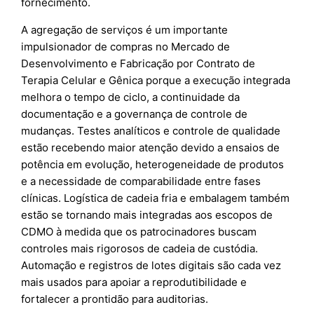
fornecimento.
A agregação de serviços é um importante
impulsionador de compras no Mercado de
Desenvolvimento e Fabricação por Contrato de
Terapia Celular e Gênica porque a execução integrada
melhora o tempo de ciclo, a continuidade da
documentação e a governança de controle de
mudanças. Testes analíticos e controle de qualidade
estão recebendo maior atenção devido a ensaios de
potência em evolução, heterogeneidade de produtos
e a necessidade de comparabilidade entre fases
clínicas. Logística de cadeia fria e embalagem também
estão se tornando mais integradas aos escopos de
CDMO à medida que os patrocinadores buscam
controles mais rigorosos de cadeia de custódia.
Automação e registros de lotes digitais são cada vez
mais usados para apoiar a reprodutibilidade e
fortalecer a prontidão para auditorias.