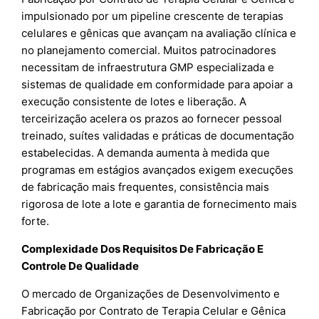
impulsionado por um pipeline crescente de terapias
celulares e gênicas que avançam na avaliação clínica e
no planejamento comercial. Muitos patrocinadores
necessitam de infraestrutura GMP especializada e
sistemas de qualidade em conformidade para apoiar a
execução consistente de lotes e liberação. A
terceirização acelera os prazos ao fornecer pessoal
treinado, suítes validadas e práticas de documentação
estabelecidas. A demanda aumenta à medida que
programas em estágios avançados exigem execuções
de fabricação mais frequentes, consistência mais
rigorosa de lote a lote e garantia de fornecimento mais
forte.
Complexidade Dos Requisitos De Fabricação E
Controle De Qualidade
O mercado de Organizações de Desenvolvimento e
Fabricação por Contrato de Terapia Celular e Gênica