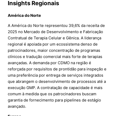
Insights Regionais
América do Norte
A América do Norte representou 39,6% da receita de
2025 no Mercado de Desenvolvimento e Fabricação
Contratual de Terapia Celular e Gênica. A liderança
regional é apoiada por um ecossistema denso de
patrocinadores, maior concentração de programas
clínicos e tradução comercial mais forte de terapias
avançadas. A demanda por CDMO na região é
reforçada por requisitos de prontidão para inspeção e
uma preferência por entrega de serviços integrados
que abrangem o desenvolvimento de processos até a
execução GMP. A contratação de capacidade é mais
comum à medida que os patrocinadores buscam
garantia de fornecimento para pipelines de estágio
avançado.