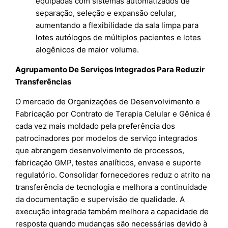
equipadas com sistemas automatizados de
separação, seleção e expansão celular,
aumentando a flexibilidade da sala limpa para
lotes autólogos de múltiplos pacientes e lotes
alogênicos de maior volume.
Agrupamento De Serviços Integrados Para Reduzir
Transferências
O mercado de Organizações de Desenvolvimento e
Fabricação por Contrato de Terapia Celular e Gênica é
cada vez mais moldado pela preferência dos
patrocinadores por modelos de serviço integrados
que abrangem desenvolvimento de processos,
fabricação GMP, testes analíticos, envase e suporte
regulatório. Consolidar fornecedores reduz o atrito na
transferência de tecnologia e melhora a continuidade
da documentação e supervisão de qualidade. A
execução integrada também melhora a capacidade de
resposta quando mudanças são necessárias devido à