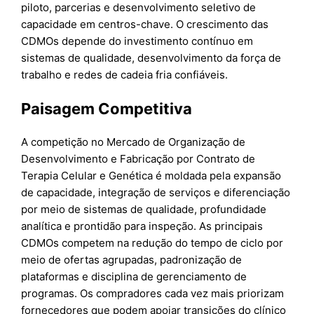
piloto, parcerias e desenvolvimento seletivo de
capacidade em centros-chave. O crescimento das
CDMOs depende do investimento contínuo em
sistemas de qualidade, desenvolvimento da força de
trabalho e redes de cadeia fria confiáveis.
Paisagem Competitiva
A competição no Mercado de Organização de
Desenvolvimento e Fabricação por Contrato de
Terapia Celular e Genética é moldada pela expansão
de capacidade, integração de serviços e diferenciação
por meio de sistemas de qualidade, profundidade
analítica e prontidão para inspeção. As principais
CDMOs competem na redução do tempo de ciclo por
meio de ofertas agrupadas, padronização de
plataformas e disciplina de gerenciamento de
programas. Os compradores cada vez mais priorizam
fornecedores que podem apoiar transições do clínico