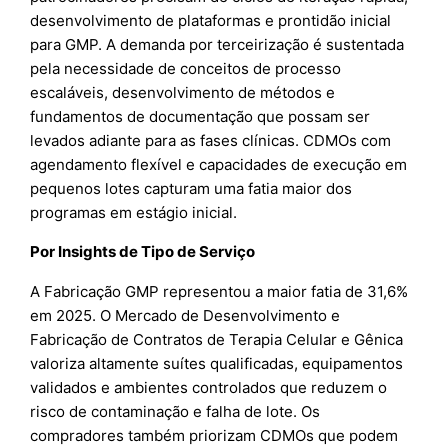
desenvolvimento de plataformas e prontidão inicial
para GMP. A demanda por terceirização é sustentada
pela necessidade de conceitos de processo
escaláveis, desenvolvimento de métodos e
fundamentos de documentação que possam ser
levados adiante para as fases clínicas. CDMOs com
agendamento flexível e capacidades de execução em
pequenos lotes capturam uma fatia maior dos
programas em estágio inicial.
Por Insights de Tipo de Serviço
A Fabricação GMP representou a maior fatia de 31,6%
em 2025. O Mercado de Desenvolvimento e
Fabricação de Contratos de Terapia Celular e Gênica
valoriza altamente suítes qualificadas, equipamentos
validados e ambientes controlados que reduzem o
risco de contaminação e falha de lote. Os
compradores também priorizam CDMOs que podem