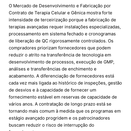
O Mercado de Desenvolvimento e Fabricação por
Contrato de Terapia Celular e Gênica mostra forte
intensidade de terceirização porque a fabricação de
terapias avançadas requer instalações especializadas,
processamento em sistema fechado e cronogramas
de liberação de QC rigorosamente controlados. Os
compradores priorizam fornecedores que podem
reduzir o atrito na transferência de tecnologia em
desenvolvimento de processos, execução de GMP,
análises e transferências de enchimento e
acabamento. A diferenciação de fornecedores está
cada vez mais ligada ao histórico de inspeções, gestão
de desvios e à capacidade de fornecer um
fornecimento estável em reservas de capacidade de
vários anos. A contratação de longo prazo está se
tornando mais comum à medida que os programas em
estágio avançado progridem e os patrocinadores
buscam reduzir o risco de interrupção do