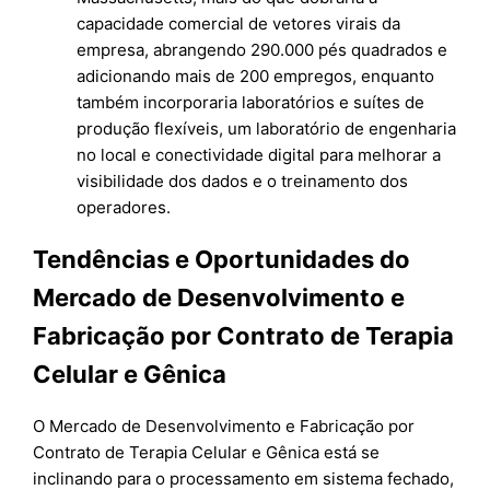
capacidade comercial de vetores virais da
empresa, abrangendo 290.000 pés quadrados e
adicionando mais de 200 empregos, enquanto
também incorporaria laboratórios e suítes de
produção flexíveis, um laboratório de engenharia
no local e conectividade digital para melhorar a
visibilidade dos dados e o treinamento dos
operadores.
Tendências e Oportunidades do
Mercado de Desenvolvimento e
Fabricação por Contrato de Terapia
Celular e Gênica
O Mercado de Desenvolvimento e Fabricação por
Contrato de Terapia Celular e Gênica está se
inclinando para o processamento em sistema fechado,