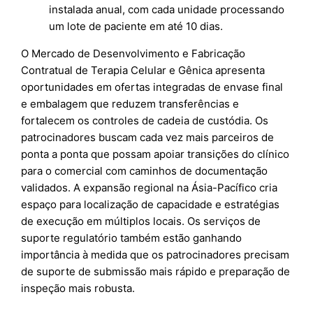
instalada anual, com cada unidade processando
um lote de paciente em até 10 dias.
O Mercado de Desenvolvimento e Fabricação
Contratual de Terapia Celular e Gênica apresenta
oportunidades em ofertas integradas de envase final
e embalagem que reduzem transferências e
fortalecem os controles de cadeia de custódia. Os
patrocinadores buscam cada vez mais parceiros de
ponta a ponta que possam apoiar transições do clínico
para o comercial com caminhos de documentação
validados. A expansão regional na Ásia-Pacífico cria
espaço para localização de capacidade e estratégias
de execução em múltiplos locais. Os serviços de
suporte regulatório também estão ganhando
importância à medida que os patrocinadores precisam
de suporte de submissão mais rápido e preparação de
inspeção mais robusta.