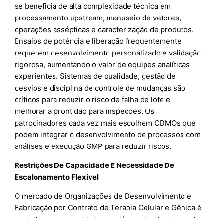
se beneficia de alta complexidade técnica em
processamento upstream, manuseio de vetores,
operações assépticas e caracterização de produtos.
Ensaios de potência e liberação frequentemente
requerem desenvolvimento personalizado e validação
rigorosa, aumentando o valor de equipes analíticas
experientes. Sistemas de qualidade, gestão de
desvios e disciplina de controle de mudanças são
críticos para reduzir o risco de falha de lote e
melhorar a prontidão para inspeções. Os
patrocinadores cada vez mais escolhem CDMOs que
podem integrar o desenvolvimento de processos com
análises e execução GMP para reduzir riscos.
Restrições De Capacidade E Necessidade De
Escalonamento Flexível
O mercado de Organizações de Desenvolvimento e
Fabricação por Contrato de Terapia Celular e Gênica é