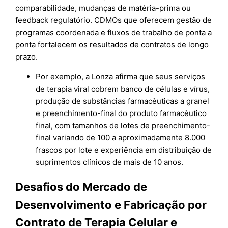
comparabilidade, mudanças de matéria-prima ou
feedback regulatório. CDMOs que oferecem gestão de
programas coordenada e fluxos de trabalho de ponta a
ponta fortalecem os resultados de contratos de longo
prazo.
Por exemplo, a Lonza afirma que seus serviços
de terapia viral cobrem banco de células e vírus,
produção de substâncias farmacêuticas a granel
e preenchimento-final do produto farmacêutico
final, com tamanhos de lotes de preenchimento-
final variando de 100 a aproximadamente 8.000
frascos por lote e experiência em distribuição de
suprimentos clínicos de mais de 10 anos.
Desafios do Mercado de
Desenvolvimento e Fabricação por
Contrato de Terapia Celular e