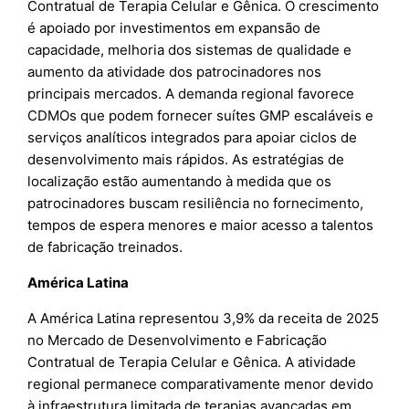
Contratual de Terapia Celular e Gênica. O crescimento
é apoiado por investimentos em expansão de
capacidade, melhoria dos sistemas de qualidade e
aumento da atividade dos patrocinadores nos
principais mercados. A demanda regional favorece
CDMOs que podem fornecer suítes GMP escaláveis e
serviços analíticos integrados para apoiar ciclos de
desenvolvimento mais rápidos. As estratégias de
localização estão aumentando à medida que os
patrocinadores buscam resiliência no fornecimento,
tempos de espera menores e maior acesso a talentos
de fabricação treinados.
América Latina
A América Latina representou 3,9% da receita de 2025
no Mercado de Desenvolvimento e Fabricação
Contratual de Terapia Celular e Gênica. A atividade
regional permanece comparativamente menor devido
à infraestrutura limitada de terapias avançadas em