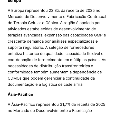
Europa
A Europa representou 22,8% da receita de 2025 no
Mercado de Desenvolvimento e Fabricação Contratual
de Terapia Celular e Gênica. A região é apoiada por
atividades estabelecidas de desenvolvimento de
terapias avançadas, expansão das capacidades GMP e
crescente demanda por análises especializadas e
suporte regulatório. A seleção de fornecedores
enfatiza histórico de qualidade, capacidade flexível e
coordenação de fornecimento em múltiplos países. As
necessidades de distribuição transfronteiriça e
conformidade também aumentam a dependência de
CDMOs que podem gerenciar a continuidade da
documentação e a logística de cadeia fria.
Ásia-Pacífico
A Ásia-Pacífico representou 31,7% da receita de 2025
no Mercado de Desenvolvimento e Fabricação