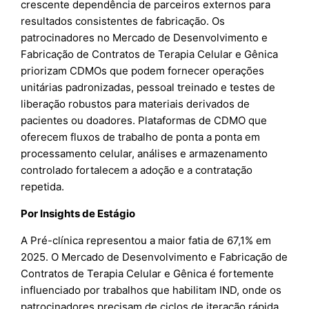
crescente dependência de parceiros externos para
resultados consistentes de fabricação. Os
patrocinadores no Mercado de Desenvolvimento e
Fabricação de Contratos de Terapia Celular e Gênica
priorizam CDMOs que podem fornecer operações
unitárias padronizadas, pessoal treinado e testes de
liberação robustos para materiais derivados de
pacientes ou doadores. Plataformas de CDMO que
oferecem fluxos de trabalho de ponta a ponta em
processamento celular, análises e armazenamento
controlado fortalecem a adoção e a contratação
repetida.
Por Insights de Estágio
A Pré-clínica representou a maior fatia de 67,1% em
2025. O Mercado de Desenvolvimento e Fabricação de
Contratos de Terapia Celular e Gênica é fortemente
influenciado por trabalhos que habilitam IND, onde os
patrocinadores precisam de ciclos de iteração rápida,