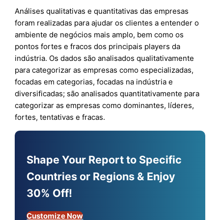
Análises qualitativas e quantitativas das empresas
foram realizadas para ajudar os clientes a entender o
ambiente de negócios mais amplo, bem como os
pontos fortes e fracos dos principais players da
indústria. Os dados são analisados qualitativamente
para categorizar as empresas como especializadas,
focadas em categorias, focadas na indústria e
diversificadas; são analisados quantitativamente para
categorizar as empresas como dominantes, líderes,
fortes, tentativas e fracas.
Shape Your Report to Specific
Countries or Regions & Enjoy
30% Off!
Customize Now