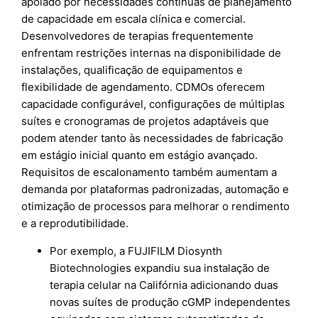
apoiado por necessidades contínuas de planejamento
de capacidade em escala clínica e comercial.
Desenvolvedores de terapias frequentemente
enfrentam restrições internas na disponibilidade de
instalações, qualificação de equipamentos e
flexibilidade de agendamento. CDMOs oferecem
capacidade configurável, configurações de múltiplas
suítes e cronogramas de projetos adaptáveis que
podem atender tanto às necessidades de fabricação
em estágio inicial quanto em estágio avançado.
Requisitos de escalonamento também aumentam a
demanda por plataformas padronizadas, automação e
otimização de processos para melhorar o rendimento
e a reprodutibilidade.
Por exemplo, a FUJIFILM Diosynth
Biotechnologies expandiu sua instalação de
terapia celular na Califórnia adicionando duas
novas suítes de produção cGMP independentes