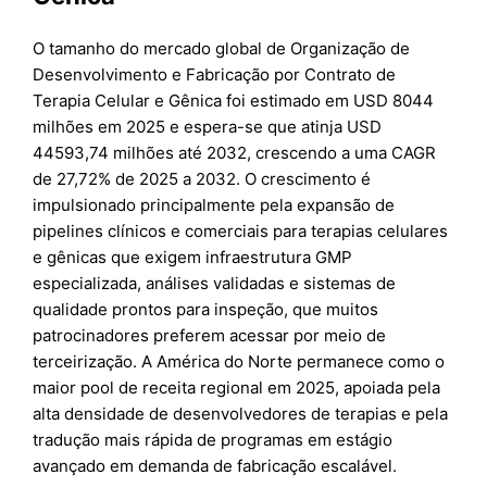
O tamanho do mercado global de Organização de
Desenvolvimento e Fabricação por Contrato de
Terapia Celular e Gênica foi estimado em USD 8044
milhões em 2025 e espera-se que atinja USD
44593,74 milhões até 2032, crescendo a uma CAGR
de 27,72% de 2025 a 2032. O crescimento é
impulsionado principalmente pela expansão de
pipelines clínicos e comerciais para terapias celulares
e gênicas que exigem infraestrutura GMP
especializada, análises validadas e sistemas de
qualidade prontos para inspeção, que muitos
patrocinadores preferem acessar por meio de
terceirização. A América do Norte permanece como o
maior pool de receita regional em 2025, apoiada pela
alta densidade de desenvolvedores de terapias e pela
tradução mais rápida de programas em estágio
avançado em demanda de fabricação escalável.