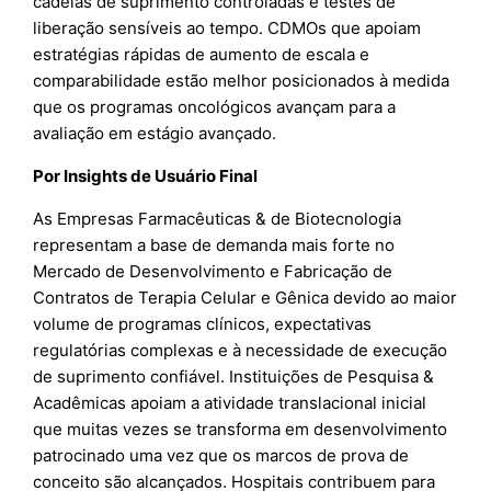
cadeias de suprimento controladas e testes de
liberação sensíveis ao tempo. CDMOs que apoiam
estratégias rápidas de aumento de escala e
comparabilidade estão melhor posicionados à medida
que os programas oncológicos avançam para a
avaliação em estágio avançado.
Por Insights de Usuário Final
As Empresas Farmacêuticas & de Biotecnologia
representam a base de demanda mais forte no
Mercado de Desenvolvimento e Fabricação de
Contratos de Terapia Celular e Gênica devido ao maior
volume de programas clínicos, expectativas
regulatórias complexas e à necessidade de execução
de suprimento confiável. Instituições de Pesquisa &
Acadêmicas apoiam a atividade translacional inicial
que muitas vezes se transforma em desenvolvimento
patrocinado uma vez que os marcos de prova de
conceito são alcançados. Hospitais contribuem para