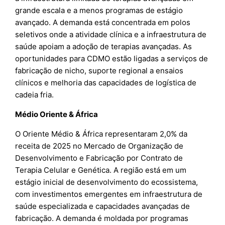
grande escala e a menos programas de estágio
avançado. A demanda está concentrada em polos
seletivos onde a atividade clínica e a infraestrutura de
saúde apoiam a adoção de terapias avançadas. As
oportunidades para CDMO estão ligadas a serviços de
fabricação de nicho, suporte regional a ensaios
clínicos e melhoria das capacidades de logística de
cadeia fria.
Médio Oriente & África
O Oriente Médio & África representaram 2,0% da
receita de 2025 no Mercado de Organização de
Desenvolvimento e Fabricação por Contrato de
Terapia Celular e Genética. A região está em um
estágio inicial de desenvolvimento do ecossistema,
com investimentos emergentes em infraestrutura de
saúde especializada e capacidades avançadas de
fabricação. A demanda é moldada por programas