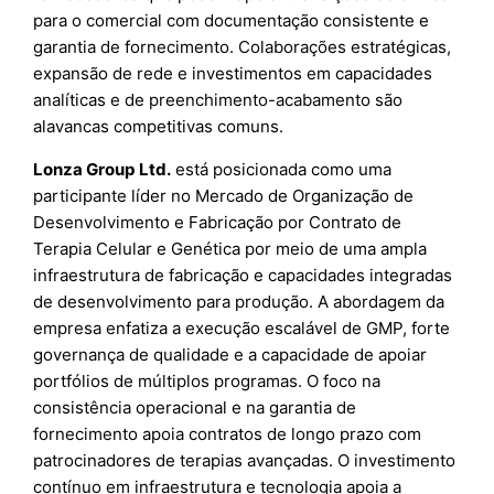
para o comercial com documentação consistente e
garantia de fornecimento. Colaborações estratégicas,
expansão de rede e investimentos em capacidades
analíticas e de preenchimento-acabamento são
alavancas competitivas comuns.
Lonza Group Ltd.
está posicionada como uma
participante líder no Mercado de Organização de
Desenvolvimento e Fabricação por Contrato de
Terapia Celular e Genética por meio de uma ampla
infraestrutura de fabricação e capacidades integradas
de desenvolvimento para produção. A abordagem da
empresa enfatiza a execução escalável de GMP, forte
governança de qualidade e a capacidade de apoiar
portfólios de múltiplos programas. O foco na
consistência operacional e na garantia de
fornecimento apoia contratos de longo prazo com
patrocinadores de terapias avançadas. O investimento
contínuo em infraestrutura e tecnologia apoia a