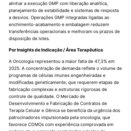
alinhar a execução GMP com liberação analítica,
planejamento de estabilidade e sistemas de resposta
a desvios. Operações GMP integradas ligadas ao
enchimento-acabamento e embalagem reduzem
transferências operacionais e melhoram os prazos de
disposição de lotes.
Por Insights de Indicação / Área Terapêutica
A Oncologia representou a maior fatia de 47,3% em
2025. A concentração de demanda reflete o volume de
programas de células imunes engenheiradas e
modificadas geneticamente, que requerem etapas de
fabricação complexas e estruturas rigorosas de
controle de qualidade. O Mercado de
Desenvolvimento e Fabricação de Contratos de
Terapia Celular e Gênica se beneficia da urgência dos
patrocinadores impulsionada pela oncologia, que
favorece CDMOs com experiência comprovada em