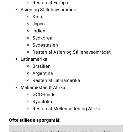
Resten af Europa
Asien og Stillehavsområdet
Kina
Japan
Indien
Sydkorea
Sydøstasien
Resten af Asien og Stillehavsområdet
Latinamerika
Brasilien
Argentina
Resten af Latinamerika
Mellemøsten & Afrika
GCC-lande
Sydafrika
Resten af Mellemøsten og Afrika
Ofte stillede spørgsmål: