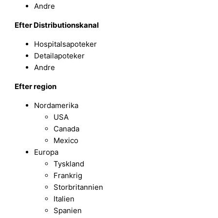
Andre
Efter Distributionskanal
Hospitalsapoteker
Detailapoteker
Andre
Efter region
Nordamerika
USA
Canada
Mexico
Europa
Tyskland
Frankrig
Storbritannien
Italien
Spanien