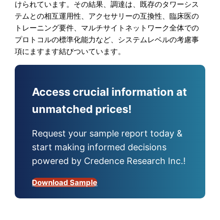
けられています。その結果、調達は、既存のタワーシス
テムとの相互運用性、アクセサリーの互換性、臨床医の
トレーニング要件、マルチサイトネットワーク全体での
プロトコルの標準化能力など、システムレベルの考慮事
項にますます結びついています。
Access crucial information at
unmatched prices!
Request your sample report today &
start making informed decisions
powered by Credence Research Inc.!
Download Sample