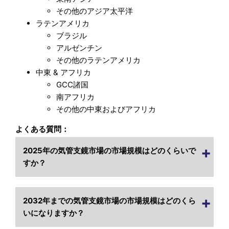
その他のアジア太平洋
ラテンアメリカ
ブラジル
アルゼンチン
その他のラテンアメリカ
中東 & アフリカ
GCC諸国
南アフリカ
その他の中東およびアフリカ
よくある質問：
2025年の気管支鏡市場の市場規模はどのくらいで
すか？
2032年までの気管支鏡市場の市場規模はどのくら
いになりますか？