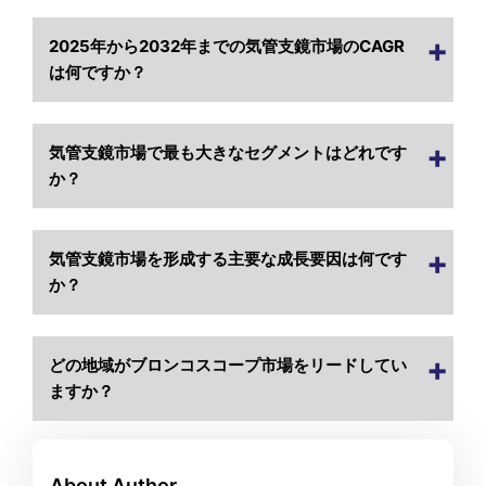
2025年から2032年までの気管支鏡市場のCAGR
は何ですか？
気管支鏡市場で最も大きなセグメントはどれです
か？
気管支鏡市場を形成する主要な成長要因は何です
か？
どの地域がブロンコスコープ市場をリードしてい
ますか？
About Author