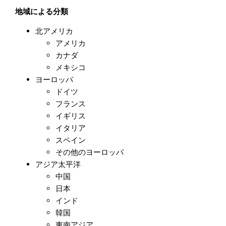
地域による分類
北アメリカ
アメリカ
カナダ
メキシコ
ヨーロッパ
ドイツ
フランス
イギリス
イタリア
スペイン
その他のヨーロッパ
アジア太平洋
中国
日本
インド
韓国
東南アジア