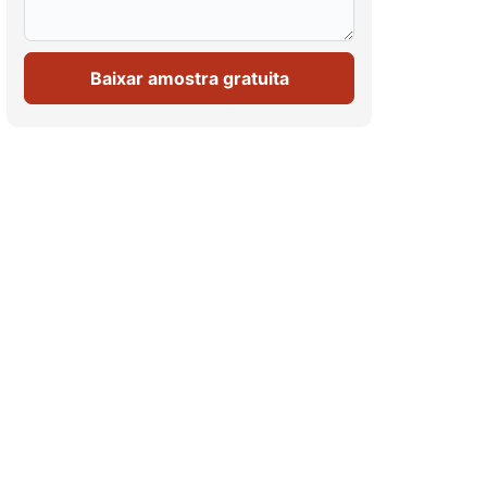
Baixar amostra gratuita