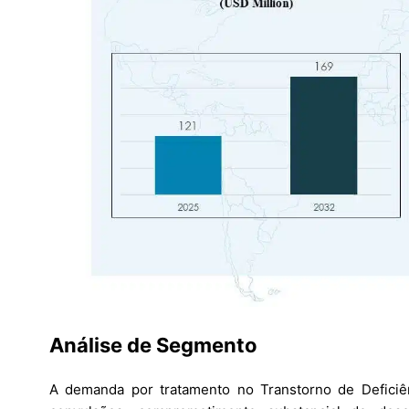
Análise de Segmento
A demanda por tratamento no Transtorno de Deficiê