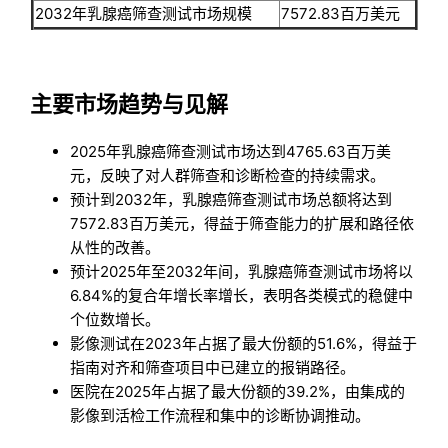
2032年乳腺癌筛查测试市场规模
7572.83百万美元
主要市场趋势与见解
2025年乳腺癌筛查测试市场达到4765.63百万美
元，反映了对人群筛查和诊断检查的持续需求。
预计到2032年，乳腺癌筛查测试市场总额将达到
7572.83百万美元，得益于筛查能力的扩展和路径依
从性的改善。
预计2025年至2032年间，乳腺癌筛查测试市场将以
6.84%的复合年增长率增长，表明各类模式的稳健中
个位数增长。
影像测试在2023年占据了最大份额的51.6%，得益于
指南对齐和筛查项目中已建立的报销路径。
医院在2025年占据了最大份额的39.2%，由集成的
影像到活检工作流程和集中的诊断协调推动。