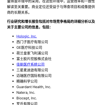
量筛查环境中的采用，在这些环境中，运营效率和一致性
解读至关重要。商业定位还受益于与筛查项目和成像提供
商的长期关系。
行业研究和增长报告包括对市场竞争格局的详细分析以及
关于主要公司的信息，包括：
Hologic, Inc.
西门子医疗有限公司
GE医疗科技公司
荷兰皇家飞利浦公司
富士胶片控股株式会社
佳能医疗系统公司
三星麦迪逊有限公司
迈瑞医疗国际有限公司
精确科学公司
Guardant Health, Inc.
Natera, Inc.
Biocept, Inc.
罗氏有限公司