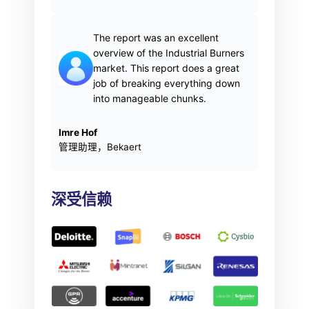
The report was an excellent
overview of the Industrial Burners
market. This report does a great
job of breaking everything down
into manageable chunks.
Imre Hof
管理助理，Bekaert
深受信赖