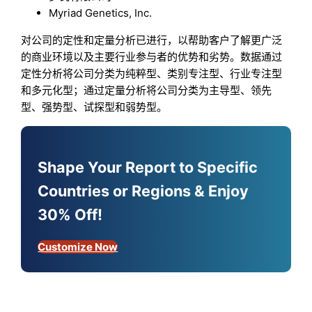
Myriad Genetics, Inc.
对公司的定性和定量分析已进行，以帮助客户了解更广泛
的商业环境以及主要行业参与者的优势和劣势。数据通过
定性分析将公司分类为纯粹型、类别专注型、行业专注型
和多元化型；通过定量分析将公司分类为主导型、领先
型、强势型、试探型和弱势型。
Shape Your Report to Specific
Countries or Regions & Enjoy
30% Off!
Customize Now