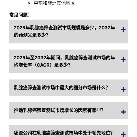
中东和非洲其他地区
常见问题：
2025年乳腺癌筛查测试市场规模是多少，2032年
的预测又是多少？
2025年至2032年期间，乳腺癌筛查测试市场的年
均增长率（CAGR）是多少？
乳腺癌筛查测试市场中最大的细分市场是什么？
推动乳腺癌筛查测试市场增长的因素有哪些？
哪些公司在乳腺癌筛查测试市场中处于领先地位？