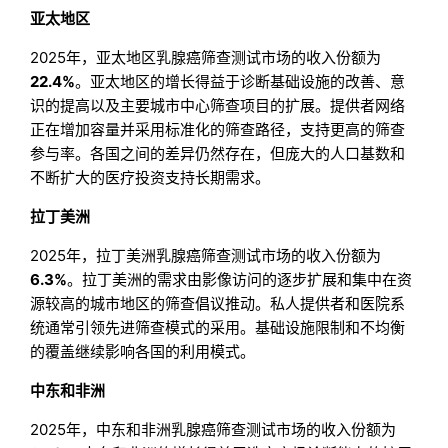
亚太地区
2025年，亚太地区乳腺癌筛查测试市场的收入份额为
22.4%
。亚太地区的增长得益于诊断基础设施的改善、意
识的提高以及主要城市中心筛查项目的扩展。提供者网络
正在增加容量并采用标准化的筛查路径，支持更高的筛查
参与率。各国之间的差异仍然存在，但庞大的人口基数和
不断扩大的医疗投资支持长期需求。
拉丁美洲
2025年，拉丁美洲乳腺癌筛查测试市场的收入份额为
6.3%
。拉丁美洲的需求由影像访问的逐步扩展和集中在资
源较高的城市地区的筛查倡议推动。私人提供者和医院系
统通常引领先进筛查模式的采用。基础设施限制和不均衡
的覆盖继续影响各国的利用模式。
中东和非洲
2025年，中东和非洲乳腺癌筛查测试市场的收入份额为