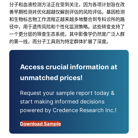
分子和血液检测方法正在受到关注，因为各项计划旨在改
善早期检测并优化超越仅解剖评估的风险评估。基因检测
和生物标志物工作流程正越来越多地整合到专科诊所的路
径中，用于遗传风险和个性化监测策略。这些转变支持了
一个更分层的筛查生态系统，其中影像学仍然是广泛人群
的第一线，而分子工具则为特定群体扩展了深度。
Access crucial information at
unmatched prices!
Request your sample report today &
start making informed decisions
powered by Credence Research Inc.!
Download Sample