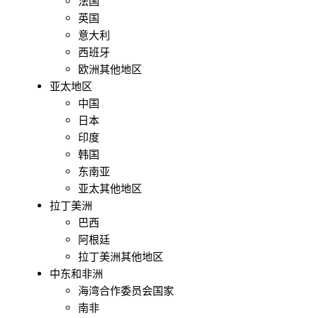
法国
英国
意大利
西班牙
欧洲其他地区
亚太地区
中国
日本
印度
韩国
东南亚
亚太其他地区
拉丁美洲
巴西
阿根廷
拉丁美洲其他地区
中东和非洲
海湾合作委员会国家
南非