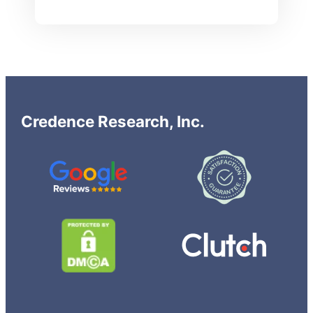
Credence Research, Inc.