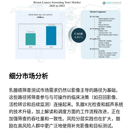
细分市场分析
乳腺癌筛查测试市场需求仍然以影像主导的路径为基础，
这些路径将筛查参与与可操作的临床决策（如召回影像、
活检转诊和后续监测）连接起来。乳腺X光检查和超声系统
的技术升级，加上解读和调度方面的工作流程改进，正在
加强筛查的吞吐量和一致性。风险分层实践也在扩大，鼓
励在高风险人群中更广泛地使用补充影像和目标测试。