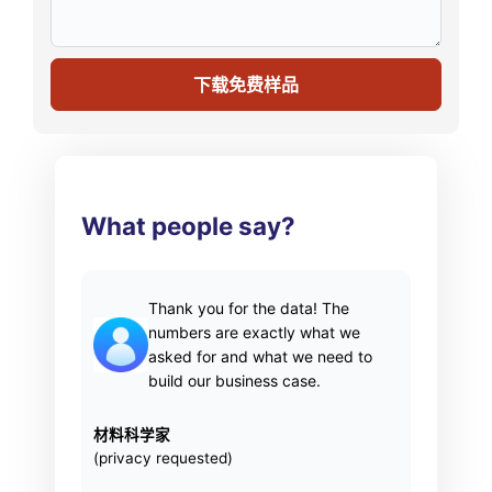
下载免费样品
What people say?
Thank you for the data! The
numbers are exactly what we
asked for and what we need to
build our business case.
材料科学家
(privacy requested)