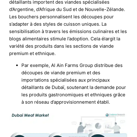
détaillants importent des viandes spécialisées
d’Argentine, d’Afrique du Sud et de Nouvelle-Zélande.
Les bouchers personnalisent les découpes pour
s’adapter à des styles de cuisson uniques. La
sensibilisation à travers les émissions culinaires et les
blogs alimentaires stimule l’adoption. Cela élargit la
variété des produits dans les sections de viande
premium et ethnique.
Par exemple, Al Ain Farms Group distribue des
découpes de viande premium et des
importations spécialisées aux principaux
détaillants de Dubaï, soutenant la demande pour
les produits gastronomiques et ethniques grâce
à son réseau d’approvisionnement établi.