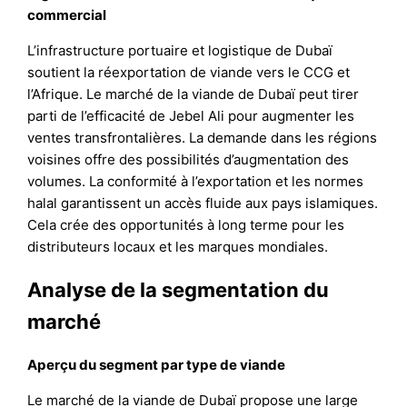
commercial
L’infrastructure portuaire et logistique de Dubaï
soutient la réexportation de viande vers le CCG et
l’Afrique. Le marché de la viande de Dubaï peut tirer
parti de l’efficacité de Jebel Ali pour augmenter les
ventes transfrontalières. La demande dans les régions
voisines offre des possibilités d’augmentation des
volumes. La conformité à l’exportation et les normes
halal garantissent un accès fluide aux pays islamiques.
Cela crée des opportunités à long terme pour les
distributeurs locaux et les marques mondiales.
Analyse de la segmentation du
marché
Aperçu du segment par type de viande
Le marché de la viande de Dubaï propose une large