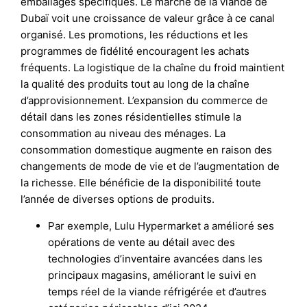
emballages spécifiques. Le marché de la viande de
Dubaï voit une croissance de valeur grâce à ce canal
organisé. Les promotions, les réductions et les
programmes de fidélité encouragent les achats
fréquents. La logistique de la chaîne du froid maintient
la qualité des produits tout au long de la chaîne
d’approvisionnement. L’expansion du commerce de
détail dans les zones résidentielles stimule la
consommation au niveau des ménages. La
consommation domestique augmente en raison des
changements de mode de vie et de l’augmentation de
la richesse. Elle bénéficie de la disponibilité toute
l’année de diverses options de produits.
Par exemple, Lulu Hypermarket a amélioré ses
opérations de vente au détail avec des
technologies d’inventaire avancées dans les
principaux magasins, améliorant le suivi en
temps réel de la viande réfrigérée et d’autres