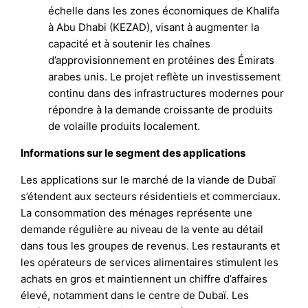
échelle dans les zones économiques de Khalifa
à Abu Dhabi (KEZAD), visant à augmenter la
capacité et à soutenir les chaînes
d’approvisionnement en protéines des Émirats
arabes unis. Le projet reflète un investissement
continu dans des infrastructures modernes pour
répondre à la demande croissante de produits
de volaille produits localement.
Informations sur le segment des applications
Les applications sur le marché de la viande de Dubaï
s’étendent aux secteurs résidentiels et commerciaux.
La consommation des ménages représente une
demande régulière au niveau de la vente au détail
dans tous les groupes de revenus. Les restaurants et
les opérateurs de services alimentaires stimulent les
achats en gros et maintiennent un chiffre d’affaires
élevé, notamment dans le centre de Dubaï. Les