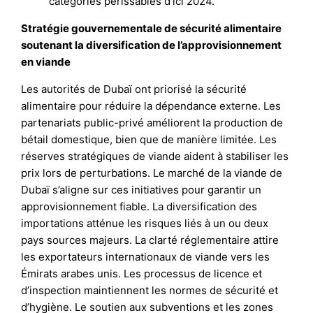
catégories périssables d’ici 2024.
Stratégie gouvernementale de sécurité alimentaire
soutenant la diversification de l’approvisionnement
en viande
Les autorités de Dubaï ont priorisé la sécurité
alimentaire pour réduire la dépendance externe. Les
partenariats public-privé améliorent la production de
bétail domestique, bien que de manière limitée. Les
réserves stratégiques de viande aident à stabiliser les
prix lors de perturbations. Le marché de la viande de
Dubaï s’aligne sur ces initiatives pour garantir un
approvisionnement fiable. La diversification des
importations atténue les risques liés à un ou deux
pays sources majeurs. La clarté réglementaire attire
les exportateurs internationaux de viande vers les
Émirats arabes unis. Les processus de licence et
d’inspection maintiennent les normes de sécurité et
d’hygiène. Le soutien aux subventions et les zones