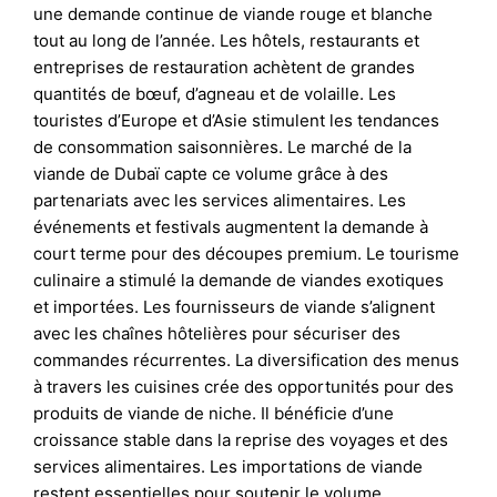
une demande continue de viande rouge et blanche
tout au long de l’année. Les hôtels, restaurants et
entreprises de restauration achètent de grandes
quantités de bœuf, d’agneau et de volaille. Les
touristes d’Europe et d’Asie stimulent les tendances
de consommation saisonnières. Le marché de la
viande de Dubaï capte ce volume grâce à des
partenariats avec les services alimentaires. Les
événements et festivals augmentent la demande à
court terme pour des découpes premium. Le tourisme
culinaire a stimulé la demande de viandes exotiques
et importées. Les fournisseurs de viande s’alignent
avec les chaînes hôtelières pour sécuriser des
commandes récurrentes. La diversification des menus
à travers les cuisines crée des opportunités pour des
produits de viande de niche. Il bénéficie d’une
croissance stable dans la reprise des voyages et des
services alimentaires. Les importations de viande
restent essentielles pour soutenir le volume.