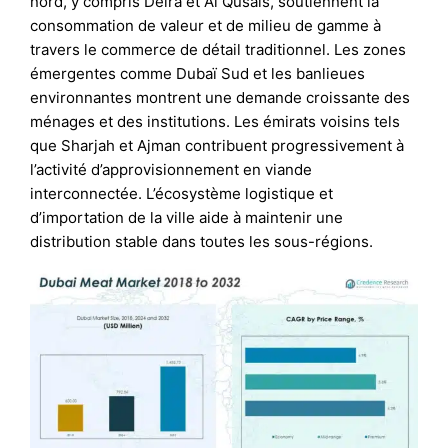
nord, y compris Deira et Al Qusais, soutiennent la
consommation de valeur et de milieu de gamme à
travers le commerce de détail traditionnel. Les zones
émergentes comme Dubaï Sud et les banlieues
environnantes montrent une demande croissante des
ménages et des institutions. Les émirats voisins tels
que Sharjah et Ajman contribuent progressivement à
l’activité d’approvisionnement en viande
interconnectée. L’écosystème logistique et
d’importation de la ville aide à maintenir une
distribution stable dans toutes les sous-régions.