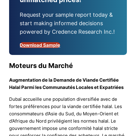
Request your sample report today &
start making informed decisions
powered by Credence Research Inc.!
Download Sample
Moteurs du Marché
Augmentation de la Demande de Viande Certifiée
Halal Parmi les Communautés Locales et Expatriées
Dubaï accueille une population diversifiée avec de
fortes préférences pour la viande certifiée halal. Les
consommateurs d’Asie du Sud, du Moyen-Orient et
d’Afrique du Nord privilégient les normes halal. Le
gouvernement impose une conformité halal stricte
pour renforcer la confiance des acheteurs. Le marché