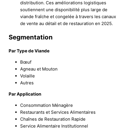
distribution. Ces améliorations logistiques
soutiennent une disponibilité plus large de
viande fraîche et congelée à travers les canaux
de vente au détail et de restauration en 2025.
Segmentation
Par Type de Viande
Bœuf
Agneau et Mouton
Volaille
Autres
Par Application
Consommation Ménagère
Restaurants et Services Alimentaires
Chaînes de Restauration Rapide
Service Alimentaire Institutionnel