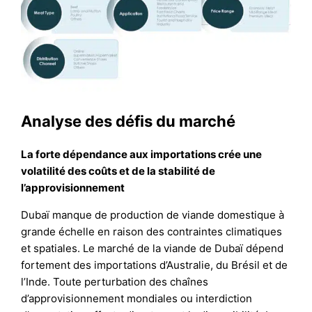
Analyse des défis du marché
La forte dépendance aux importations crée une
volatilité des coûts et de la stabilité de
l’approvisionnement
Dubaï manque de production de viande domestique à
grande échelle en raison des contraintes climatiques
et spatiales. Le marché de la viande de Dubaï dépend
fortement des importations d’Australie, du Brésil et de
l’Inde. Toute perturbation des chaînes
d’approvisionnement mondiales ou interdiction