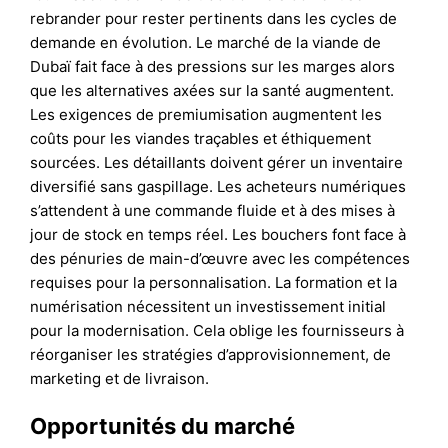
rebrander pour rester pertinents dans les cycles de
demande en évolution. Le marché de la viande de
Dubaï fait face à des pressions sur les marges alors
que les alternatives axées sur la santé augmentent.
Les exigences de premiumisation augmentent les
coûts pour les viandes traçables et éthiquement
sourcées. Les détaillants doivent gérer un inventaire
diversifié sans gaspillage. Les acheteurs numériques
s’attendent à une commande fluide et à des mises à
jour de stock en temps réel. Les bouchers font face à
des pénuries de main-d’œuvre avec les compétences
requises pour la personnalisation. La formation et la
numérisation nécessitent un investissement initial
pour la modernisation. Cela oblige les fournisseurs à
réorganiser les stratégies d’approvisionnement, de
marketing et de livraison.
Opportunités du marché