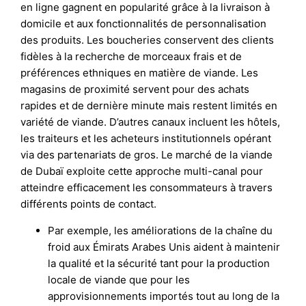
en ligne gagnent en popularité grâce à la livraison à
domicile et aux fonctionnalités de personnalisation
des produits. Les boucheries conservent des clients
fidèles à la recherche de morceaux frais et de
préférences ethniques en matière de viande. Les
magasins de proximité servent pour des achats
rapides et de dernière minute mais restent limités en
variété de viande. D’autres canaux incluent les hôtels,
les traiteurs et les acheteurs institutionnels opérant
via des partenariats de gros. Le marché de la viande
de Dubaï exploite cette approche multi-canal pour
atteindre efficacement les consommateurs à travers
différents points de contact.
Par exemple, les améliorations de la chaîne du
froid aux Émirats Arabes Unis aident à maintenir
la qualité et la sécurité tant pour la production
locale de viande que pour les
approvisionnements importés tout au long de la