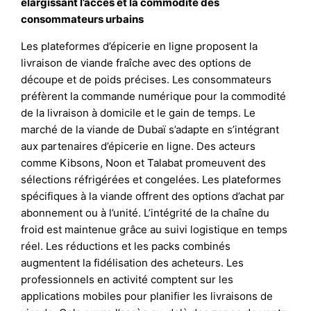
élargissant l’accès et la commodité des
consommateurs urbains
Les plateformes d’épicerie en ligne proposent la
livraison de viande fraîche avec des options de
découpe et de poids précises. Les consommateurs
préfèrent la commande numérique pour la commodité
de la livraison à domicile et le gain de temps. Le
marché de la viande de Dubaï s’adapte en s’intégrant
aux partenaires d’épicerie en ligne. Des acteurs
comme Kibsons, Noon et Talabat promeuvent des
sélections réfrigérées et congelées. Les plateformes
spécifiques à la viande offrent des options d’achat par
abonnement ou à l’unité. L’intégrité de la chaîne du
froid est maintenue grâce au suivi logistique en temps
réel. Les réductions et les packs combinés
augmentent la fidélisation des acheteurs. Les
professionnels en activité comptent sur les
applications mobiles pour planifier les livraisons de