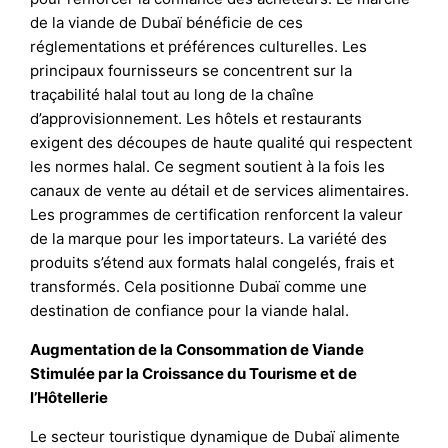
de la viande de Dubaï bénéficie de ces
réglementations et préférences culturelles. Les
principaux fournisseurs se concentrent sur la
traçabilité halal tout au long de la chaîne
d’approvisionnement. Les hôtels et restaurants
exigent des découpes de haute qualité qui respectent
les normes halal. Ce segment soutient à la fois les
canaux de vente au détail et de services alimentaires.
Les programmes de certification renforcent la valeur
de la marque pour les importateurs. La variété des
produits s’étend aux formats halal congelés, frais et
transformés. Cela positionne Dubaï comme une
destination de confiance pour la viande halal.
Augmentation de la Consommation de Viande
Stimulée par la Croissance du Tourisme et de
l’Hôtellerie
Le secteur touristique dynamique de Dubaï alimente