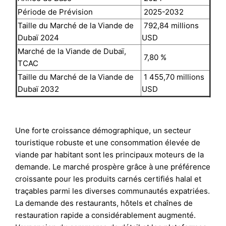
Période de Prévision
2025-2032
Taille du Marché de la Viande de
792,84 millions
Dubaï 2024
USD
Marché de la Viande de Dubaï,
7,80 %
TCAC
Taille du Marché de la Viande de
1 455,70 millions
Dubaï 2032
USD
Une forte croissance démographique, un secteur
touristique robuste et une consommation élevée de
viande par habitant sont les principaux moteurs de la
demande. Le marché prospère grâce à une préférence
croissante pour les produits carnés certifiés halal et
traçables parmi les diverses communautés expatriées.
La demande des restaurants, hôtels et chaînes de
restauration rapide a considérablement augmenté.