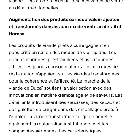
viande. Cela ouvre l’accès au-delà des zones de vente
au détail traditionnelles.
Augmentation des produits carnés à valeur ajoutée
et transformés dans les canaux de vente au détail et
Horeca
Les produits de viande prêts à cuire gagnent en
popularité en raison des modes de vie rapides. Les
options marinées, pré-tranchées et assaisonnées
attirent les jeunes consommateurs. Les marques de
restauration s’appuient sur les viandes transformées
pour la cohérence et l’efficacité. Le marché de la
viande de Dubaï soutient la valorisation avec des
innovations en matière d’emballage et de saveurs. Les
détaillants introduisent des saucisses, des kebabs et
des galettes de burger dans des emballages prêts à
l’emploi. La viande transformée surgelée pénètre
également la restauration institutionnelle et les
compagnies aériennes. Les caractéristiques