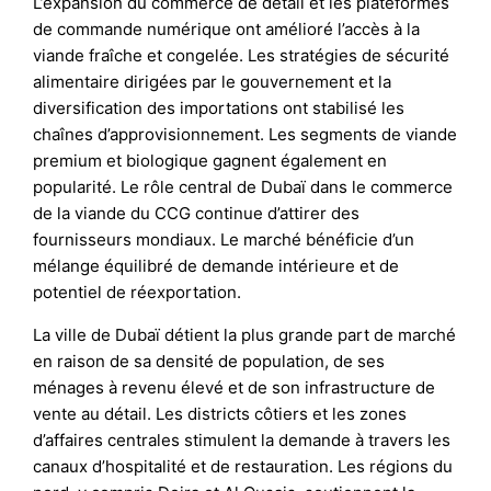
L’expansion du commerce de détail et les plateformes
de commande numérique ont amélioré l’accès à la
viande fraîche et congelée. Les stratégies de sécurité
alimentaire dirigées par le gouvernement et la
diversification des importations ont stabilisé les
chaînes d’approvisionnement. Les segments de viande
premium et biologique gagnent également en
popularité. Le rôle central de Dubaï dans le commerce
de la viande du CCG continue d’attirer des
fournisseurs mondiaux. Le marché bénéficie d’un
mélange équilibré de demande intérieure et de
potentiel de réexportation.
La ville de Dubaï détient la plus grande part de marché
en raison de sa densité de population, de ses
ménages à revenu élevé et de son infrastructure de
vente au détail. Les districts côtiers et les zones
d’affaires centrales stimulent la demande à travers les
canaux d’hospitalité et de restauration. Les régions du