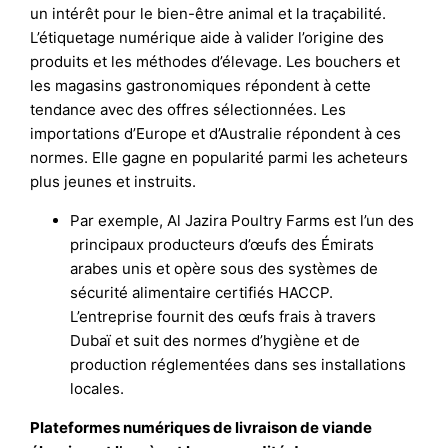
un intérêt pour le bien-être animal et la traçabilité.
L’étiquetage numérique aide à valider l’origine des
produits et les méthodes d’élevage. Les bouchers et
les magasins gastronomiques répondent à cette
tendance avec des offres sélectionnées. Les
importations d’Europe et d’Australie répondent à ces
normes. Elle gagne en popularité parmi les acheteurs
plus jeunes et instruits.
Par exemple, Al Jazira Poultry Farms est l’un des
principaux producteurs d’œufs des Émirats
arabes unis et opère sous des systèmes de
sécurité alimentaire certifiés HACCP.
L’entreprise fournit des œufs frais à travers
Dubaï et suit des normes d’hygiène et de
production réglementées dans ses installations
locales.
Plateformes numériques de livraison de viande