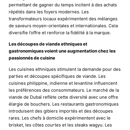
permettant de gagner du temps incitent à des achats
répétés dans les foyers modernes. Les
transformateurs locaux expérimentent des mélanges
de saveurs moyen-orientales et internationales. Cela
diversifie l’offre et renforce la fidélité à la marque.
Les découpes de viande ethniques et
gastronomiques voient une augmentation chez les
passionnés de cuisine
Les cuisines ethniques stimulent la demande pour des
parties et découpes spécifiques de viande. Les
cuisines philippine, indienne et levantine influencent
les préférences des consommateurs. Le marché de la
viande de Dubaï reflète cette diversité avec une offre
élargie de bouchers. Les restaurants gastronomiques
introduisent des gibiers importés et des découpes
rares. Les chefs à domicile expérimentent avec le
brisket, les côtes courtes et les steaks wagyu. Les