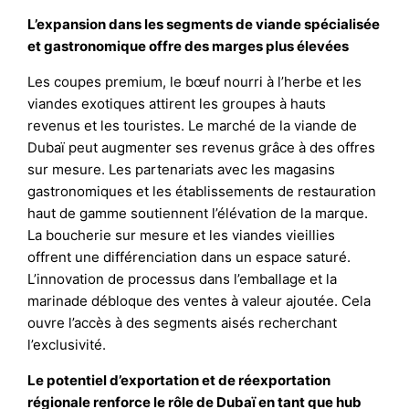
L’expansion dans les segments de viande spécialisée
et gastronomique offre des marges plus élevées
Les coupes premium, le bœuf nourri à l’herbe et les
viandes exotiques attirent les groupes à hauts
revenus et les touristes. Le marché de la viande de
Dubaï peut augmenter ses revenus grâce à des offres
sur mesure. Les partenariats avec les magasins
gastronomiques et les établissements de restauration
haut de gamme soutiennent l’élévation de la marque.
La boucherie sur mesure et les viandes vieillies
offrent une différenciation dans un espace saturé.
L’innovation de processus dans l’emballage et la
marinade débloque des ventes à valeur ajoutée. Cela
ouvre l’accès à des segments aisés recherchant
l’exclusivité.
Le potentiel d’exportation et de réexportation
régionale renforce le rôle de Dubaï en tant que hub