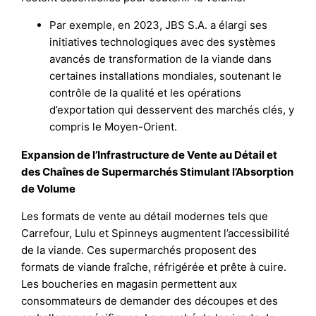
Par exemple, en 2023, JBS S.A. a élargi ses
initiatives technologiques avec des systèmes
avancés de transformation de la viande dans
certaines installations mondiales, soutenant le
contrôle de la qualité et les opérations
d’exportation qui desservent des marchés clés, y
compris le Moyen-Orient.
Expansion de l’Infrastructure de Vente au Détail et
des Chaînes de Supermarchés Stimulant l’Absorption
de Volume
Les formats de vente au détail modernes tels que
Carrefour, Lulu et Spinneys augmentent l’accessibilité
de la viande. Ces supermarchés proposent des
formats de viande fraîche, réfrigérée et prête à cuire.
Les boucheries en magasin permettent aux
consommateurs de demander des découpes et des