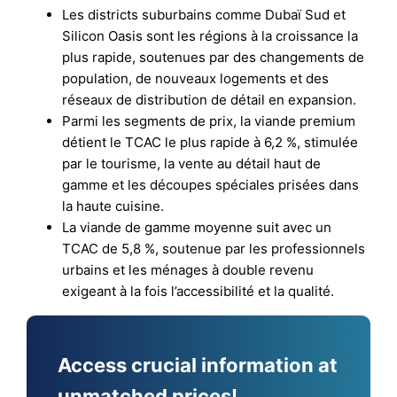
Les districts suburbains comme Dubaï Sud et
Silicon Oasis sont les régions à la croissance la
plus rapide, soutenues par des changements de
population, de nouveaux logements et des
réseaux de distribution de détail en expansion.
Parmi les segments de prix, la viande premium
détient le TCAC le plus rapide à 6,2 %, stimulée
par le tourisme, la vente au détail haut de
gamme et les découpes spéciales prisées dans
la haute cuisine.
La viande de gamme moyenne suit avec un
TCAC de 5,8 %, soutenue par les professionnels
urbains et les ménages à double revenu
exigeant à la fois l’accessibilité et la qualité.
Access crucial information at
unmatched prices!