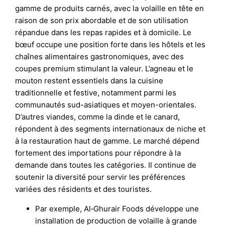
gamme de produits carnés, avec la volaille en tête en
raison de son prix abordable et de son utilisation
répandue dans les repas rapides et à domicile. Le
bœuf occupe une position forte dans les hôtels et les
chaînes alimentaires gastronomiques, avec des
coupes premium stimulant la valeur. L’agneau et le
mouton restent essentiels dans la cuisine
traditionnelle et festive, notamment parmi les
communautés sud-asiatiques et moyen-orientales.
D’autres viandes, comme la dinde et le canard,
répondent à des segments internationaux de niche et
à la restauration haut de gamme. Le marché dépend
fortement des importations pour répondre à la
demande dans toutes les catégories. Il continue de
soutenir la diversité pour servir les préférences
variées des résidents et des touristes.
Par exemple, Al‑Ghurair Foods développe une
installation de production de volaille à grande