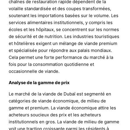
chaînes de restauration rapide dépendent de la
volaille standardisée et des coupes transformées,
soutenant les importations basées sur le volume. Les
services alimentaires institutionnels, y compris les
écoles et les hôpitaux, se concentrent sur les normes
de sécurité et de nutrition. Les industries touristiques
et hôtelières exigent un mélange de viande premium
et spécialisée pour répondre aux palais mondiaux.
Cela permet une forte performance du marché à la
fois pour la consommation quotidienne et
occasionnelle de viande.
Analyse de la gamme de prix
Le marché de la viande de Dubaï est segmenté en
catégories de viande économique, de milieu de
gamme et premium. La viande économique attire les
acheteurs soucieux des prix et les acheteurs
institutionnels en gros. La viande de milieu de gamme
voit une traction croissante parmi les résidents à