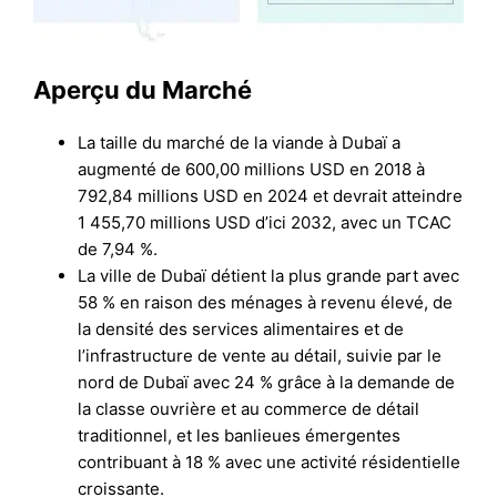
Aperçu du Marché
La taille du marché de la viande à Dubaï a
augmenté de 600,00 millions USD en 2018 à
792,84 millions USD en 2024 et devrait atteindre
1 455,70 millions USD d’ici 2032, avec un TCAC
de 7,94 %.
La ville de Dubaï détient la plus grande part avec
58 % en raison des ménages à revenu élevé, de
la densité des services alimentaires et de
l’infrastructure de vente au détail, suivie par le
nord de Dubaï avec 24 % grâce à la demande de
la classe ouvrière et au commerce de détail
traditionnel, et les banlieues émergentes
contribuant à 18 % avec une activité résidentielle
croissante.