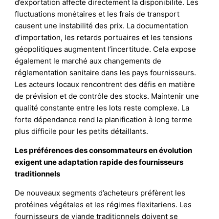
d’exportation affecte directement la disponibilité. Les
fluctuations monétaires et les frais de transport
causent une instabilité des prix. La documentation
d’importation, les retards portuaires et les tensions
géopolitiques augmentent l’incertitude. Cela expose
également le marché aux changements de
réglementation sanitaire dans les pays fournisseurs.
Les acteurs locaux rencontrent des défis en matière
de prévision et de contrôle des stocks. Maintenir une
qualité constante entre les lots reste complexe. La
forte dépendance rend la planification à long terme
plus difficile pour les petits détaillants.
Les préférences des consommateurs en évolution
exigent une adaptation rapide des fournisseurs
traditionnels
De nouveaux segments d’acheteurs préfèrent les
protéines végétales et les régimes flexitariens. Les
fournisseurs de viande traditionnels doivent se