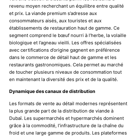
revenu moyen recherchant un équilibre entre qualité
et prix. La viande premium s’adresse aux
consommateurs aisés, aux touristes et aux
établissements de restauration haut de gamme. Ce
segment comprend le bœuf nourri à l’herbe, la volaille
biologique et l’agneau vieilli. Les offres spécialisées
avec certifications d’origine gagnent en préférence
dans le commerce de détail haut de gamme et les
restaurants gastronomiques. Cela permet au marché
de toucher plusieurs niveaux de consommation tout
en maintenant la diversité des prix et de la qualité.
Dynamique des canaux de distribution
Les formats de vente au détail modernes représentent
la plus grande part de la distribution de viande à
Dubaï. Les supermarchés et hypermarchés dominent
grâce à la commodité, l’infrastructure de la chaîne du
froid et une large gamme de produits. Les plateformes