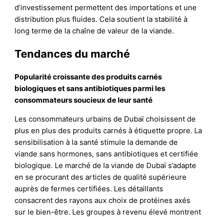
d’investissement permettent des importations et une
distribution plus fluides. Cela soutient la stabilité à
long terme de la chaîne de valeur de la viande.
Tendances du marché
Popularité croissante des produits carnés
biologiques et sans antibiotiques parmi les
consommateurs soucieux de leur santé
Les consommateurs urbains de Dubaï choisissent de
plus en plus des produits carnés à étiquette propre. La
sensibilisation à la santé stimule la demande de
viande sans hormones, sans antibiotiques et certifiée
biologique. Le marché de la viande de Dubaï s’adapte
en se procurant des articles de qualité supérieure
auprès de fermes certifiées. Les détaillants
consacrent des rayons aux choix de protéines axés
sur le bien-être. Les groupes à revenu élevé montrent