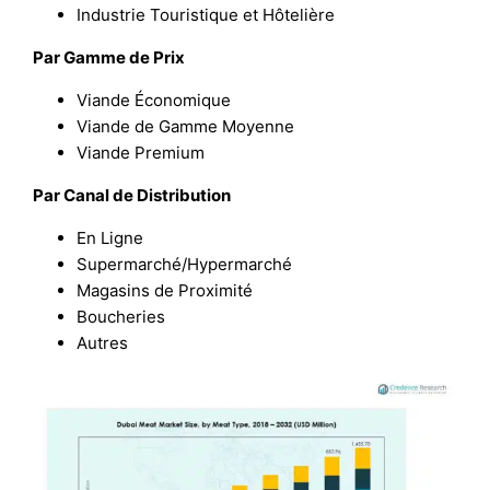
Industrie Touristique et Hôtelière
Par Gamme de Prix
Viande Économique
Viande de Gamme Moyenne
Viande Premium
Par Canal de Distribution
En Ligne
Supermarché/Hypermarché
Magasins de Proximité
Boucheries
Autres