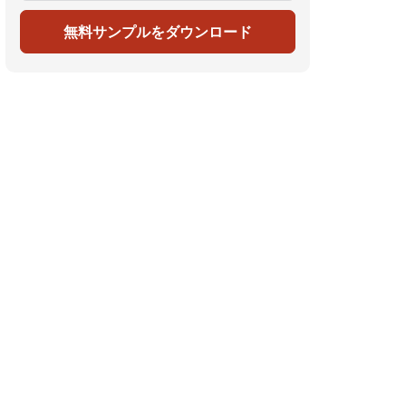
無料サンプルをダウンロード