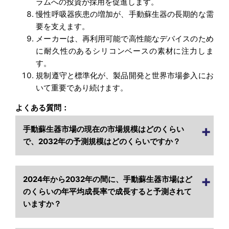
ラムへの投資が採用を促進します。
慢性呼吸器疾患の増加が、手動蘇生器の長期的な需
要を支えます。
メーカーは、再利用可能で高性能なデバイスのため
に耐久性のあるシリコンベースの素材に注力しま
す。
規制遵守と標準化が、製品開発と世界市場参入にお
いて重要であり続けます。
よくある質問：
手動蘇生器市場の現在の市場規模はどのくらい
で、2032年の予測規模はどのくらいですか？
2024年から2032年の間に、手動蘇生器市場はど
のくらいの年平均成長率で成長すると予測されて
いますか？