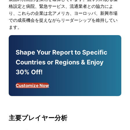
格設定と病院、緊急サービス、流通業者との協力によ
り、これらの企業は北アメリカ、ヨーロッパ、新興市場
での成長機会を捉えながらリーダーシップを維持してい
ます。
Shape Your Report to Specific
Countries or Regions & Enjoy
30% Off!
Customize Now
主要プレイヤー分析