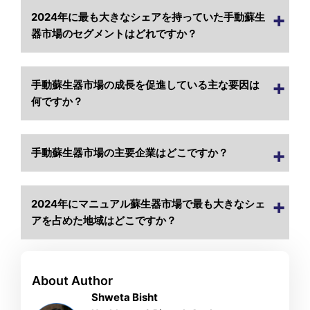
2024年に最も大きなシェアを持っていた手動蘇生
器市場のセグメントはどれですか？
手動蘇生器市場の成長を促進している主な要因は
何ですか？
手動蘇生器市場の主要企業はどこですか？
2024年にマニュアル蘇生器市場で最も大きなシェ
アを占めた地域はどこですか？
About Author
Shweta Bisht