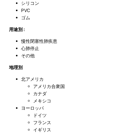
シリコン
PVC
ゴム
用途別 :
慢性閉塞性肺疾患
心肺停止
その他
地理別
北アメリカ
アメリカ合衆国
カナダ
メキシコ
ヨーロッパ
ドイツ
フランス
イギリス