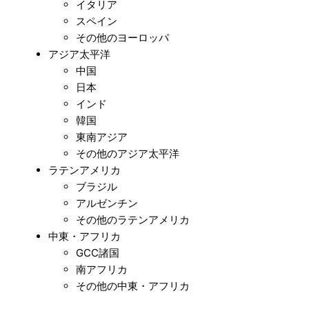
イタリア
スペイン
その他のヨーロッパ
アジア太平洋
中国
日本
インド
韓国
東南アジア
その他のアジア太平洋
ラテンアメリカ
ブラジル
アルゼンチン
その他のラテンアメリカ
中東・アフリカ
GCC諸国
南アフリカ
その他の中東・アフリカ