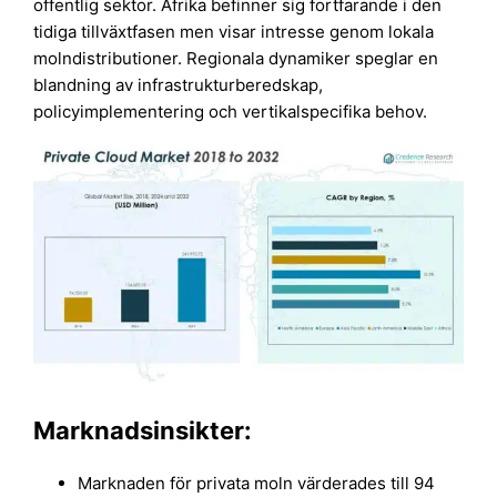
offentlig sektor. Afrika befinner sig fortfarande i den
tidiga tillväxtfasen men visar intresse genom lokala
molndistributioner. Regionala dynamiker speglar en
blandning av infrastrukturberedskap,
policyimplementering och vertikalspecifika behov.
Marknadsinsikter:
Marknaden för privata moln värderades till 94