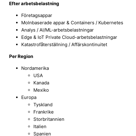
Efter arbetsbelastning
Företagsappar
Molnbaserade appar & Containers / Kubernetes
Analys / AI/ML-arbetsbelastningar
Edge & IoT Private Cloud-arbetsbelastningar
Katastrofåterställning / Affärskontinuitet
Per Region
Nordamerika
USA
Kanada
Mexiko
Europa
Tyskland
Frankrike
Storbritannien
Italien
Spanien