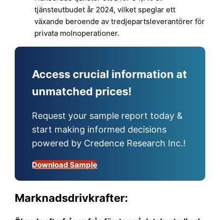
tjänsteutbudet år 2024, vilket speglar ett
växande beroende av tredjepartsleverantörer för
privata molnoperationer.
Access crucial information at
unmatched prices!
Request your sample report today &
start making informed decisions
powered by Credence Research Inc.!
Download Sample
Marknadsdrivkrafter: