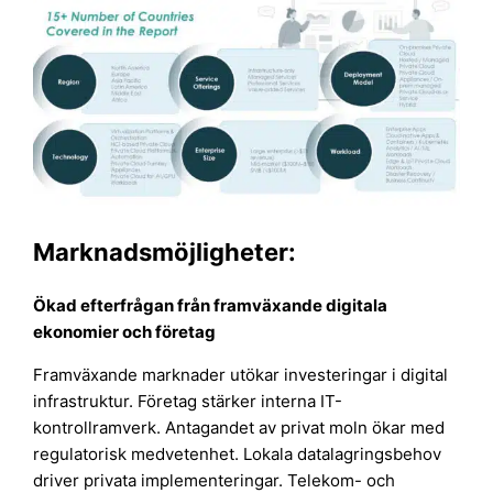
Marknadsmöjligheter:
Ökad efterfrågan från framväxande digitala
ekonomier och företag
Framväxande marknader utökar investeringar i digital
infrastruktur. Företag stärker interna IT-
kontrollramverk. Antagandet av privat moln ökar med
regulatorisk medvetenhet. Lokala datalagringsbehov
driver privata implementeringar. Telekom- och