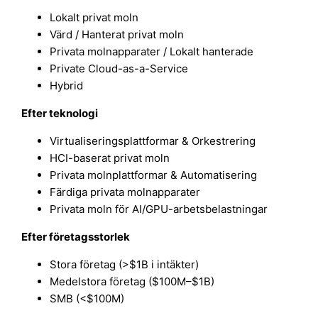
Lokalt privat moln
Värd / Hanterat privat moln
Privata molnapparater / Lokalt hanterade
Private Cloud-as-a-Service
Hybrid
Efter teknologi
Virtualiseringsplattformar & Orkestrering
HCI-baserat privat moln
Privata molnplattformar & Automatisering
Färdiga privata molnapparater
Privata moln för AI/GPU-arbetsbelastningar
Efter företagsstorlek
Stora företag (>$1B i intäkter)
Medelstora företag ($100M–$1B)
SMB (<$100M)