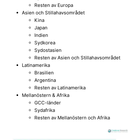
Resten av Europa
Asien och Stillahavsområdet
Kina
Japan
Indien
Sydkorea
Sydostasien
Resten av Asien och Stillahavsområdet
Latinamerika
Brasilien
Argentina
Resten av Latinamerika
Mellanöstern & Afrika
GCC-länder
Sydafrika
Resten av Mellanöstern och Afrika