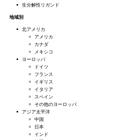
生分解性リガンド
地域別
北アメリカ
アメリカ
カナダ
メキシコ
ヨーロッパ
ドイツ
フランス
イギリス
イタリア
スペイン
その他のヨーロッパ
アジア太平洋
中国
日本
インド