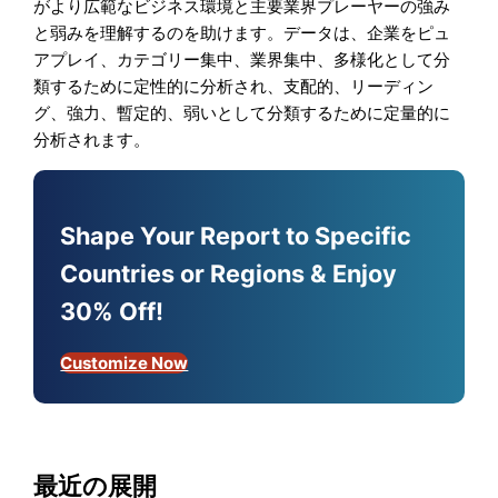
がより広範なビジネス環境と主要業界プレーヤーの強み
と弱みを理解するのを助けます。データは、企業をピュ
アプレイ、カテゴリー集中、業界集中、多様化として分
類するために定性的に分析され、支配的、リーディン
グ、強力、暫定的、弱いとして分類するために定量的に
分析されます。
Shape Your Report to Specific
Countries or Regions & Enjoy
30% Off!
Customize Now
最近の展開