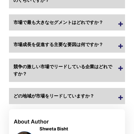
のくらいですか？
市場で最も大きなセグメントはどれですか？
市場成長を促進する主要な要因は何ですか？
競争の激しい市場でリードしている企業はどれで
すか？
どの地域が市場をリードしていますか？
About Author
Shweta Bisht