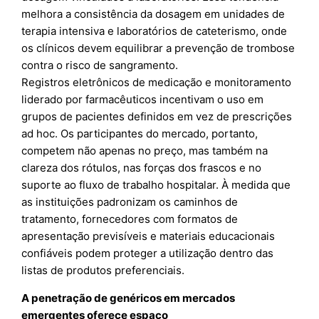
melhora a consistência da dosagem em unidades de
terapia intensiva e laboratórios de cateterismo, onde
os clínicos devem equilibrar a prevenção de trombose
contra o risco de sangramento.
Registros eletrônicos de medicação e monitoramento
liderado por farmacêuticos incentivam o uso em
grupos de pacientes definidos em vez de prescrições
ad hoc. Os participantes do mercado, portanto,
competem não apenas no preço, mas também na
clareza dos rótulos, nas forças dos frascos e no
suporte ao fluxo de trabalho hospitalar. À medida que
as instituições padronizam os caminhos de
tratamento, fornecedores com formatos de
apresentação previsíveis e materiais educacionais
confiáveis podem proteger a utilização dentro das
listas de produtos preferenciais.
A penetração de genéricos em mercados
emergentes oferece espaço