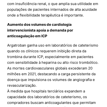
com insuficiência renal, o que amplia sua utilidade em
populações de pacientes internados de alta acuidade
onde a flexibilidade terapêutica é importante.
Aumento dos volumes de cardiologia
intervencionista apoia a demanda por
anticoagulação em ICP
Argatroban ganha uso em laboratórios de cateterismo
quando os clínicos requerem inibição direta da
trombina durante ICP, especialmente em pacientes
com sensibilidade à heparina ou alto risco trombótico.
As mortes cardiovasculares globais excederam 20
milhões em 2021, destacando a carga persistente da
doença que impulsiona os volumes de angiografia e
revascularização.
À medida que hospitais terciários expandem a
capacidade dos laboratórios de cateterismo, os
compradores buscam anticoagulantes que permitam