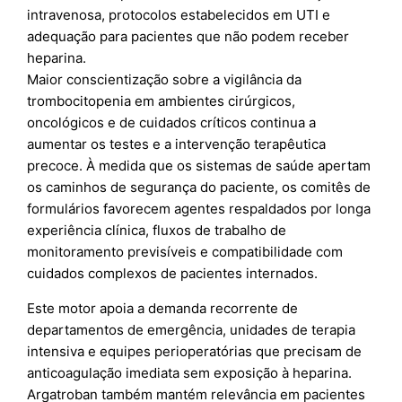
intravenosa, protocolos estabelecidos em UTI e
adequação para pacientes que não podem receber
heparina.
Maior conscientização sobre a vigilância da
trombocitopenia em ambientes cirúrgicos,
oncológicos e de cuidados críticos continua a
aumentar os testes e a intervenção terapêutica
precoce. À medida que os sistemas de saúde apertam
os caminhos de segurança do paciente, os comitês de
formulários favorecem agentes respaldados por longa
experiência clínica, fluxos de trabalho de
monitoramento previsíveis e compatibilidade com
cuidados complexos de pacientes internados.
Este motor apoia a demanda recorrente de
departamentos de emergência, unidades de terapia
intensiva e equipes perioperatórias que precisam de
anticoagulação imediata sem exposição à heparina.
Argatroban também mantém relevância em pacientes