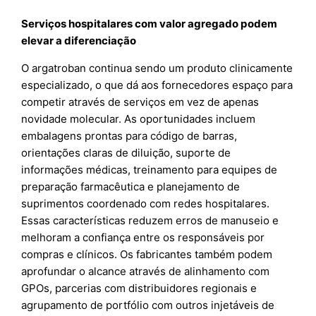
Serviços hospitalares com valor agregado podem
elevar a diferenciação
O argatroban continua sendo um produto clinicamente
especializado, o que dá aos fornecedores espaço para
competir através de serviços em vez de apenas
novidade molecular. As oportunidades incluem
embalagens prontas para código de barras,
orientações claras de diluição, suporte de
informações médicas, treinamento para equipes de
preparação farmacêutica e planejamento de
suprimentos coordenado com redes hospitalares.
Essas características reduzem erros de manuseio e
melhoram a confiança entre os responsáveis por
compras e clínicos. Os fabricantes também podem
aprofundar o alcance através de alinhamento com
GPOs, parcerias com distribuidores regionais e
agrupamento de portfólio com outros injetáveis de