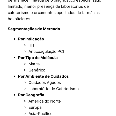
permanece limitada pelo diagnóstico especializado
limitado, menor presença de laboratórios de
cateterismo e orçamentos apertados de farmácias
hospitalares.
Segmentações de Mercado
Por Indicação
HIT
Anticoagulação PCI
Por Tipo de Molécula
Marca
Genérico
Por Ambiente de Cuidados
Cuidados Agudos
Laboratório de Cateterismo
Por Geografia
América do Norte
Europa
Ásia-Pacífico