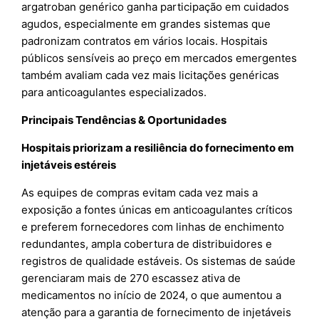
argatroban genérico ganha participação em cuidados
agudos, especialmente em grandes sistemas que
padronizam contratos em vários locais. Hospitais
públicos sensíveis ao preço em mercados emergentes
também avaliam cada vez mais licitações genéricas
para anticoagulantes especializados.
Principais Tendências & Oportunidades
Hospitais priorizam a resiliência do fornecimento em
injetáveis estéreis
As equipes de compras evitam cada vez mais a
exposição a fontes únicas em anticoagulantes críticos
e preferem fornecedores com linhas de enchimento
redundantes, ampla cobertura de distribuidores e
registros de qualidade estáveis. Os sistemas de saúde
gerenciaram mais de 270 escassez ativa de
medicamentos no início de 2024, o que aumentou a
atenção para a garantia de fornecimento de injetáveis