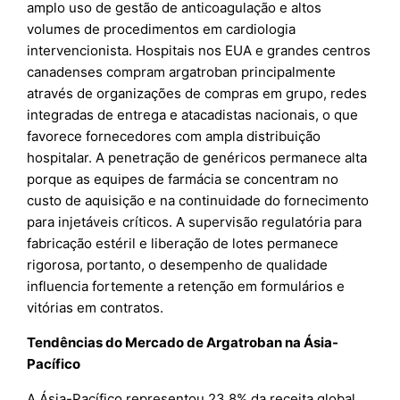
amplo uso de gestão de anticoagulação e altos
volumes de procedimentos em cardiologia
intervencionista. Hospitais nos EUA e grandes centros
canadenses compram argatroban principalmente
através de organizações de compras em grupo, redes
integradas de entrega e atacadistas nacionais, o que
favorece fornecedores com ampla distribuição
hospitalar. A penetração de genéricos permanece alta
porque as equipes de farmácia se concentram no
custo de aquisição e na continuidade do fornecimento
para injetáveis críticos. A supervisão regulatória para
fabricação estéril e liberação de lotes permanece
rigorosa, portanto, o desempenho de qualidade
influencia fortemente a retenção em formulários e
vitórias em contratos.
Tendências do Mercado de Argatroban na Ásia-
Pacífico
A Ásia-Pacífico representou 23,8% da receita global