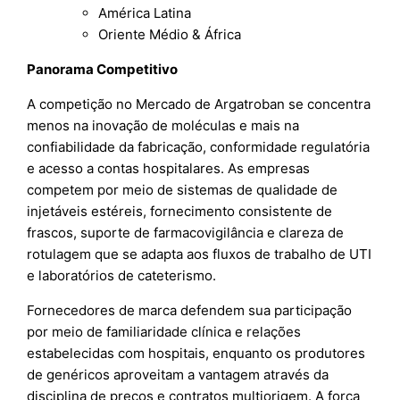
América Latina
Oriente Médio & África
Panorama Competitivo
A competição no Mercado de Argatroban se concentra
menos na inovação de moléculas e mais na
confiabilidade da fabricação, conformidade regulatória
e acesso a contas hospitalares. As empresas
competem por meio de sistemas de qualidade de
injetáveis estéreis, fornecimento consistente de
frascos, suporte de farmacovigilância e clareza de
rotulagem que se adapta aos fluxos de trabalho de UTI
e laboratórios de cateterismo.
Fornecedores de marca defendem sua participação
por meio de familiaridade clínica e relações
estabelecidas com hospitais, enquanto os produtores
de genéricos aproveitam a vantagem através da
disciplina de preços e contratos multiorigem. A força