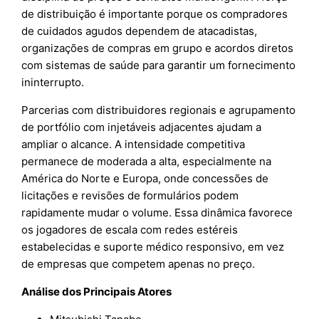
de distribuição é importante porque os compradores
de cuidados agudos dependem de atacadistas,
organizações de compras em grupo e acordos diretos
com sistemas de saúde para garantir um fornecimento
ininterrupto.
Parcerias com distribuidores regionais e agrupamento
de portfólio com injetáveis adjacentes ajudam a
ampliar o alcance. A intensidade competitiva
permanece de moderada a alta, especialmente na
América do Norte e Europa, onde concessões de
licitações e revisões de formulários podem
rapidamente mudar o volume. Essa dinâmica favorece
os jogadores de escala com redes estéreis
estabelecidas e suporte médico responsivo, em vez
de empresas que competem apenas no preço.
Análise dos Principais Atores