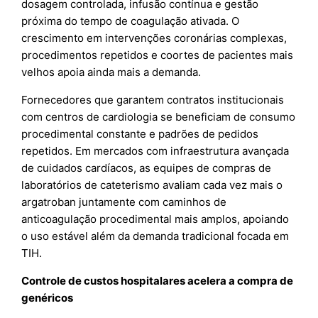
dosagem controlada, infusão contínua e gestão
próxima do tempo de coagulação ativada. O
crescimento em intervenções coronárias complexas,
procedimentos repetidos e coortes de pacientes mais
velhos apoia ainda mais a demanda.
Fornecedores que garantem contratos institucionais
com centros de cardiologia se beneficiam de consumo
procedimental constante e padrões de pedidos
repetidos. Em mercados com infraestrutura avançada
de cuidados cardíacos, as equipes de compras de
laboratórios de cateterismo avaliam cada vez mais o
argatroban juntamente com caminhos de
anticoagulação procedimental mais amplos, apoiando
o uso estável além da demanda tradicional focada em
TIH.
Controle de custos hospitalares acelera a compra de
genéricos