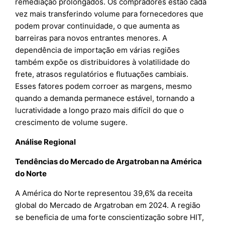
remediação prolongados. Os compradores estão cada
vez mais transferindo volume para fornecedores que
podem provar continuidade, o que aumenta as
barreiras para novos entrantes menores. A
dependência de importação em várias regiões
também expõe os distribuidores à volatilidade do
frete, atrasos regulatórios e flutuações cambiais.
Esses fatores podem corroer as margens, mesmo
quando a demanda permanece estável, tornando a
lucratividade a longo prazo mais difícil do que o
crescimento de volume sugere.
Análise Regional
Tendências do Mercado de Argatroban na América
do Norte
A América do Norte representou 39,6% da receita
global do Mercado de Argatroban em 2024. A região
se beneficia de uma forte conscientização sobre HIT,