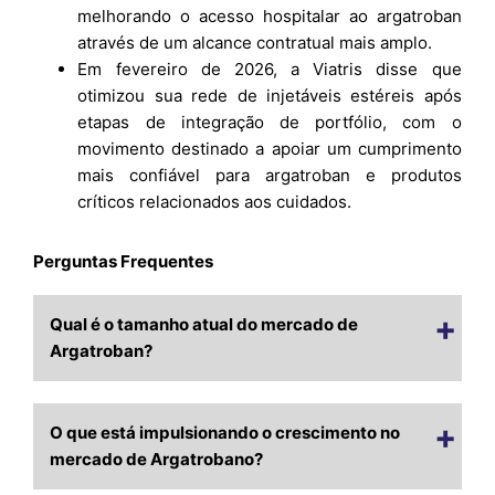
melhorando o acesso hospitalar ao argatroban
através de um alcance contratual mais amplo.
Em fevereiro de 2026, a Viatris disse que
otimizou sua rede de injetáveis estéreis após
etapas de integração de portfólio, com o
movimento destinado a apoiar um cumprimento
mais confiável para argatroban e produtos
críticos relacionados aos cuidados.
Perguntas Frequentes
Qual é o tamanho atual do mercado de
Argatroban?
O que está impulsionando o crescimento no
mercado de Argatrobano?