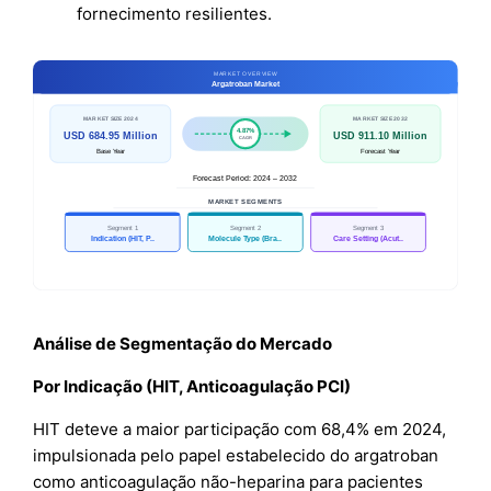
fornecimento resilientes.
Análise de Segmentação do Mercado
Por Indicação (HIT, Anticoagulação PCI)
HIT deteve a maior participação com 68,4% em 2024,
impulsionada pelo papel estabelecido do argatroban
como anticoagulação não-heparina para pacientes