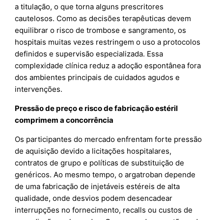
a titulação, o que torna alguns prescritores
cautelosos. Como as decisões terapêuticas devem
equilibrar o risco de trombose e sangramento, os
hospitais muitas vezes restringem o uso a protocolos
definidos e supervisão especializada. Essa
complexidade clínica reduz a adoção espontânea fora
dos ambientes principais de cuidados agudos e
intervenções.
Pressão de preço e risco de fabricação estéril
comprimem a concorrência
Os participantes do mercado enfrentam forte pressão
de aquisição devido a licitações hospitalares,
contratos de grupo e políticas de substituição de
genéricos. Ao mesmo tempo, o argatroban depende
de uma fabricação de injetáveis estéreis de alta
qualidade, onde desvios podem desencadear
interrupções no fornecimento, recalls ou custos de