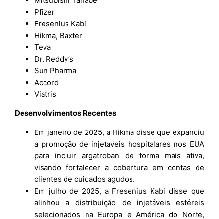
Mitsubishi Tanabe
Pfizer
Fresenius Kabi
Hikma, Baxter
Teva
Dr. Reddy’s
Sun Pharma
Accord
Viatris
Desenvolvimentos Recentes
Em janeiro de 2025, a Hikma disse que expandiu
a promoção de injetáveis hospitalares nos EUA
para incluir argatroban de forma mais ativa,
visando fortalecer a cobertura em contas de
clientes de cuidados agudos.
Em julho de 2025, a Fresenius Kabi disse que
alinhou a distribuição de injetáveis estéreis
selecionados na Europa e América do Norte,