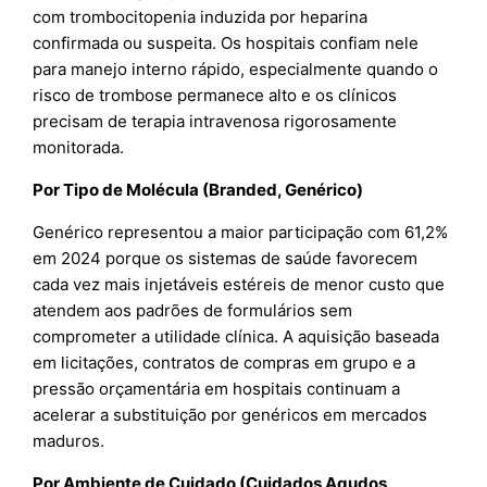
com trombocitopenia induzida por heparina
confirmada ou suspeita. Os hospitais confiam nele
para manejo interno rápido, especialmente quando o
risco de trombose permanece alto e os clínicos
precisam de terapia intravenosa rigorosamente
monitorada.
Por Tipo de Molécula (Branded, Genérico)
Genérico representou a maior participação com 61,2%
em 2024 porque os sistemas de saúde favorecem
cada vez mais injetáveis estéreis de menor custo que
atendem aos padrões de formulários sem
comprometer a utilidade clínica. A aquisição baseada
em licitações, contratos de compras em grupo e a
pressão orçamentária em hospitais continuam a
acelerar a substituição por genéricos em mercados
maduros.
Por Ambiente de Cuidado (Cuidados Agudos,