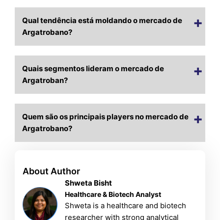
Qual tendência está moldando o mercado de
Argatrobano?
Quais segmentos lideram o mercado de
Argatroban?
Quem são os principais players no mercado de
Argatrobano?
About Author
Shweta Bisht
Healthcare & Biotech Analyst
Shweta is a healthcare and biotech
researcher with strong analytical