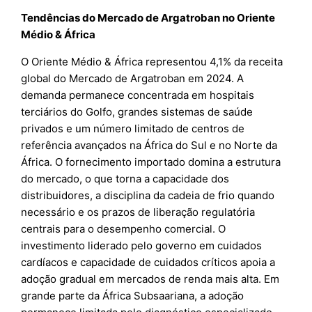
Tendências do Mercado de Argatroban no Oriente
Médio & África
O Oriente Médio & África representou 4,1% da receita
global do Mercado de Argatroban em 2024. A
demanda permanece concentrada em hospitais
terciários do Golfo, grandes sistemas de saúde
privados e um número limitado de centros de
referência avançados na África do Sul e no Norte da
África. O fornecimento importado domina a estrutura
do mercado, o que torna a capacidade dos
distribuidores, a disciplina da cadeia de frio quando
necessário e os prazos de liberação regulatória
centrais para o desempenho comercial. O
investimento liderado pelo governo em cuidados
cardíacos e capacidade de cuidados críticos apoia a
adoção gradual em mercados de renda mais alta. Em
grande parte da África Subsaariana, a adoção