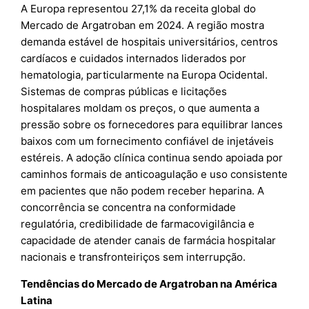
A Europa representou 27,1% da receita global do
Mercado de Argatroban em 2024. A região mostra
demanda estável de hospitais universitários, centros
cardíacos e cuidados internados liderados por
hematologia, particularmente na Europa Ocidental.
Sistemas de compras públicas e licitações
hospitalares moldam os preços, o que aumenta a
pressão sobre os fornecedores para equilibrar lances
baixos com um fornecimento confiável de injetáveis
estéreis. A adoção clínica continua sendo apoiada por
caminhos formais de anticoagulação e uso consistente
em pacientes que não podem receber heparina. A
concorrência se concentra na conformidade
regulatória, credibilidade de farmacovigilância e
capacidade de atender canais de farmácia hospitalar
nacionais e transfronteiriços sem interrupção.
Tendências do Mercado de Argatroban na América
Latina