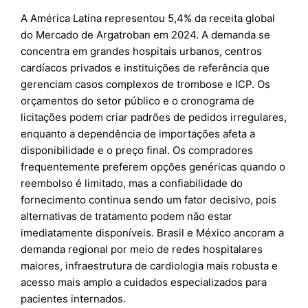
A América Latina representou 5,4% da receita global
do Mercado de Argatroban em 2024. A demanda se
concentra em grandes hospitais urbanos, centros
cardíacos privados e instituições de referência que
gerenciam casos complexos de trombose e ICP. Os
orçamentos do setor público e o cronograma de
licitações podem criar padrões de pedidos irregulares,
enquanto a dependência de importações afeta a
disponibilidade e o preço final. Os compradores
frequentemente preferem opções genéricas quando o
reembolso é limitado, mas a confiabilidade do
fornecimento continua sendo um fator decisivo, pois
alternativas de tratamento podem não estar
imediatamente disponíveis. Brasil e México ancoram a
demanda regional por meio de redes hospitalares
maiores, infraestrutura de cardiologia mais robusta e
acesso mais amplo a cuidados especializados para
pacientes internados.