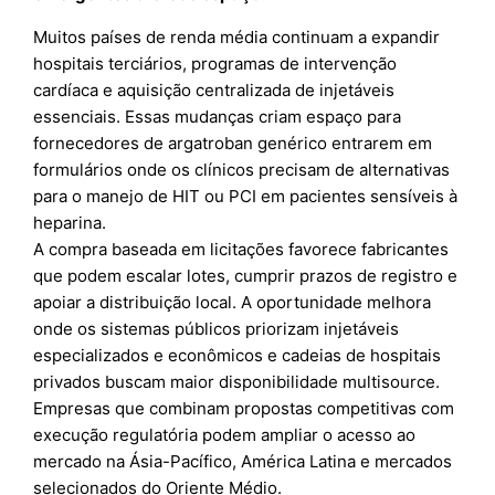
Muitos países de renda média continuam a expandir
hospitais terciários, programas de intervenção
cardíaca e aquisição centralizada de injetáveis
essenciais. Essas mudanças criam espaço para
fornecedores de argatroban genérico entrarem em
formulários onde os clínicos precisam de alternativas
para o manejo de HIT ou PCI em pacientes sensíveis à
heparina.
A compra baseada em licitações favorece fabricantes
que podem escalar lotes, cumprir prazos de registro e
apoiar a distribuição local. A oportunidade melhora
onde os sistemas públicos priorizam injetáveis
especializados e econômicos e cadeias de hospitais
privados buscam maior disponibilidade multisource.
Empresas que combinam propostas competitivas com
execução regulatória podem ampliar o acesso ao
mercado na Ásia-Pacífico, América Latina e mercados
selecionados do Oriente Médio.