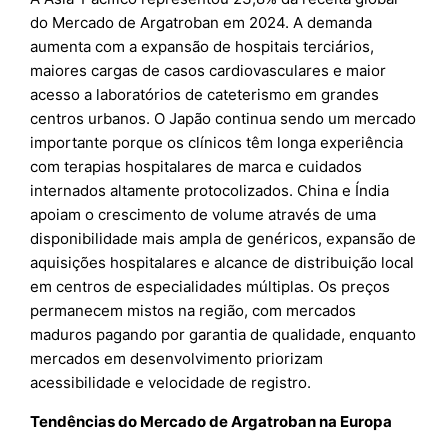
do Mercado de Argatroban em 2024. A demanda
aumenta com a expansão de hospitais terciários,
maiores cargas de casos cardiovasculares e maior
acesso a laboratórios de cateterismo em grandes
centros urbanos. O Japão continua sendo um mercado
importante porque os clínicos têm longa experiência
com terapias hospitalares de marca e cuidados
internados altamente protocolizados. China e Índia
apoiam o crescimento de volume através de uma
disponibilidade mais ampla de genéricos, expansão de
aquisições hospitalares e alcance de distribuição local
em centros de especialidades múltiplas. Os preços
permanecem mistos na região, com mercados
maduros pagando por garantia de qualidade, enquanto
mercados em desenvolvimento priorizam
acessibilidade e velocidade de registro.
Tendências do Mercado de Argatroban na Europa