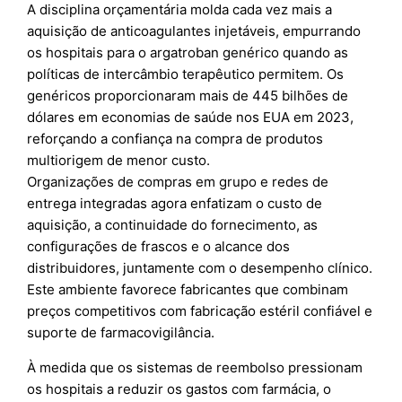
A disciplina orçamentária molda cada vez mais a
aquisição de anticoagulantes injetáveis, empurrando
os hospitais para o argatroban genérico quando as
políticas de intercâmbio terapêutico permitem. Os
genéricos proporcionaram mais de 445 bilhões de
dólares em economias de saúde nos EUA em 2023,
reforçando a confiança na compra de produtos
multiorigem de menor custo.
Organizações de compras em grupo e redes de
entrega integradas agora enfatizam o custo de
aquisição, a continuidade do fornecimento, as
configurações de frascos e o alcance dos
distribuidores, juntamente com o desempenho clínico.
Este ambiente favorece fabricantes que combinam
preços competitivos com fabricação estéril confiável e
suporte de farmacovigilância.
À medida que os sistemas de reembolso pressionam
os hospitais a reduzir os gastos com farmácia, o