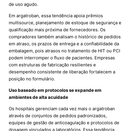
de uso agudo.
Em argatroban, essa tendência apoia prêmios
multisource, planejamento de estoque de segurança e
qualificação mais próxima de fornecedores. Os
compradores também analisam o histórico de pedidos
em atraso, os prazos de entrega e a confiabilidade da
embalagem, pois atrasos no tratamento de HIT ou PCI
podem interromper o fluxo de pacientes. Empresas
com estruturas de fabricação resilientes e
desempenho consistente de liberação fortalecem a
posição no formulário.
Uso baseado em protocolos se expande em
ambientes de alta acuidade
Os hospitais gerenciam cada vez mais o argatroban
através de conjuntos de pedidos padronizados,
equipes de gestão de anticoagulação e protocolos de
dosagem vinculados a laboratórios. Essa tendência