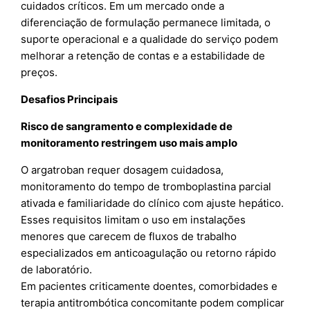
cuidados críticos. Em um mercado onde a
diferenciação de formulação permanece limitada, o
suporte operacional e a qualidade do serviço podem
melhorar a retenção de contas e a estabilidade de
preços.
Desafios Principais
Risco de sangramento e complexidade de
monitoramento restringem uso mais amplo
O argatroban requer dosagem cuidadosa,
monitoramento do tempo de tromboplastina parcial
ativada e familiaridade do clínico com ajuste hepático.
Esses requisitos limitam o uso em instalações
menores que carecem de fluxos de trabalho
especializados em anticoagulação ou retorno rápido
de laboratório.
Em pacientes criticamente doentes, comorbidades e
terapia antitrombótica concomitante podem complicar