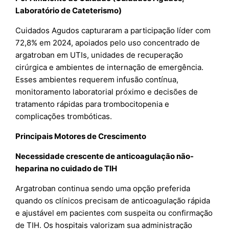
Laboratório de Cateterismo)
Cuidados Agudos capturaram a participação líder com
72,8% em 2024, apoiados pelo uso concentrado de
argatroban em UTIs, unidades de recuperação
cirúrgica e ambientes de internação de emergência.
Esses ambientes requerem infusão contínua,
monitoramento laboratorial próximo e decisões de
tratamento rápidas para trombocitopenia e
complicações trombóticas.
Principais Motores de Crescimento
Necessidade crescente de anticoagulação não-
heparina no cuidado de TIH
Argatroban continua sendo uma opção preferida
quando os clínicos precisam de anticoagulação rápida
e ajustável em pacientes com suspeita ou confirmação
de TIH. Os hospitais valorizam sua administração