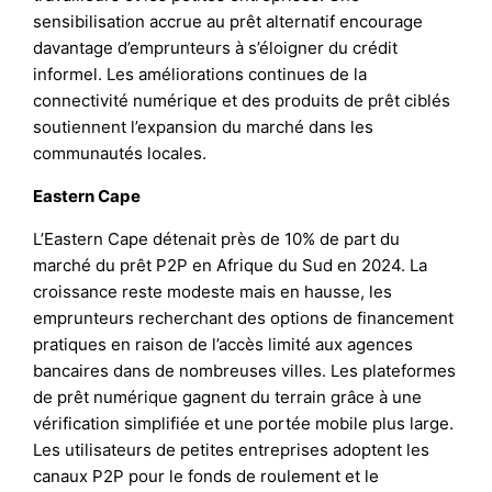
sensibilisation accrue au prêt alternatif encourage
davantage d’emprunteurs à s’éloigner du crédit
informel. Les améliorations continues de la
connectivité numérique et des produits de prêt ciblés
soutiennent l’expansion du marché dans les
communautés locales.
Eastern Cape
L’Eastern Cape détenait près de 10% de part du
marché du prêt P2P en Afrique du Sud en 2024. La
croissance reste modeste mais en hausse, les
emprunteurs recherchant des options de financement
pratiques en raison de l’accès limité aux agences
bancaires dans de nombreuses villes. Les plateformes
de prêt numérique gagnent du terrain grâce à une
vérification simplifiée et une portée mobile plus large.
Les utilisateurs de petites entreprises adoptent les
canaux P2P pour le fonds de roulement et le