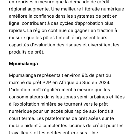
entreprises à mesure que la demande de crédit
régional augmente. Une meilleure littératie numérique
améliore la confiance dans les systèmes de prêt en
ligne, contribuant à des cycles d’approbation plus
rapides. La région continue de gagner en traction à
mesure que les pôles fintech élargissent leurs
capacités d’évaluation des risques et diversifient les
produits de prêt.
Mpumalanga
Mpumalanga représentait environ 9% de part du
marché du prêt P2P en Afrique du Sud en 2024.
L’adoption croît régulièrement à mesure que les
consommateurs dans les zones semi-urbaines et liées
à l’exploitation minière se tournent vers le prêt
numérique pour un accès plus rapide aux fonds à
court terme. Les plateformes de prêt axées sur le
mobile aident à combler les lacunes de crédit pour les
travailleurs et les petites entreprises. Une