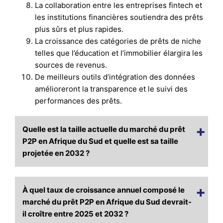
La collaboration entre les entreprises fintech et
les institutions financières soutiendra des prêts
plus sûrs et plus rapides.
La croissance des catégories de prêts de niche
telles que l’éducation et l’immobilier élargira les
sources de revenus.
De meilleurs outils d’intégration des données
amélioreront la transparence et le suivi des
performances des prêts.
Quelle est la taille actuelle du marché du prêt
P2P en Afrique du Sud et quelle est sa taille
projetée en 2032 ?
À quel taux de croissance annuel composé le
marché du prêt P2P en Afrique du Sud devrait-
il croître entre 2025 et 2032 ?