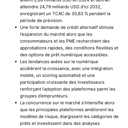
atteindre 24,79 milliards USD d’ici 2032,
enregistrant un TCAC de 30,83 % pendant la
période de prévision.
Une forte demande de crédit alternatif stimule
l’expansion du marché alors que les
consommateurs et les PME recherchent des
approbations rapides, des conditions flexibles et
des options de prêt numérique accessibles.
Les tendances axées sur le numérique
accélèrent la croissance, avec une intégration
mobile, un scoring automatisé et une
participation croissante des investisseurs
renforçant l’adoption des plateformes parmi les
groupes d’emprunteurs.
La concurrence sur le marché s’intensifie alors
que les principales plateformes améliorent les
modèles de risque, élargissent les catégories de
prêts et investissent dans des analyses