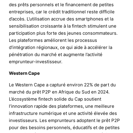
des prêts personnels et le financement de petites
entreprises, car le crédit traditionnel reste difficile
d’accès. L’utilisation accrue des smartphones et la
sensibilisation croissante à la fintech stimulent une
participation plus forte des jeunes consommateurs.
Les plateformes améliorent les processus
d’intégration régionaux, ce qui aide à accélérer la
pénétration du marché et augmente l’activité
emprunteur-investisseur.
Western Cape
Le Western Cape a capturé environ 22% de part du
marché du prêt P2P en Afrique du Sud en 2024.
L’écosystème fintech solide du Cap soutient
l’innovation rapide des plateformes, une meilleure
infrastructure numérique et une activité élevée des
investisseurs. Les emprunteurs adoptent le prêt P2P
pour des besoins personnels, éducatifs et de petites