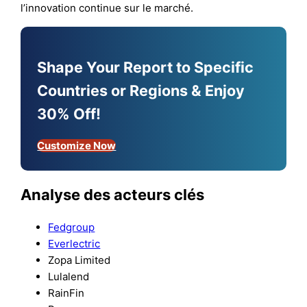
l’innovation continue sur le marché.
Shape Your Report to Specific
Countries or Regions & Enjoy
30% Off!
Customize Now
Analyse des acteurs clés
Fedgroup
Everlectric
Zopa Limited
Lulalend
RainFin