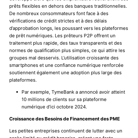
prêts flexibles en dehors des banques traditionnelles.
De nombreux consommateurs font face à des
vérifications de crédit strictes et à des délais
d’approbation longs, les poussant vers les plateformes
de prêt numériques. Les prêteurs P2P offrent un
traitement plus rapide, des taux transparents et des
normes de qualification plus simples, ce qui attire les
groupes mal desservis. L’utilisation croissante des
smartphones et une confiance numérique renforcée
soutiennent également une adoption plus large des
plateformes.
Par exemple, TymeBank a annoncé avoir atteint
10 millions de clients sur sa plateforme
numérique d’ici octobre 2024.
Croissance des Besoins de Financement des PME
Les petites entreprises continuent de lutter avec un