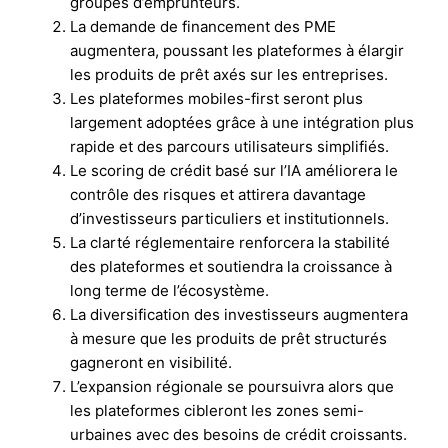
groupes d’emprunteurs.
La demande de financement des PME
augmentera, poussant les plateformes à élargir
les produits de prêt axés sur les entreprises.
Les plateformes mobiles-first seront plus
largement adoptées grâce à une intégration plus
rapide et des parcours utilisateurs simplifiés.
Le scoring de crédit basé sur l’IA améliorera le
contrôle des risques et attirera davantage
d’investisseurs particuliers et institutionnels.
La clarté réglementaire renforcera la stabilité
des plateformes et soutiendra la croissance à
long terme de l’écosystème.
La diversification des investisseurs augmentera
à mesure que les produits de prêt structurés
gagneront en visibilité.
L’expansion régionale se poursuivra alors que
les plateformes cibleront les zones semi-
urbaines avec des besoins de crédit croissants.