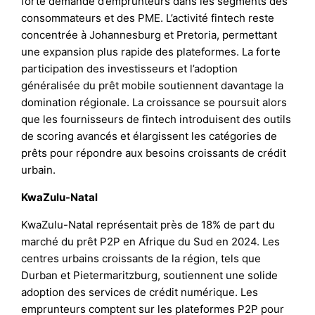
forte demande d’emprunteurs dans les segments des
consommateurs et des PME. L’activité fintech reste
concentrée à Johannesburg et Pretoria, permettant
une expansion plus rapide des plateformes. La forte
participation des investisseurs et l’adoption
généralisée du prêt mobile soutiennent davantage la
domination régionale. La croissance se poursuit alors
que les fournisseurs de fintech introduisent des outils
de scoring avancés et élargissent les catégories de
prêts pour répondre aux besoins croissants de crédit
urbain.
KwaZulu-Natal
KwaZulu-Natal représentait près de 18% de part du
marché du prêt P2P en Afrique du Sud en 2024. Les
centres urbains croissants de la région, tels que
Durban et Pietermaritzburg, soutiennent une solide
adoption des services de crédit numérique. Les
emprunteurs comptent sur les plateformes P2P pour