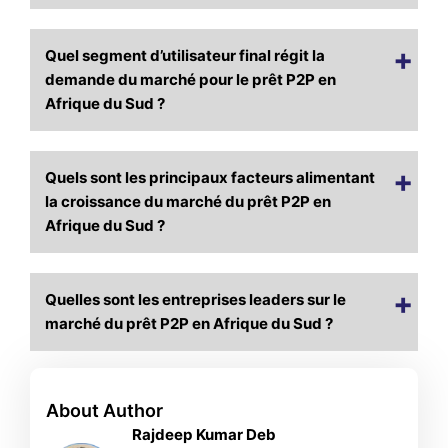
Quel segment d’utilisateur final régit la
demande du marché pour le prêt P2P en
Afrique du Sud ?
Quels sont les principaux facteurs alimentant
la croissance du marché du prêt P2P en
Afrique du Sud ?
Quelles sont les entreprises leaders sur le
marché du prêt P2P en Afrique du Sud ?
About Author
Rajdeep Kumar Deb