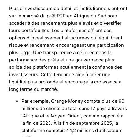
Plus d’investisseurs de détail et institutionnels entrent
sur le marché du prêt P2P en Afrique du Sud pour
accéder à des rendements plus élevés et diversifier
leurs portefeuilles. Les plateformes offrent des
options d’investissement structurées qui équilibrent
risque et rendement, encourageant une participation
plus large. Une transparence améliorée dans la
performance des prêts et une gouvernance plus
solide des plateformes soutiennent la confiance des
investisseurs. Cette tendance aide à créer une
liquidité plus profonde et encourage la croissance à
long terme du marché.
Par exemple, Orange Money compte plus de 90
millions de clients au total dans 17 pays à travers
l’Afrique et le Moyen-Orient, comme rapporté à
la fin de 2023. À la fin de septembre 2025, la
plateforme comptait 44,2 millions d’utilisateurs