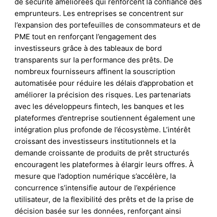
de sécurité améliorées qui renforcent la confiance des
emprunteurs. Les entreprises se concentrent sur
l’expansion des portefeuilles de consommateurs et de
PME tout en renforçant l’engagement des
investisseurs grâce à des tableaux de bord
transparents sur la performance des prêts. De
nombreux fournisseurs affinent la souscription
automatisée pour réduire les délais d’approbation et
améliorer la précision des risques. Les partenariats
avec les développeurs fintech, les banques et les
plateformes d’entreprise soutiennent également une
intégration plus profonde de l’écosystème. L’intérêt
croissant des investisseurs institutionnels et la
demande croissante de produits de prêt structurés
encouragent les plateformes à élargir leurs offres. À
mesure que l’adoption numérique s’accélère, la
concurrence s’intensifie autour de l’expérience
utilisateur, de la flexibilité des prêts et de la prise de
décision basée sur les données, renforçant ainsi