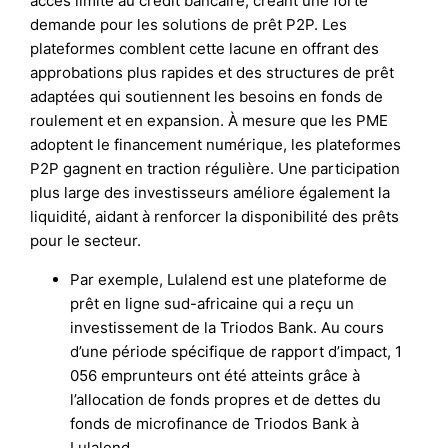
accès limité au crédit bancaire, créant une forte
demande pour les solutions de prêt P2P. Les
plateformes comblent cette lacune en offrant des
approbations plus rapides et des structures de prêt
adaptées qui soutiennent les besoins en fonds de
roulement et en expansion. À mesure que les PME
adoptent le financement numérique, les plateformes
P2P gagnent en traction régulière. Une participation
plus large des investisseurs améliore également la
liquidité, aidant à renforcer la disponibilité des prêts
pour le secteur.
Par exemple, Lulalend est une plateforme de
prêt en ligne sud-africaine qui a reçu un
investissement de la Triodos Bank. Au cours
d’une période spécifique de rapport d’impact, 1
056 emprunteurs ont été atteints grâce à
l’allocation de fonds propres et de dettes du
fonds de microfinance de Triodos Bank à
Lulalend.