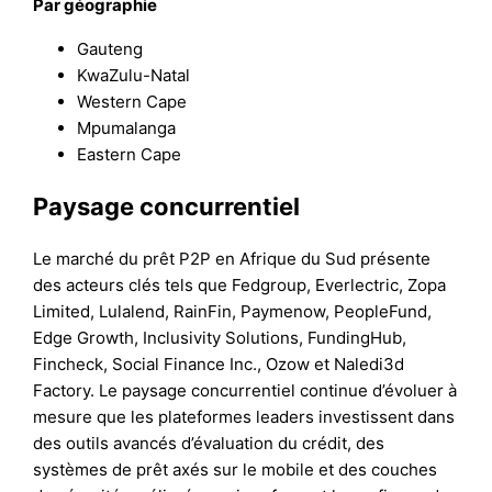
Par géographie
Gauteng
KwaZulu-Natal
Western Cape
Mpumalanga
Eastern Cape
Paysage concurrentiel
Le marché du prêt P2P en Afrique du Sud présente
des acteurs clés tels que Fedgroup, Everlectric, Zopa
Limited, Lulalend, RainFin, Paymenow, PeopleFund,
Edge Growth, Inclusivity Solutions, FundingHub,
Fincheck, Social Finance Inc., Ozow et Naledi3d
Factory. Le paysage concurrentiel continue d’évoluer à
mesure que les plateformes leaders investissent dans
des outils avancés d’évaluation du crédit, des
systèmes de prêt axés sur le mobile et des couches