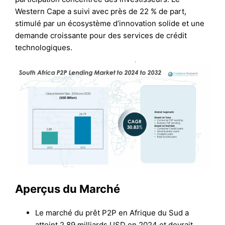
Western Cape a suivi avec près de 22 % de part,
stimulé par un écosystème d’innovation solide et une
demande croissante pour des services de crédit
technologiques.
Aperçus du Marché
Le marché du prêt P2P en Afrique du Sud a
atteint 2,89 milliards USD en 2024 et devrait