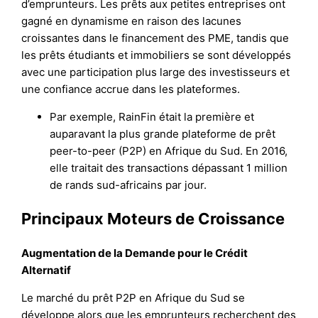
d’emprunteurs. Les prêts aux petites entreprises ont
gagné en dynamisme en raison des lacunes
croissantes dans le financement des PME, tandis que
les prêts étudiants et immobiliers se sont développés
avec une participation plus large des investisseurs et
une confiance accrue dans les plateformes.
Par exemple, RainFin était la première et
auparavant la plus grande plateforme de prêt
peer-to-peer (P2P) en Afrique du Sud. En 2016,
elle traitait des transactions dépassant 1 million
de rands sud-africains par jour.
Principaux Moteurs de Croissance
Augmentation de la Demande pour le Crédit
Alternatif
Le marché du prêt P2P en Afrique du Sud se
développe alors que les emprunteurs recherchent des