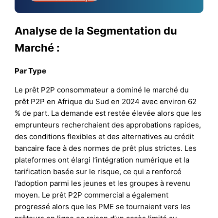
Analyse de la Segmentation du
Marché :
Par Type
Le prêt P2P consommateur a dominé le marché du
prêt P2P en Afrique du Sud en 2024 avec environ 62
% de part. La demande est restée élevée alors que les
emprunteurs recherchaient des approbations rapides,
des conditions flexibles et des alternatives au crédit
bancaire face à des normes de prêt plus strictes. Les
plateformes ont élargi l’intégration numérique et la
tarification basée sur le risque, ce qui a renforcé
l’adoption parmi les jeunes et les groupes à revenu
moyen. Le prêt P2P commercial a également
progressé alors que les PME se tournaient vers les