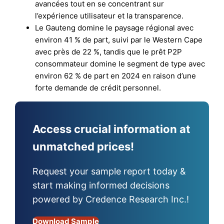
avancées tout en se concentrant sur
l’expérience utilisateur et la transparence.
Le Gauteng domine le paysage régional avec
environ 41 % de part, suivi par le Western Cape
avec près de 22 %, tandis que le prêt P2P
consommateur domine le segment de type avec
environ 62 % de part en 2024 en raison d’une
forte demande de crédit personnel.
Access crucial information at
unmatched prices!
Request your sample report today &
start making informed decisions
powered by Credence Research Inc.!
Download Sample