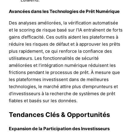
Avancées dans les Technologies de Prêt Numérique
Des analyses améliorées, la vérification automatisée
et le scoring de risque basé sur l’IA entraînent de forts
gains d’efficacité. Ces outils aident les plateformes à
réduire les risques de défaut et à approuver les prêts
plus rapidement, ce qui renforce la confiance des
utilisateurs. Les fonctionnalités de sécurité
améliorées et l’intégration numérique réduisent les
frictions pendant le processus de prêt. À mesure que
les plateformes investissent dans de meilleures
technologies, le marché attire plus d’emprunteurs et
d’investisseurs à la recherche de systèmes de prêt
fiables et basés sur les données.
Tendances Clés & Opportunités
Expansion de la Participation des Investisseurs