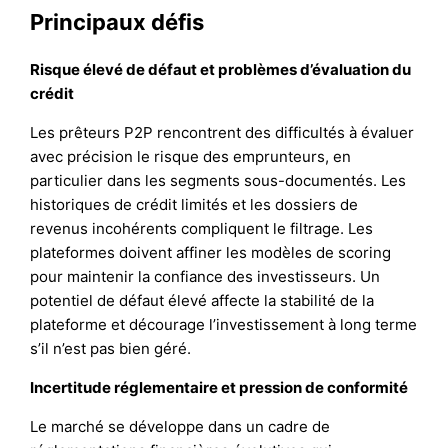
Principaux défis
Risque élevé de défaut et problèmes d’évaluation du
crédit
Les prêteurs P2P rencontrent des difficultés à évaluer
avec précision le risque des emprunteurs, en
particulier dans les segments sous-documentés. Les
historiques de crédit limités et les dossiers de
revenus incohérents compliquent le filtrage. Les
plateformes doivent affiner les modèles de scoring
pour maintenir la confiance des investisseurs. Un
potentiel de défaut élevé affecte la stabilité de la
plateforme et décourage l’investissement à long terme
s’il n’est pas bien géré.
Incertitude réglementaire et pression de conformité
Le marché se développe dans un cadre de