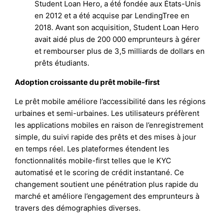
Student Loan Hero, a été fondée aux États-Unis
en 2012 et a été acquise par LendingTree en
2018. Avant son acquisition, Student Loan Hero
avait aidé plus de 200 000 emprunteurs à gérer
et rembourser plus de 3,5 milliards de dollars en
prêts étudiants.
Adoption croissante du prêt mobile-first
Le prêt mobile améliore l’accessibilité dans les régions
urbaines et semi-urbaines. Les utilisateurs préfèrent
les applications mobiles en raison de l’enregistrement
simple, du suivi rapide des prêts et des mises à jour
en temps réel. Les plateformes étendent les
fonctionnalités mobile-first telles que le KYC
automatisé et le scoring de crédit instantané. Ce
changement soutient une pénétration plus rapide du
marché et améliore l’engagement des emprunteurs à
travers des démographies diverses.