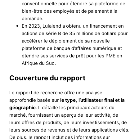
conventionnelle pour étendre sa plateforme de
bien-être des employés et de paiement à la
demande.
En 2023, Lulalend a obtenu un financement en
actions de série B de 35 millions de dollars pour
accélérer le déploiement de sa nouvelle
plateforme de banque d’affaires numérique et
étendre ses services de prêt pour les PME en
Afrique du Sud.
Couverture du rapport
Le rapport de recherche offre une analyse
approfondie basée sur
le type
,
l’utilisateur final
et
la
géographie
. Il détaille les principaux acteurs du
marché, fournissant un aperçu de leur activité, de
leurs offres de produits, de leurs investissements, de
leurs sources de revenus et de leurs applications clés.
De plus, le rapport inclut des informations sur