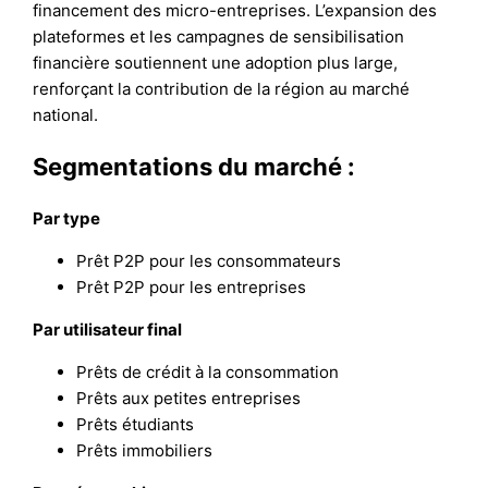
financement des micro-entreprises. L’expansion des
plateformes et les campagnes de sensibilisation
financière soutiennent une adoption plus large,
renforçant la contribution de la région au marché
national.
Segmentations du marché :
Par type
Prêt P2P pour les consommateurs
Prêt P2P pour les entreprises
Par utilisateur final
Prêts de crédit à la consommation
Prêts aux petites entreprises
Prêts étudiants
Prêts immobiliers