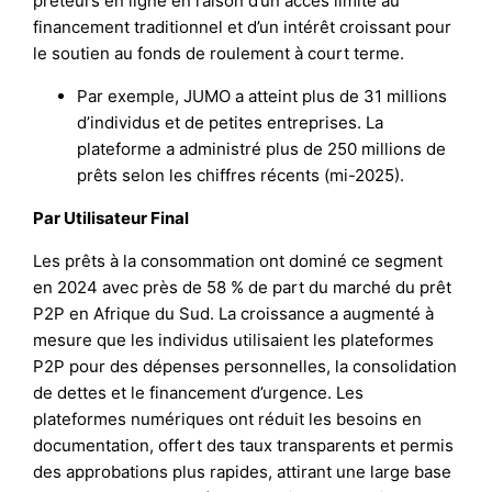
prêteurs en ligne en raison d’un accès limité au
financement traditionnel et d’un intérêt croissant pour
le soutien au fonds de roulement à court terme.
Par exemple, JUMO a atteint plus de 31 millions
d’individus et de petites entreprises. La
plateforme a administré plus de 250 millions de
prêts selon les chiffres récents (mi-2025).
Par Utilisateur Final
Les prêts à la consommation ont dominé ce segment
en 2024 avec près de 58 % de part du marché du prêt
P2P en Afrique du Sud. La croissance a augmenté à
mesure que les individus utilisaient les plateformes
P2P pour des dépenses personnelles, la consolidation
de dettes et le financement d’urgence. Les
plateformes numériques ont réduit les besoins en
documentation, offert des taux transparents et permis
des approbations plus rapides, attirant une large base