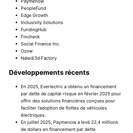
Paymenow
PeopleFund
Edge Growth
Inclusivity Solutions
FundingHub
Fincheck
Social Finance Inc.
Ozow
Naledi3d Factory
Développements récents
En 2025, Everlectric a obtenu un financement
par dette de capital-risque en février 2025 pour
offrir des solutions financières conçues pour
faciliter l’adoption de flottes de véhicules
électriques.
En juillet 2025, Paymenow a levé 22,4 millions
de dollars en financement par dette