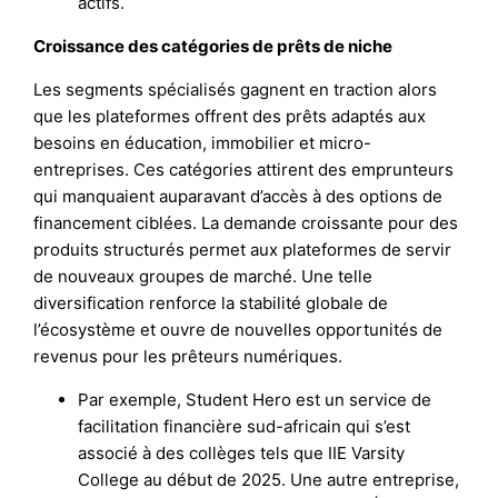
actifs.
Croissance des catégories de prêts de niche
Les segments spécialisés gagnent en traction alors
que les plateformes offrent des prêts adaptés aux
besoins en éducation, immobilier et micro-
entreprises. Ces catégories attirent des emprunteurs
qui manquaient auparavant d’accès à des options de
financement ciblées. La demande croissante pour des
produits structurés permet aux plateformes de servir
de nouveaux groupes de marché. Une telle
diversification renforce la stabilité globale de
l’écosystème et ouvre de nouvelles opportunités de
revenus pour les prêteurs numériques.
Par exemple, Student Hero est un service de
facilitation financière sud-africain qui s’est
associé à des collèges tels que IIE Varsity
College au début de 2025. Une autre entreprise,