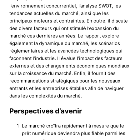
l’environnement concurrentiel, l’analyse SWOT, les
tendances actuelles du marché, ainsi que les
principaux moteurs et contraintes. En outre, il discute
des divers facteurs qui ont stimulé l’expansion du
marché ces dernières années. Le rapport explore
également la dynamique du marché, les scénarios
réglementaires et les avancées technologiques qui
façonnent l’industrie. Il évalue l’impact des facteurs
externes et des changements économiques mondiaux
sur la croissance du marché. Enfin, il fournit des
recommandations stratégiques pour les nouveaux
entrants et les entreprises établies afin de naviguer
dans les complexités du marché.
Perspectives d’avenir
Le marché croîtra rapidement à mesure que le
prêt numérique deviendra plus fiable parmi les