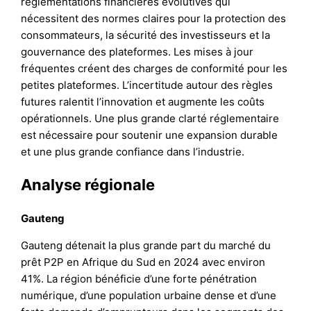
réglementations financières évolutives qui
nécessitent des normes claires pour la protection des
consommateurs, la sécurité des investisseurs et la
gouvernance des plateformes. Les mises à jour
fréquentes créent des charges de conformité pour les
petites plateformes. L’incertitude autour des règles
futures ralentit l’innovation et augmente les coûts
opérationnels. Une plus grande clarté réglementaire
est nécessaire pour soutenir une expansion durable
et une plus grande confiance dans l’industrie.
Analyse régionale
Gauteng
Gauteng détenait la plus grande part du marché du
prêt P2P en Afrique du Sud en 2024 avec environ
41%. La région bénéficie d’une forte pénétration
numérique, d’une population urbaine dense et d’une