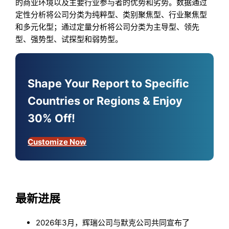
的商业环境以及主要行业参与者的优势和劣势。数据通过
定性分析将公司分类为纯粹型、类别聚焦型、行业聚焦型
和多元化型；通过定量分析将公司分类为主导型、领先
型、强势型、试探型和弱势型。
Shape Your Report to Specific
Countries or Regions & Enjoy
30% Off!
Customize Now
最新进展
2026年3月，辉瑞公司与默克公司共同宣布了