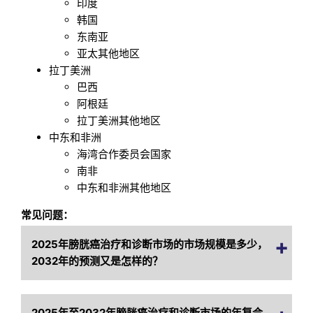
印度
韩国
东南亚
亚太其他地区
拉丁美洲
巴西
阿根廷
拉丁美洲其他地区
中东和非洲
海湾合作委员会国家
南非
中东和非洲其他地区
常见问题：
2025年膀胱癌治疗和诊断市场的市场规模是多少，
2032年的预测又是怎样的？
2025年至2032年膀胱癌治疗和诊断市场的年复合