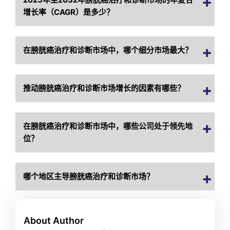
增长率（CAGR）是多少？
在膀胱癌治疗和诊断市场中，哪个细分市场最大？
推动膀胱癌治疗和诊断市场增长的因素有哪些？
在膀胱癌治疗和诊断市场中，哪些公司处于领先地
位？
哪个地区主导膀胱癌治疗和诊断市场？
About Author