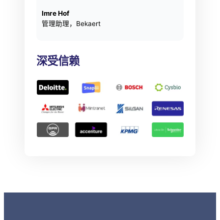
Imre Hof
管理助理，Bekaert
深受信赖