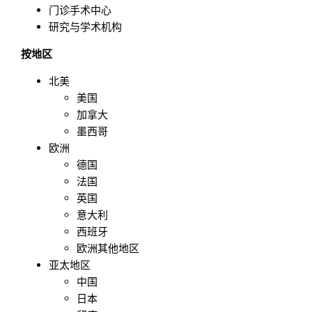
门诊手术中心
研究与学术机构
按地区
北美
美国
加拿大
墨西哥
欧洲
德国
法国
英国
意大利
西班牙
欧洲其他地区
亚太地区
中国
日本