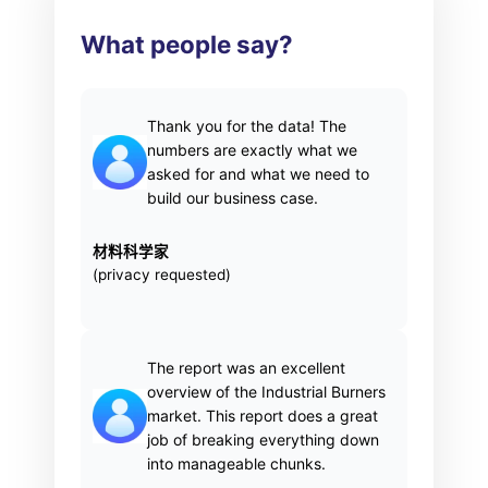
What people say?
Thank you for the data! The
numbers are exactly what we
asked for and what we need to
build our business case.
材料科学家
(privacy requested)
The report was an excellent
overview of the Industrial Burners
market. This report does a great
job of breaking everything down
into manageable chunks.