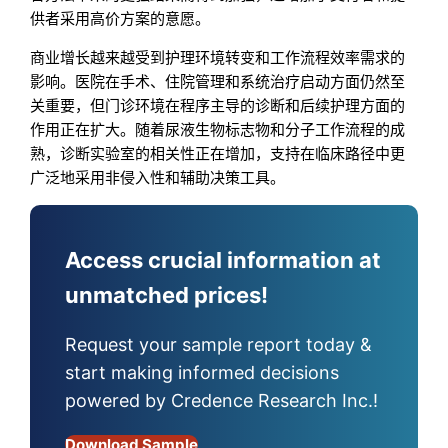
供者采用高价方案的意愿。
商业增长越来越受到护理环境转变和工作流程效率需求的
影响。医院在手术、住院管理和系统治疗启动方面仍然至
关重要，但门诊环境在程序主导的诊断和后续护理方面的
作用正在扩大。随着尿液生物标志物和分子工作流程的成
熟，诊断实验室的相关性正在增加，支持在临床路径中更
广泛地采用非侵入性和辅助决策工具。
Access crucial information at
unmatched prices!
Request your sample report today &
start making informed decisions
powered by Credence Research Inc.!
Download Sample