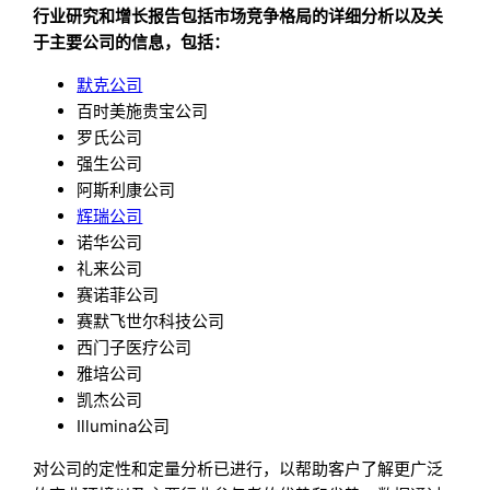
行业研究和增长报告包括市场竞争格局的详细分析以及关
于主要公司的信息，包括：
默克公司
百时美施贵宝公司
罗氏公司
强生公司
阿斯利康公司
辉瑞公司
诺华公司
礼来公司
赛诺菲公司
赛默飞世尔科技公司
西门子医疗公司
雅培公司
凯杰公司
Illumina公司
对公司的定性和定量分析已进行，以帮助客户了解更广泛