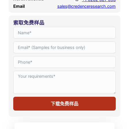
Email
sales@credenceresearch.com
索取免费样品
下载免费样品